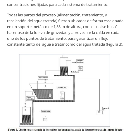
concentraciones fijadas para cada sistema de tratamiento.
Todas las partes del proceso (alimentación, tratamiento, y
recolección del agua tratada) fueron ubicadas de forma escalonada
en un soporte metálico de 1,55 m de altura, con lo cual se buscó
hacer uso de la fuerza de gravedad y aprovechar la caída en cada
uno de los puntos de tratamiento, para garantizar un flujo
constante tanto del agua a tratar como del agua tratada (Figura 3).