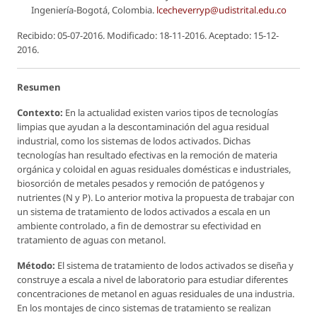
Ingeniería-Bogotá, Colombia.
lcecheverryp@udistrital.edu.co
Recibido: 05-07-2016. Modificado: 18-11-2016. Aceptado: 15-12-
2016.
Resumen
Contexto:
En la actualidad existen varios tipos de tecnologías
limpias que ayudan a la descontaminación del agua residual
industrial, como los sistemas de lodos activados. Dichas
tecnologías han resultado efectivas en la remoción de materia
orgánica y coloidal en aguas residuales domésticas e industriales,
biosorción de metales pesados y remoción de patógenos y
nutrientes (N y P). Lo anterior motiva la propuesta de trabajar con
un sistema de tratamiento de lodos activados a escala en un
ambiente controlado, a fin de demostrar su efectividad en
tratamiento de aguas con metanol.
Método:
El sistema de tratamiento de lodos activados se diseña y
construye a escala a nivel de laboratorio para estudiar diferentes
concentraciones de metanol en aguas residuales de una industria.
En los montajes de cinco sistemas de tratamiento se realizan