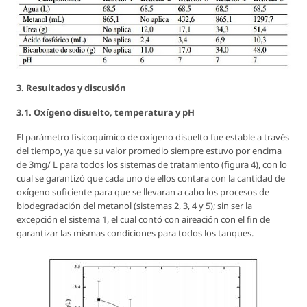
3. Resultados y discusión
3.1. Oxígeno disuelto, temperatura y pH
El parámetro fisicoquímico de oxígeno disuelto fue estable a través
del tiempo, ya que su valor promedio siempre estuvo por encima
de 3mg/ L para todos los sistemas de tratamiento (figura 4), con lo
cual se garantizó que cada uno de ellos contara con la cantidad de
oxígeno suficiente para que se llevaran a cabo los procesos de
biodegradación del metanol (sistemas 2, 3, 4 y 5); sin ser la
excepción el sistema 1, el cual contó con aireación con el fin de
garantizar las mismas condiciones para todos los tanques.