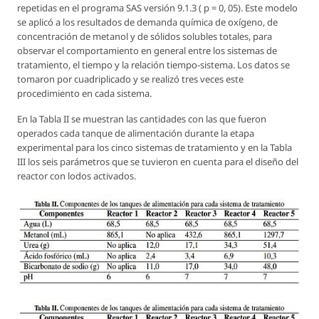
repetidas en el programa SAS versión 9.1.3 ( p = 0, 05). Este modelo
se aplicó a los resultados de demanda química de oxígeno, de
concentración de metanol y de sólidos solubles totales, para
observar el comportamiento en general entre los sistemas de
tratamiento, el tiempo y la relación tiempo-sistema. Los datos se
tomaron por cuadriplicado y se realizó tres veces este
procedimiento en cada sistema.
En la Tabla II se muestran las cantidades con las que fueron
operados cada tanque de alimentación durante la etapa
experimental para los cinco sistemas de tratamiento y en la Tabla
III los seis parámetros que se tuvieron en cuenta para el diseño del
reactor con lodos activados.