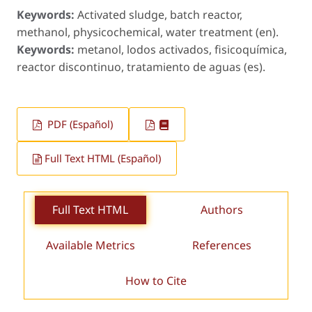
Keywords:
Activated sludge, batch reactor,
methanol, physicochemical, water treatment (en).
Keywords:
metanol, lodos activados, fisicoquímica,
reactor discontinuo, tratamiento de aguas (es).
PDF (Español)
Full Text HTML (Español)
Full Text HTML
Authors
Available Metrics
References
How to Cite