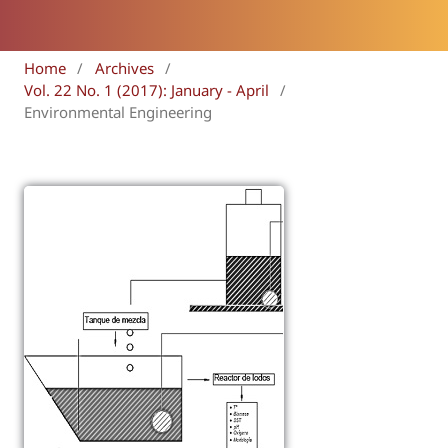
Home
/
Archives
/
Vol. 22 No. 1 (2017): January - April
/
Environmental Engineering