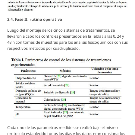
2.4. Fase II: rutina operativa
Luego del montaje de los cinco sistemas de tratamientos, se
llevaron a cabo los controles presentados en la Tabla I a las 0, 24 y
48 h con tomas de muestras para los análisis fisicoquímicos con sus
respectivos métodos por cuadruplicado.
Cada uno de los parámetros medidos se realizó bajo el mismo
protocolo establecido todos los días y los datos eran consignados