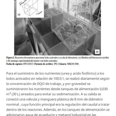
Para el suministro de los nutrientes (urea y acido fosfórico) a los
lodos activados en relación de 100:5:1, se realizó diariamente según
la concentración de DQO de trabajo, y por gravedad se
suministraron los nutrientes desde tanques de alimentación 0,030
3
m
(30 L) aireados para evitar su sedimentación. A su salida se
conectó una válvula y manguera plástica de 8 mm de diámetro
nominal , cuya función principal era la regulación del caudal a tratar
dentro de los reactores. Además, en los tanques de alimentación se
adicionaron agua de acueducto y metanol industrial en las