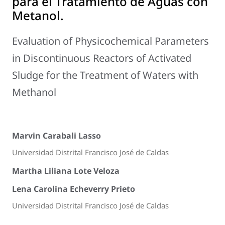
para el Tratamiento de Aguas con
Metanol.
Evaluation of Physicochemical Parameters
in Discontinuous Reactors of Activated
Sludge for the Treatment of Waters with
Methanol
Marvin Carabali Lasso
Universidad Distrital Francisco José de Caldas
Martha Liliana Lote Veloza
Lena Carolina Echeverry Prieto
Universidad Distrital Francisco José de Caldas