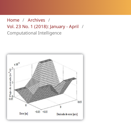
Home
/
Archives
/
Vol. 23 No. 1 (2018): January - April
/
Computational Intelligence