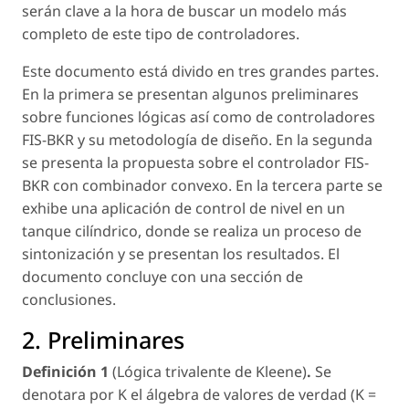
serán clave a la hora de buscar un modelo más
completo de este tipo de controladores.
Este documento está divido en tres grandes partes.
En la primera se presentan algunos preliminares
sobre funciones lógicas así como de controladores
FIS-BKR y su metodología de diseño. En la segunda
se presenta la propuesta sobre el controlador FIS-
BKR con combinador convexo. En la tercera parte se
exhibe una aplicación de control de nivel en un
tanque cilíndrico, donde se realiza un proceso de
sintonización y se presentan los resultados. El
documento concluye con una sección de
conclusiones.
2. Preliminares
Definición 1
(Lógica trivalente de Kleene)
.
Se
denotara por
K
el álgebra de valores de verdad (
K
=