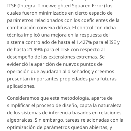
ITSE (Integral Time-weighted Squared Error) los
cuales fueron minimizados en cierto espacio de
parámetros relacionados con los coeficientes de la
combinación convexa difusa. El control con dicha
técnica implicó una mejora en la respuesta del
sistema controlado de hasta el 1.427% para el ISE y
de hasta 21.99% para el ITSE con respecto al
desempeño de las extensiones extremas. Se
evidenció la aparición de nuevos puntos de
operación que ayudaran al diseñador, y creemos
presentan importantes propiedades para futuras
aplicaciones.
Consideramos que esta metodología, aparte de
simplificar el proceso de diseño, capta la naturaleza
de los sistemas de inferencia basados en relaciones
algebraicas. Sin embargo, tareas relacionadas con la
optimización de parámetros quedan abiertas, y