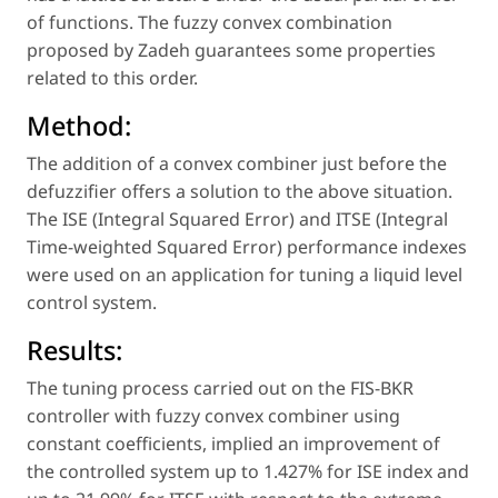
of functions. The fuzzy convex combination
proposed by Zadeh guarantees some properties
related to this order.
Method:
The addition of a convex combiner just before the
defuzzifier offers a solution to the above situation.
The ISE (Integral Squared Error) and ITSE (Integral
Time-weighted Squared Error) performance indexes
were used on an application for tuning a liquid level
control system.
Results:
The tuning process carried out on the FIS-BKR
controller with fuzzy convex combiner using
constant coefficients, implied an improvement of
the controlled system up to 1.427% for ISE index and