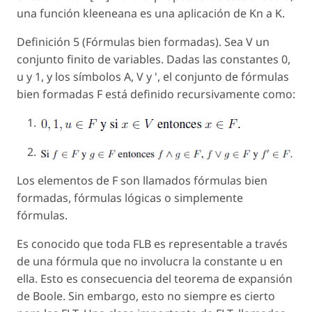
una función kleeneana es una aplicación de Kn a K.
Definición 5 (Fórmulas bien formadas). Sea V un
conjunto finito de variables. Dadas las constantes 0,
u y 1, y los símbolos A, V y ', el conjunto de fórmulas
bien formadas F está definido recursivamente como:
Los elementos de
F
son llamados
fórmulas bien
formadas
,
fórmulas lógicas
o simplemente
fórmulas.
Es conocido que toda FLB es representable a través
de una fórmula que no involucra la constante u en
ella. Esto es consecuencia del teorema de expansión
de Boole. Sin embargo, esto no siempre es cierto