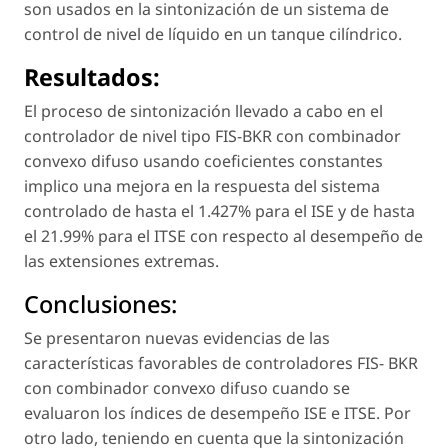
son usados en la sintonización de un sistema de
control de nivel de líquido en un tanque cilíndrico.
Resultados:
El proceso de sintonización llevado a cabo en el
controlador de nivel tipo FIS-BKR con combinador
convexo difuso usando coeficientes constantes
implico una mejora en la respuesta del sistema
controlado de hasta el 1.427% para el ISE y de hasta
el 21.99% para el ITSE con respecto al desempeño de
las extensiones extremas.
Conclusiones:
Se presentaron nuevas evidencias de las
características favorables de controladores FIS- BKR
con combinador convexo difuso cuando se
evaluaron los índices de desempeño ISE e ITSE. Por
otro lado, teniendo en cuenta que la sintonización