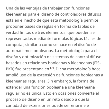
Una de las ventajas de trabajar con funciones
kleeneanas para el diseño de controladores difusos
está en el hecho de que esta metodología permite
proponer bases de reglas en forma de tablas de
verdad finitas de tres elementos, que pueden ser
representadas mediante fórmulas lógicas fáciles de
computar, similar a como se hace en el diseño de
automatismos booleanos. La metodología para el
diseño y optimización de sistemas de control difuso
basados en relaciones booleanas y kleeneanas (FIS-
[
7
]
BKR) fue presentada en
. Dicha metodología hace
amplió uso de la extensión de funciones booleanas a
kleeneanas regulares. Sin embargó, la forma de
extender una función booleana a una kleeneana
regular no es única. Esto en ocasiones convierte el
proceso de diseño en un retó debido a que la
cantidad de extensiones puede ser enorme e