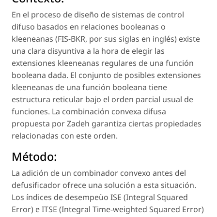
En el proceso de diseño de sistemas de control
difuso basados en relaciones booleanas o
kleeneanas (FIS-BKR, por sus siglas en inglés) existe
una clara disyuntiva a la hora de elegir las
extensiones kleeneanas regulares de una función
booleana dada. El conjunto de posibles extensiones
kleeneanas de una función booleana tiene
estructura reticular bajo el orden parcial usual de
funciones. La combinación convexa difusa
propuesta por Zadeh garantiza ciertas propiedades
relacionadas con este orden.
Método:
La adición de un combinador convexo antes del
defusificador ofrece una solución a esta situación.
Los índices de desempeüo ISE (Integral Squared
Error) e ITSE (Integral Time-weighted Squared Error)