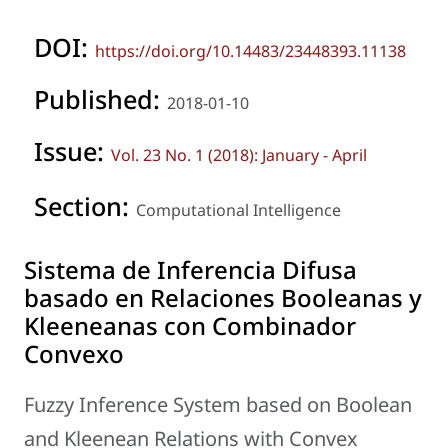
DOI:
https://doi.org/10.14483/23448393.11138
Published:
2018-01-10
Issue:
Vol. 23 No. 1 (2018): January - April
Section:
Computational Intelligence
Sistema de Inferencia Difusa
basado en Relaciones Booleanas y
Kleeneanas con Combinador
Convexo
Fuzzy Inference System based on Boolean
and Kleenean Relations with Convex