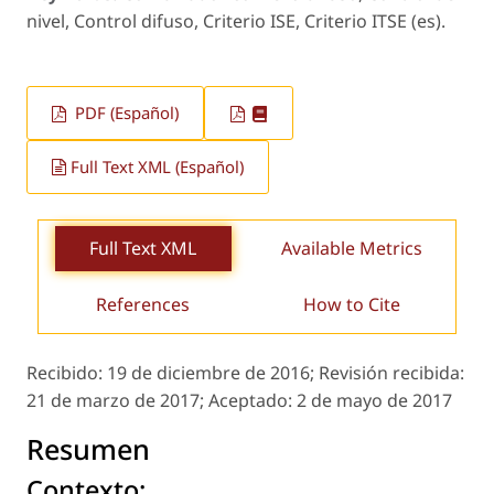
nivel, Control difuso, Criterio ISE, Criterio ITSE (es).
PDF (Español)
Full Text XML (Español)
Full Text XML
Available Metrics
References
How to Cite
Recibido:
19 de diciembre de 2016;
Revisión recibida:
21 de marzo de 2017;
Aceptado:
2 de mayo de 2017
Resumen
Contexto: