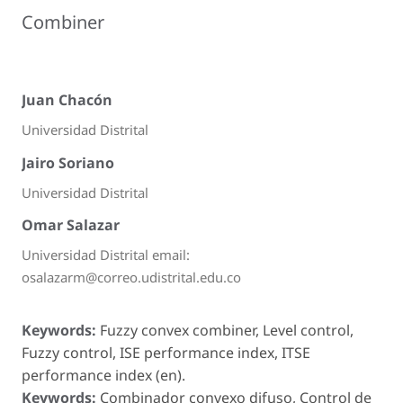
Combiner
Juan Chacón
Universidad Distrital
Jairo Soriano
Universidad Distrital
Omar Salazar
Universidad Distrital email:
osalazarm@correo.udistrital.edu.co
Keywords:
Fuzzy convex combiner, Level control,
Fuzzy control, ISE performance index, ITSE
performance index (en).
Keywords:
Combinador convexo difuso, Control de