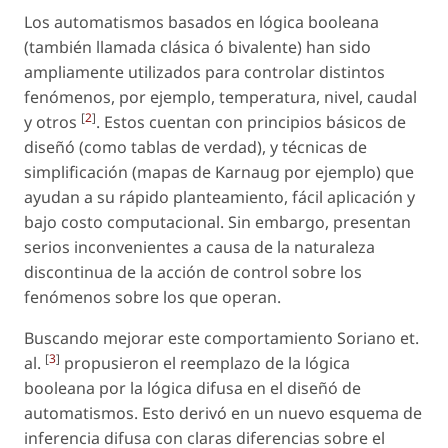
Los automatismos basados en lógica booleana
(también llamada clásica ó bivalente) han sido
ampliamente utilizados para controlar distintos
fenómenos, por ejemplo, temperatura, nivel, caudal
[
2
]
y otros
. Estos cuentan con principios básicos de
diseñó (como tablas de verdad), y técnicas de
simplificación (mapas de Karnaug por ejemplo) que
ayudan a su rápido planteamiento, fácil aplicación y
bajo costo computacional. Sin embargo, presentan
serios inconvenientes a causa de la naturaleza
discontinua de la acción de control sobre los
fenómenos sobre los que operan.
Buscando mejorar este comportamiento Soriano et.
[
3
]
al.
propusieron el reemplazo de la lógica
booleana por la lógica difusa en el diseñó de
automatismos. Esto derivó en un nuevo esquema de
inferencia difusa con claras diferencias sobre el