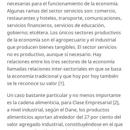
necesarias para el funcionamiento de la economía.
Algunas ramas del sector servicios son: comercio,
restaurantes y hoteles, transporte, comunicaciones,
servicios financieros, servicios de educación,
gobierno; etcétera. Los únicos sectores productivos
de la economía son el agropecuario y el industrial
que producen bienes tangibles. El sector servicios
no es productivo, aunque sí necesario. Hay
relaciones entre los tres sectores de la economía
llamadas relaciones inter-sectoriales en que se basa
la economía tradicional y que hoy por hoy también
se le reconoce su valor [1].
Un caso bastante particular y no menos importante
es la cadena alimenticia, para Clase Empresarial [2],
a nivel industrial, según el Dane, los productos
alimenticios aportan alrededor del 27 por ciento del
valor agregado industrial, constituyéndose en el que