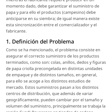
momento dado, debe garantizar el suministro de
papa y para ello el productos (campesino) debe
anticiparse en su siembra; de igual manera existe
esta sincronización entre el comercializador y el
fabricante.
1. Definición del Problema
Como se ha mencionado, el problema consiste en
asegurar el correcto suministro de los productos
terminados, como son: colas, anillos, dedos y figuras
de papa criolla precongelada en distintas unidades
de empaque y de distintos tamaños, en general,
para ello se acoge a los distintos estudios de
mercado. Estos suministros pasan a los distintos
centros de distribución, que además de variar
geográficamente, pueden cambiar por el tamaño y
volumen del suministro, principalmente se trabaja la