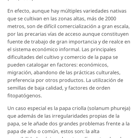
En efecto, aunque hay múltiples variedades nativas
que se cultivan en las zonas altas, más de 2000
metros, son de difícil comercialización a gran escala,
por las precarias vías de acceso aunque constituyen
fuente de trabajo de gran importancia y de realce en
el sistema económico informal. Las principales
dificultades del cultivo y comercio de la papa se
pueden catalogar en factores: económicos,
migración, abandono de las prácticas culturales,
preferencia por otros productos. La utilización de
semillas de baja calidad, y factores de orden
fitopatógenos.
Un caso especial es la papa criolla (solanum phureja)
que además de las irregularidades propias de la
papa, se le añade dos grandes problemas frente a la
papa de año o común, estos son: la alta