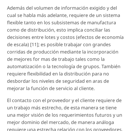
Además del volumen de información exigido y del
cual se habla más adelante, requiere de un sistema
flexible tanto en los subsistemas de manufactura
como de distribución, esto implica conciliar las
decisiones entre lotes y costos (efectos de economía
de escala) [11]; es posible trabajar con grandes
corridas de producción mediante la incorporación
de mejores for mas de trabajo tales como la
automatización o la tecnología de grupos. También
requiere flexibilidad en la distribución para no
desbordar los niveles de seguridad en aras de
mejorar la función de servicio al cliente.
El contacto con el proveedor y el cliente requiere de
un trabajo más estrecho, de esta manera se tiene
una mejor visión de los requerimientos futuros y un
mejor dominio del mercado, de manera análoga
requiere una estrecha relación con los proveedores.