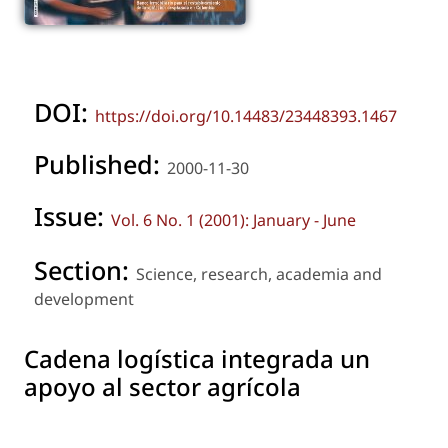
DOI:
https://doi.org/10.14483/23448393.1467
Published:
2000-11-30
Issue:
Vol. 6 No. 1 (2001): January - June
Section:
Science, research, academia and
development
Cadena logística integrada un
apoyo al sector agrícola