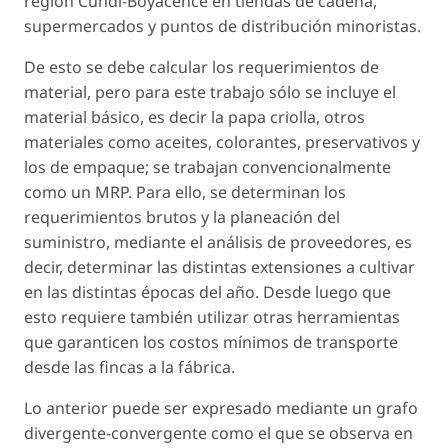
región Cundi-Boyacence en tiendas de cadena,
supermercados y puntos de distribución minoristas.
De esto se debe calcular los requerimientos de
material, pero para este trabajo sólo se incluye el
material básico, es decir la papa criolla, otros
materiales como aceites, colorantes, preservativos y
los de empaque; se trabajan convencionalmente
como un MRP. Para ello, se determinan los
requerimientos brutos y la planeación del
suministro, mediante el análisis de proveedores, es
decir, determinar las distintas extensiones a cultivar
en las distintas épocas del año. Desde luego que
esto requiere también utilizar otras herramientas
que garanticen los costos mínimos de transporte
desde las fincas a la fábrica.
Lo anterior puede ser expresado mediante un grafo
divergente-convergente como el que se observa en