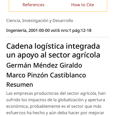
References
How to Cite
Ciencia, Investigación y Desarrollo
Ingeniería, 2001-00-00 vol:6 nro:1 pág:12-18
Cadena logística integrada
un apoyo al sector agrícola
Germán Méndez Giraldo
Marco Pinzón Castiblanco
Resumen
Las empresas productoras del sector agrícola, han
sufrido los impactos de la globalización y apertura
económica, probablemente es el sector que más
esfuerzos ha hecho y aún deba hacer por mejorar