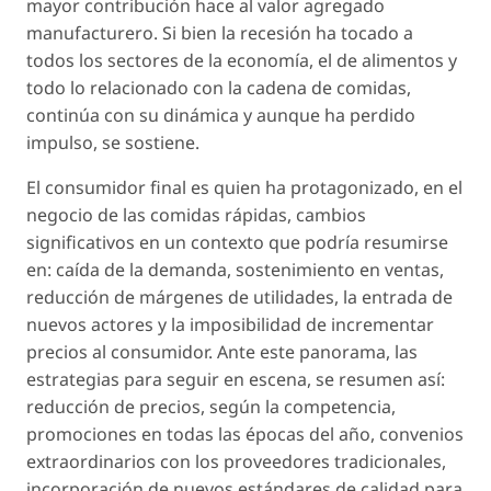
mayor contribución hace al valor agregado
manufacturero. Si bien la recesión ha tocado a
todos los sectores de la economía, el de alimentos y
todo lo relacionado con la cadena de comidas,
continúa con su dinámica y aunque ha perdido
impulso, se sostiene.
El consumidor final es quien ha protagonizado, en el
negocio de las comidas rápidas, cambios
significativos en un contexto que podría resumirse
en: caída de la demanda, sostenimiento en ventas,
reducción de márgenes de utilidades, la entrada de
nuevos actores y la imposibilidad de incrementar
precios al consumidor. Ante este panorama, las
estrategias para seguir en escena, se resumen así:
reducción de precios, según la competencia,
promociones en todas las épocas del año, convenios
extraordinarios con los proveedores tradicionales,
incorporación de nuevos estándares de calidad para