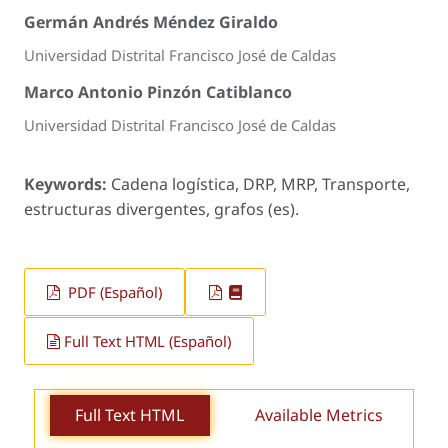
Germán Andrés Méndez Giraldo
Universidad Distrital Francisco José de Caldas
Marco Antonio Pinzón Catiblanco
Universidad Distrital Francisco José de Caldas
Keywords:
Cadena logística, DRP, MRP, Transporte,
estructuras divergentes, grafos (es).
PDF (Español)
Full Text HTML (Español)
Full Text HTML
Available Metrics