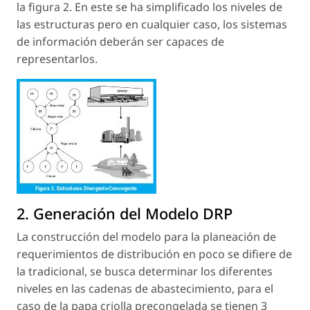
la figura 2. En este se ha simplificado los niveles de
las estructuras pero en cualquier caso, los sistemas
de información deberán ser capaces de
representarlos.
2. Generación del Modelo DRP
La construcción del modelo para la planeación de
requerimientos de distribución en poco se difiere de
la tradicional, se busca determinar los diferentes
niveles en las cadenas de abastecimiento, para el
caso de la papa criolla precongelada se tienen 3