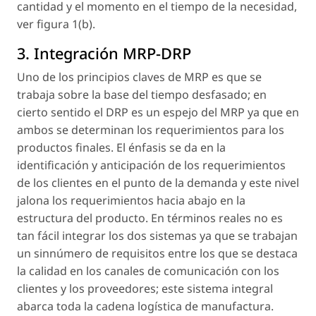
cantidad y el momento en el tiempo de la necesidad,
ver figura 1(b).
3. Integración MRP-DRP
Uno de los principios claves de MRP es que se
trabaja sobre la base del tiempo desfasado; en
cierto sentido el DRP es un espejo del MRP ya que en
ambos se determinan los requerimientos para los
productos finales. El énfasis se da en la
identificación y anticipación de los requerimientos
de los clientes en el punto de la demanda y este nivel
jalona los requerimientos hacia abajo en la
estructura del producto. En términos reales no es
tan fácil integrar los dos sistemas ya que se trabajan
un sinnúmero de requisitos entre los que se destaca
la calidad en los canales de comunicación con los
clientes y los proveedores; este sistema integral
abarca toda la cadena logística de manufactura.