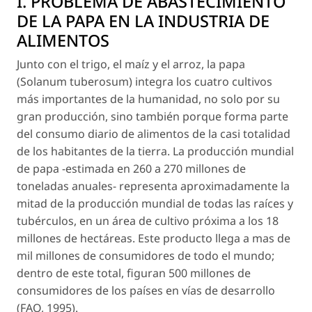
I. PROBLEMA DE ABASTECIMIENTO
DE LA PAPA EN LA INDUSTRIA DE
ALIMENTOS
Junto con el trigo, el maíz y el arroz, la papa
(
Solanum tuberosum
) integra los cuatro cultivos
más importantes de la humanidad, no solo por su
gran producción, sino también porque forma parte
del consumo diario de alimentos de la casi totalidad
de los habitantes de la tierra. La producción mundial
de papa -estimada en 260 a 270 millones de
toneladas anuales- representa aproximadamente la
mitad de la producción mundial de todas las raíces y
tubérculos, en un área de cultivo próxima a los 18
millones de hectáreas. Este producto llega a mas de
mil millones de consumidores de todo el mundo;
dentro de este total, figuran 500 millones de
consumidores de los países en vías de desarrollo
(FAO, 1995).