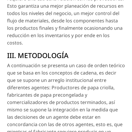
Esto garantiza una mejor planeación de recursos en
todos los niveles del negocio, un mejor control del
flujo de materiales, desde los componentes hasta
los productos finales y finalmente ocasionando una
reducción en los inventarios y por ende en los
costos.
III. METODOLOGÍA
A continuación se presenta un caso de orden teórico
que se basa en los conceptos de cadena, es decir
que se supone un arreglo institucional entre
diferentes agentes: Productores de papa criolla,
fabricantes de papa precongelada y
comercializadores de productos terminados, así
mismo se supone la integración en la medida que
las decisiones de un agente debe estar en
concordancia con las de otros agentes, esto es, que
mientras el fabricante requiere producir en un