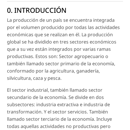
0. INTRODUCCIÓN
La producción de un país se encuentra integrada
por el volumen producido por todas las actividades
económicas que se realizan en él. La producción
global se ha dividido en tres sectores económicos
que a su vez están integrados por varias ramas
productivas. Estos son: Sector agropecuario o
también llamado sector primario de la economía,
conformado por la agricultura, ganadería,
silvicultura, caza y pesca.
El sector industrial, también llamado sector
secundario de la economía. Se divide en dos
subsectores: industria extractiva e industria de
transformación. Y el sector servicios. También
llamado sector terciario de la economía. Incluye
todas aquellas actividades no productivas pero