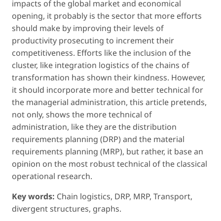
impacts of the global market and economical
opening, it probably is the sector that more efforts
should make by improving their levels of
productivity prosecuting to increment their
competitiveness. Efforts like the inclusion of the
cluster, like integration logistics of the chains of
transformation has shown their kindness. However,
it should incorporate more and better technical for
the managerial administration, this article pretends,
not only, shows the more technical of
administration, like they are the distribution
requirements planning (DRP) and the material
requirements planning (MRP), but rather, it base an
opinion on the most robust technical of the classical
operational research.
Key words:
Chain logistics, DRP, MRP, Transport,
divergent structures, graphs.