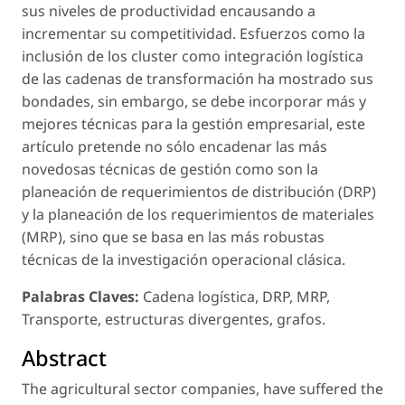
sus niveles de productividad encausando a
incrementar su competitividad. Esfuerzos como la
inclusión de los cluster como integración logística
de las cadenas de transformación ha mostrado sus
bondades, sin embargo, se debe incorporar más y
mejores técnicas para la gestión empresarial, este
artículo pretende no sólo encadenar las más
novedosas técnicas de gestión como son la
planeación de requerimientos de distribución (DRP)
y la planeación de los requerimientos de materiales
(MRP), sino que se basa en las más robustas
técnicas de la investigación operacional clásica.
Palabras Claves:
Cadena logística, DRP, MRP,
Transporte, estructuras divergentes, grafos.
Abstract
The agricultural sector companies, have suffered the