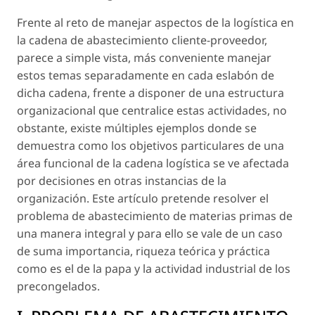
Frente al reto de manejar aspectos de la logística en
la cadena de abastecimiento cliente-proveedor,
parece a simple vista, más conveniente manejar
estos temas separadamente en cada eslabón de
dicha cadena, frente a disponer de una estructura
organizacional que centralice estas actividades, no
obstante, existe múltiples ejemplos donde se
demuestra como los objetivos particulares de una
área funcional de la cadena logística se ve afectada
por decisiones en otras instancias de la
organización. Este artículo pretende resolver el
problema de abastecimiento de materias primas de
una manera integral y para ello se vale de un caso
de suma importancia, riqueza teórica y práctica
como es el de la papa y la actividad industrial de los
precongelados.