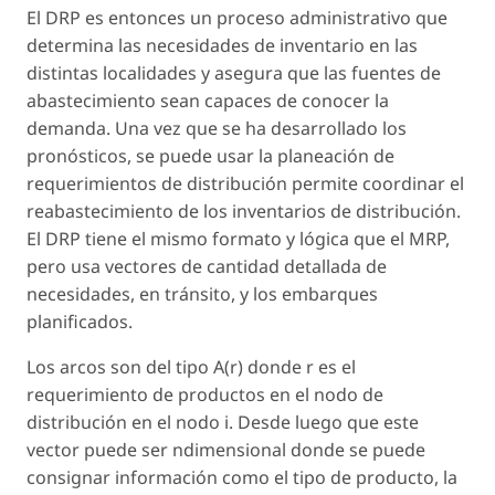
El DRP es entonces un proceso administrativo que
determina las necesidades de inventario en las
distintas localidades y asegura que las fuentes de
abastecimiento sean capaces de conocer la
demanda. Una vez que se ha desarrollado los
pronósticos, se puede usar la planeación de
requerimientos de distribución permite coordinar el
reabastecimiento de los inventarios de distribución.
El DRP tiene el mismo formato y lógica que el MRP,
pero usa vectores de cantidad detallada de
necesidades, en tránsito, y los embarques
planificados.
Los arcos son del tipo A(r) donde r es el
requerimiento de productos en el nodo de
distribución en el nodo i. Desde luego que este
vector puede ser ndimensional donde se puede
consignar información como el tipo de producto, la