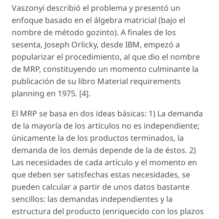
Vaszonyi describió el problema y presentó un
enfoque basado en el álgebra matricial (bajo el
nombre de método gozinto). A finales de los
sesenta, Joseph Orlicky, desde IBM, empezó a
popularizar el procedimiento, al que dio el nombre
de MRP, constituyendo un momento culminante la
publicación de su libro Material requirements
planning en 1975. [4].
El MRP se basa en dos ideas básicas: 1) La demanda
de la mayoría de los artículos no es independiente;
únicamente la de los productos terminados, la
demanda de los demás depende de la de éstos. 2)
Las necesidades de cada artículo y el momento en
que deben ser satisfechas estas necesidades, se
pueden calcular a partir de unos datos bastante
sencillos: las demandas independientes y la
estructura del producto (enriquecido con los plazos