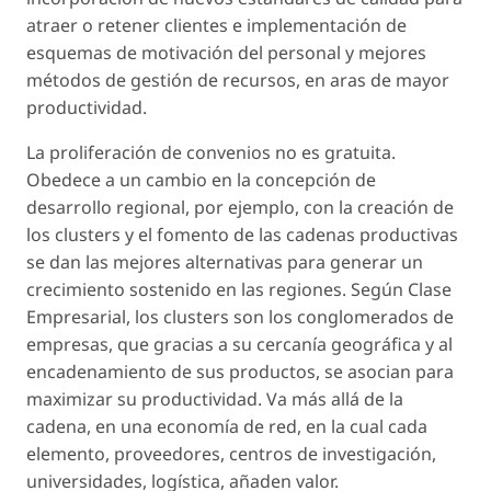
atraer o retener clientes e implementación de
esquemas de motivación del personal y mejores
métodos de gestión de recursos, en aras de mayor
productividad.
La proliferación de convenios no es gratuita.
Obedece a un cambio en la concepción de
desarrollo regional, por ejemplo, con la creación de
los
clusters
y el fomento de las cadenas productivas
se dan las mejores alternativas para generar un
crecimiento sostenido en las regiones. Según Clase
Empresarial, los
clusters
son los conglomerados de
empresas, que gracias a su cercanía geográfica y al
encadenamiento de sus productos, se asocian para
maximizar su productividad. Va más allá de la
cadena, en una economía de red, en la cual cada
elemento, proveedores, centros de investigación,
universidades, logística, añaden valor.