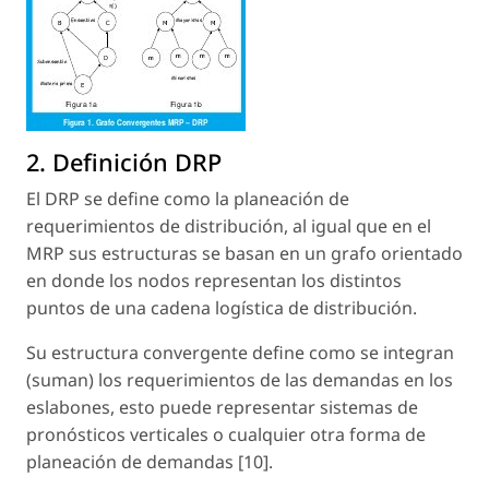
2. Definición DRP
El DRP se define como la planeación de
requerimientos de distribución, al igual que en el
MRP sus estructuras se basan en un grafo orientado
en donde los nodos representan los distintos
puntos de una cadena logística de distribución.
Su estructura convergente define como se integran
(suman) los requerimientos de las demandas en los
eslabones, esto puede representar sistemas de
pronósticos verticales o cualquier otra forma de
planeación de demandas [10].