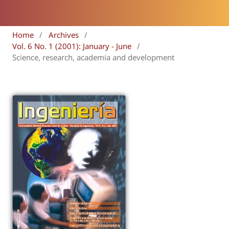
Home
/
Archives
/
Vol. 6 No. 1 (2001): January - June
/
Science, research, academia and development