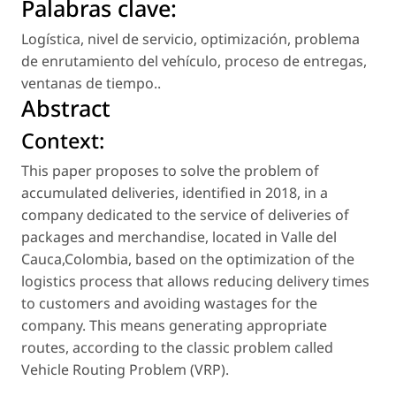
Palabras clave:
Logística
,
nivel de servicio
,
optimización
,
problema
de enrutamiento del vehículo
,
proceso de entregas
,
ventanas de tiempo.
.
Abstract
Context:
This paper proposes to solve the problem of
accumulated deliveries, identified in 2018, in a
company dedicated to the service of deliveries of
packages and merchandise, located in Valle del
Cauca,Colombia, based on the optimization of the
logistics process that allows reducing delivery times
to customers and avoiding wastages for the
company. This means generating appropriate
routes, according to the classic problem called
Vehicle Routing Problem (VRP).