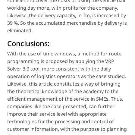
sufficient to cover the costs of using the vehicle half
working day more, with profits for the company.
Likewise, the delivery capacity, in Tm, is increased by
39 %. So the accumulated merchandise by delivery is
eliminated.
Conclusions:
With the use of time windows, a method for route
programming is proposed by applying the VRP
Solver 3.0 tool, more consistent with the daily
operation of logistics operators as the case studied.
Likewise, this article constitutes a way of bringing
the theoretical knowledge of the academy to the
efficient management of the service in SMEs. Thus,
companies like the case presented, can further
improve their service level with appropriate
technologies for the processing and control of
customer information, with the purpose to planning