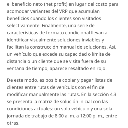
el beneficio neto (net profit) en lugar del costo para
acomodar variantes del VRP que acumulan
beneficios cuando los clientes son visitados
selectivamente. Finalmente, una serie de
características de formato condicional llevan a
identificar visualmente soluciones inviables y
facilitan la construcción manual de soluciones. Así,
un vehículo que excede su capacidad o límite de
distancia o un cliente que se visita fuera de su
ventana de tiempo, aparece resaltado en rojo.
De este modo, es posible copiar y pegar listas de
clientes entre rutas de vehículos con el fin de
modificar manualmente las rutas. En la sección 4.3
se presenta la matriz de solución inicial con las
condiciones actuales: un solo vehículo y una sola
jornada de trabajo de 8:00 a. m. a 12:00 p. m., entre
otras.