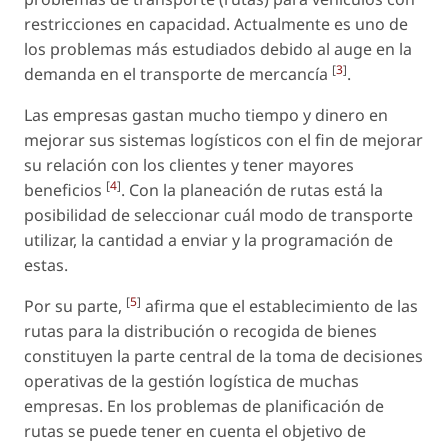
restricciones en capacidad. Actualmente es uno de
los problemas más estudiados debido al auge en la
[
3
]
demanda en el transporte de mercancía
.
Las empresas gastan mucho tiempo y dinero en
mejorar sus sistemas logísticos con el fin de mejorar
su relación con los clientes y tener mayores
[
4
]
beneficios
. Con la planeación de rutas está la
posibilidad de seleccionar cuál modo de transporte
utilizar, la cantidad a enviar y la programación de
estas.
[
5
]
Por su parte,
afirma que el establecimiento de las
rutas para la distribución o recogida de bienes
constituyen la parte central de la toma de decisiones
operativas de la gestión logística de muchas
empresas. En los problemas de planificación de
rutas se puede tener en cuenta el objetivo de