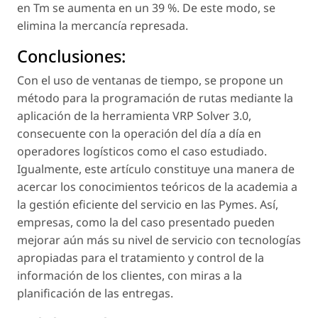
en Tm se aumenta en un 39 %. De este modo, se
elimina la mercancía represada.
Conclusiones:
Con el uso de ventanas de tiempo, se propone un
método para la programación de rutas mediante la
aplicación de la herramienta VRP Solver 3.0,
consecuente con la operación del día a día en
operadores logísticos como el caso estudiado.
Igualmente, este artículo constituye una manera de
acercar los conocimientos teóricos de la academia a
la gestión eficiente del servicio en las Pymes. Así,
empresas, como la del caso presentado pueden
mejorar aún más su nivel de servicio con tecnologías
apropiadas para el tratamiento y control de la
información de los clientes, con miras a la
planificación de las entregas.