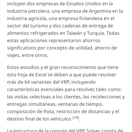
incluyen dos empresas de Estados Unidos en la
industria petrolera, una empresa de Argentina en la
industria agrícola, una empresa finlandesa en el
sector del turismo y dos cadenas de entrega de
alimentos refrigerados en Taiwán y Turquía. Todas
estas aplicaciones representaron ahorros
significativos por concepto de utilidad, ahorro de
viajes, entre otros.
Estos estudios y el gran reconocimiento que tiene
esta hoja de Excel se deben a que puede resolver
más de 64 variantes del VRP, incluyendo
características esenciales para resolver, tales como:
las visitas selectivas a los clientes, las recolecciones y
entregas simultáneas, ventanas de tiempo,
composición de flota, restricción de distancias y el
[
14
]
destino final de los vehículos
.
La estructura de la consola del VRP Solver consta de