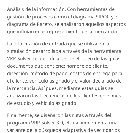
Análisis de la información. Con herramientas de
gestión de procesos como el diagrama SIPOC y el
diagrama de Pareto, se analizaron aquellos aspectos
que influían en el represamiento de la mercancía.
La información de entrada que se utiliza en la
simulación desarrollada a través de la herramienta
VRP Solver se identifica desde el ruteo de las guías,
documento que contiene: nombre de cliente,
dirección, método de pago, costos de entrega para
el cliente, vehículo asignado y el valor declarado de
la mercancía. Así pues, mediante estas guías se
analizaron las frecuencias de los clientes en el mes
de estudio y vehículo asignado.
Finalmente, se diseñaron las rutas a través del
programa VRP Solver 3.0, el cual implementa una
variante de la búsqueda adaptativa de vecindarios