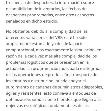
frecuencia de despachos, la información sobre
disponibilidad de inventarios, las fechas de
despachos programadas, entre otros aspectos
señalados en dicho estudio.
No obstante, debido a la complejidad de las
diferentes variaciones del VRP, este ha sido
ampliamente estudiado ya desde la parte
computacional, más exactamente la simulación, en
razón de la cada vez más alta complejidad de los
problemas logísticos que se presentan en la
actualidad. La programación adecuada e integrada
de las operaciones de producción, transporte de
inventarios y distribución, puede apoyar el
surgimiento de cadenas de suministros adaptables,
ágiles y resistentes, esto conlleva a enfoques de
optimización, simulación o híbridos que llegan a ser
objetivos estratégicos fundamentales de las