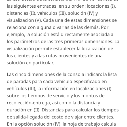
las siguientes entradas, en su orden: locaciones (I),
distancias (II), vehículos (III), solución (IV) y
visualización (V). Cada una de estas dimensiones se
relaciona con alguna o varias de las demás. Por
ejemplo, la solución está directamente asociada a
los parámetros de las tres primeras dimensiones. La
visualización permite establecer la localización de
los clientes y a las rutas provenientes de una
solución en particular.
Las cinco dimensiones de la consola indican: la lista
de paradas para cada vehículo especificado en
vehículos (III), la información en localizaciones (I)
sobre los tiempos de servicio y los montos de
recolección-entrega, así como la distancia y
duración en (II). Distancias para calcular los tiempos
de salida-llegada del costo de viajar entre clientes.
En la opción solución (IV), la hoja de trabajo calcula