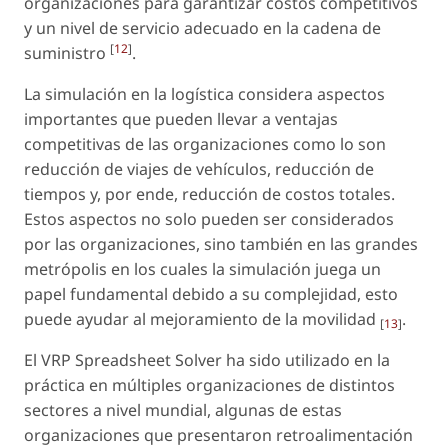
organizaciones para garantizar costos competitivos
y un nivel de servicio adecuado en la cadena de
[
12
]
suministro
.
La simulación en la logística considera aspectos
importantes que pueden llevar a ventajas
competitivas de las organizaciones como lo son
reducción de viajes de vehículos, reducción de
tiempos y, por ende, reducción de costos totales.
Estos aspectos no solo pueden ser considerados
por las organizaciones, sino también en las grandes
metrópolis en los cuales la simulación juega un
papel fundamental debido a su complejidad, esto
puede ayudar al mejoramiento de la movilidad
.
[
13
]
El VRP Spreadsheet Solver ha sido utilizado en la
práctica en múltiples organizaciones de distintos
sectores a nivel mundial, algunas de estas
organizaciones que presentaron retroalimentación