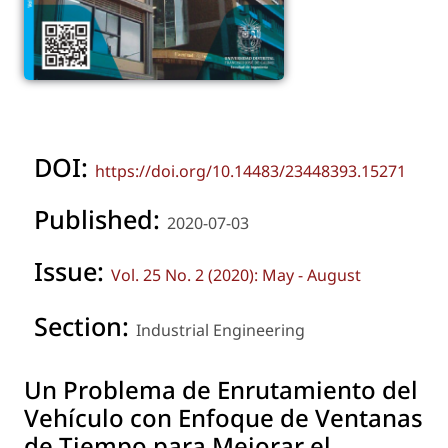
DOI:
https://doi.org/10.14483/23448393.15271
Published:
2020-07-03
Issue:
Vol. 25 No. 2 (2020): May - August
Section:
Industrial Engineering
Un Problema de Enrutamiento del
Vehículo con Enfoque de Ventanas
de Tiempo para Mejorar el