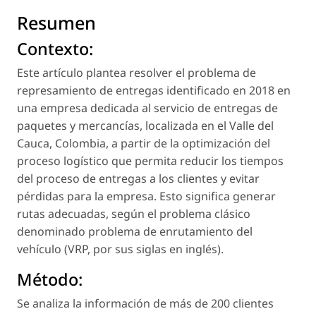
Resumen
Contexto:
Este artículo plantea resolver el problema de
represamiento de entregas identificado en 2018 en
una empresa dedicada al servicio de entregas de
paquetes y mercancías, localizada en el Valle del
Cauca, Colombia, a partir de la optimización del
proceso logístico que permita reducir los tiempos
del proceso de entregas a los clientes y evitar
pérdidas para la empresa. Esto significa generar
rutas adecuadas, según el problema clásico
denominado problema de enrutamiento del
vehículo (VRP, por sus siglas en inglés).
Método:
Se analiza la información de más de 200 clientes