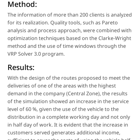
Method:
The information of more than 200 clients is analyzed
for its realization. Quality tools, such as Pareto
analysis and process approach, were combined with
optimization techniques based on the Clarke-Wright
method and the use of time windows through the
VRP Solver 3.0 program.
Results:
With the design of the routes proposed to meet the
deliveries of one of the areas with the highest
demand in the company (Central Zone), the results
of the simulation showed an increase in the service
level of 60 %, given the use of the vehicle to the
distribution in a complete working day and not only
in half day of work. It is evident that the increase in
customers served generates additional income,