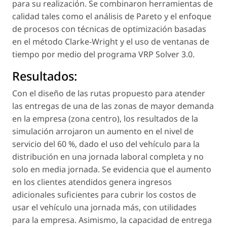
para su realización. Se combinaron herramientas de
calidad tales como el análisis de Pareto y el enfoque
de procesos con técnicas de optimización basadas
en el método Clarke-Wright y el uso de ventanas de
tiempo por medio del programa VRP Solver 3.0.
Resultados:
Con el diseño de las rutas propuesto para atender
las entregas de una de las zonas de mayor demanda
en la empresa (zona centro), los resultados de la
simulación arrojaron un aumento en el nivel de
servicio del 60 %, dado el uso del vehículo para la
distribución en una jornada laboral completa y no
solo en media jornada. Se evidencia que el aumento
en los clientes atendidos genera ingresos
adicionales suficientes para cubrir los costos de
usar el vehículo una jornada más, con utilidades
para la empresa. Asimismo, la capacidad de entrega