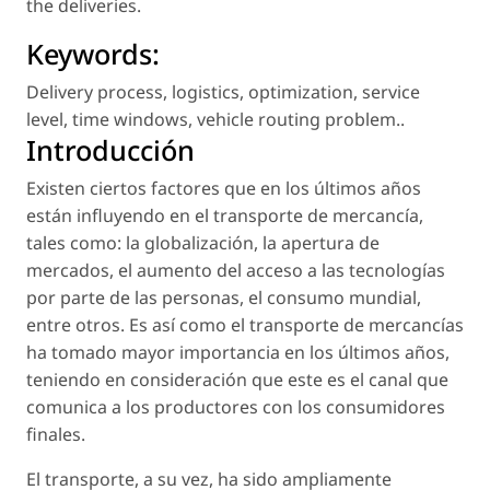
the deliveries.
Keywords:
Delivery process
,
logistics
,
optimization
,
service
level
,
time windows
,
vehicle routing problem.
.
Introducción
Existen ciertos factores que en los últimos años
están influyendo en el transporte de mercancía,
tales como: la globalización, la apertura de
mercados, el aumento del acceso a las tecnologías
por parte de las personas, el consumo mundial,
entre otros. Es así como el transporte de mercancías
ha tomado mayor importancia en los últimos años,
teniendo en consideración que este es el canal que
comunica a los productores con los consumidores
finales.
El transporte, a su vez, ha sido ampliamente