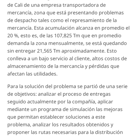
de Cali de una empresa transportadora de
mercancía, zona que está presentando problemas
de despacho tales como el represamiento de la
mercancía. Esta acumulación alcanza en promedio el
20 %, esto es, de las 107,825 Tm que en promedio
demanda la zona mensualmente, se está quedando
sin entregar 21,565 Tm aproximadamente. Esto
conlleva a un bajo servicio al cliente, altos costos de
almacenamiento de la mercancía y pérdidas que
afectan las utilidades.
Para la solución del problema se partió de una serie
de objetivos: analizar el proceso de entregas
seguido actualmente por la compañía, aplicar
mediante un programa de simulación las mejoras
que permitan establecer soluciones a este
problema, analizar los resultados obtenidos y
proponer las rutas necesarias para la distribución