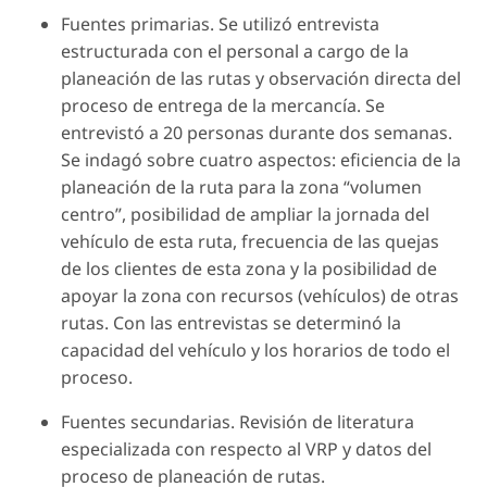
Fuentes primarias. Se utilizó entrevista
estructurada con el personal a cargo de la
planeación de las rutas y observación directa del
proceso de entrega de la mercancía. Se
entrevistó a 20 personas durante dos semanas.
Se indagó sobre cuatro aspectos: eficiencia de la
planeación de la ruta para la zona “volumen
centro”, posibilidad de ampliar la jornada del
vehículo de esta ruta, frecuencia de las quejas
de los clientes de esta zona y la posibilidad de
apoyar la zona con recursos (vehículos) de otras
rutas. Con las entrevistas se determinó la
capacidad del vehículo y los horarios de todo el
proceso.
Fuentes secundarias. Revisión de literatura
especializada con respecto al VRP y datos del
proceso de planeación de rutas.