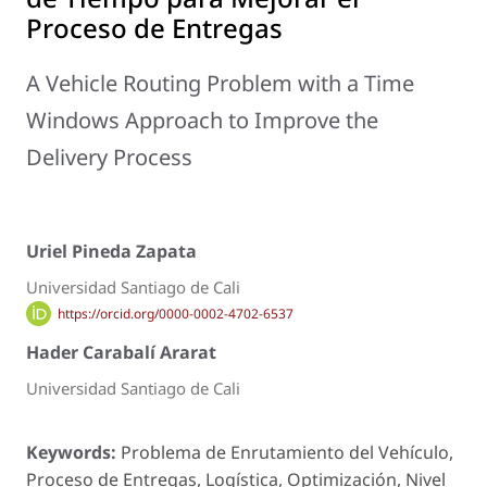
Proceso de Entregas
A Vehicle Routing Problem with a Time
Windows Approach to Improve the
Delivery Process
Uriel Pineda Zapata
Universidad Santiago de Cali
https://orcid.org/0000-0002-4702-6537
Hader Carabalí Ararat
Universidad Santiago de Cali
Keywords:
Problema de Enrutamiento del Vehículo,
Proceso de Entregas, Logística, Optimización, Nivel