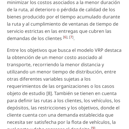
minimizar los costos asociados a la menor duración
de la ruta, al deterioro o pérdida de calidad de los
bienes producido por el tiempo acumulado durante
la ruta y al cumplimiento de ventanas de tiempo de
servicio estrictas en las entregas que cubren las
[
6
], [
7
]
demandas de los clientes
.
Entre los objetivos que busca el modelo VRP destaca
la obtención de un menor costo asociado al
transporte, recorriendo la menor distancia y
utilizando un menor tiempo de distribución, entre
otras diferentes variables sujetas a los
requerimientos de las organizaciones o los casos
objeto de estudio [8]. También se tienen en cuenta
para definir las rutas a los clientes, los vehículos, los
depósitos, las restricciones y los objetivos, donde el
cliente cuenta con una demanda establecida que
necesita ser satisfecha por la flota de vehículos, la
[
9
]