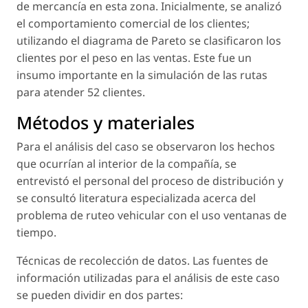
de mercancía en esta zona. Inicialmente, se analizó
el comportamiento comercial de los clientes;
utilizando el diagrama de Pareto se clasificaron los
clientes por el peso en las ventas. Este fue un
insumo importante en la simulación de las rutas
para atender 52 clientes.
Métodos y materiales
Para el análisis del caso se observaron los hechos
que ocurrían al interior de la compañía, se
entrevistó el personal del proceso de distribución y
se consultó literatura especializada acerca del
problema de ruteo vehicular con el uso ventanas de
tiempo.
Técnicas de recolección de datos. Las fuentes de
información utilizadas para el análisis de este caso
se pueden dividir en dos partes: