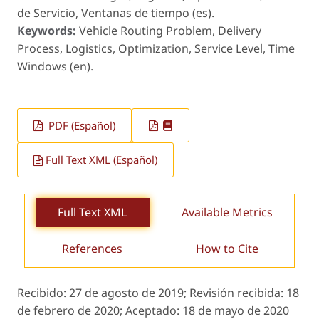
de Servicio, Ventanas de tiempo (es).
Keywords:
Vehicle Routing Problem, Delivery
Process, Logistics, Optimization, Service Level, Time
Windows (en).
PDF (Español)
Full Text XML (Español)
Full Text XML
Available Metrics
References
How to Cite
Recibido:
27 de agosto de 2019;
Revisión recibida:
18
de febrero de 2020;
Aceptado:
18 de mayo de 2020