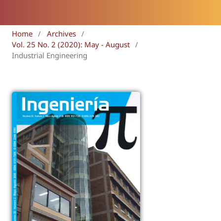
Home
/
Archives
/
Vol. 25 No. 2 (2020): May - August
/
Industrial Engineering