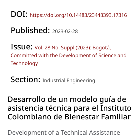
DOI:
https://doi.org/10.14483/23448393.17316
Published:
2023-02-28
Issue:
Vol. 28 No. Suppl (2023): Bogotá,
Committed with the Development of Science and
Technology
Section:
Industrial Engineering
Desarrollo de un modelo guía de
asistencia técnica para el Instituto
Colombiano de Bienestar Familiar
Development of a Technical Assistance