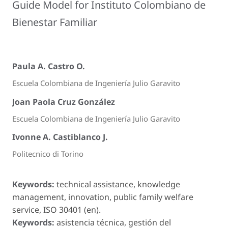
Guide Model for Instituto Colombiano de
Bienestar Familiar
Paula A. Castro O.
Escuela Colombiana de Ingeniería Julio Garavito
Joan Paola Cruz González
Escuela Colombiana de Ingeniería Julio Garavito
Ivonne A. Castiblanco J.
Politecnico di Torino
Keywords:
technical assistance, knowledge
management, innovation, public family welfare
service, ISO 30401 (en).
Keywords:
asistencia técnica, gestión del