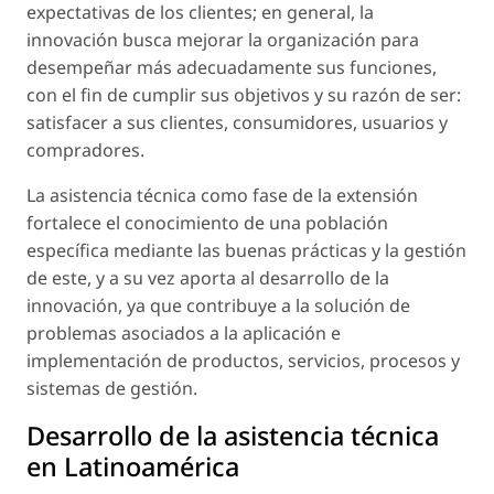
expectativas de los clientes; en general, la
innovación busca mejorar la organización para
desempeñar más adecuadamente sus funciones,
con el fin de cumplir sus objetivos y su razón de ser:
satisfacer a sus clientes, consumidores, usuarios y
compradores.
La asistencia técnica como fase de la extensión
fortalece el conocimiento de una población
específica mediante las buenas prácticas y la gestión
de este, y a su vez aporta al desarrollo de la
innovación, ya que contribuye a la solución de
problemas asociados a la aplicación e
implementación de productos, servicios, procesos y
sistemas de gestión.
Desarrollo de la asistencia técnica
en Latinoamérica