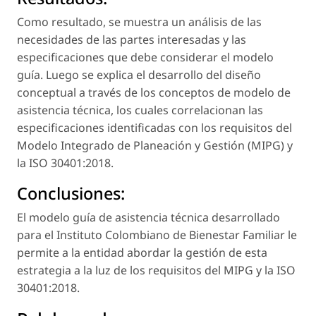
Como resultado, se muestra un análisis de las
necesidades de las partes interesadas y las
especificaciones que debe considerar el modelo
guía. Luego se explica el desarrollo del diseño
conceptual a través de los conceptos de modelo de
asistencia técnica, los cuales correlacionan las
especificaciones identificadas con los requisitos del
Modelo Integrado de Planeación y Gestión (MIPG) y
la ISO 30401:2018.
Conclusiones:
El modelo guía de asistencia técnica desarrollado
para el Instituto Colombiano de Bienestar Familiar le
permite a la entidad abordar la gestión de esta
estrategia a la luz de los requisitos del MIPG y la ISO
30401:2018.