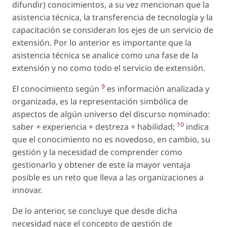
difundir) conocimientos, a su vez mencionan que la
asistencia técnica, la transferencia de tecnología y la
capacitación se consideran los ejes de un servicio de
extensión. Por lo anterior es importante que la
asistencia técnica se analice como una fase de la
extensión y no como todo el servicio de extensión.
9
El conocimiento según
es información analizada y
organizada, es la representación simbólica de
aspectos de algún universo del discurso nominado:
10
saber + experiencia + destreza + habilidad;
indica
que el conocimiento no es novedoso, en cambio, su
gestión y la necesidad de comprender como
gestionarlo y obtener de este la mayor ventaja
posible es un reto que lleva a las organizaciones a
innovar.
De lo anterior, se concluye que desde dicha
necesidad nace el concepto de gestión de