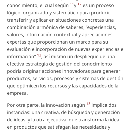
11
12
conocimiento, el cual según
y
es un proceso
lógico, organizado y sistemático para producir,
transferir y aplicar en situaciones concretas una
combinación armónica de saberes, “experiencias,
valores, información contextual y apreciaciones
expertas que proporcionan un marco para su
evaluación e incorporación de nuevas experiencias e
12
información”
, así mismo un despliegue de una
efectiva estrategia de gestión del conocimiento
podría originar acciones innovadoras para generar
productos, servicios, procesos y sistemas de gestión
que optimicen los recursos y las capacidades de la
empresa.
13
Por otra parte, la innovación según
implica dos
instancias: una creativa, de búsqueda y generación
de ideas, y la otra ejecutiva, que transforma la idea
en productos que satisfagan las necesidades y