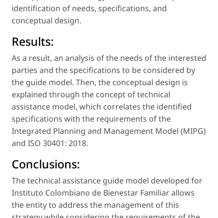
identification of needs, specifications, and
conceptual design.
Results:
As a result, an analysis of the needs of the interested
parties and the specifications to be considered by
the guide model. Then, the conceptual design is
explained through the concept of
technical
assistance model
, which correlates the identified
specifications with the requirements of the
Integrated Planning and Management Model (MIPG)
and ISO 30401: 2018.
Conclusions:
The technical assistance guide model developed for
Instituto Colombiano de Bienestar Familiar allows
the entity to address the management of this
strategy while considering the requirements of the