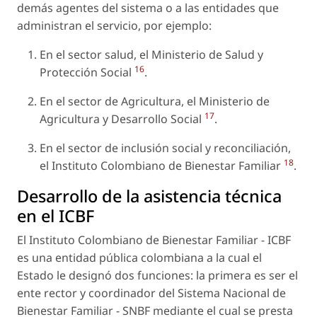
demás agentes del sistema o a las entidades que
administran el servicio, por ejemplo:
En el sector salud, el Ministerio de Salud y
16
Protección Social
.
En el sector de Agricultura, el Ministerio de
17
Agricultura y Desarrollo Social
.
En el sector de inclusión social y reconciliación,
18
el Instituto Colombiano de Bienestar Familiar
.
Desarrollo de la asistencia técnica
en el ICBF
El Instituto Colombiano de Bienestar Familiar - ICBF
es una entidad pública colombiana a la cual el
Estado le designó dos funciones: la primera es ser el
ente rector y coordinador del Sistema Nacional de
Bienestar Familiar - SNBF mediante el cual se presta