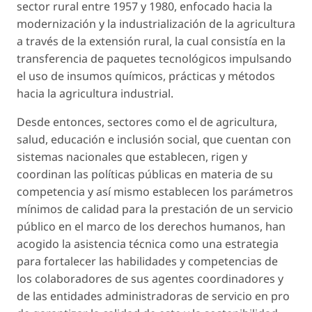
sector rural entre 1957 y 1980, enfocado hacia la
modernización y la industrialización de la agricultura
a través de la extensión rural, la cual consistía en la
transferencia de paquetes tecnológicos impulsando
el uso de insumos químicos, prácticas y métodos
hacia la agricultura industrial.
Desde entonces, sectores como el de agricultura,
salud, educación e inclusión social, que cuentan con
sistemas nacionales que establecen, rigen y
coordinan las políticas públicas en materia de su
competencia y así mismo establecen los parámetros
mínimos de calidad para la prestación de un servicio
público en el marco de los derechos humanos, han
acogido la asistencia técnica como una estrategia
para fortalecer las habilidades y competencias de
los colaboradores de sus agentes coordinadores y
de las entidades administradoras de servicio en pro