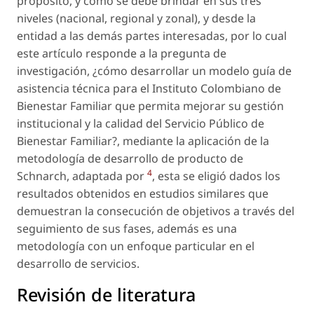
propósito, y cómo se debe brindar en sus tres
niveles (nacional, regional y zonal), y desde la
entidad a las demás partes interesadas, por lo cual
este artículo responde a la pregunta de
investigación, ¿cómo desarrollar un modelo guía de
asistencia técnica para el Instituto Colombiano de
Bienestar Familiar que permita mejorar su gestión
institucional y la calidad del Servicio Público de
Bienestar Familiar?, mediante la aplicación de la
metodología de desarrollo de producto de
4
Schnarch, adaptada por
, esta se eligió dados los
resultados obtenidos en estudios similares que
demuestran la consecución de objetivos a través del
seguimiento de sus fases, además es una
metodología con un enfoque particular en el
desarrollo de servicios.
Revisión de literatura