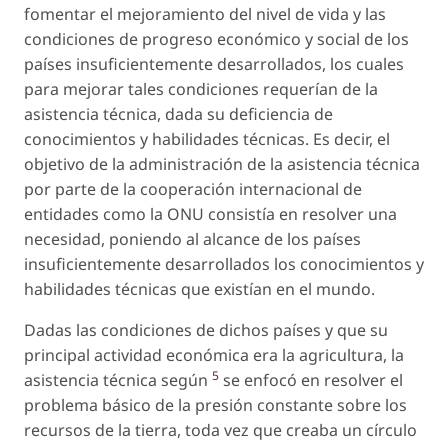
fomentar el mejoramiento del nivel de vida y las
condiciones de progreso económico y social de los
países insuficientemente desarrollados, los cuales
para mejorar tales condiciones requerían de la
asistencia técnica, dada su deficiencia de
conocimientos y habilidades técnicas. Es decir, el
objetivo de la administración de la asistencia técnica
por parte de la cooperación internacional de
entidades como la ONU consistía en resolver una
necesidad, poniendo al alcance de los países
insuficientemente desarrollados los conocimientos y
habilidades técnicas que existían en el mundo.
Dadas las condiciones de dichos países y que su
principal actividad económica era la agricultura, la
5
asistencia técnica según
se enfocó en resolver el
problema básico de la presión constante sobre los
recursos de la tierra, toda vez que creaba un círculo