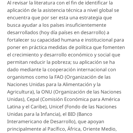
Al revisar la literatura con el fin de identificar la
aplicación de la asistencia técnica a nivel global se
encuentra que por ser esta una estrategia que
busca ayudar a los países insuficientemente
desarrollados (hoy día países en desarrollo) a
fortalecer su capacidad humana e institucional para
poner en práctica medidas de política que fomenten
el crecimiento y desarrollo económico y social que
permitan reducir la pobreza; su aplicación se ha
dado mediante la cooperación internacional con
organismos como la FAO (Organización de las
Naciones Unidas para la Alimentación y la
Agricultura), la ONU (Organización de las Naciones
Unidas), Cepal (Comisión Económica para América
Latina y el Caribe), Unicef (Fondo de las Naciones
Unidas para la Infancia), el BID (Banco
Interamericano de Desarrollo), que apoyan
principalmente al Pacífico, África, Oriente Medio,