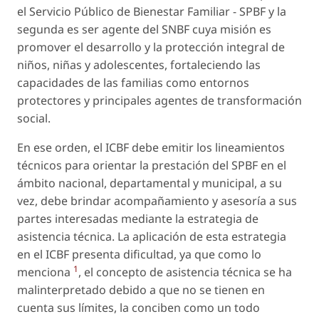
el Servicio Público de Bienestar Familiar - SPBF y la
segunda es ser agente del SNBF cuya misión es
promover el desarrollo y la protección integral de
niños, niñas y adolescentes, fortaleciendo las
capacidades de las familias como entornos
protectores y principales agentes de transformación
social.
En ese orden, el ICBF debe emitir los lineamientos
técnicos para orientar la prestación del SPBF en el
ámbito nacional, departamental y municipal, a su
vez, debe brindar acompañamiento y asesoría a sus
partes interesadas mediante la estrategia de
asistencia técnica. La aplicación de esta estrategia
en el ICBF presenta dificultad, ya que como lo
1
menciona
, el concepto de asistencia técnica se ha
malinterpretado debido a que no se tienen en
cuenta sus límites, la conciben como un todo