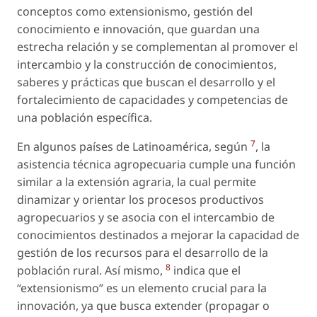
conceptos como extensionismo, gestión del
conocimiento e innovación, que guardan una
estrecha relación y se complementan al promover el
intercambio y la construcción de conocimientos,
saberes y prácticas que buscan el desarrollo y el
fortalecimiento de capacidades y competencias de
una población específica.
7
En algunos países de Latinoamérica, según
, la
asistencia técnica agropecuaria cumple una función
similar a la extensión agraria, la cual permite
dinamizar y orientar los procesos productivos
agropecuarios y se asocia con el intercambio de
conocimientos destinados a mejorar la capacidad de
gestión de los recursos para el desarrollo de la
8
población rural. Así mismo,
indica que el
“extensionismo” es un elemento crucial para la
innovación, ya que busca extender (propagar o