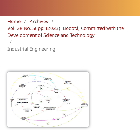
Home
/
Archives
/
Vol. 28 No. Suppl (2023): Bogotá, Committed with the
Development of Science and Technology
/
Industrial Engineering