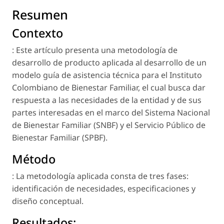
Resumen
Contexto
: Este artículo presenta una metodología de
desarrollo de producto aplicada al desarrollo de un
modelo guía de asistencia técnica para el Instituto
Colombiano de Bienestar Familiar, el cual busca dar
respuesta a las necesidades de la entidad y de sus
partes interesadas en el marco del Sistema Nacional
de Bienestar Familiar (SNBF) y el Servicio Público de
Bienestar Familiar (SPBF).
Método
: La metodología aplicada consta de tres fases:
identificación de necesidades, especificaciones y
diseño conceptual.
Resultados: