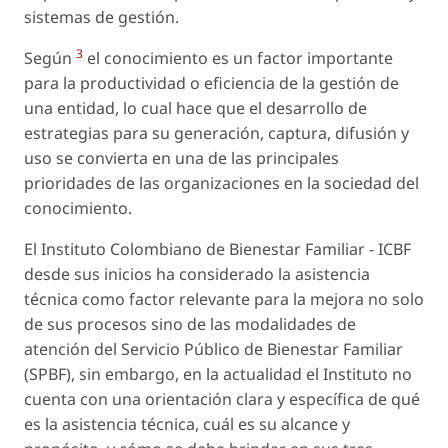
sistemas de gestión.
3
Según
el conocimiento es un factor importante
para la productividad o eficiencia de la gestión de
una entidad, lo cual hace que el desarrollo de
estrategias para su generación, captura, difusión y
uso se convierta en una de las principales
prioridades de las organizaciones en la sociedad del
conocimiento.
El Instituto Colombiano de Bienestar Familiar - ICBF
desde sus inicios ha considerado la asistencia
técnica como factor relevante para la mejora no solo
de sus procesos sino de las modalidades de
atención del Servicio Público de Bienestar Familiar
(SPBF), sin embargo, en la actualidad el Instituto no
cuenta con una orientación clara y específica de qué
es la asistencia técnica, cuál es su alcance y