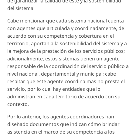
de garantizar la calidad de este y la sostenibilidad
del sistema.
Cabe mencionar que cada sistema nacional cuenta
con agentes que articulada y coordinadamente, de
acuerdo con su competencia y cobertura en el
territorio, aportan a la sostenibilidad del sistema y a
la mejora de la prestación de los servicios públicos;
adicionalmente, estos sistemas tienen un agente
responsable de la coordinación del servicio público a
nivel nacional, departamental y municipal; cabe
resaltar que este agente coordina mas no presta el
servicio, por lo cual hay entidades que lo
administran en cada territorio de acuerdo con su
contexto.
Por lo anterior, los agentes coordinadores han
diseñado documentos que indican cómo brindar
asistencia en el marco de su competencia a los