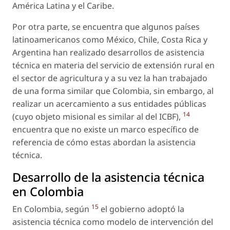
América Latina y el Caribe.
Por otra parte, se encuentra que algunos países
latinoamericanos como México, Chile, Costa Rica y
Argentina han realizado desarrollos de asistencia
técnica en materia del servicio de extensión rural en
el sector de agricultura y a su vez la han trabajado
de una forma similar que Colombia, sin embargo, al
realizar un acercamiento a sus entidades públicas
14
(cuyo objeto misional es similar al del ICBF),
encuentra que no existe un marco específico de
referencia de cómo estas abordan la asistencia
técnica.
Desarrollo de la asistencia técnica
en Colombia
15
En Colombia, según
el gobierno adoptó la
asistencia técnica como modelo de intervención del