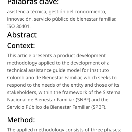
Palabras clave:
asistencia técnica
,
gestión del conocimiento
,
innovación
,
servicio público de bienestar familiar
,
ISO 30401
.
Abstract
Context:
This article presents a product development
methodology applied to the development of a
technical assistance guide model for Instituto
Colombiano de Bienestar Familiar, which seeks to
respond to the needs of the entity and those of its
stakeholders, within the framework of the Sistema
Nacional de Bienestar Familiar (SNBF) and the
Servicio Público de Bienestar Familiar (SPBF).
Method:
The applied methodology consists of three phases: