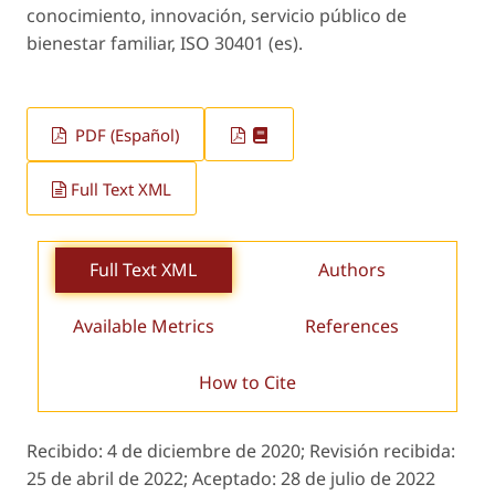
conocimiento, innovación, servicio público de
bienestar familiar, ISO 30401 (es).
PDF (Español)
Full Text XML
Full Text XML
Authors
Available Metrics
References
How to Cite
Recibido:
4 de diciembre de 2020;
Revisión recibida:
25 de abril de 2022;
Aceptado:
28 de julio de 2022