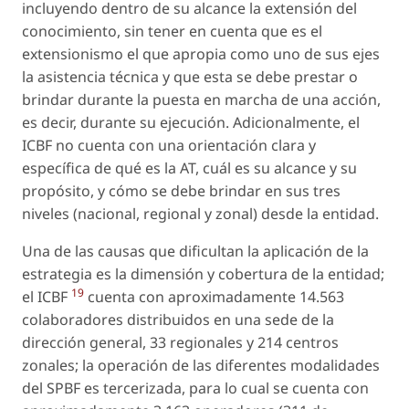
incluyendo dentro de su alcance la extensión del
conocimiento, sin tener en cuenta que es el
extensionismo el que apropia como uno de sus ejes
la asistencia técnica y que esta se debe prestar o
brindar durante la puesta en marcha de una acción,
es decir, durante su ejecución. Adicionalmente, el
ICBF no cuenta con una orientación clara y
específica de qué es la AT, cuál es su alcance y su
propósito, y cómo se debe brindar en sus tres
niveles (nacional, regional y zonal) desde la entidad.
Una de las causas que dificultan la aplicación de la
estrategia es la dimensión y cobertura de la entidad;
19
el ICBF
cuenta con aproximadamente 14.563
colaboradores distribuidos en una sede de la
dirección general, 33 regionales y 214 centros
zonales; la operación de las diferentes modalidades
del SPBF es tercerizada, para lo cual se cuenta con