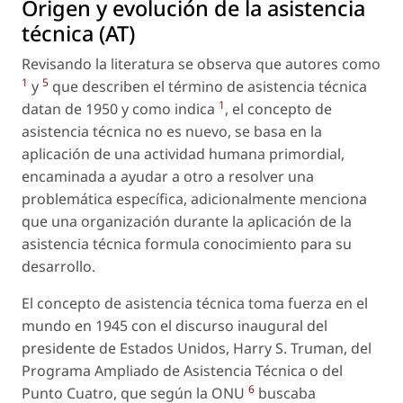
Origen y evolución de la asistencia
técnica (AT)
Revisando la literatura se observa que autores como
1
5
y
que describen el término de asistencia técnica
1
datan de 1950 y como indica
, el concepto de
asistencia técnica no es nuevo, se basa en la
aplicación de una actividad humana primordial,
encaminada a ayudar a otro a resolver una
problemática específica, adicionalmente menciona
que una organización durante la aplicación de la
asistencia técnica formula conocimiento para su
desarrollo.
El concepto de asistencia técnica toma fuerza en el
mundo en 1945 con el discurso inaugural del
presidente de Estados Unidos, Harry S. Truman, del
Programa Ampliado de Asistencia Técnica o del
6
Punto Cuatro, que según la ONU
buscaba