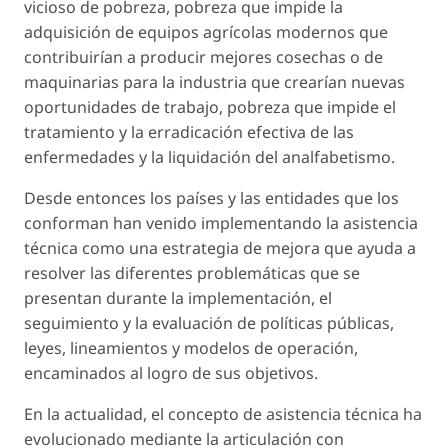
vicioso de pobreza, pobreza que impide la
adquisición de equipos agrícolas modernos que
contribuirían a producir mejores cosechas o de
maquinarias para la industria que crearían nuevas
oportunidades de trabajo, pobreza que impide el
tratamiento y la erradicación efectiva de las
enfermedades y la liquidación del analfabetismo.
Desde entonces los países y las entidades que los
conforman han venido implementando la asistencia
técnica como una estrategia de mejora que ayuda a
resolver las diferentes problemáticas que se
presentan durante la implementación, el
seguimiento y la evaluación de políticas públicas,
leyes, lineamientos y modelos de operación,
encaminados al logro de sus objetivos.
En la actualidad, el concepto de asistencia técnica ha
evolucionado mediante la articulación con