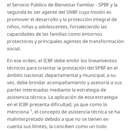
el Servicio Público de Bienestar Familiar - SPBF y la
segunda es ser agente del SNBF cuya misión es
promover el desarrollo y la protección integral de
niños, niñas y adolescentes, fortaleciendo las
capacidades de las familias como entornos
protectores y principales agentes de transformación
social.
En ese orden, el ICBF debe emitir los lineamientos
técnicos para orientar la prestación del SPBF en el
ámbito nacional, departamental y municipal, a su
vez, debe brindar acompañamiento y asesoría a sus
partes interesadas mediante la estrategia de
asistencia técnica. La aplicación de esta estrategia
en el ICBF presenta dificultad, ya que como lo
1
menciona
, el concepto de asistencia técnica se ha
malinterpretado debido a que no se tienen en
cuenta sus límites, la conciben como un todo