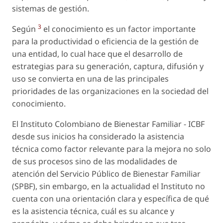
sistemas de gestión.
3
Según
el conocimiento es un factor importante
para la productividad o eficiencia de la gestión de
una entidad, lo cual hace que el desarrollo de
estrategias para su generación, captura, difusión y
uso se convierta en una de las principales
prioridades de las organizaciones en la sociedad del
conocimiento.
El Instituto Colombiano de Bienestar Familiar - ICBF
desde sus inicios ha considerado la asistencia
técnica como factor relevante para la mejora no solo
de sus procesos sino de las modalidades de
atención del Servicio Público de Bienestar Familiar
(SPBF), sin embargo, en la actualidad el Instituto no
cuenta con una orientación clara y específica de qué
es la asistencia técnica, cuál es su alcance y