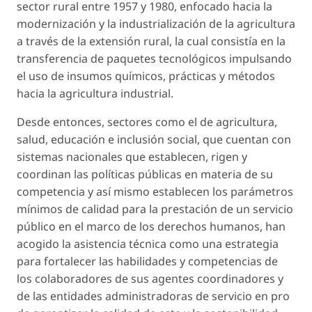
sector rural entre 1957 y 1980, enfocado hacia la
modernización y la industrialización de la agricultura
a través de la extensión rural, la cual consistía en la
transferencia de paquetes tecnológicos impulsando
el uso de insumos químicos, prácticas y métodos
hacia la agricultura industrial.
Desde entonces, sectores como el de agricultura,
salud, educación e inclusión social, que cuentan con
sistemas nacionales que establecen, rigen y
coordinan las políticas públicas en materia de su
competencia y así mismo establecen los parámetros
mínimos de calidad para la prestación de un servicio
público en el marco de los derechos humanos, han
acogido la asistencia técnica como una estrategia
para fortalecer las habilidades y competencias de
los colaboradores de sus agentes coordinadores y
de las entidades administradoras de servicio en pro