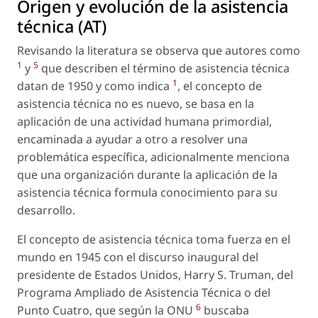
Origen y evolución de la asistencia
técnica (AT)
Revisando la literatura se observa que autores como
1
5
y
que describen el término de asistencia técnica
1
datan de 1950 y como indica
, el concepto de
asistencia técnica no es nuevo, se basa en la
aplicación de una actividad humana primordial,
encaminada a ayudar a otro a resolver una
problemática específica, adicionalmente menciona
que una organización durante la aplicación de la
asistencia técnica formula conocimiento para su
desarrollo.
El concepto de asistencia técnica toma fuerza en el
mundo en 1945 con el discurso inaugural del
presidente de Estados Unidos, Harry S. Truman, del
Programa Ampliado de Asistencia Técnica o del
6
Punto Cuatro, que según la ONU
buscaba