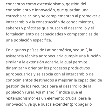
conceptos como extensionismo, gestión del
conocimiento e innovación, que guardan una
estrecha relación y se complementan al promover el
intercambio y la construcción de conocimientos,
saberes y prácticas que buscan el desarrollo y el
fortalecimiento de capacidades y competencias de
una población específica.
7
En algunos países de Latinoamérica, según
, la
asistencia técnica agropecuaria cumple una función
similar a la extensión agraria, la cual permite
dinamizar y orientar los procesos productivos
agropecuarios y se asocia con el intercambio de
conocimientos destinados a mejorar la capacidad de
gestión de los recursos para el desarrollo de la
8
población rural. Así mismo,
indica que el
“extensionismo” es un elemento crucial para la
innovación, ya que busca extender (propagar o