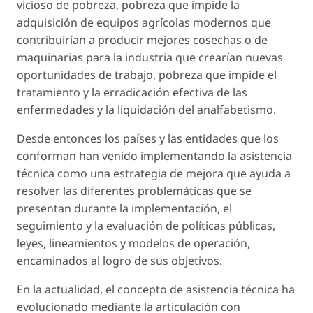
vicioso de pobreza, pobreza que impide la
adquisición de equipos agrícolas modernos que
contribuirían a producir mejores cosechas o de
maquinarias para la industria que crearían nuevas
oportunidades de trabajo, pobreza que impide el
tratamiento y la erradicación efectiva de las
enfermedades y la liquidación del analfabetismo.
Desde entonces los países y las entidades que los
conforman han venido implementando la asistencia
técnica como una estrategia de mejora que ayuda a
resolver las diferentes problemáticas que se
presentan durante la implementación, el
seguimiento y la evaluación de políticas públicas,
leyes, lineamientos y modelos de operación,
encaminados al logro de sus objetivos.
En la actualidad, el concepto de asistencia técnica ha
evolucionado mediante la articulación con