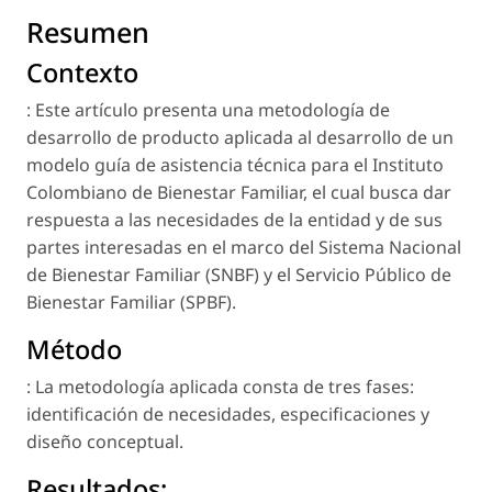
Resumen
Contexto
: Este artículo presenta una metodología de
desarrollo de producto aplicada al desarrollo de un
modelo guía de asistencia técnica para el Instituto
Colombiano de Bienestar Familiar, el cual busca dar
respuesta a las necesidades de la entidad y de sus
partes interesadas en el marco del Sistema Nacional
de Bienestar Familiar (SNBF) y el Servicio Público de
Bienestar Familiar (SPBF).
Método
: La metodología aplicada consta de tres fases:
identificación de necesidades, especificaciones y
diseño conceptual.
Resultados: