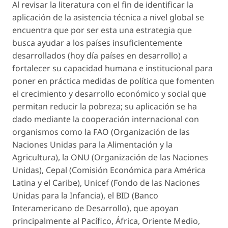
Al revisar la literatura con el fin de identificar la
aplicación de la asistencia técnica a nivel global se
encuentra que por ser esta una estrategia que
busca ayudar a los países insuficientemente
desarrollados (hoy día países en desarrollo) a
fortalecer su capacidad humana e institucional para
poner en práctica medidas de política que fomenten
el crecimiento y desarrollo económico y social que
permitan reducir la pobreza; su aplicación se ha
dado mediante la cooperación internacional con
organismos como la FAO (Organización de las
Naciones Unidas para la Alimentación y la
Agricultura), la ONU (Organización de las Naciones
Unidas), Cepal (Comisión Económica para América
Latina y el Caribe), Unicef (Fondo de las Naciones
Unidas para la Infancia), el BID (Banco
Interamericano de Desarrollo), que apoyan
principalmente al Pacífico, África, Oriente Medio,