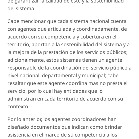
de garantizar la calidad de este y la sostenibilidad
del sistema.
Cabe mencionar que cada sistema nacional cuenta
con agentes que articulada y coordinadamente, de
acuerdo con su competencia y cobertura en el
territorio, aportan a la sostenibilidad del sistema y a
la mejora de la prestación de los servicios públicos;
adicionalmente, estos sistemas tienen un agente
responsable de la coordinación del servicio público a
nivel nacional, departamental y municipal; cabe
resaltar que este agente coordina mas no presta el
servicio, por lo cual hay entidades que lo
administran en cada territorio de acuerdo con su
contexto.
Por lo anterior, los agentes coordinadores han
diseñado documentos que indican cómo brindar
asistencia en el marco de su competencia a los