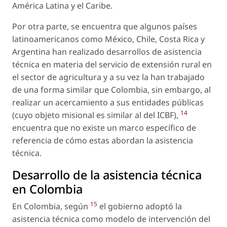
América Latina y el Caribe.
Por otra parte, se encuentra que algunos países
latinoamericanos como México, Chile, Costa Rica y
Argentina han realizado desarrollos de asistencia
técnica en materia del servicio de extensión rural en
el sector de agricultura y a su vez la han trabajado
de una forma similar que Colombia, sin embargo, al
realizar un acercamiento a sus entidades públicas
14
(cuyo objeto misional es similar al del ICBF),
encuentra que no existe un marco específico de
referencia de cómo estas abordan la asistencia
técnica.
Desarrollo de la asistencia técnica
en Colombia
15
En Colombia, según
el gobierno adoptó la
asistencia técnica como modelo de intervención del