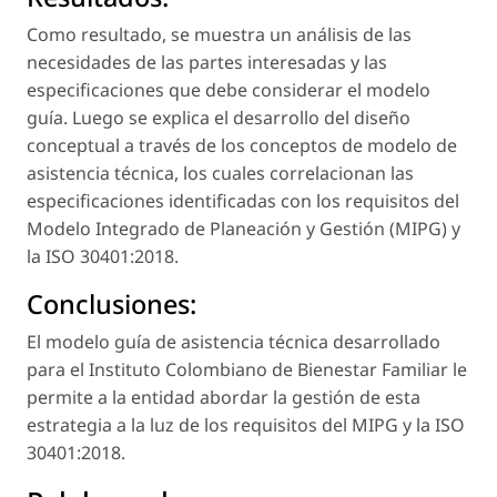
Como resultado, se muestra un análisis de las
necesidades de las partes interesadas y las
especificaciones que debe considerar el modelo
guía. Luego se explica el desarrollo del diseño
conceptual a través de los conceptos de modelo de
asistencia técnica, los cuales correlacionan las
especificaciones identificadas con los requisitos del
Modelo Integrado de Planeación y Gestión (MIPG) y
la ISO 30401:2018.
Conclusiones:
El modelo guía de asistencia técnica desarrollado
para el Instituto Colombiano de Bienestar Familiar le
permite a la entidad abordar la gestión de esta
estrategia a la luz de los requisitos del MIPG y la ISO
30401:2018.