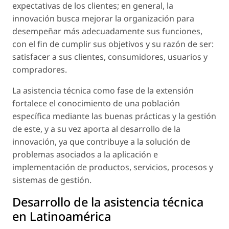
expectativas de los clientes; en general, la
innovación busca mejorar la organización para
desempeñar más adecuadamente sus funciones,
con el fin de cumplir sus objetivos y su razón de ser:
satisfacer a sus clientes, consumidores, usuarios y
compradores.
La asistencia técnica como fase de la extensión
fortalece el conocimiento de una población
específica mediante las buenas prácticas y la gestión
de este, y a su vez aporta al desarrollo de la
innovación, ya que contribuye a la solución de
problemas asociados a la aplicación e
implementación de productos, servicios, procesos y
sistemas de gestión.
Desarrollo de la asistencia técnica
en Latinoamérica