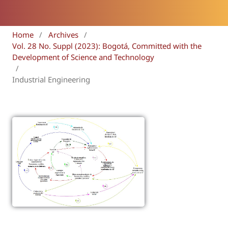
Home
/
Archives
/
Vol. 28 No. Suppl (2023): Bogotá, Committed with the
Development of Science and Technology
/
Industrial Engineering