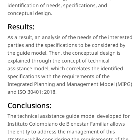
identification of needs, specifications, and
conceptual design.
Results:
As a result, an analysis of the needs of the interested
parties and the specifications to be considered by
the guide model. Then, the conceptual design is
explained through the concept of
technical
assistance model
, which correlates the identified
specifications with the requirements of the
Integrated Planning and Management Model (MIPG)
and ISO 30401: 2018.
Conclusions:
The technical assistance guide model developed for
Instituto Colombiano de Bienestar Familiar allows
the entity to address the management of this
strategy while considering the requirements of the