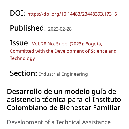
DOI:
https://doi.org/10.14483/23448393.17316
Published:
2023-02-28
Issue:
Vol. 28 No. Suppl (2023): Bogotá,
Committed with the Development of Science and
Technology
Section:
Industrial Engineering
Desarrollo de un modelo guía de
asistencia técnica para el Instituto
Colombiano de Bienestar Familiar
Development of a Technical Assistance