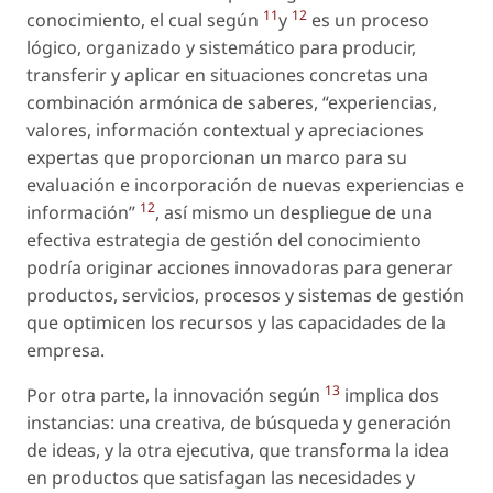
11
12
conocimiento, el cual según
y
es un proceso
lógico, organizado y sistemático para producir,
transferir y aplicar en situaciones concretas una
combinación armónica de saberes, “experiencias,
valores, información contextual y apreciaciones
expertas que proporcionan un marco para su
evaluación e incorporación de nuevas experiencias e
12
información”
, así mismo un despliegue de una
efectiva estrategia de gestión del conocimiento
podría originar acciones innovadoras para generar
productos, servicios, procesos y sistemas de gestión
que optimicen los recursos y las capacidades de la
empresa.
13
Por otra parte, la innovación según
implica dos
instancias: una creativa, de búsqueda y generación
de ideas, y la otra ejecutiva, que transforma la idea
en productos que satisfagan las necesidades y