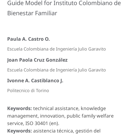
Guide Model for Instituto Colombiano de
Bienestar Familiar
Paula A. Castro O.
Escuela Colombiana de Ingeniería Julio Garavito
Joan Paola Cruz González
Escuela Colombiana de Ingeniería Julio Garavito
Ivonne A. Castiblanco J.
Politecnico di Torino
Keywords:
technical assistance, knowledge
management, innovation, public family welfare
service, ISO 30401 (en).
Keywords:
asistencia técnica, gestión del