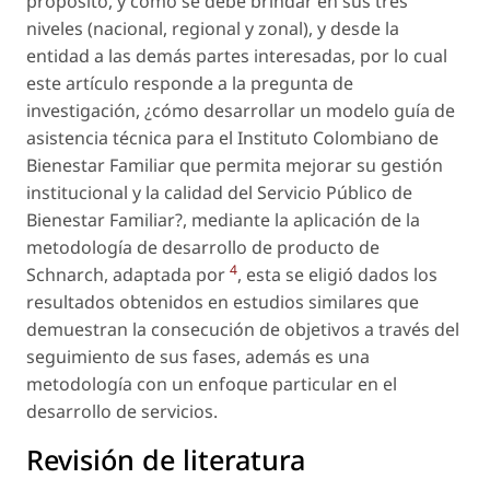
propósito, y cómo se debe brindar en sus tres
niveles (nacional, regional y zonal), y desde la
entidad a las demás partes interesadas, por lo cual
este artículo responde a la pregunta de
investigación, ¿cómo desarrollar un modelo guía de
asistencia técnica para el Instituto Colombiano de
Bienestar Familiar que permita mejorar su gestión
institucional y la calidad del Servicio Público de
Bienestar Familiar?, mediante la aplicación de la
metodología de desarrollo de producto de
4
Schnarch, adaptada por
, esta se eligió dados los
resultados obtenidos en estudios similares que
demuestran la consecución de objetivos a través del
seguimiento de sus fases, además es una
metodología con un enfoque particular en el
desarrollo de servicios.
Revisión de literatura