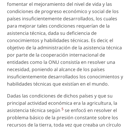
fomentar el mejoramiento del nivel de vida y las
condiciones de progreso económico y social de los
países insuficientemente desarrollados, los cuales
para mejorar tales condiciones requerían de la
asistencia técnica, dada su deficiencia de
conocimientos y habilidades técnicas. Es decir, el
objetivo de la administración de la asistencia técnica
por parte de la cooperación internacional de
entidades como la ONU consistía en resolver una
necesidad, poniendo al alcance de los países
insuficientemente desarrollados los conocimientos y
habilidades técnicas que existían en el mundo.
Dadas las condiciones de dichos países y que su
principal actividad económica era la agricultura, la
5
asistencia técnica según
se enfocó en resolver el
problema básico de la presión constante sobre los
recursos de la tierra, toda vez que creaba un círculo