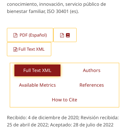
conocimiento, innovación, servicio público de
bienestar familiar, ISO 30401 (es).
PDF (Español)
Full Text XML
Full Text XML
Authors
Available Metrics
References
How to Cite
Recibido:
4 de diciembre de 2020;
Revisión recibida:
25 de abril de 2022;
Aceptado:
28 de julio de 2022