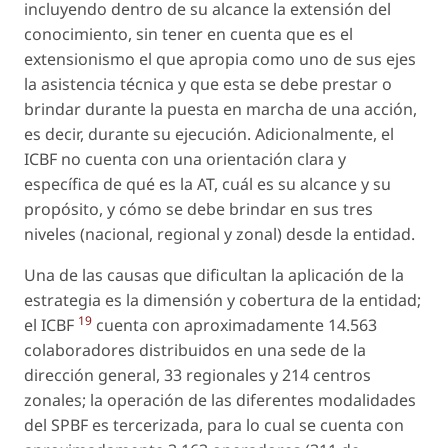
incluyendo dentro de su alcance la extensión del
conocimiento, sin tener en cuenta que es el
extensionismo el que apropia como uno de sus ejes
la asistencia técnica y que esta se debe prestar o
brindar durante la puesta en marcha de una acción,
es decir, durante su ejecución. Adicionalmente, el
ICBF no cuenta con una orientación clara y
específica de qué es la AT, cuál es su alcance y su
propósito, y cómo se debe brindar en sus tres
niveles (nacional, regional y zonal) desde la entidad.
Una de las causas que dificultan la aplicación de la
estrategia es la dimensión y cobertura de la entidad;
19
el ICBF
cuenta con aproximadamente 14.563
colaboradores distribuidos en una sede de la
dirección general, 33 regionales y 214 centros
zonales; la operación de las diferentes modalidades
del SPBF es tercerizada, para lo cual se cuenta con