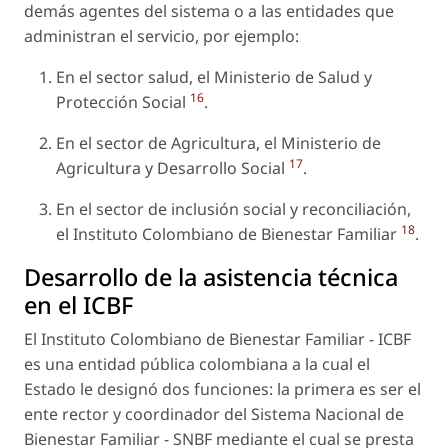
demás agentes del sistema o a las entidades que
administran el servicio, por ejemplo:
En el sector salud, el Ministerio de Salud y
16
Protección Social
.
En el sector de Agricultura, el Ministerio de
17
Agricultura y Desarrollo Social
.
En el sector de inclusión social y reconciliación,
18
el Instituto Colombiano de Bienestar Familiar
.
Desarrollo de la asistencia técnica
en el ICBF
El Instituto Colombiano de Bienestar Familiar - ICBF
es una entidad pública colombiana a la cual el
Estado le designó dos funciones: la primera es ser el
ente rector y coordinador del Sistema Nacional de
Bienestar Familiar - SNBF mediante el cual se presta