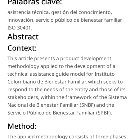
Palabras clave:
asistencia técnica
,
gestión del conocimiento
,
innovación
,
servicio público de bienestar familiar
,
ISO 30401
.
Abstract
Context:
This article presents a product development
methodology applied to the development of a
technical assistance guide model for Instituto
Colombiano de Bienestar Familiar, which seeks to
respond to the needs of the entity and those of its
stakeholders, within the framework of the Sistema
Nacional de Bienestar Familiar (SNBF) and the
Servicio Público de Bienestar Familiar (SPBF).
Method:
The applied methodology consists of three phases: