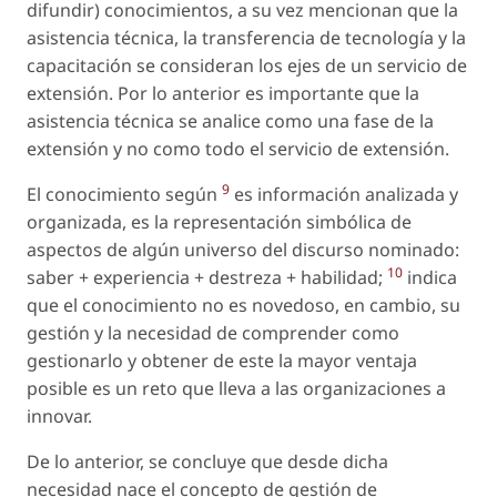
difundir) conocimientos, a su vez mencionan que la
asistencia técnica, la transferencia de tecnología y la
capacitación se consideran los ejes de un servicio de
extensión. Por lo anterior es importante que la
asistencia técnica se analice como una fase de la
extensión y no como todo el servicio de extensión.
9
El conocimiento según
es información analizada y
organizada, es la representación simbólica de
aspectos de algún universo del discurso nominado:
10
saber + experiencia + destreza + habilidad;
indica
que el conocimiento no es novedoso, en cambio, su
gestión y la necesidad de comprender como
gestionarlo y obtener de este la mayor ventaja
posible es un reto que lleva a las organizaciones a
innovar.
De lo anterior, se concluye que desde dicha
necesidad nace el concepto de gestión de