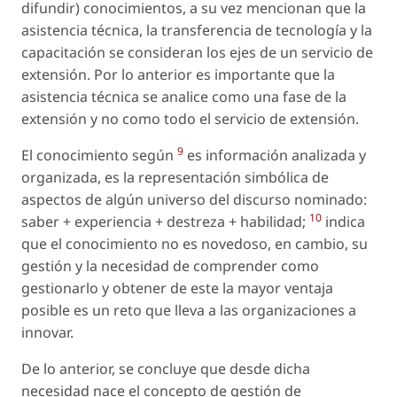
difundir) conocimientos, a su vez mencionan que la
asistencia técnica, la transferencia de tecnología y la
capacitación se consideran los ejes de un servicio de
extensión. Por lo anterior es importante que la
asistencia técnica se analice como una fase de la
extensión y no como todo el servicio de extensión.
9
El conocimiento según
es información analizada y
organizada, es la representación simbólica de
aspectos de algún universo del discurso nominado:
10
saber + experiencia + destreza + habilidad;
indica
que el conocimiento no es novedoso, en cambio, su
gestión y la necesidad de comprender como
gestionarlo y obtener de este la mayor ventaja
posible es un reto que lleva a las organizaciones a
innovar.
De lo anterior, se concluye que desde dicha
necesidad nace el concepto de gestión de