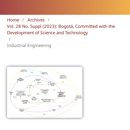
Home
/
Archives
/
Vol. 28 No. Suppl (2023): Bogotá, Committed with the
Development of Science and Technology
/
Industrial Engineering