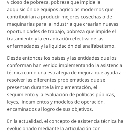
vicioso de pobreza, pobreza que impide la
adquisición de equipos agrícolas modernos que
contribuirían a producir mejores cosechas o de
maquinarias para la industria que crearían nuevas
oportunidades de trabajo, pobreza que impide el
tratamiento y la erradicación efectiva de las
enfermedades y la liquidación del analfabetismo.
Desde entonces los países y las entidades que los
conforman han venido implementando la asistencia
técnica como una estrategia de mejora que ayuda a
resolver las diferentes problemáticas que se
presentan durante la implementación, el
seguimiento y la evaluación de políticas públicas,
leyes, lineamientos y modelos de operación,
encaminados al logro de sus objetivos.
En la actualidad, el concepto de asistencia técnica ha
evolucionado mediante la articulación con