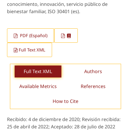
conocimiento, innovación, servicio público de
bienestar familiar, ISO 30401 (es).
PDF (Español)
Full Text XML
Full Text XML
Authors
Available Metrics
References
How to Cite
Recibido:
4 de diciembre de 2020;
Revisión recibida:
25 de abril de 2022;
Aceptado:
28 de julio de 2022