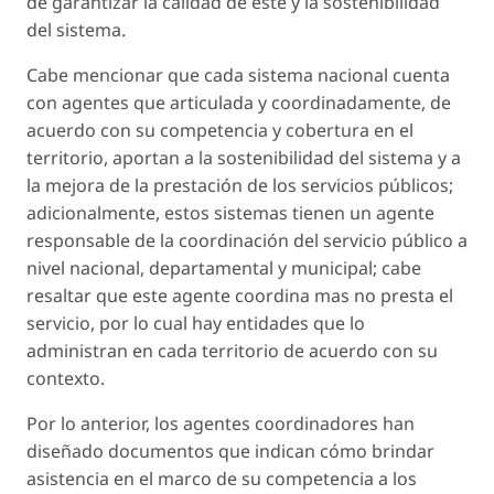
de garantizar la calidad de este y la sostenibilidad
del sistema.
Cabe mencionar que cada sistema nacional cuenta
con agentes que articulada y coordinadamente, de
acuerdo con su competencia y cobertura en el
territorio, aportan a la sostenibilidad del sistema y a
la mejora de la prestación de los servicios públicos;
adicionalmente, estos sistemas tienen un agente
responsable de la coordinación del servicio público a
nivel nacional, departamental y municipal; cabe
resaltar que este agente coordina mas no presta el
servicio, por lo cual hay entidades que lo
administran en cada territorio de acuerdo con su
contexto.
Por lo anterior, los agentes coordinadores han
diseñado documentos que indican cómo brindar
asistencia en el marco de su competencia a los