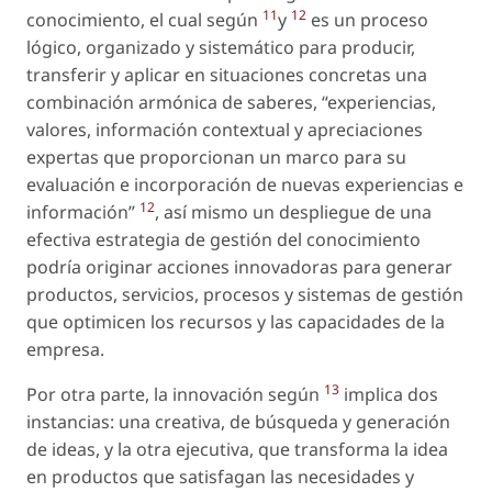
11
12
conocimiento, el cual según
y
es un proceso
lógico, organizado y sistemático para producir,
transferir y aplicar en situaciones concretas una
combinación armónica de saberes, “experiencias,
valores, información contextual y apreciaciones
expertas que proporcionan un marco para su
evaluación e incorporación de nuevas experiencias e
12
información”
, así mismo un despliegue de una
efectiva estrategia de gestión del conocimiento
podría originar acciones innovadoras para generar
productos, servicios, procesos y sistemas de gestión
que optimicen los recursos y las capacidades de la
empresa.
13
Por otra parte, la innovación según
implica dos
instancias: una creativa, de búsqueda y generación
de ideas, y la otra ejecutiva, que transforma la idea
en productos que satisfagan las necesidades y