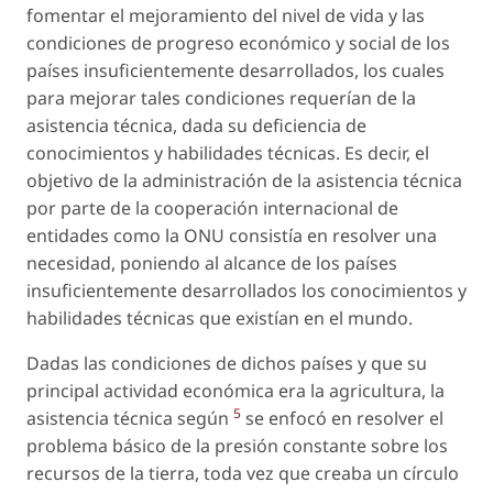
fomentar el mejoramiento del nivel de vida y las
condiciones de progreso económico y social de los
países insuficientemente desarrollados, los cuales
para mejorar tales condiciones requerían de la
asistencia técnica, dada su deficiencia de
conocimientos y habilidades técnicas. Es decir, el
objetivo de la administración de la asistencia técnica
por parte de la cooperación internacional de
entidades como la ONU consistía en resolver una
necesidad, poniendo al alcance de los países
insuficientemente desarrollados los conocimientos y
habilidades técnicas que existían en el mundo.
Dadas las condiciones de dichos países y que su
principal actividad económica era la agricultura, la
5
asistencia técnica según
se enfocó en resolver el
problema básico de la presión constante sobre los
recursos de la tierra, toda vez que creaba un círculo