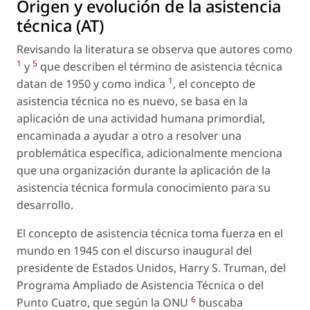
Origen y evolución de la asistencia
técnica (AT)
Revisando la literatura se observa que autores como
1
5
y
que describen el término de asistencia técnica
1
datan de 1950 y como indica
, el concepto de
asistencia técnica no es nuevo, se basa en la
aplicación de una actividad humana primordial,
encaminada a ayudar a otro a resolver una
problemática específica, adicionalmente menciona
que una organización durante la aplicación de la
asistencia técnica formula conocimiento para su
desarrollo.
El concepto de asistencia técnica toma fuerza en el
mundo en 1945 con el discurso inaugural del
presidente de Estados Unidos, Harry S. Truman, del
Programa Ampliado de Asistencia Técnica o del
6
Punto Cuatro, que según la ONU
buscaba