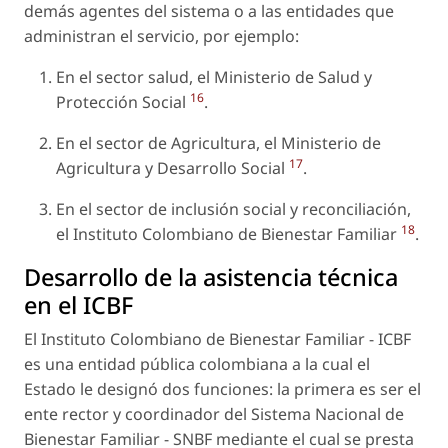
demás agentes del sistema o a las entidades que
administran el servicio, por ejemplo:
En el sector salud, el Ministerio de Salud y
16
Protección Social
.
En el sector de Agricultura, el Ministerio de
17
Agricultura y Desarrollo Social
.
En el sector de inclusión social y reconciliación,
18
el Instituto Colombiano de Bienestar Familiar
.
Desarrollo de la asistencia técnica
en el ICBF
El Instituto Colombiano de Bienestar Familiar - ICBF
es una entidad pública colombiana a la cual el
Estado le designó dos funciones: la primera es ser el
ente rector y coordinador del Sistema Nacional de
Bienestar Familiar - SNBF mediante el cual se presta