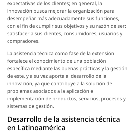
expectativas de los clientes; en general, la
innovación busca mejorar la organización para
desempeñar más adecuadamente sus funciones,
con el fin de cumplir sus objetivos y su razón de ser:
satisfacer a sus clientes, consumidores, usuarios y
compradores.
La asistencia técnica como fase de la extensión
fortalece el conocimiento de una población
específica mediante las buenas prácticas y la gestión
de este, y a su vez aporta al desarrollo de la
innovación, ya que contribuye a la solución de
problemas asociados a la aplicación e
implementación de productos, servicios, procesos y
sistemas de gestión.
Desarrollo de la asistencia técnica
en Latinoamérica