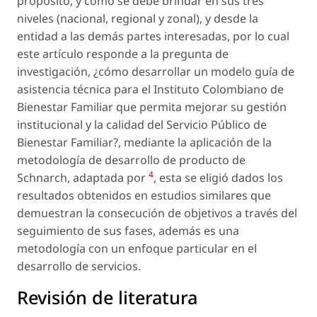
propósito, y cómo se debe brindar en sus tres
niveles (nacional, regional y zonal), y desde la
entidad a las demás partes interesadas, por lo cual
este artículo responde a la pregunta de
investigación, ¿cómo desarrollar un modelo guía de
asistencia técnica para el Instituto Colombiano de
Bienestar Familiar que permita mejorar su gestión
institucional y la calidad del Servicio Público de
Bienestar Familiar?, mediante la aplicación de la
metodología de desarrollo de producto de
4
Schnarch, adaptada por
, esta se eligió dados los
resultados obtenidos en estudios similares que
demuestran la consecución de objetivos a través del
seguimiento de sus fases, además es una
metodología con un enfoque particular en el
desarrollo de servicios.
Revisión de literatura