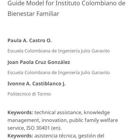
Guide Model for Instituto Colombiano de
Bienestar Familiar
Paula A. Castro O.
Escuela Colombiana de Ingeniería Julio Garavito
Joan Paola Cruz González
Escuela Colombiana de Ingeniería Julio Garavito
Ivonne A. Castiblanco J.
Politecnico di Torino
Keywords:
technical assistance, knowledge
management, innovation, public family welfare
service, ISO 30401 (en).
Keywords:
asistencia técnica, gestión del