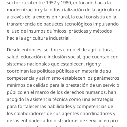
sector rural entre 1957 y 1980, enfocado hacia la
modernización y la industrialización de la agricultura
a través de la extensión rural, la cual consistía en la
transferencia de paquetes tecnológicos impulsando
el uso de insumos químicos, prácticas y métodos
hacia la agricultura industrial.
Desde entonces, sectores como el de agricultura,
salud, educación e inclusión social, que cuentan con
sistemas nacionales que establecen, rigen y
coordinan las políticas públicas en materia de su
competencia y así mismo establecen los parámetros
mínimos de calidad para la prestación de un servicio
público en el marco de los derechos humanos, han
acogido la asistencia técnica como una estrategia
para fortalecer las habilidades y competencias de
los colaboradores de sus agentes coordinadores y
de las entidades administradoras de servicio en pro