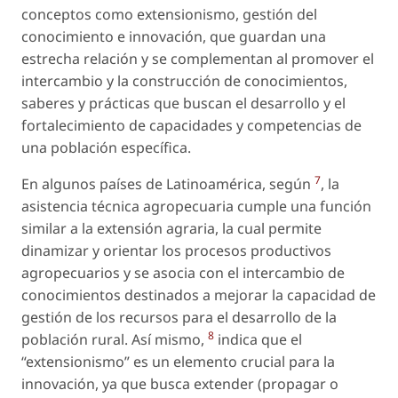
conceptos como extensionismo, gestión del
conocimiento e innovación, que guardan una
estrecha relación y se complementan al promover el
intercambio y la construcción de conocimientos,
saberes y prácticas que buscan el desarrollo y el
fortalecimiento de capacidades y competencias de
una población específica.
7
En algunos países de Latinoamérica, según
, la
asistencia técnica agropecuaria cumple una función
similar a la extensión agraria, la cual permite
dinamizar y orientar los procesos productivos
agropecuarios y se asocia con el intercambio de
conocimientos destinados a mejorar la capacidad de
gestión de los recursos para el desarrollo de la
8
población rural. Así mismo,
indica que el
“extensionismo” es un elemento crucial para la
innovación, ya que busca extender (propagar o