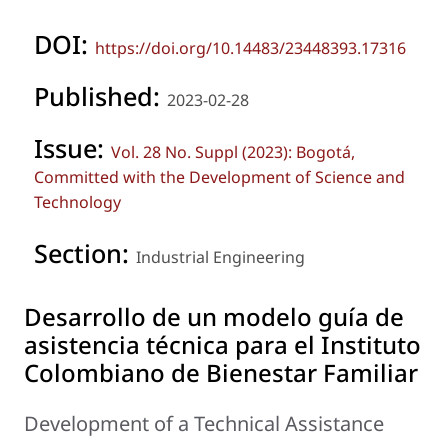
DOI:
https://doi.org/10.14483/23448393.17316
Published:
2023-02-28
Issue:
Vol. 28 No. Suppl (2023): Bogotá,
Committed with the Development of Science and
Technology
Section:
Industrial Engineering
Desarrollo de un modelo guía de
asistencia técnica para el Instituto
Colombiano de Bienestar Familiar
Development of a Technical Assistance