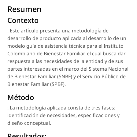
Resumen
Contexto
: Este artículo presenta una metodología de
desarrollo de producto aplicada al desarrollo de un
modelo guía de asistencia técnica para el Instituto
Colombiano de Bienestar Familiar, el cual busca dar
respuesta a las necesidades de la entidad y de sus
partes interesadas en el marco del Sistema Nacional
de Bienestar Familiar (SNBF) y el Servicio Público de
Bienestar Familiar (SPBF).
Método
: La metodología aplicada consta de tres fases:
identificación de necesidades, especificaciones y
diseño conceptual.
Resultados: