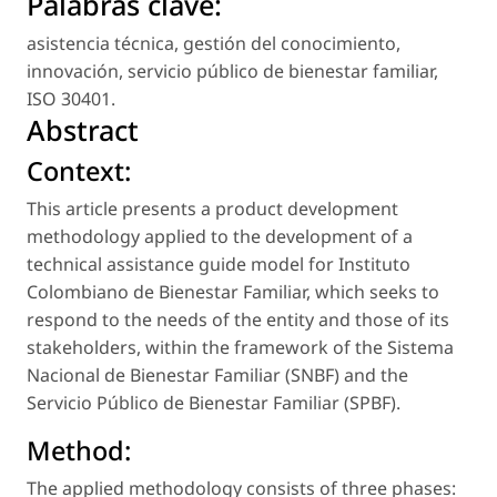
Palabras clave:
asistencia técnica
,
gestión del conocimiento
,
innovación
,
servicio público de bienestar familiar
,
ISO 30401
.
Abstract
Context:
This article presents a product development
methodology applied to the development of a
technical assistance guide model for Instituto
Colombiano de Bienestar Familiar, which seeks to
respond to the needs of the entity and those of its
stakeholders, within the framework of the Sistema
Nacional de Bienestar Familiar (SNBF) and the
Servicio Público de Bienestar Familiar (SPBF).
Method:
The applied methodology consists of three phases: