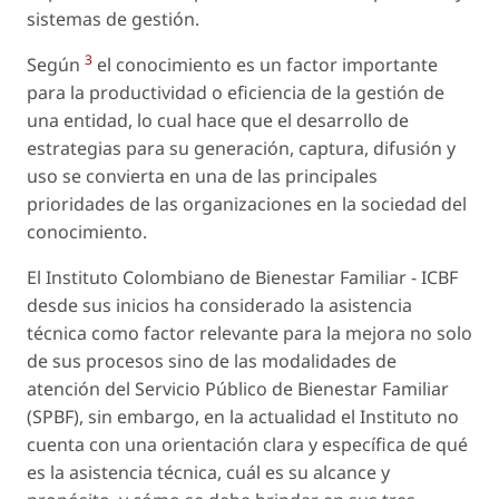
sistemas de gestión.
3
Según
el conocimiento es un factor importante
para la productividad o eficiencia de la gestión de
una entidad, lo cual hace que el desarrollo de
estrategias para su generación, captura, difusión y
uso se convierta en una de las principales
prioridades de las organizaciones en la sociedad del
conocimiento.
El Instituto Colombiano de Bienestar Familiar - ICBF
desde sus inicios ha considerado la asistencia
técnica como factor relevante para la mejora no solo
de sus procesos sino de las modalidades de
atención del Servicio Público de Bienestar Familiar
(SPBF), sin embargo, en la actualidad el Instituto no
cuenta con una orientación clara y específica de qué
es la asistencia técnica, cuál es su alcance y