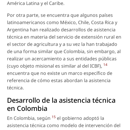
América Latina y el Caribe.
Por otra parte, se encuentra que algunos países
latinoamericanos como México, Chile, Costa Rica y
Argentina han realizado desarrollos de asistencia
técnica en materia del servicio de extensión rural en
el sector de agricultura y a su vez la han trabajado
de una forma similar que Colombia, sin embargo, al
realizar un acercamiento a sus entidades públicas
14
(cuyo objeto misional es similar al del ICBF),
encuentra que no existe un marco específico de
referencia de cómo estas abordan la asistencia
técnica.
Desarrollo de la asistencia técnica
en Colombia
15
En Colombia, según
el gobierno adoptó la
asistencia técnica como modelo de intervención del