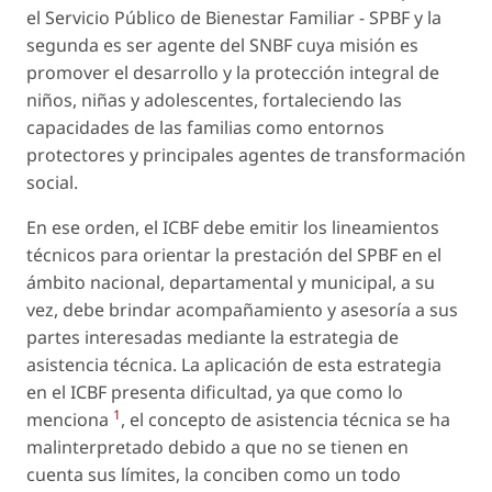
el Servicio Público de Bienestar Familiar - SPBF y la
segunda es ser agente del SNBF cuya misión es
promover el desarrollo y la protección integral de
niños, niñas y adolescentes, fortaleciendo las
capacidades de las familias como entornos
protectores y principales agentes de transformación
social.
En ese orden, el ICBF debe emitir los lineamientos
técnicos para orientar la prestación del SPBF en el
ámbito nacional, departamental y municipal, a su
vez, debe brindar acompañamiento y asesoría a sus
partes interesadas mediante la estrategia de
asistencia técnica. La aplicación de esta estrategia
en el ICBF presenta dificultad, ya que como lo
1
menciona
, el concepto de asistencia técnica se ha
malinterpretado debido a que no se tienen en
cuenta sus límites, la conciben como un todo