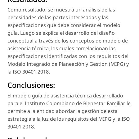
Como resultado, se muestra un análisis de las
necesidades de las partes interesadas y las
especificaciones que debe considerar el modelo
guía. Luego se explica el desarrollo del diseño
conceptual a través de los conceptos de modelo de
asistencia técnica, los cuales correlacionan las
especificaciones identificadas con los requisitos del
Modelo Integrado de Planeación y Gestión (MIPG) y
la ISO 30401:2018.
Conclusiones:
El modelo guía de asistencia técnica desarrollado
para el Instituto Colombiano de Bienestar Familiar le
permite a la entidad abordar la gestión de esta
estrategia a la luz de los requisitos del MIPG y la ISO
30401:2018.