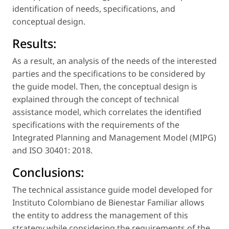
identification of needs, specifications, and
conceptual design.
Results:
As a result, an analysis of the needs of the interested
parties and the specifications to be considered by
the guide model. Then, the conceptual design is
explained through the concept of
technical
assistance model
, which correlates the identified
specifications with the requirements of the
Integrated Planning and Management Model (MIPG)
and ISO 30401: 2018.
Conclusions:
The technical assistance guide model developed for
Instituto Colombiano de Bienestar Familiar allows
the entity to address the management of this
strategy while considering the requirements of the