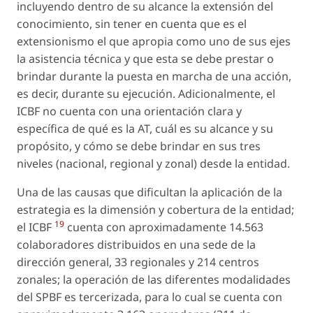
incluyendo dentro de su alcance la extensión del
conocimiento, sin tener en cuenta que es el
extensionismo el que apropia como uno de sus ejes
la asistencia técnica y que esta se debe prestar o
brindar durante la puesta en marcha de una acción,
es decir, durante su ejecución. Adicionalmente, el
ICBF no cuenta con una orientación clara y
específica de qué es la AT, cuál es su alcance y su
propósito, y cómo se debe brindar en sus tres
niveles (nacional, regional y zonal) desde la entidad.
Una de las causas que dificultan la aplicación de la
estrategia es la dimensión y cobertura de la entidad;
19
el ICBF
cuenta con aproximadamente 14.563
colaboradores distribuidos en una sede de la
dirección general, 33 regionales y 214 centros
zonales; la operación de las diferentes modalidades
del SPBF es tercerizada, para lo cual se cuenta con