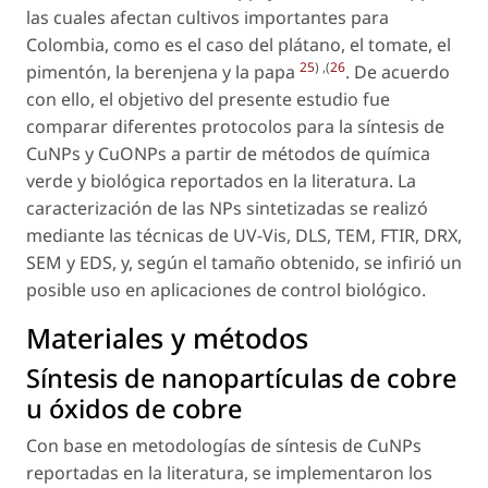
las cuales afectan cultivos importantes para
Colombia, como es el caso del plátano, el tomate, el
25
) ,(
26
pimentón, la berenjena y la papa
. De acuerdo
con ello, el objetivo del presente estudio fue
comparar diferentes protocolos para la síntesis de
CuNPs y CuONPs a partir de métodos de química
verde y biológica reportados en la literatura. La
caracterización de las NPs sintetizadas se realizó
mediante las técnicas de UV-Vis, DLS, TEM, FTIR, DRX,
SEM y EDS, y, según el tamaño obtenido, se infirió un
posible uso en aplicaciones de control biológico.
Materiales y métodos
Síntesis de nanopartículas de cobre
u óxidos de cobre
Con base en metodologías de síntesis de CuNPs
reportadas en la literatura, se implementaron los