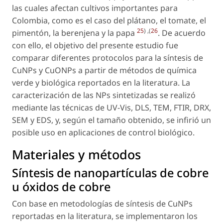
las cuales afectan cultivos importantes para
Colombia, como es el caso del plátano, el tomate, el
25
) ,(
26
pimentón, la berenjena y la papa
. De acuerdo
con ello, el objetivo del presente estudio fue
comparar diferentes protocolos para la síntesis de
CuNPs y CuONPs a partir de métodos de química
verde y biológica reportados en la literatura. La
caracterización de las NPs sintetizadas se realizó
mediante las técnicas de UV-Vis, DLS, TEM, FTIR, DRX,
SEM y EDS, y, según el tamaño obtenido, se infirió un
posible uso en aplicaciones de control biológico.
Materiales y métodos
Síntesis de nanopartículas de cobre
u óxidos de cobre
Con base en metodologías de síntesis de CuNPs
reportadas en la literatura, se implementaron los