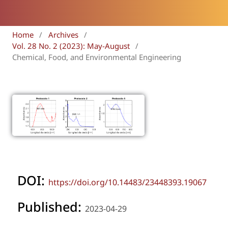
Home
/
Archives
/
Vol. 28 No. 2 (2023): May-August
/
Chemical, Food, and Environmental Engineering
DOI:
https://doi.org/10.14483/23448393.19067
Published:
2023-04-29