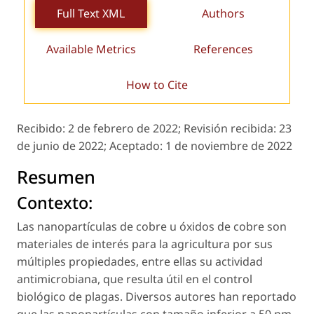
Full Text XML
Authors
Available Metrics
References
How to Cite
Recibido:
2 de febrero de 2022;
Revisión recibida:
23
de junio de 2022;
Aceptado:
1 de noviembre de 2022
Resumen
Contexto:
Las nanopartículas de cobre u óxidos de cobre son
materiales de interés para la agricultura por sus
múltiples propiedades, entre ellas su actividad
antimicrobiana, que resulta útil en el control
biológico de plagas. Diversos autores han reportado