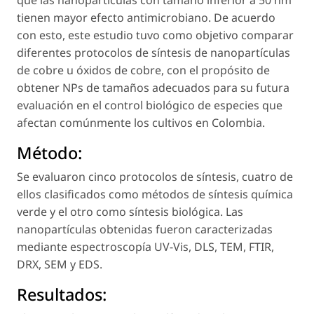
que las nanopartículas con tamaño inferior a 50 nm
tienen mayor efecto antimicrobiano. De acuerdo
con esto, este estudio tuvo como objetivo comparar
diferentes protocolos de síntesis de nanopartículas
de cobre u óxidos de cobre, con el propósito de
obtener NPs de tamaños adecuados para su futura
evaluación en el control biológico de especies que
afectan comúnmente los cultivos en Colombia.
Método:
Se evaluaron cinco protocolos de síntesis, cuatro de
ellos clasificados como métodos de síntesis química
verde y el otro como síntesis biológica. Las
nanopartículas obtenidas fueron caracterizadas
mediante espectroscopía UV-Vis, DLS, TEM, FTIR,
DRX, SEM y EDS.
Resultados: