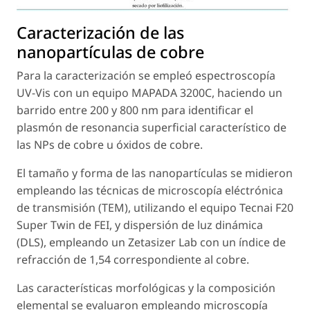
Caracterización de las
nanopartículas de cobre
Para la caracterización se empleó espectroscopía
UV-Vis con un equipo MAPADA 3200C, haciendo un
barrido entre 200 y 800 nm para identificar el
plasmón de resonancia superficial característico de
las NPs de cobre u óxidos de cobre.
El tamaño y forma de las nanopartículas se midieron
empleando las técnicas de microscopía eléctrónica
de transmisión (TEM), utilizando el equipo Tecnai F20
Super Twin de FEI, y dispersión de luz dinámica
(DLS), empleando un Zetasizer Lab con un índice de
refracción de 1,54 correspondiente al cobre.
Las características morfológicas y la composición
elemental se evaluaron empleando microscopía