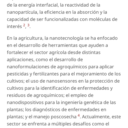
de la energía interfacial, la reactividad de la
nanopartícula, la eficiencia en la absorción y la
capacidad de ser funcionalizadas con moléculas de
2
3
interés
,
.
En la agricultura, la nanotecnología se ha enfocado
en el desarrollo de herramientas que ayuden a
fortalecer el sector agrícola desde distintas
aplicaciones, como el desarrollo de
nanoformulaciones de agroquímicos para aplicar
pesticidas y fertilizantes para el mejoramiento de los
cultivos; el uso de nanosensores en la protección de
cultivos para la identificación de enfermedades y
residuos de agroquímicos; el empleo de
nanodispositivos para la ingeniería genética de las
plantas; los diagnósticos de enfermedades en
4
plantas; y el manejo poscosecha
. Actualmente, este
sector se enfrenta a múltiples desafíos como el