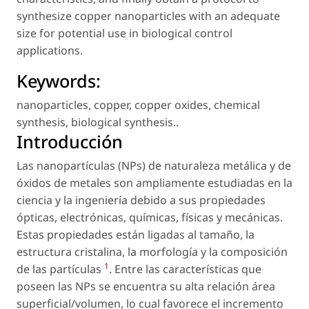
synthesize copper nanoparticles with an adequate
size for potential use in biological control
applications.
Keywords:
nanoparticles
,
copper
,
copper oxides
,
chemical
synthesis
,
biological synthesis.
.
Introducción
Las nanopartículas (NPs) de naturaleza metálica y de
óxidos de metales son ampliamente estudiadas en la
ciencia y la ingeniería debido a sus propiedades
ópticas, electrónicas, químicas, físicas y mecánicas.
Estas propiedades están ligadas al tamaño, la
estructura cristalina, la morfología y la composición
1
de las partículas
. Entre las características que
poseen las NPs se encuentra su alta relación área
superficial/volumen, lo cual favorece el incremento