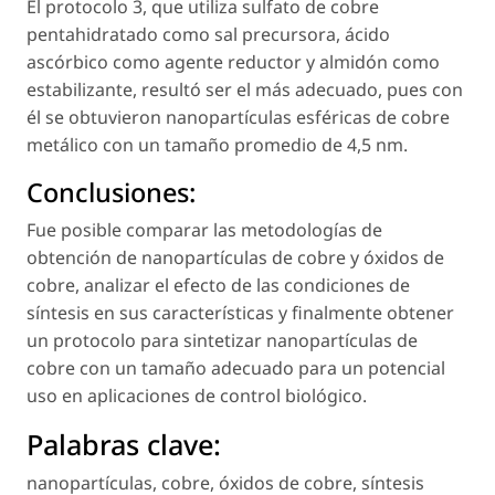
El protocolo 3, que utiliza sulfato de cobre
pentahidratado como sal precursora, ácido
ascórbico como agente reductor y almidón como
estabilizante, resultó ser el más adecuado, pues con
él se obtuvieron nanopartículas esféricas de cobre
metálico con un tamaño promedio de 4,5 nm.
Conclusiones:
Fue posible comparar las metodologías de
obtención de nanopartículas de cobre y óxidos de
cobre, analizar el efecto de las condiciones de
síntesis en sus características y finalmente obtener
un protocolo para sintetizar nanopartículas de
cobre con un tamaño adecuado para un potencial
uso en aplicaciones de control biológico.
Palabras clave:
nanopartículas
,
cobre
,
óxidos de cobre
,
síntesis