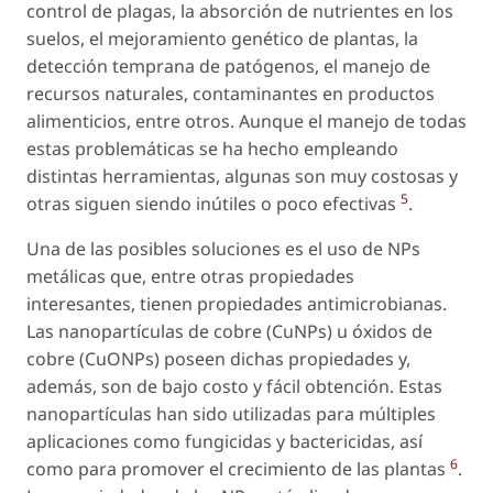
control de plagas, la absorción de nutrientes en los
suelos, el mejoramiento genético de plantas, la
detección temprana de patógenos, el manejo de
recursos naturales, contaminantes en productos
alimenticios, entre otros. Aunque el manejo de todas
estas problemáticas se ha hecho empleando
distintas herramientas, algunas son muy costosas y
5
otras siguen siendo inútiles o poco efectivas
.
Una de las posibles soluciones es el uso de NPs
metálicas que, entre otras propiedades
interesantes, tienen propiedades antimicrobianas.
Las nanopartículas de cobre (CuNPs) u óxidos de
cobre (CuONPs) poseen dichas propiedades y,
además, son de bajo costo y fácil obtención. Estas
nanopartículas han sido utilizadas para múltiples
aplicaciones como fungicidas y bactericidas, así
6
como para promover el crecimiento de las plantas
.