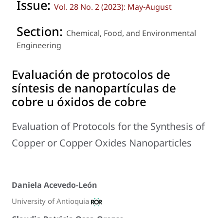
Issue:
Vol. 28 No. 2 (2023): May-August
Section:
Chemical, Food, and Environmental
Engineering
Evaluación de protocolos de
síntesis de nanopartículas de
cobre u óxidos de cobre
Evaluation of Protocols for the Synthesis of
Copper or Copper Oxides Nanoparticles
Daniela Acevedo-León
University of Antioquia