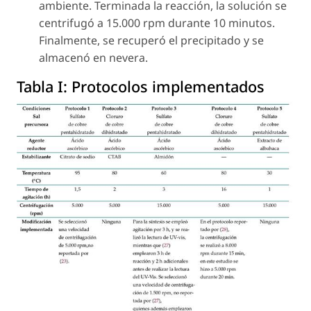
ambiente. Terminada la reacción, la solución se
centrifugó a 15.000 rpm durante 10 minutos.
Finalmente, se recuperó el precipitado y se
almacenó en nevera.
Tabla I:
Protocolos implementados