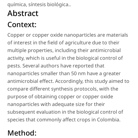
química
,
síntesis biológica.
.
Abstract
Context:
Copper or copper oxide nanoparticles are materials
of interest in the field of agriculture due to their
multiple properties, including their antimicrobial
activity, which is useful in the biological control of
pests. Several authors have reported that
nanoparticles smaller than 50 nm have a greater
antimicrobial effect. Accordingly, this study aimed to
compare different synthesis protocols, with the
purpose of obtaining copper or copper oxide
nanoparticles with adequate size for their
subsequent evaluation in the biological control of
species that commonly affect crops in Colombia.
Method: