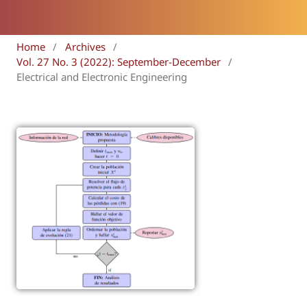
Home
/
Archives
/
Vol. 27 No. 3 (2022): September-December
/
Electrical and Electronic Engineering