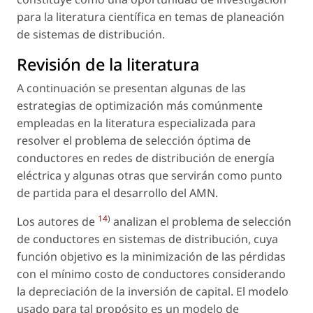
para la literatura científica en temas de planeación
de sistemas de distribución.
Revisión de la literatura
A continuación se presentan algunas de las
estrategias de optimización más comúnmente
empleadas en la literatura especializada para
resolver el problema de selección óptima de
conductores en redes de distribución de energía
eléctrica y algunas otras que servirán como punto
de partida para el desarrollo del AMN.
14
)
Los autores de
analizan el problema de selección
de conductores en sistemas de distribución, cuya
función objetivo es la minimización de las pérdidas
con el mínimo costo de conductores considerando
la depreciación de la inversión de capital. El modelo
usado para tal propósito es un modelo de