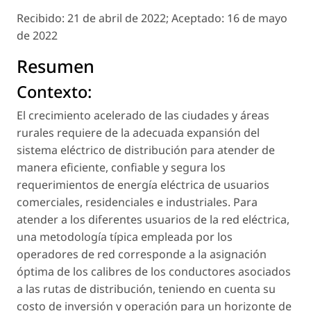
Recibido:
21 de abril de 2022;
Aceptado:
16 de mayo
de 2022
Resumen
Contexto:
El crecimiento acelerado de las ciudades y áreas
rurales requiere de la adecuada expansión del
sistema eléctrico de distribución para atender de
manera eficiente, confiable y segura los
requerimientos de energía eléctrica de usuarios
comerciales, residenciales e industriales. Para
atender a los diferentes usuarios de la red eléctrica,
una metodología típica empleada por los
operadores de red corresponde a la asignación
óptima de los calibres de los conductores asociados
a las rutas de distribución, teniendo en cuenta su
costo de inversión y operación para un horizonte de