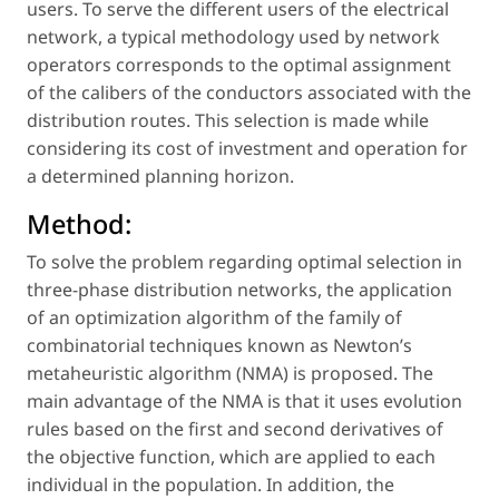
users. To serve the different users of the electrical
network, a typical methodology used by network
operators corresponds to the optimal assignment
of the calibers of the conductors associated with the
distribution routes. This selection is made while
considering its cost of investment and operation for
a determined planning horizon.
Method:
To solve the problem regarding optimal selection in
three-phase distribution networks, the application
of an optimization algorithm of the family of
combinatorial techniques known as Newton’s
metaheuristic algorithm (NMA) is proposed. The
main advantage of the NMA is that it uses evolution
rules based on the first and second derivatives of
the objective function, which are applied to each
individual in the population. In addition, the