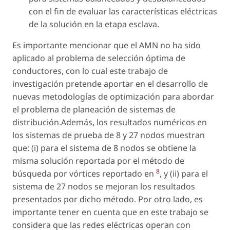
con el fin de evaluar las características eléctricas
de la solución en la etapa esclava.
Es importante mencionar que el AMN no ha sido
aplicado al problema de selección óptima de
conductores, con lo cual este trabajo de
investigación pretende aportar en el desarrollo de
nuevas metodologías de optimización para abordar
el problema de planeación de sistemas de
distribución.Además, los resultados numéricos en
los sistemas de prueba de 8 y 27 nodos muestran
que: (i) para el sistema de 8 nodos se obtiene la
misma solución reportada por el método de
8
búsqueda por vórtices reportado en
, y (ii) para el
sistema de 27 nodos se mejoran los resultados
presentados por dicho método. Por otro lado, es
importante tener en cuenta que en este trabajo se
considera que las redes eléctricas operan con