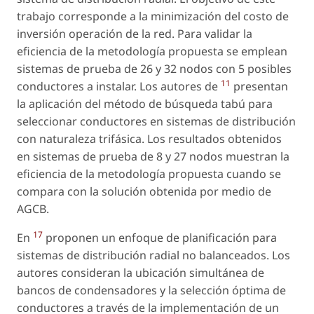
trabajo corresponde a la minimización del costo de
inversión operación de la red. Para validar la
eficiencia de la metodología propuesta se emplean
sistemas de prueba de 26 y 32 nodos con 5 posibles
11
conductores a instalar. Los autores de
presentan
la aplicación del método de búsqueda tabú para
seleccionar conductores en sistemas de distribución
con naturaleza trifásica. Los resultados obtenidos
en sistemas de prueba de 8 y 27 nodos muestran la
eficiencia de la metodología propuesta cuando se
compara con la solución obtenida por medio de
AGCB.
17
En
proponen un enfoque de planificación para
sistemas de distribución radial no balanceados. Los
autores consideran la ubicación simultánea de
bancos de condensadores y la selección óptima de
conductores a través de la implementación de un