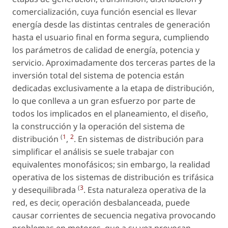
comercialización, cuya función esencial es llevar
energía desde las distintas centrales de generación
hasta el usuario final en forma segura, cumpliendo
los parámetros de calidad de energía, potencia y
servicio. Aproximadamente dos terceras partes de la
inversión total del sistema de potencia están
dedicadas exclusivamente a la etapa de distribución,
lo que conlleva a un gran esfuerzo por parte de
todos los implicados en el planeamiento, el diseño,
la construcción y la operación del sistema de
(
1
2
distribución
,
. En sistemas de distribución para
simplificar el análisis se suele trabajar con
equivalentes monofásicos; sin embargo, la realidad
operativa de los sistemas de distribución es trifásica
(
3
y desequilibrada
. Esta naturaleza operativa de la
red, es decir, operación desbalanceada, puede
causar corrientes de secuencia negativa provocando