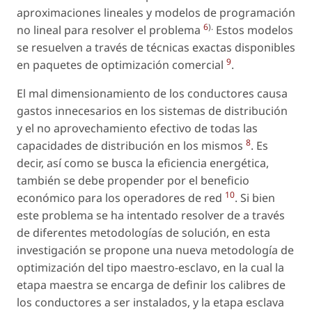
aproximaciones lineales y modelos de programación
6
).
no lineal para resolver el problema
Estos modelos
se resuelven a través de técnicas exactas disponibles
9
en paquetes de optimización comercial
.
El mal dimensionamiento de los conductores causa
gastos innecesarios en los sistemas de distribución
y el no aprovechamiento efectivo de todas las
8
capacidades de distribución en los mismos
. Es
decir, así como se busca la eficiencia energética,
también se debe propender por el beneficio
10
económico para los operadores de red
. Si bien
este problema se ha intentado resolver de a través
de diferentes metodologías de solución, en esta
investigación se propone una nueva metodología de
optimización del tipo maestro-esclavo, en la cual la
etapa maestra se encarga de definir los calibres de
los conductores a ser instalados, y la etapa esclava