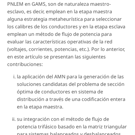
PNLEM en GAMS, son de naturaleza maestro-
esclavo, es decir, emplean en la etapa maestra
alguna estrategia metaheurística para seleccionar
los calibres de los conductores y en la etapa esclava
emplean un método de flujo de potencia para
evaluar las características operativas de la red
(voltajes, corrientes, potencias, etc.). Por lo anterior,
en este artículo se presentan las siguientes
contribuciones:
la aplicación del AMN para la generación de las
soluciones candidatas del problema de sección
óptima de conductores en sistema de
distribución a través de una codificación entera
en la etapa maestra.
su integración con el método de flujo de
potencia trifásico basado en la matriz triangular
para sistemas balanceados y desbalanceados