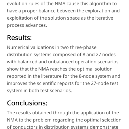
evolution rules of the NMA cause this algorithm to
have a proper balance between the exploration and
exploitation of the solution space as the iterative
process advances.
Results:
Numerical validations in two three-phase
distribution systems composed of 8 and 27 nodes
with balanced and unbalanced operation scenarios
show that the NMA reaches the optimal solution
reported in the literature for the 8-node system and
improves the scientific reports for the 27-node test
system in both test scenarios.
Conclusions:
The results obtained through the application of the
NMA to the problem regarding the optimal selection
of conductors in distribution systems demonstrate