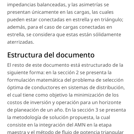
impedancias balanceadas, y las asimetrías se
presentan únicamente en las cargas, las cuales
pueden estar conectadas en estrella y en triángulo;
además, para el caso de cargas conectadas en
estrella, se considera que estas están sólidamente
aterrizadas.
Estructura del documento
El resto de este documento está estructurado de la
siguiente forma: en la sección 2 se presenta la
formulación matemática del problema de selección
óptima de conductores en sistemas de distribución,
el cual tiene como objetivo la minimización de los
costos de inversión y operación para un horizonte
de planeación de un año. En la sección 3 se presenta
la metodología de solución propuesta, la cual
consiste en la integración del AMN en la etapa
maestra y el método de flujo de potencia triangular