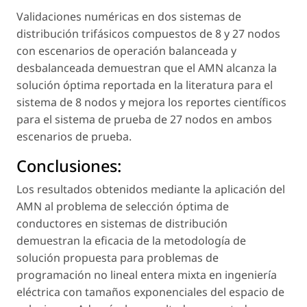
Validaciones numéricas en dos sistemas de
distribución trifásicos compuestos de 8 y 27 nodos
con escenarios de operación balanceada y
desbalanceada demuestran que el AMN alcanza la
solución óptima reportada en la literatura para el
sistema de 8 nodos y mejora los reportes científicos
para el sistema de prueba de 27 nodos en ambos
escenarios de prueba.
Conclusiones:
Los resultados obtenidos mediante la aplicación del
AMN al problema de selección óptima de
conductores en sistemas de distribución
demuestran la eficacia de la metodología de
solución propuesta para problemas de
programación no lineal entera mixta en ingeniería
eléctrica con tamaños exponenciales del espacio de