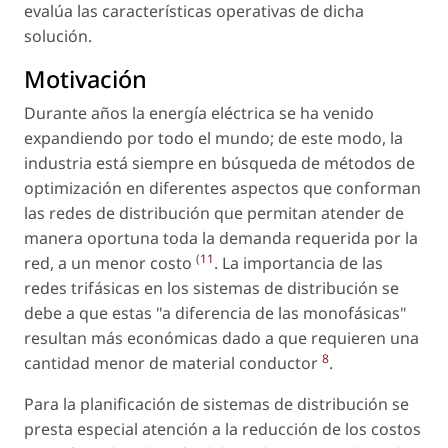
evalúa las características operativas de dicha
solución.
Motivación
Durante años la energía eléctrica se ha venido
expandiendo por todo el mundo; de este modo, la
industria está siempre en búsqueda de métodos de
optimización en diferentes aspectos que conforman
las redes de distribución que permitan atender de
manera oportuna toda la demanda requerida por la
(
11
red, a un menor costo
. La importancia de las
redes trifásicas en los sistemas de distribución se
debe a que estas "a diferencia de las monofásicas"
resultan más económicas dado a que requieren una
8
cantidad menor de material conductor
.
Para la planificación de sistemas de distribución se
presta especial atención a la reducción de los costos