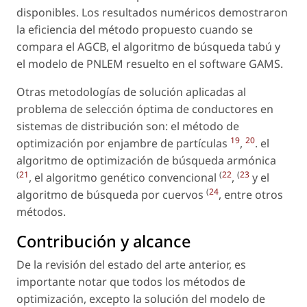
disponibles. Los resultados numéricos demostraron
la eficiencia del método propuesto cuando se
compara el AGCB, el algoritmo de búsqueda tabú y
el modelo de PNLEM resuelto en el software GAMS.
Otras metodologías de solución aplicadas al
problema de selección óptima de conductores en
sistemas de distribución son: el método de
19
20
optimización por enjambre de partículas
,
. el
algoritmo de optimización de búsqueda armónica
(
21
(
22
(
23
, el algoritmo genético convencional
,
y el
(
24
algoritmo de búsqueda por cuervos
, entre otros
métodos.
Contribución y alcance
De la revisión del estado del arte anterior, es
importante notar que todos los métodos de
optimización, excepto la solución del modelo de