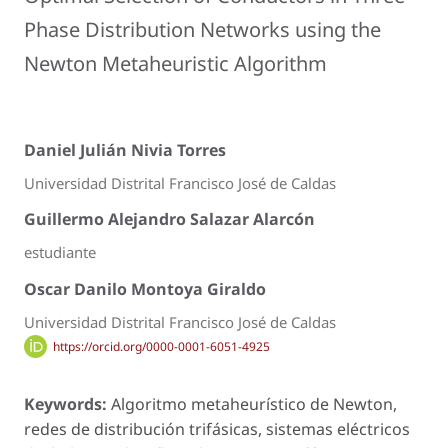
Phase Distribution Networks using the
Newton Metaheuristic Algorithm
Daniel Julián Nivia Torres
Universidad Distrital Francisco José de Caldas
Guillermo Alejandro Salazar Alarcón
estudiante
Oscar Danilo Montoya Giraldo
Universidad Distrital Francisco José de Caldas
https://orcid.org/0000-0001-6051-4925
Keywords:
Algoritmo metaheurístico de Newton,
redes de distribución trifásicas, sistemas eléctricos