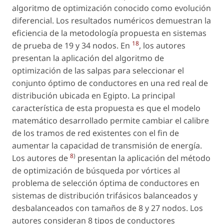
algoritmo de optimización conocido como evolución
diferencial. Los resultados numéricos demuestran la
eficiencia de la metodología propuesta en sistemas
18
de prueba de 19 y 34 nodos. En
, los autores
presentan la aplicación del algoritmo de
optimización de las salpas para seleccionar el
conjunto óptimo de conductores en una red real de
distribución ubicada en Egipto. La principal
característica de esta propuesta es que el modelo
matemático desarrollado permite cambiar el calibre
de los tramos de red existentes con el fin de
aumentar la capacidad de transmisión de energía.
8
)
Los autores de
presentan la aplicación del método
de optimización de búsqueda por vórtices al
problema de selección óptima de conductores en
sistemas de distribución trifásicos balanceados y
desbalanceados con tamaños de 8 y 27 nodos. Los
autores consideran 8 tipos de conductores