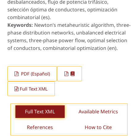
desbalanceados, flujo de potencia trifásico,
selección óptima de conductores, optimización
combinatorial (es).
Keywords:
Newton’s metaheuristic algorithm, three-
phase distribution networks, unbalanced electrical
systems, three-phase power flow, optimal selection
of conductors, combinatorial optimization (en).
PDF (Español)
Full Text XML
Full Text XML
Available Metrics
References
How to Cite