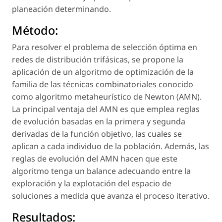
planeación determinando.
Método:
Para resolver el problema de selección óptima en
redes de distribución trifásicas, se propone la
aplicación de un algoritmo de optimización de la
familia de las técnicas combinatoriales conocido
como algoritmo metaheurístico de Newton (AMN).
La principal ventaja del AMN es que emplea reglas
de evolución basadas en la primera y segunda
derivadas de la función objetivo, las cuales se
aplican a cada individuo de la población. Además, las
reglas de evolución del AMN hacen que este
algoritmo tenga un balance adecuando entre la
exploración y la explotación del espacio de
soluciones a medida que avanza el proceso iterativo.
Resultados: