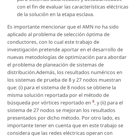
con el fin de evaluar las características eléctricas
de la solución en la etapa esclava.
Es importante mencionar que el AMN no ha sido
aplicado al problema de selección óptima de
conductores, con lo cual este trabajo de
investigación pretende aportar en el desarrollo de
nuevas metodologías de optimización para abordar
el problema de planeación de sistemas de
distribución.Además, los resultados numéricos en
los sistemas de prueba de 8 y 27 nodos muestran
que: (i) para el sistema de 8 nodos se obtiene la
misma solución reportada por el método de
8
búsqueda por vórtices reportado en
, y (ii) para el
sistema de 27 nodos se mejoran los resultados
presentados por dicho método. Por otro lado, es
importante tener en cuenta que en este trabajo se
considera que las redes eléctricas operan con