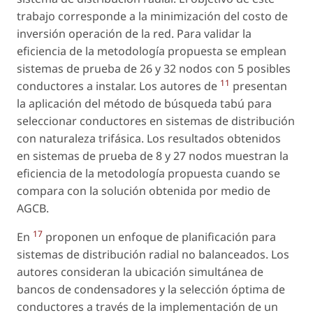
trabajo corresponde a la minimización del costo de
inversión operación de la red. Para validar la
eficiencia de la metodología propuesta se emplean
sistemas de prueba de 26 y 32 nodos con 5 posibles
11
conductores a instalar. Los autores de
presentan
la aplicación del método de búsqueda tabú para
seleccionar conductores en sistemas de distribución
con naturaleza trifásica. Los resultados obtenidos
en sistemas de prueba de 8 y 27 nodos muestran la
eficiencia de la metodología propuesta cuando se
compara con la solución obtenida por medio de
AGCB.
17
En
proponen un enfoque de planificación para
sistemas de distribución radial no balanceados. Los
autores consideran la ubicación simultánea de
bancos de condensadores y la selección óptima de
conductores a través de la implementación de un