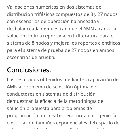
Validaciones numéricas en dos sistemas de
distribución trifásicos compuestos de 8 y 27 nodos
con escenarios de operación balanceada y
desbalanceada demuestran que el AMN alcanza la
solución óptima reportada en la literatura para el
sistema de 8 nodos y mejora los reportes científicos
para el sistema de prueba de 27 nodos en ambos
escenarios de prueba.
Conclusiones:
Los resultados obtenidos mediante la aplicación del
AMN al problema de selección óptima de
conductores en sistemas de distribución
demuestran la eficacia de la metodología de
solución propuesta para problemas de
programación no lineal entera mixta en ingeniería
eléctrica con tamaños exponenciales del espacio de