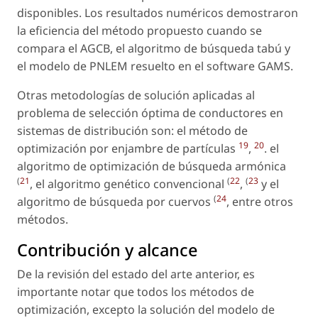
disponibles. Los resultados numéricos demostraron
la eficiencia del método propuesto cuando se
compara el AGCB, el algoritmo de búsqueda tabú y
el modelo de PNLEM resuelto en el software GAMS.
Otras metodologías de solución aplicadas al
problema de selección óptima de conductores en
sistemas de distribución son: el método de
19
20
optimización por enjambre de partículas
,
. el
algoritmo de optimización de búsqueda armónica
(
21
(
22
(
23
, el algoritmo genético convencional
,
y el
(
24
algoritmo de búsqueda por cuervos
, entre otros
métodos.
Contribución y alcance
De la revisión del estado del arte anterior, es
importante notar que todos los métodos de
optimización, excepto la solución del modelo de