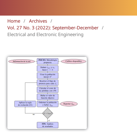
Home
/
Archives
/
Vol. 27 No. 3 (2022): September-December
/
Electrical and Electronic Engineering