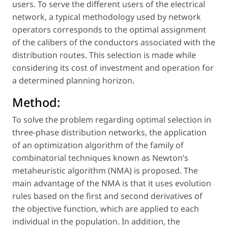
users. To serve the different users of the electrical
network, a typical methodology used by network
operators corresponds to the optimal assignment
of the calibers of the conductors associated with the
distribution routes. This selection is made while
considering its cost of investment and operation for
a determined planning horizon.
Method:
To solve the problem regarding optimal selection in
three-phase distribution networks, the application
of an optimization algorithm of the family of
combinatorial techniques known as Newton’s
metaheuristic algorithm (NMA) is proposed. The
main advantage of the NMA is that it uses evolution
rules based on the first and second derivatives of
the objective function, which are applied to each
individual in the population. In addition, the