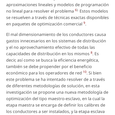
aproximaciones lineales y modelos de programación
6
).
no lineal para resolver el problema
Estos modelos
se resuelven a través de técnicas exactas disponibles
9
en paquetes de optimización comercial
.
El mal dimensionamiento de los conductores causa
gastos innecesarios en los sistemas de distribución
y el no aprovechamiento efectivo de todas las
8
capacidades de distribución en los mismos
. Es
decir, así como se busca la eficiencia energética,
también se debe propender por el beneficio
10
económico para los operadores de red
. Si bien
este problema se ha intentado resolver de a través
de diferentes metodologías de solución, en esta
investigación se propone una nueva metodología de
optimización del tipo maestro-esclavo, en la cual la
etapa maestra se encarga de definir los calibres de
los conductores a ser instalados, y la etapa esclava