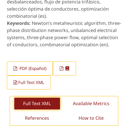
desbalanceados, flujo de potencia trifásico,
selección óptima de conductores, optimización
combinatorial (es).
Keywords:
Newton’s metaheuristic algorithm, three-
phase distribution networks, unbalanced electrical
systems, three-phase power flow, optimal selection
of conductors, combinatorial optimization (en).
PDF (Español)
Full Text XML
Full Text XML
Available Metrics
References
How to Cite