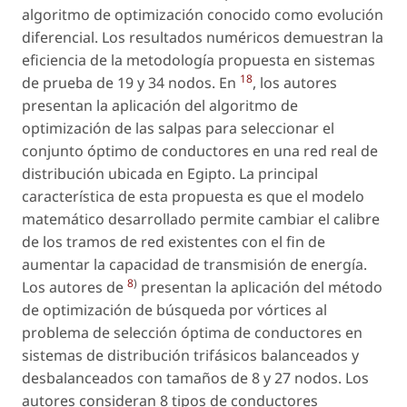
algoritmo de optimización conocido como evolución
diferencial. Los resultados numéricos demuestran la
eficiencia de la metodología propuesta en sistemas
18
de prueba de 19 y 34 nodos. En
, los autores
presentan la aplicación del algoritmo de
optimización de las salpas para seleccionar el
conjunto óptimo de conductores en una red real de
distribución ubicada en Egipto. La principal
característica de esta propuesta es que el modelo
matemático desarrollado permite cambiar el calibre
de los tramos de red existentes con el fin de
aumentar la capacidad de transmisión de energía.
8
)
Los autores de
presentan la aplicación del método
de optimización de búsqueda por vórtices al
problema de selección óptima de conductores en
sistemas de distribución trifásicos balanceados y
desbalanceados con tamaños de 8 y 27 nodos. Los
autores consideran 8 tipos de conductores