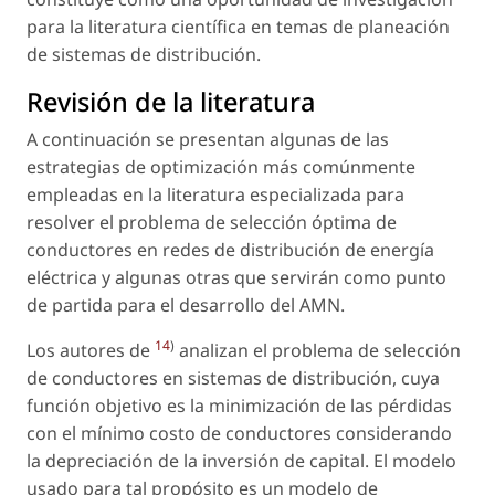
para la literatura científica en temas de planeación
de sistemas de distribución.
Revisión de la literatura
A continuación se presentan algunas de las
estrategias de optimización más comúnmente
empleadas en la literatura especializada para
resolver el problema de selección óptima de
conductores en redes de distribución de energía
eléctrica y algunas otras que servirán como punto
de partida para el desarrollo del AMN.
14
)
Los autores de
analizan el problema de selección
de conductores en sistemas de distribución, cuya
función objetivo es la minimización de las pérdidas
con el mínimo costo de conductores considerando
la depreciación de la inversión de capital. El modelo
usado para tal propósito es un modelo de