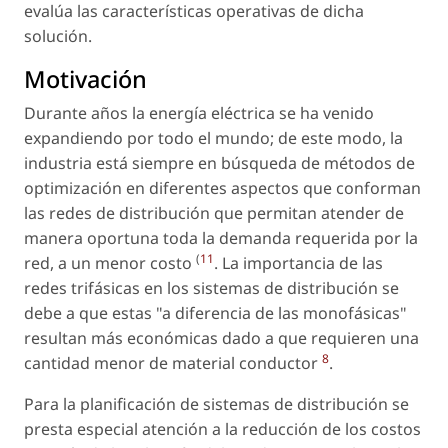
evalúa las características operativas de dicha
solución.
Motivación
Durante años la energía eléctrica se ha venido
expandiendo por todo el mundo; de este modo, la
industria está siempre en búsqueda de métodos de
optimización en diferentes aspectos que conforman
las redes de distribución que permitan atender de
manera oportuna toda la demanda requerida por la
(
11
red, a un menor costo
. La importancia de las
redes trifásicas en los sistemas de distribución se
debe a que estas "a diferencia de las monofásicas"
resultan más económicas dado a que requieren una
8
cantidad menor de material conductor
.
Para la planificación de sistemas de distribución se
presta especial atención a la reducción de los costos