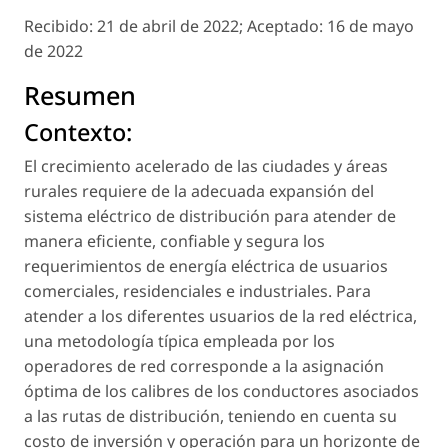
Recibido:
21 de abril de 2022;
Aceptado:
16 de mayo
de 2022
Resumen
Contexto:
El crecimiento acelerado de las ciudades y áreas
rurales requiere de la adecuada expansión del
sistema eléctrico de distribución para atender de
manera eficiente, confiable y segura los
requerimientos de energía eléctrica de usuarios
comerciales, residenciales e industriales. Para
atender a los diferentes usuarios de la red eléctrica,
una metodología típica empleada por los
operadores de red corresponde a la asignación
óptima de los calibres de los conductores asociados
a las rutas de distribución, teniendo en cuenta su
costo de inversión y operación para un horizonte de