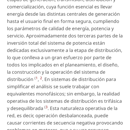
comercialización, cuya función esencial es llevar
energía desde las distintas centrales de generación
hasta el usuario final en forma segura, cumpliendo
los parámetros de calidad de energía, potencia y
servicio. Aproximadamente dos terceras partes de la
inversión total del sistema de potencia están
dedicadas exclusivamente a la etapa de distribución,
lo que conlleva a un gran esfuerzo por parte de
todos los implicados en el planeamiento, el diseño,
la construcción y la operación del sistema de
(
1
2
distribución
,
. En sistemas de distribución para
simplificar el análisis se suele trabajar con
equivalentes monofásicos; sin embargo, la realidad
operativa de los sistemas de distribución es trifásica
(
3
y desequilibrada
. Esta naturaleza operativa de la
red, es decir, operación desbalanceada, puede
causar corrientes de secuencia negativa provocando