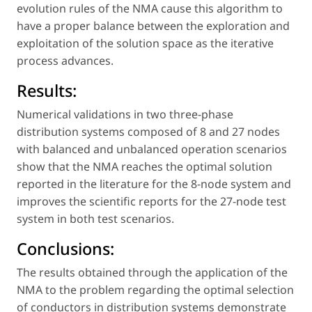
evolution rules of the NMA cause this algorithm to
have a proper balance between the exploration and
exploitation of the solution space as the iterative
process advances.
Results:
Numerical validations in two three-phase
distribution systems composed of 8 and 27 nodes
with balanced and unbalanced operation scenarios
show that the NMA reaches the optimal solution
reported in the literature for the 8-node system and
improves the scientific reports for the 27-node test
system in both test scenarios.
Conclusions:
The results obtained through the application of the
NMA to the problem regarding the optimal selection
of conductors in distribution systems demonstrate