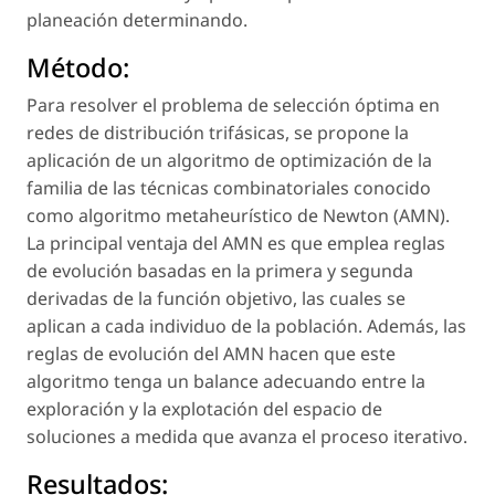
planeación determinando.
Método:
Para resolver el problema de selección óptima en
redes de distribución trifásicas, se propone la
aplicación de un algoritmo de optimización de la
familia de las técnicas combinatoriales conocido
como algoritmo metaheurístico de Newton (AMN).
La principal ventaja del AMN es que emplea reglas
de evolución basadas en la primera y segunda
derivadas de la función objetivo, las cuales se
aplican a cada individuo de la población. Además, las
reglas de evolución del AMN hacen que este
algoritmo tenga un balance adecuando entre la
exploración y la explotación del espacio de
soluciones a medida que avanza el proceso iterativo.
Resultados: