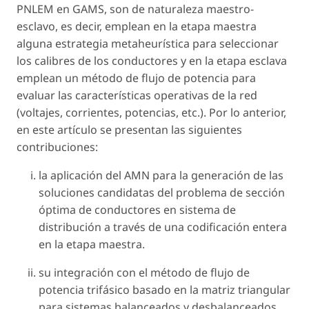
PNLEM en GAMS, son de naturaleza maestro-
esclavo, es decir, emplean en la etapa maestra
alguna estrategia metaheurística para seleccionar
los calibres de los conductores y en la etapa esclava
emplean un método de flujo de potencia para
evaluar las características operativas de la red
(voltajes, corrientes, potencias, etc.). Por lo anterior,
en este artículo se presentan las siguientes
contribuciones:
la aplicación del AMN para la generación de las
soluciones candidatas del problema de sección
óptima de conductores en sistema de
distribución a través de una codificación entera
en la etapa maestra.
su integración con el método de flujo de
potencia trifásico basado en la matriz triangular
para sistemas balanceados y desbalanceados