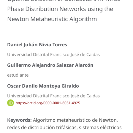
Phase Distribution Networks using the
Newton Metaheuristic Algorithm
Daniel Julián Nivia Torres
Universidad Distrital Francisco José de Caldas
Guillermo Alejandro Salazar Alarcón
estudiante
Oscar Danilo Montoya Giraldo
Universidad Distrital Francisco José de Caldas
https://orcid.org/0000-0001-6051-4925
Keywords:
Algoritmo metaheurístico de Newton,
redes de distribución trifásicas, sistemas eléctricos