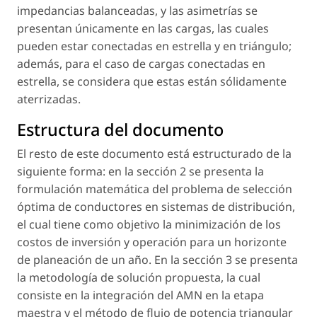
impedancias balanceadas, y las asimetrías se
presentan únicamente en las cargas, las cuales
pueden estar conectadas en estrella y en triángulo;
además, para el caso de cargas conectadas en
estrella, se considera que estas están sólidamente
aterrizadas.
Estructura del documento
El resto de este documento está estructurado de la
siguiente forma: en la sección 2 se presenta la
formulación matemática del problema de selección
óptima de conductores en sistemas de distribución,
el cual tiene como objetivo la minimización de los
costos de inversión y operación para un horizonte
de planeación de un año. En la sección 3 se presenta
la metodología de solución propuesta, la cual
consiste en la integración del AMN en la etapa
maestra y el método de flujo de potencia triangular