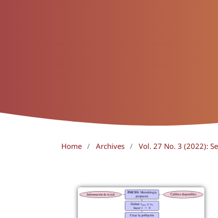
Home
/
Archives
/
Vol. 27 No. 3 (2022):