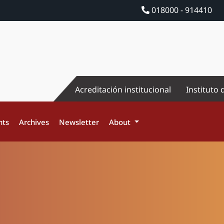
018000 - 914410
Acreditación institucional
Instituto 
nts
Archives
Newsletter
About