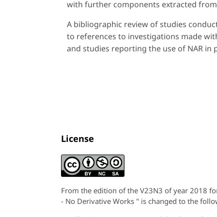
with further components extracted from
A bibliographic review of studies conduct
to references to investigations made wit
and studies reporting the use of NAR in 
License
From the edition of the V23N3 of year 2018 f
- No Derivative Works " is changed to the follo