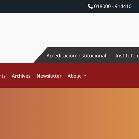
018000 - 914410
Acreditación institucional
Instituto 
nts
Archives
Newsletter
About