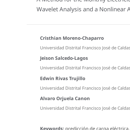
Wavelet Analysis and a Nonlinear 
Cristhian Moreno-Chaparro
Universidad Distrital Francisco José de Calda
Jeison Salcedo-Lagos
Universidad Distrital Francisco José de Calda
Edwin Rivas Trujillo
Universidad Distrital Francisco José de Calda
Alvaro Orjuela Canon
Universidad Distrital Francisco José de Calda
Keywords:
predicción de carga eléctrica