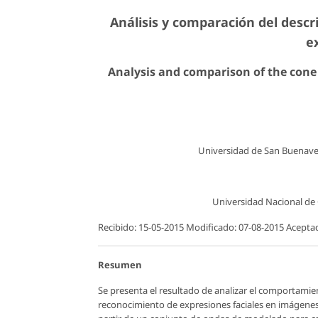
Análisis y comparación del descr
e
Analysis and comparison of the cone 
Universidad de San Buenave
Universidad Nacional de
Recibido: 15-05-2015 Modificado: 07-08-2015 Acepta
Resumen
Se presenta el resultado de analizar el comportamie
reconocimiento de expresiones faciales en imágenes 