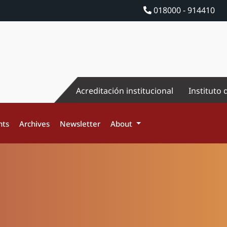
018000 - 914410
Acreditación institucional
Instituto 
nts
Archives
Newsletter
About