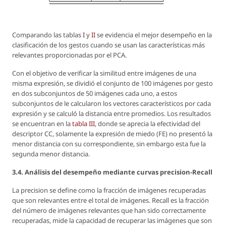
Comparando las tablas
I
y
II
se evidencia el mejor desempeño en la
clasificación de los gestos cuando se usan las características más
relevantes proporcionadas por el PCA.
Con el objetivo de verificar la similitud entre imágenes de una
misma expresión, se dividió el conjunto de 100 imágenes por gesto
en dos subconjuntos de 50 imágenes cada uno, a estos
subconjuntos de le calcularon los vectores característicos por cada
expresión y se calculó la distancia entre promedios. Los resultados
se encuentran en la
tabla III
, donde se aprecia la efectividad del
descriptor CC, solamente la expresión de miedo (FE) no presentó la
menor distancia con su correspondiente, sin embargo esta fue la
segunda menor distancia.
3.4. Análisis del desempeño mediante curvas precision-Recall
La precision se define como la fracción de imágenes recuperadas
que son relevantes entre el total de imágenes. Recall es la fracción
del número de imágenes relevantes que han sido correctamente
recuperadas, mide la capacidad de recuperar las imágenes que son