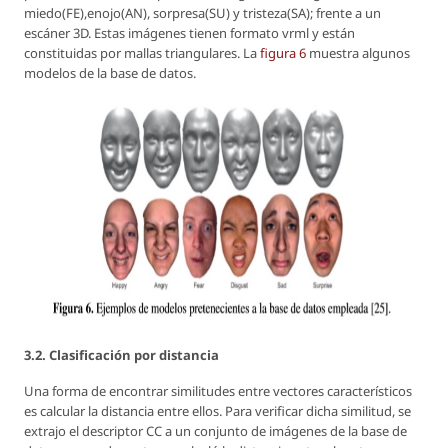
miedo(FE),enojo(AN), sorpresa(SU) y tristeza(SA); frente a un
escáner 3D. Estas imágenes tienen formato vrml y están
constituidas por mallas triangulares. La
figura 6
muestra algunos
modelos de la base de datos.
3.2. Clasificación por distancia
Una forma de encontrar similitudes entre vectores característicos
es calcular la distancia entre ellos. Para verificar dicha similitud, se
extrajo el descriptor CC a un conjunto de imágenes de la base de