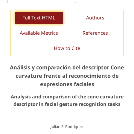
Full Text HTML
Authors
Available Metrics
References
How to Cite
Análisis y comparación del descriptor
Cone
curvature
frente al reconocimiento de
expresiones faciales
Analysis and comparison of the cone curvature
descriptor in facial gesture recognition tasks
Julián S. Rodríguez