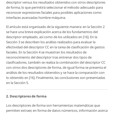
descriptor versus los resultados obtenidos con otros descriptores
de forma, lo que permitirá seleccionar el método adecuado para
reconocer expresiones faciales para posibles aplicaciones como
interfaces avanzadas hombre-máquina.
El artículo está organizado de la siguiente manera: en la Sección 2
se hace una breve explicación acerca de los fundamentos del
descriptor empleado, así como de los utilizados en [16]. En la
Sección 3 se describen los análisis realizados para evaluar la
efectividad del descriptor CC en la tarea de clasificación de gestos
faciales. En la Sección 4 se muestran los resultados de
reconocimiento del descriptor tras entrenar dos tipos de
clasificadores, también se realiza la combinación del descriptor CC
con otros dos descriptores de forma, de igual forma se presenta el
análisis de los resultados obtenidos y se hace la comparación con
lo obtenido en [16]. Finalmente, las conclusiones son presentadas
en la Sección 5.
2. Descriptores de forma
Los descriptores de forma son herramientas matemáticas que
permiten extraer, en forma de datos númericos, información acerca