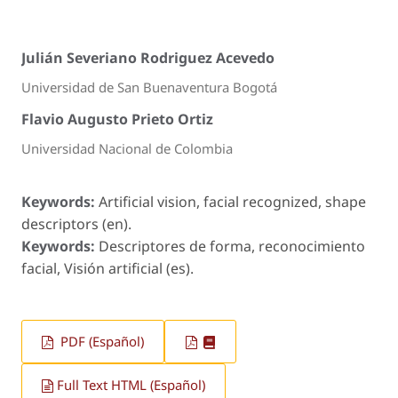
Julián Severiano Rodriguez Acevedo
Universidad de San Buenaventura Bogotá
Flavio Augusto Prieto Ortiz
Universidad Nacional de Colombia
Keywords:
Artificial vision, facial recognized, shape
descriptors (en).
Keywords:
Descriptores de forma, reconocimiento
facial, Visión artificial (es).
PDF (Español)
Full Text HTML (Español)