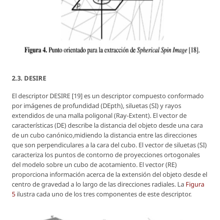
2.3. DESIRE
El descriptor DESIRE [19] es un descriptor compuesto conformado
por imágenes de profundidad (DEpth), siluetas (SI) y rayos
extendidos de una malla poligonal (Ray-Extent). El vector de
características (DE) describe la distancia del objeto desde una cara
de un cubo canónico,midiendo la distancia entre las direcciones
que son perpendiculares a la cara del cubo. El vector de siluetas (SI)
caracteriza los puntos de contorno de proyecciones ortogonales
del modelo sobre un cubo de acotamiento. El vector (RE)
proporciona información acerca de la extensión del objeto desde el
centro de gravedad a lo largo de las direcciones radiales. La
Figura
5
ilustra cada uno de los tres componentes de este descriptor.