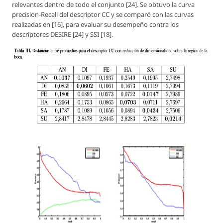
relevantes dentro de todo el conjunto [24]. Se obtuvo la curva
precision-Recall del descriptor CC y se comparó con las curvas
realizadas en [16], para evaluar su desempeño contra los
descriptores DESIRE [24] y SSI [18].