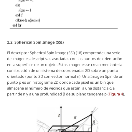
2.2. Spherical Spin Image (SSI)
El descriptor Spherical Spin Image (SSI) [18] comprende una serie
de imágenes descriptivas asociadas con los puntos de orientación
en la superficie de un objeto. Estas imágenes se crean mediante la
construcción de un sistema de coordenadas 2D sobre un punto
orientado (punto 3D con vector normal n). Una Imagen Spin de un
punto p es un histograma 2D donde cada píxel es un bin que
almacena el número de vecinos que están: a una distancia α a
partir de n y a una profundidad β de su plano tangente p (
Figura 4
).