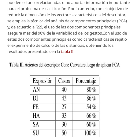
pueden estar correlacionadas o no aportar información importante
para el problema de clasificación. Por lo anterior, con el objetivo de
reducir la dimensión de los vectores característicos del descriptor,
se emplea la técnica del análisis de componentes principales (PCA)
y, de acuerdo a [22], el uso de las dos componentes principales
asegura más del 90% de la variabilidad de los gestos.Con el uso de
estas dos componentes principales como características se repitió
el experimento de cálculo de las distancias, obteniendo los
resultados presentados en la
tabla II
.