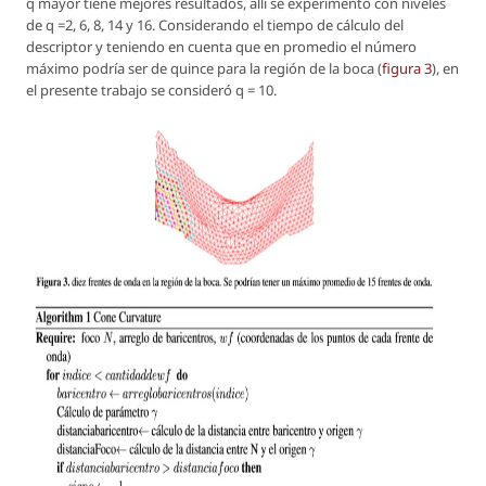
q mayor tiene mejores resultados, allí se experimentó con niveles
de
q =2, 6, 8, 14 y 16
. Considerando el tiempo de cálculo del
descriptor y teniendo en cuenta que en promedio el número
máximo podría ser de quince para la región de la boca (
figura 3
), en
el presente trabajo se consideró
q = 10
.