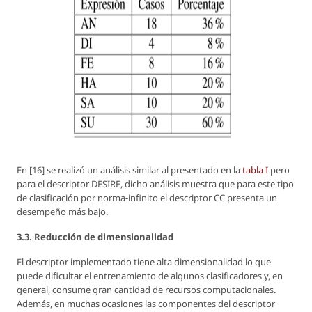
En [16] se realizó un análisis similar al presentado en la
tabla I
pero
para el descriptor DESIRE, dicho análisis muestra que para este tipo
de clasificación por norma-infinito el descriptor CC presenta un
desempeño más bajo.
3.3. Reducción de dimensionalidad
El descriptor implementado tiene alta dimensionalidad lo que
puede dificultar el entrenamiento de algunos clasificadores y, en
general, consume gran cantidad de recursos computacionales.
Además, en muchas ocasiones las componentes del descriptor