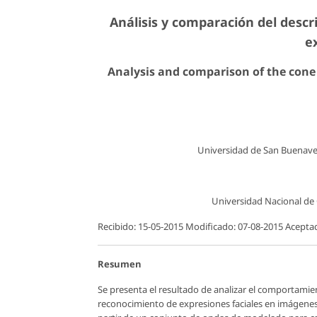
Análisis y comparación del descr
e
Analysis and comparison of the cone 
Universidad de San Buenave
Universidad Nacional de
Recibido: 15-05-2015 Modificado: 07-08-2015 Acepta
Resumen
Se presenta el resultado de analizar el comportamie
reconocimiento de expresiones faciales en imágenes 