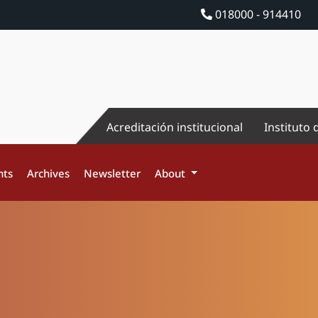
018000 - 914410
Acreditación institucional
Instituto 
nts
Archives
Newsletter
About