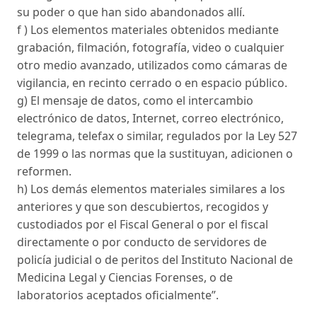
su poder o que han sido abandonados allí.
f ) Los elementos materiales obtenidos mediante
grabación, filmación, fotografía, video o cualquier
otro medio avanzado, utilizados como cámaras de
vigilancia, en recinto cerrado o en espacio público.
g) El mensaje de datos, como el intercambio
electrónico de datos, Internet, correo electrónico,
telegrama, telefax o similar, regulados por la Ley 527
de 1999 o las normas que la sustituyan, adicionen o
reformen.
h) Los demás elementos materiales similares a los
anteriores y que son descubiertos, recogidos y
custodiados por el Fiscal General o por el fiscal
directamente o por conducto de servidores de
policía judicial o de peritos del Instituto Nacional de
Medicina Legal y Ciencias Forenses, o de
laboratorios aceptados oficialmente”.