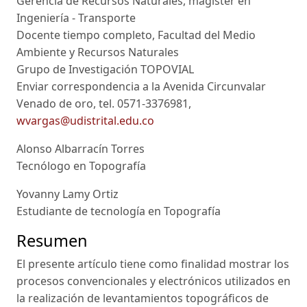
Gerencia de Recursos Naturales, magíster en
Ingeniería - Transporte
Docente tiempo completo, Facultad del Medio
Ambiente y Recursos Naturales
Grupo de Investigación TOPOVIAL
Enviar correspondencia a la Avenida Circunvalar
Venado de oro, tel. 0571-3376981,
wvargas@udistrital.edu.co
Alonso Albarracín Torres
Tecnólogo en Topografía
Yovanny Lamy Ortiz
Estudiante de tecnología en Topografía
Resumen
El presente artículo tiene como finalidad mostrar los
procesos convencionales y electrónicos utilizados en
la realización de levantamientos topográficos de