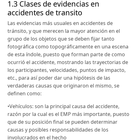
1.3 Clases de evidencias en
accidentes de transito
Las evidencias más usuales en accidentes de
tránsito, y que merecen la mayor atención en el
grupo de los objetos que se deben fijar tanto
fotográfica como topográficamente en una escena
de esta índole, puesto que forman parte de como
ocurrió el accidente, mostrando las trayectorias de
los participantes, velocidades, puntos de impacto,
etc., para así poder dar una hipótesis de las
verdaderas causas que originaron el mismo, se
definen como:
•Vehículos: son la principal causa del accidente,
razón por la cual es el EMP más importante, puesto
que de su posición final se pueden determinar
causas y posibles responsabilidades de los
involucrados en el hecho