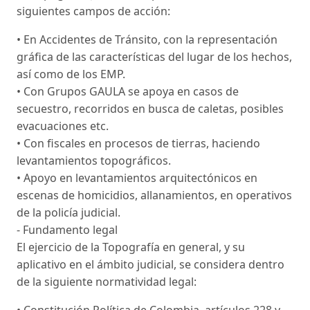
siguientes campos de acción:
• En Accidentes de Tránsito, con la representación
gráfica de las características del lugar de los hechos,
así como de los EMP.
• Con Grupos GAULA se apoya en casos de
secuestro, recorridos en busca de caletas, posibles
evacuaciones etc.
• Con fiscales en procesos de tierras, haciendo
levantamientos topográficos.
• Apoyo en levantamientos arquitectónicos en
escenas de homicidios, allanamientos, en operativos
de la policía judicial.
- Fundamento legal
El ejercicio de la Topografía en general, y su
aplicativo en el ámbito judicial, se considera dentro
de la siguiente normatividad legal:
• Constitución Política de Colombia, artículos 228 y