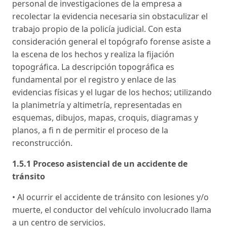
personal de investigaciones de la empresa a
recolectar la evidencia necesaria sin obstaculizar el
trabajo propio de la policía judicial. Con esta
consideración general el topógrafo forense asiste a
la escena de los hechos y realiza la fijación
topográfica. La descripción topográfica es
fundamental por el registro y enlace de las
evidencias físicas y el lugar de los hechos; utilizando
la planimetría y altimetría, representadas en
esquemas, dibujos, mapas, croquis, diagramas y
planos, a fi n de permitir el proceso de la
reconstrucción.
1.5.1 Proceso asistencial de un accidente de
tránsito
• Al ocurrir el accidente de tránsito con lesiones y/o
muerte, el conductor del vehículo involucrado llama
a un centro de servicios.