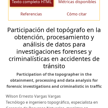
Texto completo HTML
Métricas disponibles
Referencias
Cómo citar
Participación del topógrafo en la
obtención, procesamiento y
análisis de datos para
investigaciones forenses y
criminalísticas en accidentes de
tránsito
Participation of the topographer in the
obtainment, processing and data analysis for
forensic investigations and criminalistic in traffic
Wilson Ernesto Vargas Vargas
Tecnólogo e ingeniero topográfico, especialista en