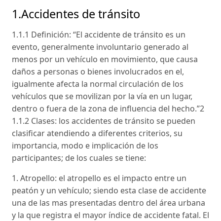
1.Accidentes de tránsito
1.1.1 Definición: “El accidente de tránsito es un
evento, generalmente involuntario generado al
menos por un vehículo en movimiento, que causa
daños a personas o bienes involucrados en el,
igualmente afecta la normal circulación de los
vehículos que se movilizan por la vía en un lugar,
dentro o fuera de la zona de influencia del hecho.”2
1.1.2 Clases: los accidentes de tránsito se pueden
clasificar atendiendo a diferentes criterios, su
importancia, modo e implicación de los
participantes; de los cuales se tiene:
1. Atropello: el atropello es el impacto entre un
peatón y un vehículo; siendo esta clase de accidente
una de las mas presentadas dentro del área urbana
y la que registra el mayor índice de accidente fatal. El