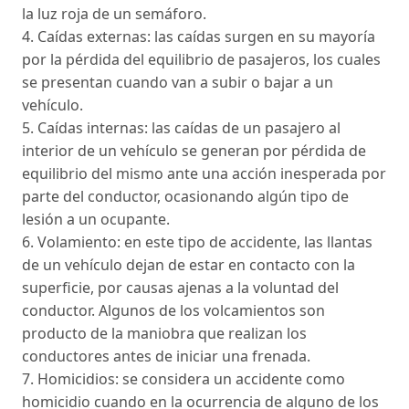
la luz roja de un semáforo.
4. Caídas externas: las caídas surgen en su mayoría
por la pérdida del equilibrio de pasajeros, los cuales
se presentan cuando van a subir o bajar a un
vehículo.
5. Caídas internas: las caídas de un pasajero al
interior de un vehículo se generan por pérdida de
equilibrio del mismo ante una acción inesperada por
parte del conductor, ocasionando algún tipo de
lesión a un ocupante.
6. Volamiento: en este tipo de accidente, las llantas
de un vehículo dejan de estar en contacto con la
superficie, por causas ajenas a la voluntad del
conductor. Algunos de los volcamientos son
producto de la maniobra que realizan los
conductores antes de iniciar una frenada.
7. Homicidios: se considera un accidente como
homicidio cuando en la ocurrencia de alguno de los