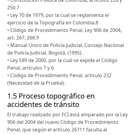
250.7
• Ley 70 de 1979, por la cual se reglamenta el
ejercicio de la Topografía en Colombia.8
• Código de Procedimiento Penal, Ley 906 de 2004,
art. 267, 268.9
• Manual Único de Policía Judicial, Consejo Nacional
de Policía Judicial, Bogotá, (1995).
• Ley 599 de 2000, por la cual se expide el Código
Penal, artículos 7 y 6.
• Código de Procedimiento Penal, artículo 232
(Necesidad de la Prueba).
1.5 Proceso topográfico en
accidentes de tránsito
El trabajo realizado por FCI está amparado por la Ley
906 del 2004 del nuevo Código de Procedimiento
Penal, que según el artículo 26711 faculta al