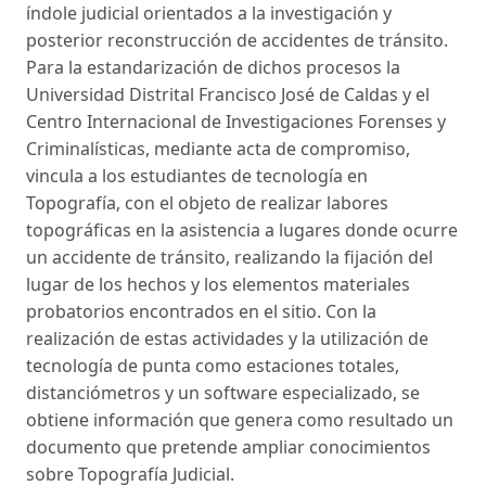
índole judicial orientados a la investigación y
posterior reconstrucción de accidentes de tránsito.
Para la estandarización de dichos procesos la
Universidad Distrital Francisco José de Caldas y el
Centro Internacional de Investigaciones Forenses y
Criminalísticas, mediante acta de compromiso,
vincula a los estudiantes de tecnología en
Topografía, con el objeto de realizar labores
topográficas en la asistencia a lugares donde ocurre
un accidente de tránsito, realizando la fijación del
lugar de los hechos y los elementos materiales
probatorios encontrados en el sitio. Con la
realización de estas actividades y la utilización de
tecnología de punta como estaciones totales,
distanciómetros y un software especializado, se
obtiene información que genera como resultado un
documento que pretende ampliar conocimientos
sobre Topografía Judicial.