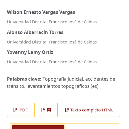
Wilson Ernesto Vargas Vargas
Universidad Distrital Francisco José de Caldas
Alonso Albarracín Torres
Universidad Distrital Francisco José de Caldas
Yovanny Lamy Ortiz
Universidad Distrital Francisco José de Caldas
Palabras clave:
Topografía Judicial, accidentes de
tránsito, levantamientos topográficos (es).
PDF
Texto completo HTML