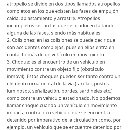
atropello se divide en dos tipos llamados atropellos
completos en los que existen las fases de empujón,
caída, aplastamiento y arrastre. Atropellos
incompletos serian los que se producen faltando
alguna de las fases, siendo más habituales.
2. Colisiones: en las colisiones se puede decir que
son accidentes complejos, pues en ellos entra en
contacto más de un vehículo en movimiento.
3. Choque: es el encuentro de un vehículo en
movimiento contra un objeto fijo (obstáculo
inmóvil). Estos choques pueden ser tanto contra un
elemento ornamental de la vía (farolas, postes
luminosos, señalización, bordes, sardineles etc.)
como contra un vehículo estacionado. No podemos
llamar choque cuando un vehículo en movimiento
impacta contra otro vehículo que se encuentra
detenido por imperativo de la circulación como, por
ejemplo, un vehículo que se encuentre detenido por