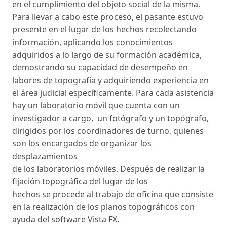
en el cumplimiento del objeto social de la misma.
Para llevar a cabo este proceso, el pasante estuvo
presente en el lugar de los hechos recolectando
información, aplicando los conocimientos
adquiridos a lo largo de su formación académica,
demostrando su capacidad de desempeño en
labores de topografía y adquiriendo experiencia en
el área judicial específicamente. Para cada asistencia
hay un laboratorio móvil que cuenta con un
investigador a cargo, un fotógrafo y un topógrafo,
dirigidos por los coordinadores de turno, quienes
son los encargados de organizar los
desplazamientos
de los laboratorios móviles. Después de realizar la
fijación topográfica del lugar de los
hechos se procede al trabajo de oficina que consiste
en la realización de los planos topográficos con
ayuda del software Vista FX.