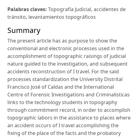
Palabras claves:
Topografía Judicial, accidentes de
tránsito, levantamientos topográficos
Summary
The present article has as purpose to show the
conventional and electronic processes used in the
accomplishment of topographic raisings of judicial
nature guided to the investigation, and subsequent
accidents reconstruction of I travel. For the said
processes standardization the University Distrital
Francisco José of Caldas and the International
Centre of Forensic Investigations and Criminalisticas
links to the technology students in topography
through commitment record, in order to accomplish
topographic labors in the assistance to places where
an accident occurs of I travel accomplishing the
fixing of the place of the facts and the probatory