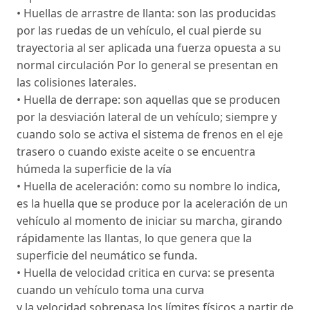
• Huellas de arrastre de llanta: son las producidas
por las ruedas de un vehículo, el cual pierde su
trayectoria al ser aplicada una fuerza opuesta a su
normal circulación Por lo general se presentan en
las colisiones laterales.
• Huella de derrape: son aquellas que se producen
por la desviación lateral de un vehículo; siempre y
cuando solo se activa el sistema de frenos en el eje
trasero o cuando existe aceite o se encuentra
húmeda la superficie de la vía
• Huella de aceleración: como su nombre lo indica,
es la huella que se produce por la aceleración de un
vehículo al momento de iniciar su marcha, girando
rápidamente las llantas, lo que genera que la
superficie del neumático se funda.
• Huella de velocidad critica en curva: se presenta
cuando un vehículo toma una curva
y la velocidad sobrepasa los límites físicos a partir de