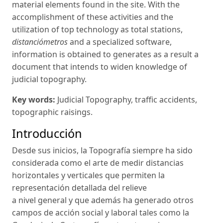
material elements found in the site. With the
accomplishment of these activities and the
utilization of top technology as total stations,
distanciómetros
and a specialized software,
information is obtained to generates as a result a
document that intends to widen knowledge of
judicial topography.
Key words:
Judicial Topography, traffic accidents,
topographic raisings.
Introducción
Desde sus inicios, la Topografía siempre ha sido
considerada como el arte de medir distancias
horizontales y verticales que permiten la
representación detallada del relieve
a nivel general y que además ha generado otros
campos de acción social y laboral tales como la