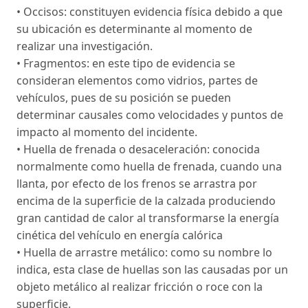
• Occisos: constituyen evidencia física debido a que
su ubicación es determinante al momento de
realizar una investigación.
• Fragmentos: en este tipo de evidencia se
consideran elementos como vidrios, partes de
vehículos, pues de su posición se pueden
determinar causales como velocidades y puntos de
impacto al momento del incidente.
• Huella de frenada o desaceleración: conocida
normalmente como huella de frenada, cuando una
llanta, por efecto de los frenos se arrastra por
encima de la superficie de la calzada produciendo
gran cantidad de calor al transformarse la energía
cinética del vehículo en energía calórica
• Huella de arrastre metálico: como su nombre lo
indica, esta clase de huellas son las causadas por un
objeto metálico al realizar fricción o roce con la
superficie.