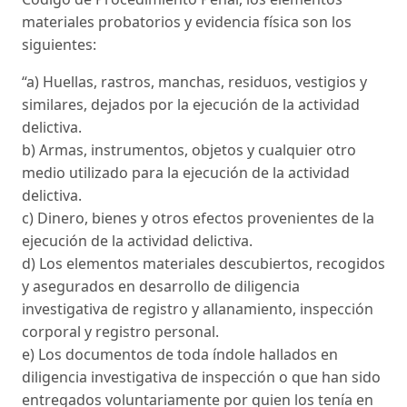
materiales probatorios y evidencia física son los
siguientes:
“a) Huellas, rastros, manchas, residuos, vestigios y
similares, dejados por la ejecución de la actividad
delictiva.
b) Armas, instrumentos, objetos y cualquier otro
medio utilizado para la ejecución de la actividad
delictiva.
c) Dinero, bienes y otros efectos provenientes de la
ejecución de la actividad delictiva.
d) Los elementos materiales descubiertos, recogidos
y asegurados en desarrollo de diligencia
investigativa de registro y allanamiento, inspección
corporal y registro personal.
e) Los documentos de toda índole hallados en
diligencia investigativa de inspección o que han sido
entregados voluntariamente por quien los tenía en