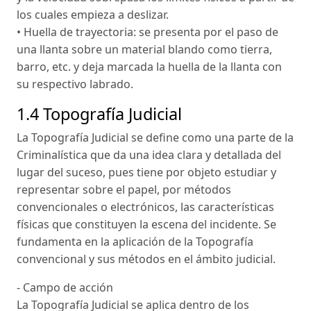
los cuales empieza a deslizar.
• Huella de trayectoria: se presenta por el paso de
una llanta sobre un material blando como tierra,
barro, etc. y deja marcada la huella de la llanta con
su respectivo labrado.
1.4 Topografía Judicial
La Topografía Judicial se define como una parte de la
Criminalística que da una idea clara y detallada del
lugar del suceso, pues tiene por objeto estudiar y
representar sobre el papel, por métodos
convencionales o electrónicos, las características
físicas que constituyen la escena del incidente. Se
fundamenta en la aplicación de la Topografía
convencional y sus métodos en el ámbito judicial.
- Campo de acción
La Topografía Judicial se aplica dentro de los