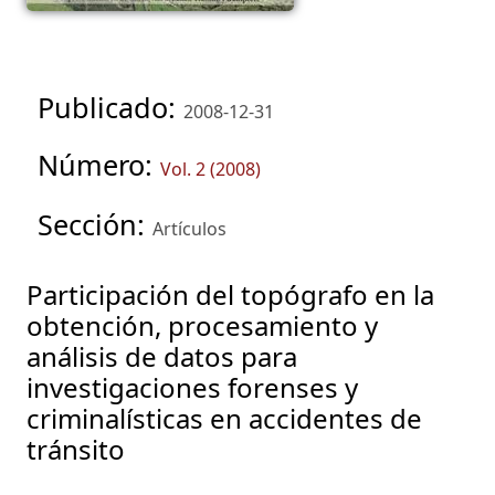
Publicado:
2008-12-31
Número:
Vol. 2 (2008)
Sección:
Artículos
Participación del topógrafo en la
obtención, procesamiento y
análisis de datos para
investigaciones forenses y
criminalísticas en accidentes de
tránsito