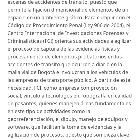
escenas de accidentes de tránsito, puesto que
permite la fijación dimensional de elementos de un
espacio en un ambiente gráfico. Para cumplir con el
Código de Procedimiento Penal (Ley 906 de 2004), el
Centro Internacional de Investigaciones Forenses y
Criminalísticas (FCI) orienta sus actividades a agilizar
el proceso de captura de las evidencias físicas y
procesamiento de elementos probatorios en los
accidentes de tránsito que ocurren a diario en la
malla vial de Bogotá e involucran a los vehículos de
las empresas de transporte público. A partir de esta
necesidad, FCI, como empresa con proyección
social, vinculo a tecnólogos en Topografía en calidad
de pasantes, quienes manejen áreas fundamentales
en este tipo de actividades como la
georreferenciación, el dibujo, manejo de equipos y
software, que facilitan la toma de evidencias y la
agilización de procesos, puesto que son pieza clave