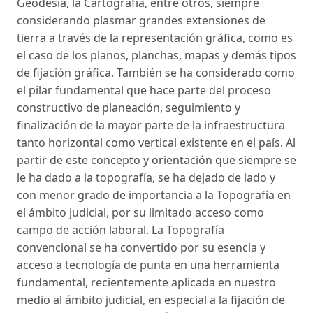
Geodesia, la Cartografía, entre otros, siempre
considerando plasmar grandes extensiones de
tierra a través de la representación gráfica, como es
el caso de los planos, planchas, mapas y demás tipos
de fijación gráfica. También se ha considerado como
el pilar fundamental que hace parte del proceso
constructivo de planeación, seguimiento y
finalización de la mayor parte de la infraestructura
tanto horizontal como vertical existente en el país. Al
partir de este concepto y orientación que siempre se
le ha dado a la topografía, se ha dejado de lado y
con menor grado de importancia a la Topografía en
el ámbito judicial, por su limitado acceso como
campo de acción laboral. La Topografía
convencional se ha convertido por su esencia y
acceso a tecnología de punta en una herramienta
fundamental, recientemente aplicada en nuestro
medio al ámbito judicial, en especial a la fijación de