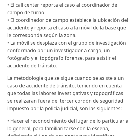
• El call center reporta el caso al coordinador de
campo de turno.
• El coordinador de campo establece la ubicación del
accidente y reporta el caso a la móvil de la base que
le corresponda según la zona.
• La móvil se desplaza con el grupo de investigación
conformado por un investigador a cargo, un
fotógrafo y el topógrafo forense, para asistir el
accidente de tránsito.
La metodología que se sigue cuando se asiste a un
caso de accidente de tránsito, teniendo en cuenta
que todas las labores investigativas y topográficas
se realizaran fuera del tercer cordón de seguridad
impuesto por la policía judicial, son las siguientes:
• Hacer el reconocimiento del lugar de lo particular a
lo general, para familiarizarse con la escena,
definiendo el tipo de accidente para identificar