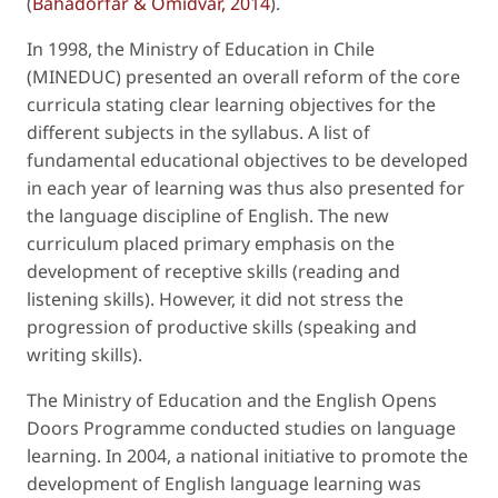
(
Bahadorfar & Omidvar, 2014
).
In 1998, the Ministry of Education in Chile
(MINEDUC) presented an overall reform of the core
curricula stating clear learning objectives for the
different subjects in the syllabus. A list of
fundamental educational objectives to be developed
in each year of learning was thus also presented for
the language discipline of English. The new
curriculum placed primary emphasis on the
development of receptive skills (reading and
listening skills). However, it did not stress the
progression of productive skills (speaking and
writing skills).
The Ministry of Education and the English Opens
Doors Programme conducted studies on language
learning. In 2004, a national initiative to promote the
development of English language learning was