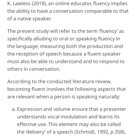
K. Lawless (2018), an online educator, fluency implies
the ability to have a conversation comparable to that
of a native speaker.
The present study will refer to the term ‘fluency’ as
specifically alluding to oral or speaking fluency in
the language, measuring both the production and
the reception of speech because a fluent speaker
must also be able to understand and to respond to
others in conversation.
According to the conducted literature review,
becoming fluent involves the following aspects that
are relevant when a person is speaking naturally:
Expression and volume ensure that a presenter
understands vocal modulation and learns its
effective use. This element may also be called
the ‘delivery’ of a speech (Schmidt, 1992, p.358),