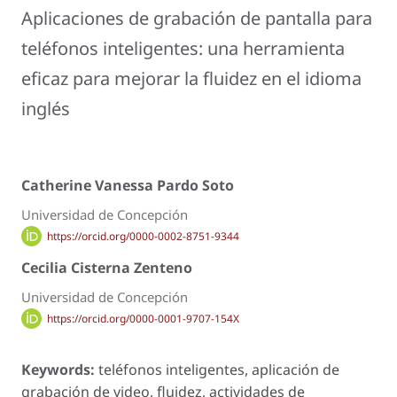
Aplicaciones de grabación de pantalla para
teléfonos inteligentes: una herramienta
eficaz para mejorar la fluidez en el idioma
inglés
Catherine Vanessa Pardo Soto
Universidad de Concepción
https://orcid.org/0000-0002-8751-9344
Cecilia Cisterna Zenteno
Universidad de Concepción
https://orcid.org/0000-0001-9707-154X
Keywords:
teléfonos inteligentes, aplicación de
grabación de video, fluidez, actividades de