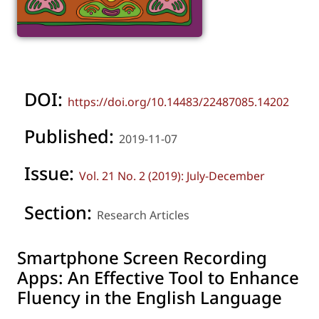
DOI:
https://doi.org/10.14483/22487085.14202
Published:
2019-11-07
Issue:
Vol. 21 No. 2 (2019): July-December
Section:
Research Articles
Smartphone Screen Recording
Apps: An Effective Tool to Enhance
Fluency in the English Language