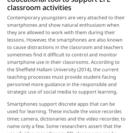
classroom activities
Contemporary youngsters are very attached to their
smartphones and show natural enthusiasm when
they are allowed to work with them during their
lessons. However, the smartphones are also known
to cause distractions in the classroom and teachers
sometimes find it difficult to control and monitor
smartphone use in their classrooms. According to
the Sheffield Hallam University (2014), the current
teaching processes must provide student-facing
personnel more guidance in the responsible and
strategic use of social media to support learning.
Smartphones support discrete apps that can be
used for learning. These include the voice recorder,
timer, camera, dictionaries and the video recorder, to
name only a few. Some researchers assert that the