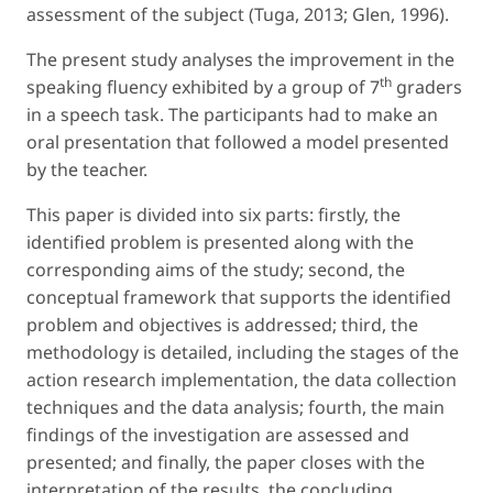
assessment of the subject (Tuga, 2013; Glen, 1996).
The present study analyses the improvement in the
th
speaking fluency exhibited by a group of 7
graders
in a speech task. The participants had to make an
oral presentation that followed a model presented
by the teacher.
This paper is divided into six parts: firstly, the
identified problem is presented along with the
corresponding aims of the study; second, the
conceptual framework that supports the identified
problem and objectives is addressed; third, the
methodology is detailed, including the stages of the
action research implementation, the data collection
techniques and the data analysis; fourth, the main
findings of the investigation are assessed and
presented; and finally, the paper closes with the
interpretation of the results, the concluding