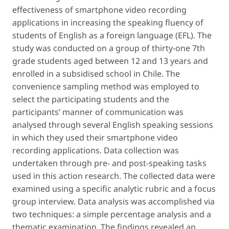
effectiveness of smartphone video recording
applications in increasing the speaking fluency of
students of English as a foreign language (EFL). The
study was conducted on a group of thirty-one 7th
grade students aged between 12 and 13 years and
enrolled in a subsidised school in Chile. The
convenience sampling method was employed to
select the participating students and the
participants’ manner of communication was
analysed through several English speaking sessions
in which they used their smartphone video
recording applications. Data collection was
undertaken through pre- and post-speaking tasks
used in this action research. The collected data were
examined using a specific analytic rubric and a focus
group interview. Data analysis was accomplished via
two techniques: a simple percentage analysis and a
thematic examination. The findings revealed an