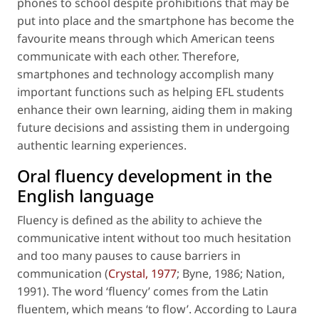
phones to school despite prohibitions that may be
put into place and the smartphone has become the
favourite means through which American teens
communicate with each other. Therefore,
smartphones and technology accomplish many
important functions such as helping EFL students
enhance their own learning, aiding them in making
future decisions and assisting them in undergoing
authentic learning experiences.
Oral fluency development in the
English language
Fluency is defined as the ability to achieve the
communicative intent without too much hesitation
and too many pauses to cause barriers in
communication (
Crystal, 1977
; Byne, 1986; Nation,
1991). The word ‘fluency’ comes from the Latin
fluentem, which means ‘to flow’. According to Laura