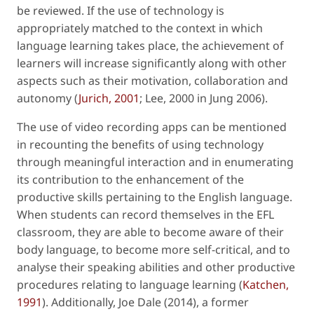
be reviewed. If the use of technology is
appropriately matched to the context in which
language learning takes place, the achievement of
learners will increase significantly along with other
aspects such as their motivation, collaboration and
autonomy (
Jurich, 2001
; Lee, 2000 in Jung 2006).
The use of video recording apps can be mentioned
in recounting the benefits of using technology
through meaningful interaction and in enumerating
its contribution to the enhancement of the
productive skills pertaining to the English language.
When students can record themselves in the EFL
classroom, they are able to become aware of their
body language, to become more self-critical, and to
analyse their speaking abilities and other productive
procedures relating to language learning (
Katchen,
1991
). Additionally, Joe Dale (2014), a former