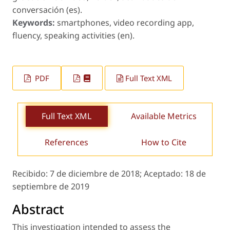
conversación (es).
Keywords:
smartphones, video recording app,
fluency, speaking activities (en).
PDF
Full Text XML
Full Text XML
Available Metrics
References
How to Cite
Recibido:
7 de diciembre de 2018;
Aceptado:
18 de
septiembre de 2019
Abstract
This investigation intended to assess the