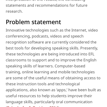
statements and recommendations for future
research.
Problem statement
Innovative technologies such as the Internet, video
conferencing, podcasts, videos and speech
recognition software are currently considered the
best tools for developing speaking skills. Presently,
these technologies are being introduced into EFL
classrooms to support and to improve the English
speaking skills of learners. Computer-based
training, online learning and mobile technologies
are some of the useful means of obtaining access to
these instruction tools and technological
applications, also known as ‘apps,’ have been built as
useful resources to help students improve their
language skills, particularly oral communication