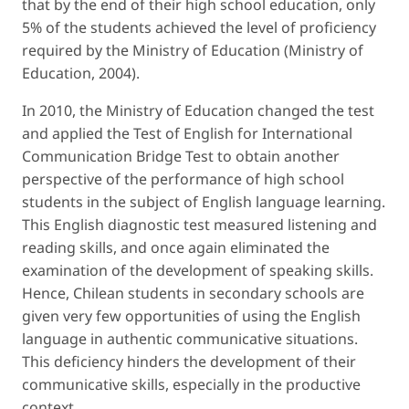
that by the end of their high school education, only
5% of the students achieved the level of proficiency
required by the Ministry of Education (Ministry of
Education, 2004).
In 2010, the Ministry of Education changed the test
and applied the Test of English for International
Communication Bridge Test to obtain another
perspective of the performance of high school
students in the subject of English language learning.
This English diagnostic test measured listening and
reading skills, and once again eliminated the
examination of the development of speaking skills.
Hence, Chilean students in secondary schools are
given very few opportunities of using the English
language in authentic communicative situations.
This deficiency hinders the development of their
communicative skills, especially in the productive
context.