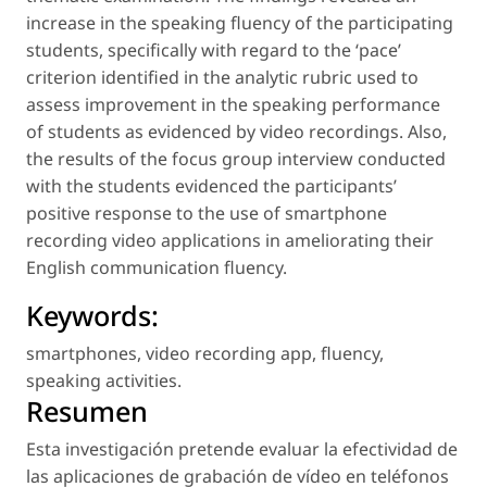
increase in the speaking fluency of the participating
students, specifically with regard to the ‘pace’
criterion identified in the analytic rubric used to
assess improvement in the speaking performance
of students as evidenced by video recordings. Also,
the results of the focus group interview conducted
with the students evidenced the participants’
positive response to the use of smartphone
recording video applications in ameliorating their
English communication fluency.
Keywords:
smartphones
,
video recording app
,
fluency
,
speaking activities
.
Resumen
Esta investigación pretende evaluar la efectividad de
las aplicaciones de grabación de vídeo en teléfonos