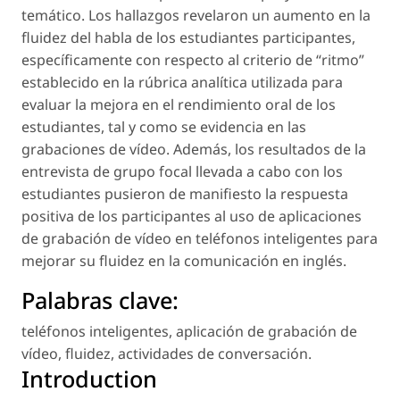
temático. Los hallazgos revelaron un aumento en la
fluidez del habla de los estudiantes participantes,
específicamente con respecto al criterio de “ritmo”
establecido en la rúbrica analítica utilizada para
evaluar la mejora en el rendimiento oral de los
estudiantes, tal y como se evidencia en las
grabaciones de vídeo. Además, los resultados de la
entrevista de grupo focal llevada a cabo con los
estudiantes pusieron de manifiesto la respuesta
positiva de los participantes al uso de aplicaciones
de grabación de vídeo en teléfonos inteligentes para
mejorar su fluidez en la comunicación en inglés.
Palabras clave:
teléfonos inteligentes
,
aplicación de grabación de
vídeo
,
fluidez
,
actividades de conversación
.
Introduction