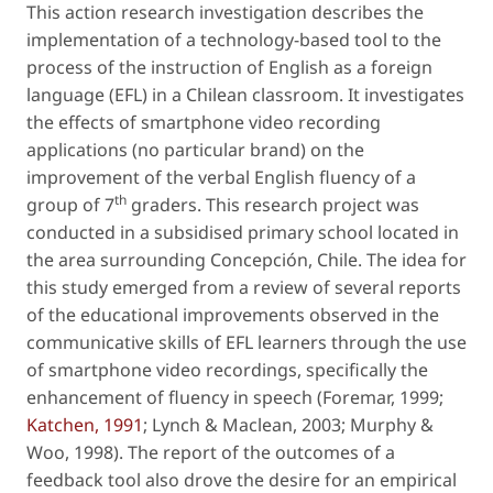
This action research investigation describes the
implementation of a technology-based tool to the
process of the instruction of English as a foreign
language (EFL) in a Chilean classroom. It investigates
the effects of smartphone video recording
applications (no particular brand) on the
improvement of the verbal English fluency of a
th
group of 7
graders. This research project was
conducted in a subsidised primary school located in
the area surrounding Concepción, Chile. The idea for
this study emerged from a review of several reports
of the educational improvements observed in the
communicative skills of EFL learners through the use
of smartphone video recordings, specifically the
enhancement of fluency in speech (Foremar, 1999;
Katchen, 1991
; Lynch & Maclean, 2003; Murphy &
Woo, 1998). The report of the outcomes of a
feedback tool also drove the desire for an empirical