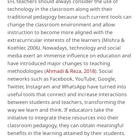
EFL teachers should always consider the use of
technology in the classroom along with their
traditional pedagogy because such current tools can
change the classroom environment and allow
instruction to become more aligned with the
extracurricular interests of the learners (Mishra &
Koehler, 2006). Nowadays, technology and social
media exert an immense influence on education and
have introduced major changes to teaching
methodologies (
Ahmadi & Reza, 2018
). Social
networks such as Facebook, YouTube, Google,
Twitter, Instagram and WhatsApp have turned into
useful tools that connect and increase interactions
between students and teachers, transforming the
way we learn and think. If educators take the
initiative to integrate these resources into their
classroom pedagogy, they can obtain meaningful
benefits in the learning attained by their students.