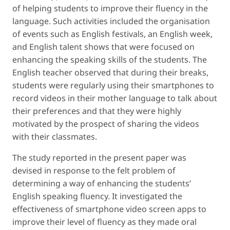
of helping students to improve their fluency in the
language. Such activities included the organisation
of events such as English festivals, an English week,
and English talent shows that were focused on
enhancing the speaking skills of the students. The
English teacher observed that during their breaks,
students were regularly using their smartphones to
record videos in their mother language to talk about
their preferences and that they were highly
motivated by the prospect of sharing the videos
with their classmates.
The study reported in the present paper was
devised in response to the felt problem of
determining a way of enhancing the students’
English speaking fluency. It investigated the
effectiveness of smartphone video screen apps to
improve their level of fluency as they made oral