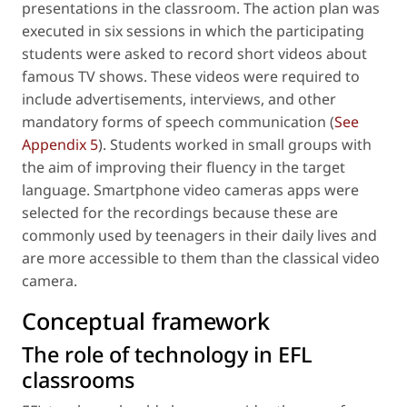
presentations in the classroom. The action plan was
executed in six sessions in which the participating
students were asked to record short videos about
famous TV shows. These videos were required to
include advertisements, interviews, and other
mandatory forms of speech communication (
See
Appendix 5
). Students worked in small groups with
the aim of improving their fluency in the target
language. Smartphone video cameras apps were
selected for the recordings because these are
commonly used by teenagers in their daily lives and
are more accessible to them than the classical video
camera.
Conceptual framework
The role of technology in EFL
classrooms