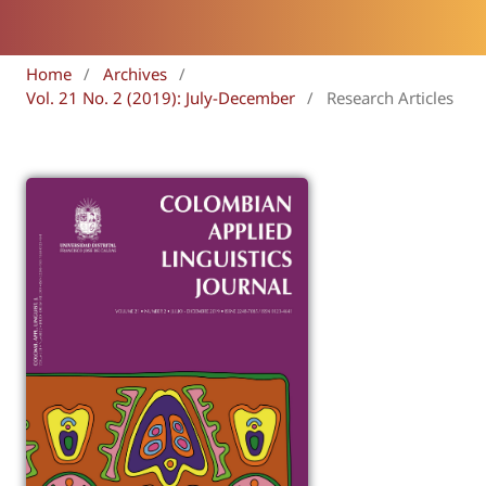
Home
/
Archives
/
Vol. 21 No. 2 (2019): July-December
/
Research Articles