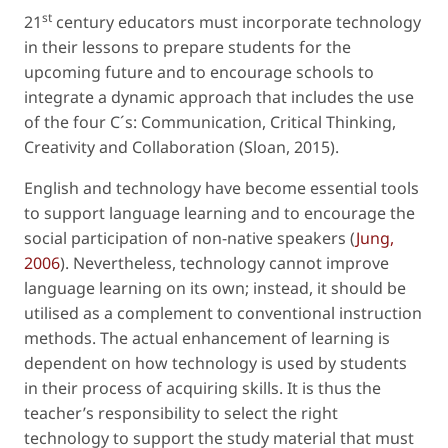
st
21
century educators must incorporate technology
in their lessons to prepare students for the
upcoming future and to encourage schools to
integrate a dynamic approach that includes the use
of the four C´s: Communication, Critical Thinking,
Creativity and Collaboration (Sloan, 2015).
English and technology have become essential tools
to support language learning and to encourage the
social participation of non-native speakers (
Jung,
2006
). Nevertheless, technology cannot improve
language learning on its own; instead, it should be
utilised as a complement to conventional instruction
methods. The actual enhancement of learning is
dependent on how technology is used by students
in their process of acquiring skills. It is thus the
teacher’s responsibility to select the right
technology to support the study material that must