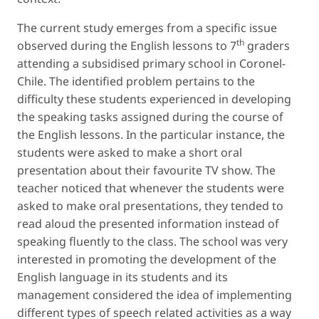
The current study emerges from a specific issue
th
observed during the English lessons to 7
graders
attending a subsidised primary school in Coronel-
Chile. The identified problem pertains to the
difficulty these students experienced in developing
the speaking tasks assigned during the course of
the English lessons. In the particular instance, the
students were asked to make a short oral
presentation about their favourite TV show. The
teacher noticed that whenever the students were
asked to make oral presentations, they tended to
read aloud the presented information instead of
speaking fluently to the class. The school was very
interested in promoting the development of the
English language in its students and its
management considered the idea of implementing
different types of speech related activities as a way