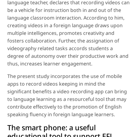
language teacher, declares that recording videos can
be a vehicle for instruction both in and out of the
language classroom interaction. According to him,
creating videos in a foreign language draws upon
multiple intelligences, promotes creativity and
fosters collaboration. Further, the assignation of
videography related tasks accords students a
degree of autonomy over their productive work and
thus, increases learner engagement.
The present study incorporates the use of mobile
apps to record videos keeping in mind the
significant benefits a video recording app can bring
to language learning as a resourceful tool that may
contribute effectively to the promotion of English
speaking fluency in foreign language learners.
The smart phone: a useful
educational tool to support EFL