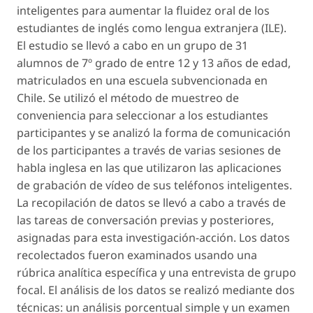
inteligentes para aumentar la fluidez oral de los
estudiantes de inglés como lengua extranjera (ILE).
El estudio se llevó a cabo en un grupo de 31
alumnos de 7º grado de entre 12 y 13 años de edad,
matriculados en una escuela subvencionada en
Chile. Se utilizó el método de muestreo de
conveniencia para seleccionar a los estudiantes
participantes y se analizó la forma de comunicación
de los participantes a través de varias sesiones de
habla inglesa en las que utilizaron las aplicaciones
de grabación de vídeo de sus teléfonos inteligentes.
La recopilación de datos se llevó a cabo a través de
las tareas de conversación previas y posteriores,
asignadas para esta investigación-acción. Los datos
recolectados fueron examinados usando una
rúbrica analítica específica y una entrevista de grupo
focal. El análisis de los datos se realizó mediante dos
técnicas: un análisis porcentual simple y un examen