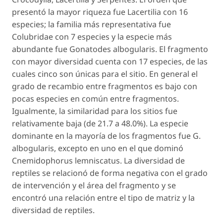
presentó la mayor riqueza fue Lacertilia con 16
especies; la familia más representativa fue
Colubridae con 7 especies y la especie más
abundante fue Gonatodes albogularis. El fragmento
con mayor diversidad cuenta con 17 especies, de las
cuales cinco son únicas para el sitio. En general el
grado de recambio entre fragmentos es bajo con
pocas especies en común entre fragmentos.
Igualmente, la similaridad para los sitios fue
relativamente baja (de 21.7 a 48.0%). La especie
dominante en la mayoría de los fragmentos fue G.
albogularis, excepto en uno en el que dominó
Cnemidophorus lemniscatus
. La diversidad de
reptiles se relacionó de forma negativa con el grado
de intervención y el área del fragmento y se
encontró una relación entre el tipo de matriz y la
diversidad de reptiles.