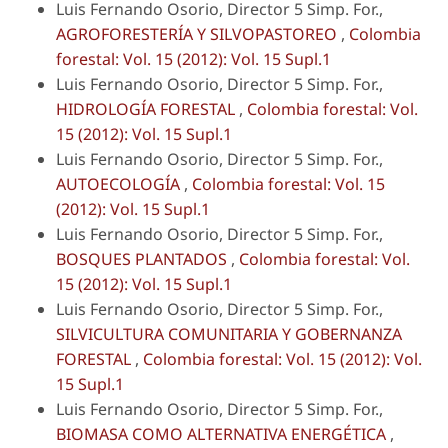
Luis Fernando Osorio, Director 5 Simp. For.,
AGROFORESTERÍA Y SILVOPASTOREO
,
Colombia
forestal: Vol. 15 (2012): Vol. 15 Supl.1
Luis Fernando Osorio, Director 5 Simp. For.,
HIDROLOGÍA FORESTAL
,
Colombia forestal: Vol.
15 (2012): Vol. 15 Supl.1
Luis Fernando Osorio, Director 5 Simp. For.,
AUTOECOLOGÍA
,
Colombia forestal: Vol. 15
(2012): Vol. 15 Supl.1
Luis Fernando Osorio, Director 5 Simp. For.,
BOSQUES PLANTADOS
,
Colombia forestal: Vol.
15 (2012): Vol. 15 Supl.1
Luis Fernando Osorio, Director 5 Simp. For.,
SILVICULTURA COMUNITARIA Y GOBERNANZA
FORESTAL
,
Colombia forestal: Vol. 15 (2012): Vol.
15 Supl.1
Luis Fernando Osorio, Director 5 Simp. For.,
BIOMASA COMO ALTERNATIVA ENERGÉTICA
,