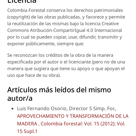
Colombia Forestal
conserva los derechos patrimoniales
(copyright) de las obras publicadas, y favorece y permite
la reutilización de las mismas bajo la licencia Creative
Commons Atribución-CompartirIgual 4.0 Internacional
por lo cual se pueden copiar, usar, difundir, transmitir y
exponer públicamente, siempre que:
Se reconozcan los créditos de la obra de la manera
especificada por el autor o el licenciante (pero no de una
manera que sugiera que tiene su apoyo o que apoyan el
uso que hace de su obra).
Artículos más leídos del mismo
autor/a
Luis Fernando Osorio, Director 5 Simp. For.,
APROVECHAMIENTO Y TRANSFORMACIÓN DE LA
MADERA
,
Colombia forestal: Vol. 15 (2012): Vol.
15 Supl.1