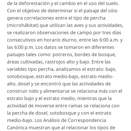
de la deforestación y el cambio en el uso del suelo.
Con el objetivo de determinar si el paisaje del sitio
genera correlaciones entre el tipo de percha
(microhábitat) que utilizan las aves y sus actividades,
se realizaron observaciones de campo por tres días
consecutivos en horario diurno, entre las 6:00 a.m. y
las 6:00 p.m. Los datos se tomaron en diferentes
paisajes tales como: potreros, bordes de bosque,
áreas cultivadas, rastrojos alto y bajo. Entre las
variables tipo percha, analizamos el estrato: bajo,
sotobosque, estrato medio-bajo, estrato medio-
alto, dosel y se encontró que las actividades de
construir nido y alimentarse se relaciona más con el
estrato bajo y el estrato medio, mientras que la
actividad de moverse entre ramas se relaciona con
la percha de dosel, sotobosque y con el estrato
medio-bajo. Los Análisis de Correspondencia
Canónica muestran que al relacionar los tipos de