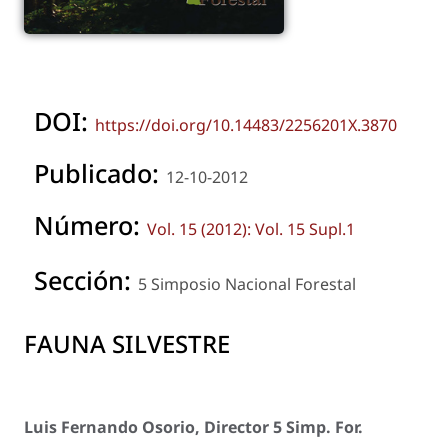
DOI:
https://doi.org/10.14483/2256201X.3870
Publicado:
12-10-2012
Número:
Vol. 15 (2012): Vol. 15 Supl.1
Sección:
5 Simposio Nacional Forestal
FAUNA SILVESTRE
Luis Fernando Osorio, Director 5 Simp. For.