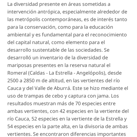
La diversidad presente en áreas sometidas a
intervención antrópica, especialmente alrededor de
las metrópolis contemporáneas, es de interés tanto
para la conservación, como para la educación
ambiental y es fundamental para el reconocimiento
del capital natural, como elemento para el
desarrollo sustentable de las sociedades. Se
desarrolló un inventario de la diversidad de
mariposas presentes en la reserva natural el
Romeral (Caldas - La Estrella - Angelópolis), desde
2500 a 2850 m de altitud, en las vertientes del río
Cauca y del Valle de Aburrá. Este se hizo mediante el
uso de trampas de cebo y captura con jama. Los
resultados muestran más de 70 especies entre
ambas vertientes, con 42 especies en la vertiente del
río Cauca, 52 especies en la vertiente de la Estrella y
54 especies en la parte alta, en la divisoria de ambas
vertientes. Se encontraron diferencias importantes