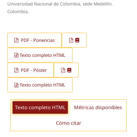
Universidad Nacional de Colombia, sede Medellín.
Colombia.
PDF - Ponencias
Texto completo HTML
PDF - Póster
Texto completo HTML
Texto completo HTML
Métricas disponibles
Cómo citar