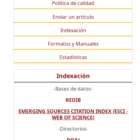
Política de calidad
Enviar un artículo
Indexación
Formatos y Manuales
Estadísticas
Indexación
-Bases de datos-
REDIB
EMERGING SOURCES CITATION INDEX (ESCI -
WEB OF SCIENCE)
-Directorios-