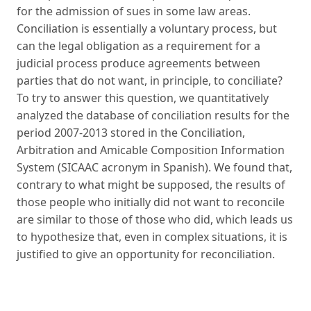
for the admission of sues in some law areas.
Conciliation is essentially a volun­tary process, but
can the legal obligation as a requirement for a
judicial process produce agreements between
parties that do not want, in principle, to conciliate?
To try to answer this question, we quantitatively
analyzed the database of conciliation results for the
period 2007-2013 stored in the Conciliation,
Arbitration and Amicable Composition Information
Sys­tem (SICAAC acronym in Spanish). We found that,
contrary to what might be supposed, the results of
those people who initially did not want to reconcile
are similar to those of those who did, which leads us
to hypothesize that, even in complex situations, it is
justified to give an opportunity for reconciliation.