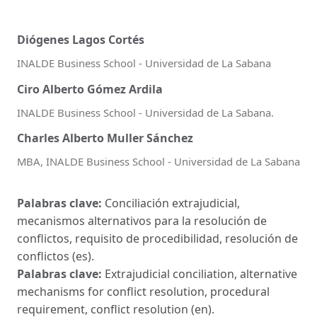
Diógenes Lagos Cortés
INALDE Business School - Universidad de La Sabana
Ciro Alberto Gómez Ardila
INALDE Business School - Universidad de La Sabana.
Charles Alberto Muller Sánchez
MBA, INALDE Business School - Universidad de La Sabana
Palabras clave:
Conciliación extrajudicial,
mecanismos alternativos para la resolución de
conflictos, requisito de procedibilidad, resolución de
conflictos (es).
Palabras clave:
Extrajudicial conciliation, alternative
mechanisms for conflict resolution, procedural
requirement, conflict resolution (en).