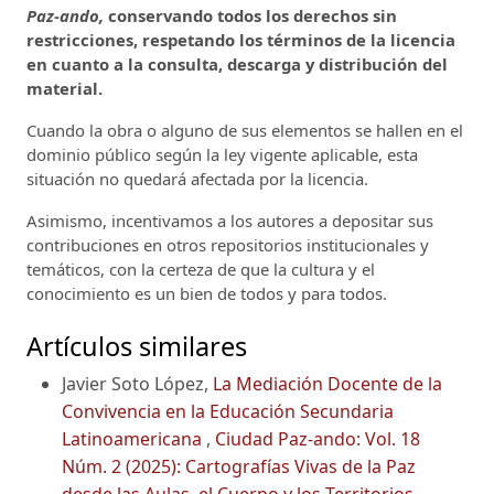
Paz-ando,
conservando todos los derechos sin
restricciones, respetando los términos de la licencia
en cuanto a la consulta, descarga y distribución del
material.
Cuando la obra o alguno de sus elementos se hallen en el
dominio público según la ley vigente aplicable, esta
situación no quedará afectada por la licencia.
Asimismo, incentivamos a los autores a depositar sus
contribuciones en otros repositorios institucionales y
temáticos, con la certeza de que la cultura y el
conocimiento es un bien de todos y para todos.
Artículos similares
Javier Soto López,
La Mediación Docente de la
Convivencia en la Educación Secundaria
Latinoamericana
,
Ciudad Paz-ando: Vol. 18
Núm. 2 (2025): Cartografías Vivas de la Paz
desde las Aulas, el Cuerpo y los Territorios.