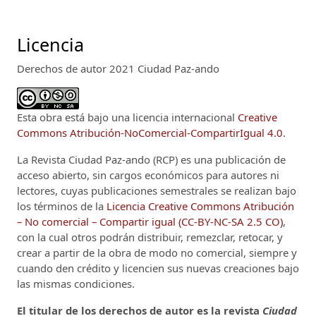
Licencia
Derechos de autor 2021 Ciudad Paz-ando
Esta obra está bajo una licencia internacional
Creative
Commons Atribución-NoComercial-CompartirIgual 4.0
.
La Revista Ciudad Paz-ando (RCP)
es una publicación de
acceso abierto, sin cargos económicos para autores ni
lectores, cuyas publicaciones semestrales se realizan bajo
los términos de la
Licencia Creative Commons Atribución
– No comercial – Compartir igual (CC-BY-NC-SA 2.5 CO)
,
con la cual otros podrán distribuir, remezclar, retocar, y
crear a partir de la obra de modo no comercial, siempre y
cuando den crédito y licencien sus nuevas creaciones bajo
las mismas condiciones.
El titular de los derechos de autor es la revista
Ciudad