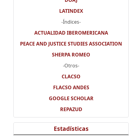
DOAJ
LATINDEX
-Índices-
ACTUALIDAD IBEROMERICANA
PEACE AND JUSTICE STUDIES ASSOCIATION
SHERPA ROMEO
-Otros-
CLACSO
FLACSO ANDES
GOOGLE SCHOLAR
REPAZUD
Estadísticas