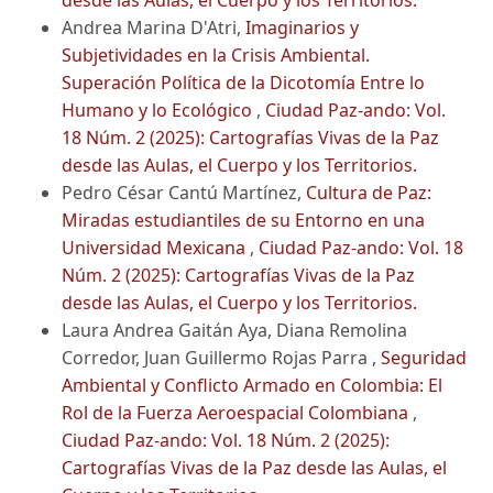
Andrea Marina D'Atri,
Imaginarios y
Subjetividades en la Crisis Ambiental.
Superación Política de la Dicotomía Entre lo
Humano y lo Ecológico
,
Ciudad Paz-ando: Vol.
18 Núm. 2 (2025): Cartografías Vivas de la Paz
desde las Aulas, el Cuerpo y los Territorios.
Pedro César Cantú Martínez,
Cultura de Paz:
Miradas estudiantiles de su Entorno en una
Universidad Mexicana
,
Ciudad Paz-ando: Vol. 18
Núm. 2 (2025): Cartografías Vivas de la Paz
desde las Aulas, el Cuerpo y los Territorios.
Laura Andrea Gaitán Aya, Diana Remolina
Corredor, Juan Guillermo Rojas Parra ,
Seguridad
Ambiental y Conflicto Armado en Colombia: El
Rol de la Fuerza Aeroespacial Colombiana
,
Ciudad Paz-ando: Vol. 18 Núm. 2 (2025):
Cartografías Vivas de la Paz desde las Aulas, el