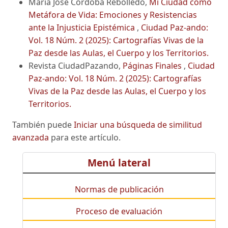
María José Córdoba Rebolledo,
Mi Ciudad como
Metáfora de Vida: Emociones y Resistencias
ante la Injusticia Epistémica
,
Ciudad Paz-ando:
Vol. 18 Núm. 2 (2025): Cartografías Vivas de la
Paz desde las Aulas, el Cuerpo y los Territorios.
Revista CiudadPazando,
Páginas Finales
,
Ciudad
Paz-ando: Vol. 18 Núm. 2 (2025): Cartografías
Vivas de la Paz desde las Aulas, el Cuerpo y los
Territorios.
También puede
Iniciar una búsqueda de similitud
avanzada
para este artículo.
Menú lateral
Normas de publicación
Proceso de evaluación