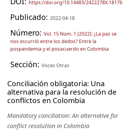
DOI:
https://doi.org/10.14483/2422278X.18176
Publicado:
2022-04-18
Número:
Vol. 15 Núm. 1 (2022): ¿La paz se
nos escurrió entre los dedos? Entre la
pospandemia y el posacuerdo en Colombia
Sección:
Voces Otras
Conciliación obligatoria: Una
alternativa para la resolución de
conflictos en Colombia
Mandatory conciliation: An alternative for
conflict resolution in Colombia