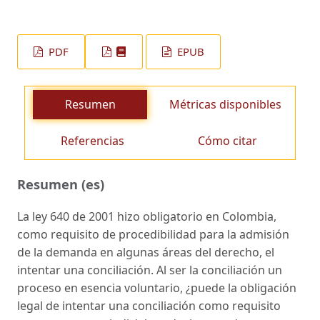
PDF
EPUB
Resumen
Métricas disponibles
Referencias
Cómo citar
Resumen (es)
La ley 640 de 2001 hizo obligatorio en Colombia,
como requisito de procedibilidad para la admisión
de la demanda en algunas áreas del derecho, el
intentar una conciliación. Al ser la conciliación un
proceso en esencia voluntario, ¿puede la obligación
legal de intentar una conciliación como requisito