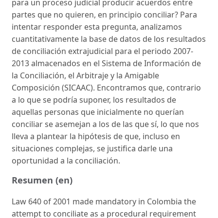
para un proceso judicial producir acuerdos entre
partes que no quieren, en principio conciliar? Para
intentar responder esta pregunta, analizamos
cuantitativamente la base de datos de los resultados
de conciliación extrajudicial para el periodo 2007-
2013 almacenados en el Sistema de Información de
la Conciliación, el Arbitraje y la Amigable
Composición (SICAAC). Encontramos que, contrario
a lo que se podría suponer, los resultados de
aquellas personas que inicialmente no querían
conciliar se asemejan a los de las que sí, lo que nos
lleva a plantear la hipótesis de que, incluso en
situaciones complejas, se justifica darle una
oportunidad a la conciliación.
Resumen (en)
Law 640 of 2001 made mandatory in Colombia the
attempt to conciliate as a procedural requirement