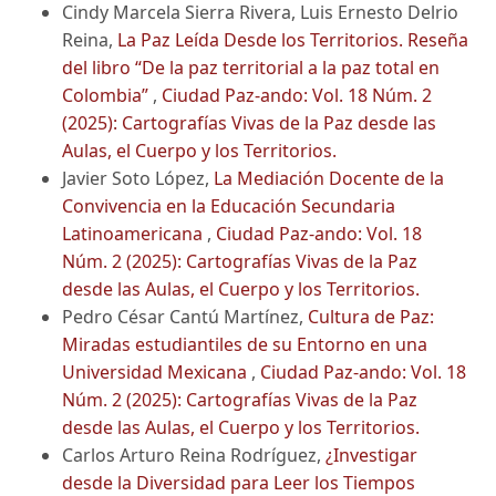
Cindy Marcela Sierra Rivera, Luis Ernesto Delrio
Reina,
La Paz Leída Desde los Territorios. Reseña
del libro “De la paz territorial a la paz total en
Colombia”
,
Ciudad Paz-ando: Vol. 18 Núm. 2
(2025): Cartografías Vivas de la Paz desde las
Aulas, el Cuerpo y los Territorios.
Javier Soto López,
La Mediación Docente de la
Convivencia en la Educación Secundaria
Latinoamericana
,
Ciudad Paz-ando: Vol. 18
Núm. 2 (2025): Cartografías Vivas de la Paz
desde las Aulas, el Cuerpo y los Territorios.
Pedro César Cantú Martínez,
Cultura de Paz:
Miradas estudiantiles de su Entorno en una
Universidad Mexicana
,
Ciudad Paz-ando: Vol. 18
Núm. 2 (2025): Cartografías Vivas de la Paz
desde las Aulas, el Cuerpo y los Territorios.
Carlos Arturo Reina Rodríguez,
¿Investigar
desde la Diversidad para Leer los Tiempos