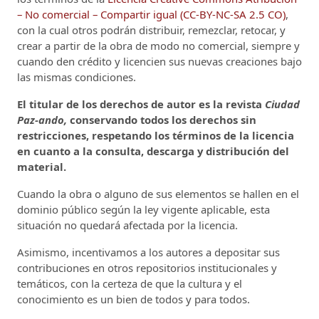
– No comercial – Compartir igual (CC-BY-NC-SA 2.5 CO)
,
con la cual otros podrán distribuir, remezclar, retocar, y
crear a partir de la obra de modo no comercial, siempre y
cuando den crédito y licencien sus nuevas creaciones bajo
las mismas condiciones.
El titular de los derechos de autor es la revista
Ciudad
Paz-ando,
conservando todos los derechos sin
restricciones, respetando los términos de la licencia
en cuanto a la consulta, descarga y distribución del
material.
Cuando la obra o alguno de sus elementos se hallen en el
dominio público según la ley vigente aplicable, esta
situación no quedará afectada por la licencia.
Asimismo, incentivamos a los autores a depositar sus
contribuciones en otros repositorios institucionales y
temáticos, con la certeza de que la cultura y el
conocimiento es un bien de todos y para todos.