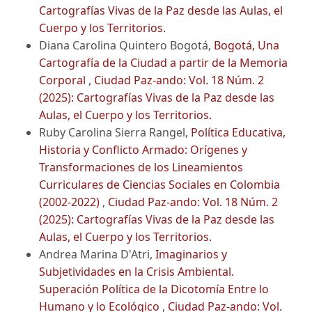
Cartografías Vivas de la Paz desde las Aulas, el
Cuerpo y los Territorios.
Diana Carolina Quintero Bogotá,
Bogotá, Una
Cartografía de la Ciudad a partir de la Memoria
Corporal
,
Ciudad Paz-ando: Vol. 18 Núm. 2
(2025): Cartografías Vivas de la Paz desde las
Aulas, el Cuerpo y los Territorios.
Ruby Carolina Sierra Rangel,
Política Educativa,
Historia y Conflicto Armado: Orígenes y
Transformaciones de los Lineamientos
Curriculares de Ciencias Sociales en Colombia
(2002-2022)
,
Ciudad Paz-ando: Vol. 18 Núm. 2
(2025): Cartografías Vivas de la Paz desde las
Aulas, el Cuerpo y los Territorios.
Andrea Marina D'Atri,
Imaginarios y
Subjetividades en la Crisis Ambiental.
Superación Política de la Dicotomía Entre lo
Humano y lo Ecológico
,
Ciudad Paz-ando: Vol.