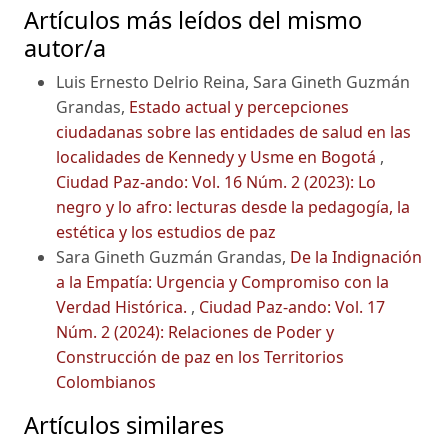
Artículos más leídos del mismo
autor/a
Luis Ernesto Delrio Reina, Sara Gineth Guzmán
Grandas,
Estado actual y percepciones
ciudadanas sobre las entidades de salud en las
localidades de Kennedy y Usme en Bogotá
,
Ciudad Paz-ando: Vol. 16 Núm. 2 (2023): Lo
negro y lo afro: lecturas desde la pedagogía, la
estética y los estudios de paz
Sara Gineth Guzmán Grandas,
De la Indignación
a la Empatía: Urgencia y Compromiso con la
Verdad Histórica.
,
Ciudad Paz-ando: Vol. 17
Núm. 2 (2024): Relaciones de Poder y
Construcción de paz en los Territorios
Colombianos
Artículos similares