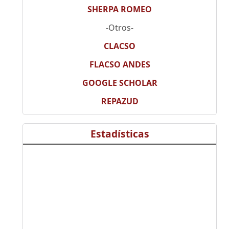
SHERPA ROMEO
-Otros-
CLACSO
FLACSO ANDES
GOOGLE SCHOLAR
REPAZUD
Estadísticas