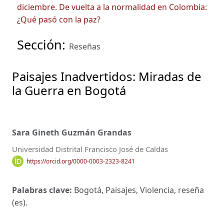
diciembre. De vuelta a la normalidad en Colombia:
¿Qué pasó con la paz?
Sección:
Reseñas
Paisajes Inadvertidos: Miradas de
la Guerra en Bogotá
Sara Gineth Guzmán Grandas
Universidad Distrital Francisco José de Caldas
https://orcid.org/0000-0003-2323-8241
Palabras clave:
Bogotá, Paisajes, Violencia, reseña
(es).