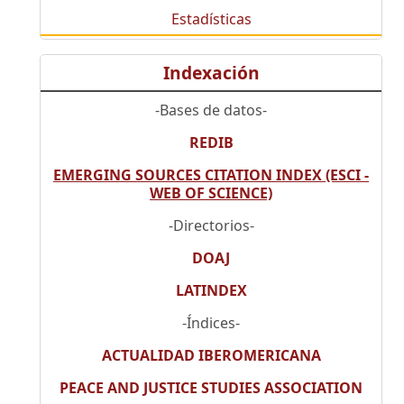
Estadísticas
Indexación
-Bases de datos-
REDIB
EMERGING SOURCES CITATION INDEX (ESCI -
WEB OF SCIENCE)
-Directorios-
DOAJ
LATINDEX
-Índices-
ACTUALIDAD IBEROMERICANA
PEACE AND JUSTICE STUDIES ASSOCIATION