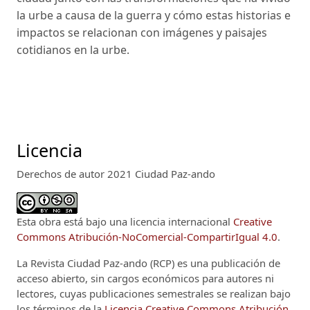
la urbe a causa de la guerra y cómo estas historias e
impactos se relacionan con imágenes y paisajes
cotidianos en la urbe.
Licencia
Derechos de autor 2021 Ciudad Paz-ando
Esta obra está bajo una licencia internacional
Creative
Commons Atribución-NoComercial-CompartirIgual 4.0
.
La Revista Ciudad Paz-ando (RCP)
es una publicación de
acceso abierto, sin cargos económicos para autores ni
lectores, cuyas publicaciones semestrales se realizan bajo
los términos de la
Licencia Creative Commons Atribución