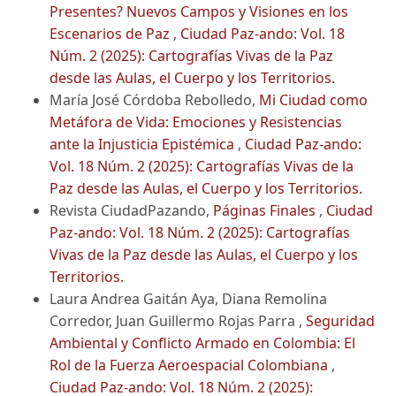
Presentes? Nuevos Campos y Visiones en los
Escenarios de Paz
,
Ciudad Paz-ando: Vol. 18
Núm. 2 (2025): Cartografías Vivas de la Paz
desde las Aulas, el Cuerpo y los Territorios.
María José Córdoba Rebolledo,
Mi Ciudad como
Metáfora de Vida: Emociones y Resistencias
ante la Injusticia Epistémica
,
Ciudad Paz-ando:
Vol. 18 Núm. 2 (2025): Cartografías Vivas de la
Paz desde las Aulas, el Cuerpo y los Territorios.
Revista CiudadPazando,
Páginas Finales
,
Ciudad
Paz-ando: Vol. 18 Núm. 2 (2025): Cartografías
Vivas de la Paz desde las Aulas, el Cuerpo y los
Territorios.
Laura Andrea Gaitán Aya, Diana Remolina
Corredor, Juan Guillermo Rojas Parra ,
Seguridad
Ambiental y Conflicto Armado en Colombia: El
Rol de la Fuerza Aeroespacial Colombiana
,
Ciudad Paz-ando: Vol. 18 Núm. 2 (2025):