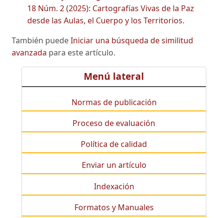
18 Núm. 2 (2025): Cartografías Vivas de la Paz
desde las Aulas, el Cuerpo y los Territorios.
También puede
Iniciar una búsqueda de similitud
avanzada
para este artículo.
Menú lateral
Normas de publicación
Proceso de evaluación
Política de calidad
Enviar un artículo
Indexación
Formatos y Manuales