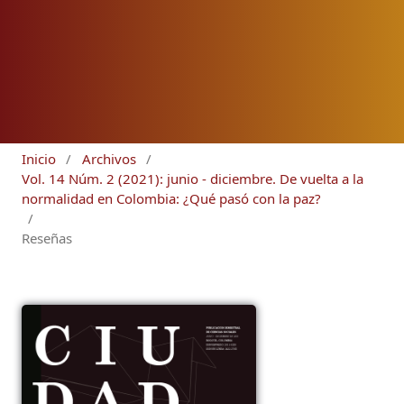
Inicio
/
Archivos
/
Vol. 14 Núm. 2 (2021): junio - diciembre. De vuelta a la
normalidad en Colombia: ¿Qué pasó con la paz?
/
Reseñas