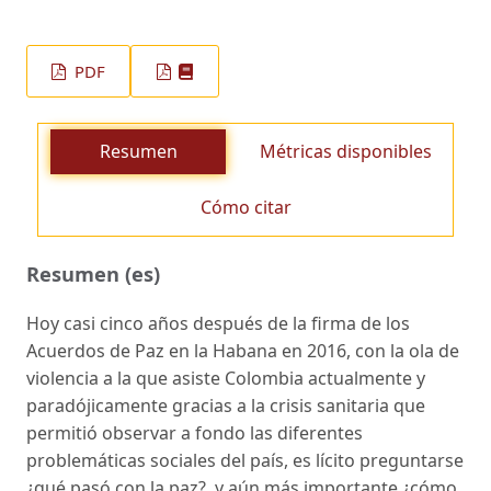
PDF
Resumen
Métricas disponibles
Cómo citar
Resumen (es)
Hoy casi cinco años después de la firma de los
Acuerdos de Paz en la Habana en 2016, con la ola de
violencia a la que asiste Colombia actualmente y
paradójicamente gracias a la crisis sanitaria que
permitió observar a fondo las diferentes
problemáticas sociales del país, es lícito preguntarse
¿qué pasó con la paz?, y aún más importante ¿cómo