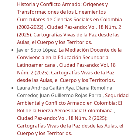
Historia y Conflicto Armado: Orígenes y
Transformaciones de los Lineamientos
Curriculares de Ciencias Sociales en Colombia
(2002-2022)
,
Ciudad Paz-ando: Vol. 18 Núm. 2
(2025): Cartografías Vivas de la Paz desde las
Aulas, el Cuerpo y los Territorios.
Javier Soto López,
La Mediación Docente de la
Convivencia en la Educación Secundaria
Latinoamericana
,
Ciudad Paz-ando: Vol. 18
Núm. 2 (2025): Cartografías Vivas de la Paz
desde las Aulas, el Cuerpo y los Territorios.
Laura Andrea Gaitán Aya, Diana Remolina
Corredor, Juan Guillermo Rojas Parra ,
Seguridad
Ambiental y Conflicto Armado en Colombia: El
Rol de la Fuerza Aeroespacial Colombiana
,
Ciudad Paz-ando: Vol. 18 Núm. 2 (2025):
Cartografías Vivas de la Paz desde las Aulas, el
Cuerpo y los Territorios.