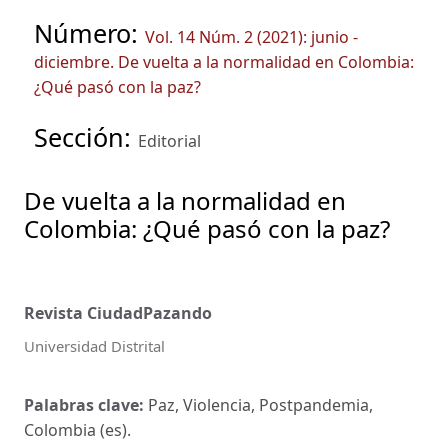
Número:
Vol. 14 Núm. 2 (2021): junio -
diciembre. De vuelta a la normalidad en Colombia:
¿Qué pasó con la paz?
Sección:
Editorial
De vuelta a la normalidad en
Colombia: ¿Qué pasó con la paz?
Revista CiudadPazando
Universidad Distrital
Palabras clave:
Paz, Violencia, Postpandemia,
Colombia (es).