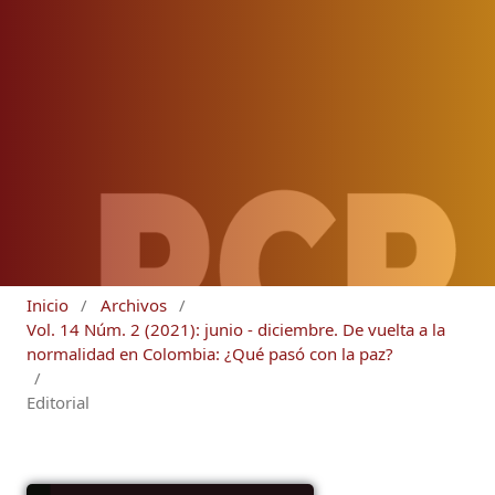
Inicio
/
Archivos
/
Vol. 14 Núm. 2 (2021): junio - diciembre. De vuelta a la
normalidad en Colombia: ¿Qué pasó con la paz?
/
Editorial