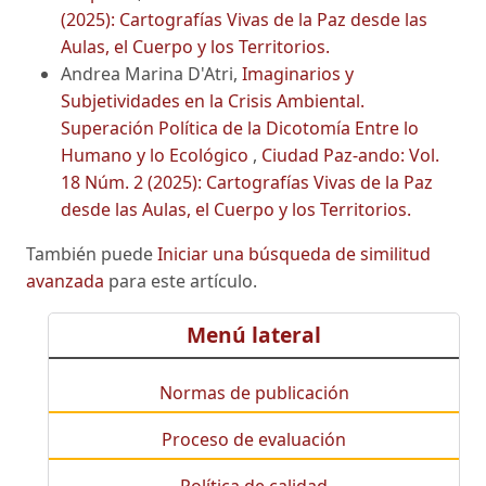
(2025): Cartografías Vivas de la Paz desde las
Aulas, el Cuerpo y los Territorios.
Andrea Marina D'Atri,
Imaginarios y
Subjetividades en la Crisis Ambiental.
Superación Política de la Dicotomía Entre lo
Humano y lo Ecológico
,
Ciudad Paz-ando: Vol.
18 Núm. 2 (2025): Cartografías Vivas de la Paz
desde las Aulas, el Cuerpo y los Territorios.
También puede
Iniciar una búsqueda de similitud
avanzada
para este artículo.
Menú lateral
Normas de publicación
Proceso de evaluación