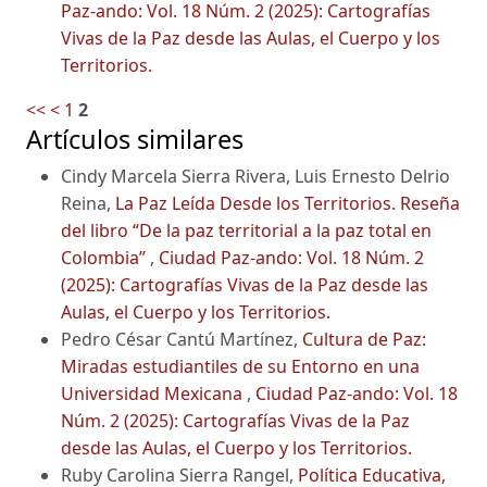
Paz-ando: Vol. 18 Núm. 2 (2025): Cartografías
Vivas de la Paz desde las Aulas, el Cuerpo y los
Territorios.
<<
<
1
2
Artículos similares
Cindy Marcela Sierra Rivera, Luis Ernesto Delrio
Reina,
La Paz Leída Desde los Territorios. Reseña
del libro “De la paz territorial a la paz total en
Colombia”
,
Ciudad Paz-ando: Vol. 18 Núm. 2
(2025): Cartografías Vivas de la Paz desde las
Aulas, el Cuerpo y los Territorios.
Pedro César Cantú Martínez,
Cultura de Paz:
Miradas estudiantiles de su Entorno en una
Universidad Mexicana
,
Ciudad Paz-ando: Vol. 18
Núm. 2 (2025): Cartografías Vivas de la Paz
desde las Aulas, el Cuerpo y los Territorios.
Ruby Carolina Sierra Rangel,
Política Educativa,