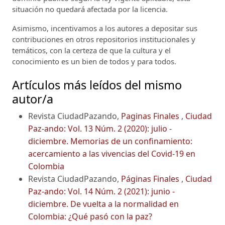
situación no quedará afectada por la licencia.
Asimismo, incentivamos a los autores a depositar sus
contribuciones en otros repositorios institucionales y
temáticos, con la certeza de que la cultura y el
conocimiento es un bien de todos y para todos.
Artículos más leídos del mismo
autor/a
Revista CiudadPazando,
Paginas Finales
,
Ciudad
Paz-ando: Vol. 13 Núm. 2 (2020): julio -
diciembre. Memorias de un confinamiento:
acercamiento a las vivencias del Covid-19 en
Colombia
Revista CiudadPazando,
Páginas Finales
,
Ciudad
Paz-ando: Vol. 14 Núm. 2 (2021): junio -
diciembre. De vuelta a la normalidad en
Colombia: ¿Qué pasó con la paz?