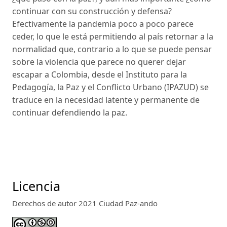
continuar con su construc­ción y defensa?
Efectivamente la pandemia poco a poco parece
ceder, lo que le está permitiendo al país retornar a la
normalidad que, contrario a lo que se puede pensar
sobre la violencia que parece no querer dejar
escapar a Colombia, desde el Instituto para la
Pedagogía, la Paz y el Conflicto Urbano (IPAZUD) se
traduce en la necesidad latente y per­manente de
continuar defendiendo la paz.
Licencia
Derechos de autor 2021 Ciudad Paz-ando