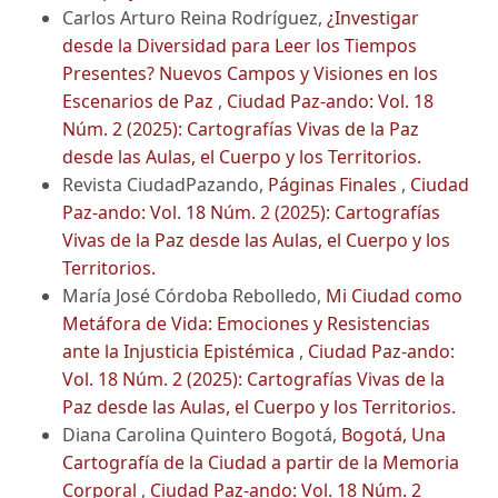
Carlos Arturo Reina Rodríguez,
¿Investigar
desde la Diversidad para Leer los Tiempos
Presentes? Nuevos Campos y Visiones en los
Escenarios de Paz
,
Ciudad Paz-ando: Vol. 18
Núm. 2 (2025): Cartografías Vivas de la Paz
desde las Aulas, el Cuerpo y los Territorios.
Revista CiudadPazando,
Páginas Finales
,
Ciudad
Paz-ando: Vol. 18 Núm. 2 (2025): Cartografías
Vivas de la Paz desde las Aulas, el Cuerpo y los
Territorios.
María José Córdoba Rebolledo,
Mi Ciudad como
Metáfora de Vida: Emociones y Resistencias
ante la Injusticia Epistémica
,
Ciudad Paz-ando:
Vol. 18 Núm. 2 (2025): Cartografías Vivas de la
Paz desde las Aulas, el Cuerpo y los Territorios.
Diana Carolina Quintero Bogotá,
Bogotá, Una
Cartografía de la Ciudad a partir de la Memoria
Corporal
,
Ciudad Paz-ando: Vol. 18 Núm. 2