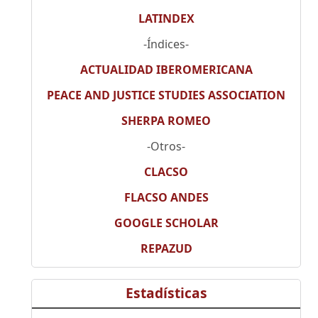
LATINDEX
-Índices-
ACTUALIDAD IBEROMERICANA
PEACE AND JUSTICE STUDIES ASSOCIATION
SHERPA ROMEO
-Otros-
CLACSO
FLACSO ANDES
GOOGLE SCHOLAR
REPAZUD
Estadísticas