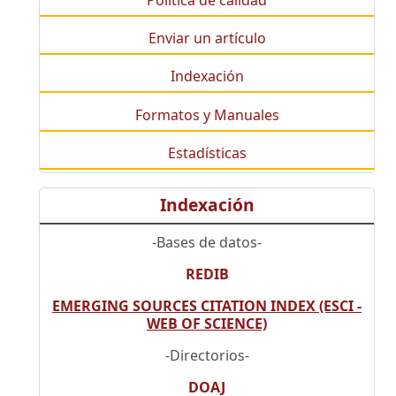
Política de calidad
Enviar un artículo
Indexación
Formatos y Manuales
Estadísticas
Indexación
-Bases de datos-
REDIB
EMERGING SOURCES CITATION INDEX (ESCI -
WEB OF SCIENCE)
-Directorios-
DOAJ