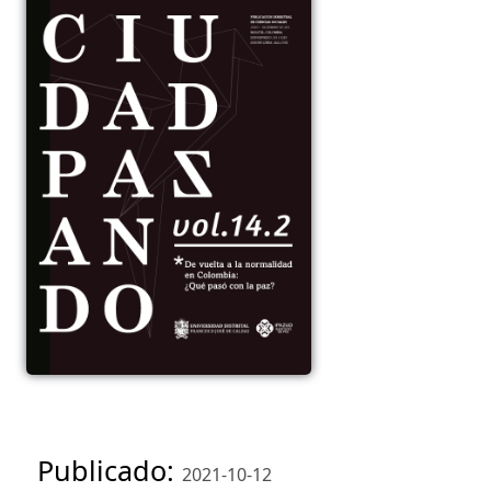
Publicado:
2021-10-12