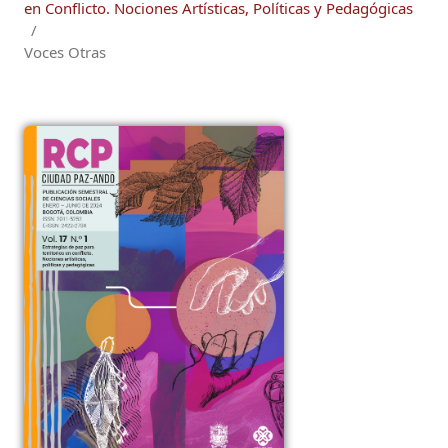
en Conflicto. Nociones Artísticas, Políticas y Pedagógicas
/
Voces Otras