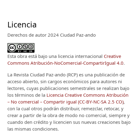
Licencia
Derechos de autor 2024 Ciudad Paz-ando
Esta obra está bajo una licencia internacional
Creative
Commons Atribución-NoComercial-CompartirIgual 4.0
.
La Revista Ciudad Paz-ando (RCP)
es una publicación de
acceso abierto, sin cargos económicos para autores ni
lectores, cuyas publicaciones semestrales se realizan bajo
los términos de la
Licencia Creative Commons Atribución
– No comercial – Compartir igual (CC-BY-NC-SA 2.5 CO)
,
con la cual otros podrán distribuir, remezclar, retocar, y
crear a partir de la obra de modo no comercial, siempre y
cuando den crédito y licencien sus nuevas creaciones bajo
las mismas condiciones.