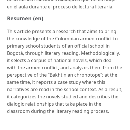
en el aula durante el proceso de lectura literaria.
Resumen (en)
This article presents a research that aims to bring
the knowledge of the Colombian armed conflict to
primary school students of an official school in
Bogotá, through literary reading. Methodologically,
it selects a corpus of national novels, which deal
with the armed conflict, and analyzes them from the
perspective of the “Bakhtinian chronotope”; at the
same time, it reports a case study where this
narratives are read in the school context. As a result,
it categorizes the novels studied and describes the
dialogic relationships that take place in the
classroom during the literary reading process.