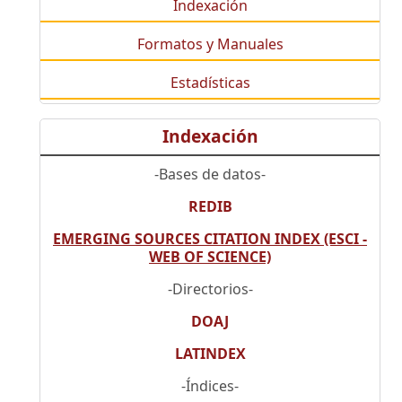
Indexación
Formatos y Manuales
Estadísticas
Indexación
-Bases de datos-
REDIB
EMERGING SOURCES CITATION INDEX (ESCI -
WEB OF SCIENCE)
-Directorios-
DOAJ
LATINDEX
-Índices-