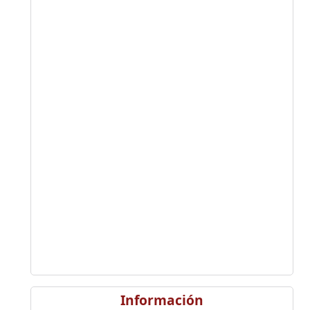
Información