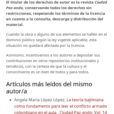
El titular de los derechos de autor es la revista
Ciudad
Paz-ando,
conservando todos los derechos sin
restricciones, respetando los términos de la licencia
en cuanto a la consulta, descarga y distribución del
material.
Cuando la obra o alguno de sus elementos se hallen en el
dominio público según la ley vigente aplicable, esta
situación no quedará afectada por la licencia.
Asimismo, incentivamos a los autores a depositar sus
contribuciones en otros repositorios institucionales y
temáticos, con la certeza de que la cultura y el
conocimiento es un bien de todos y para todos.
Artículos más leídos del mismo
autor/a
Angela María López López,
La teoría bajtiniana
como fundamento para leer el conflicto armado
colombiano en el aula
,
Ciudad Paz-ando: Vol. 14