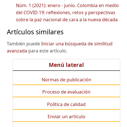
Núm. 1 (2021): enero - junio. Colombia en medio
del COVID 19: reflexiones, retos y perspectivas
sobre la paz nacional de cara a la nueva década
Artículos similares
También puede
Iniciar una búsqueda de similitud
avanzada
para este artículo.
Menú lateral
Normas de publicación
Proceso de evaluación
Política de calidad
Enviar un artículo