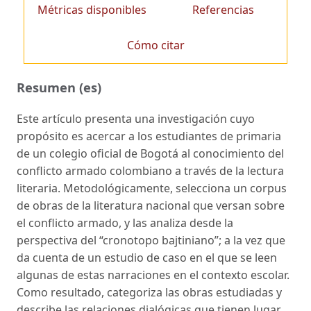
Métricas disponibles
Referencias
Cómo citar
Resumen (es)
Este artículo presenta una investigación cuyo
propósito es acercar a los estudiantes de primaria
de un colegio oficial de Bogotá al conocimiento del
conflicto armado colombiano a través de la lectura
literaria. Metodológicamente, selecciona un corpus
de obras de la literatura nacional que versan sobre
el conflicto armado, y las analiza desde la
perspectiva del “cronotopo bajtiniano”; a la vez que
da cuenta de un estudio de caso en el que se leen
algunas de estas narraciones en el contexto escolar.
Como resultado, categoriza las obras estudiadas y
describe las relaciones dialógicas que tienen lugar