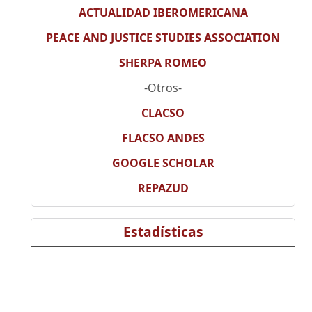
ACTUALIDAD IBEROMERICANA
PEACE AND JUSTICE STUDIES ASSOCIATION
SHERPA ROMEO
-Otros-
CLACSO
FLACSO ANDES
GOOGLE SCHOLAR
REPAZUD
Estadísticas