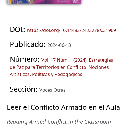
DOI:
https://doi.org/10.14483/2422278X.21969
Publicado:
2024-06-13
Número:
Vol. 17 Núm. 1 (2024): Estrategias
de Paz para Territorios en Conflicto. Nociones
Artísticas, Políticas y Pedagógicas
Sección:
Voces Otras
Leer el Conflicto Armado en el Aula
Reading Armed Conflict in the Classroom