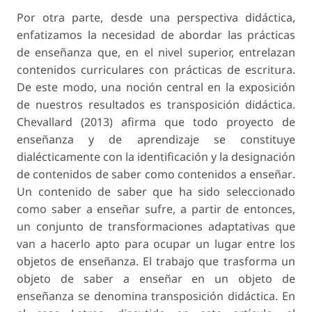
Por otra parte, desde una perspectiva didáctica,
enfatizamos la necesidad de abordar las prácticas
de enseñanza que, en el nivel superior, entrelazan
contenidos curriculares con prácticas de escritura.
De este modo, una noción central en la exposición
de nuestros resultados es
transposición didáctica
.
Chevallard (2013) afirma que todo proyecto de
enseñanza y de aprendizaje se constituye
dialécticamente con la identificación y la designación
de
contenidos de saber
como
contenidos a enseñar
.
Un contenido de saber que ha sido seleccionado
como saber a enseñar sufre, a partir de entonces,
un conjunto de transformaciones adaptativas que
van a hacerlo apto para ocupar un lugar entre los
objetos de enseñanza. El trabajo que trasforma un
objeto de saber a enseñar en un objeto de
enseñanza se denomina
transposición didáctica
. En