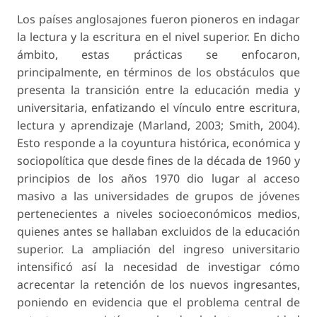
Los países anglosajones fueron pioneros en indagar
la lectura y la escritura en el nivel superior. En dicho
ámbito, estas prácticas se enfocaron,
principalmente, en términos de los obstáculos que
presenta la transición entre la educación media y
universitaria, enfatizando el vínculo entre escritura,
lectura y aprendizaje (Marland, 2003; Smith, 2004).
Esto responde a la coyuntura histórica, económica y
sociopolítica que desde fines de la década de 1960 y
principios de los años 1970 dio lugar al acceso
masivo a las universidades de grupos de jóvenes
pertenecientes a niveles socioeconómicos medios,
quienes antes se hallaban excluidos de la educación
superior. La ampliación del ingreso universitario
intensificó así la necesidad de investigar cómo
acrecentar la retención de los nuevos ingresantes,
poniendo en evidencia que el problema central de