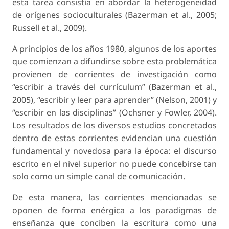
esta tarea consistía en abordar la heterogeneidad
de orígenes socioculturales (Bazerman et al., 2005;
Russell et al., 2009).
A principios de los años 1980, algunos de los aportes
que comienzan a difundirse sobre esta problemática
provienen de corrientes de investigación como
“escribir a través del currículum” (Bazerman et al.,
2005), “escribir y leer para aprender” (Nelson, 2001) y
“escribir en las disciplinas” (Ochsner y Fowler, 2004).
Los resultados de los diversos estudios concretados
dentro de estas corrientes evidencian una cuestión
fundamental y novedosa para la época: el discurso
escrito en el nivel superior no puede concebirse tan
solo como un simple canal de comunicación.
De esta manera, las corrientes mencionadas se
oponen de forma enérgica a los paradigmas de
enseñanza que conciben la escritura como una