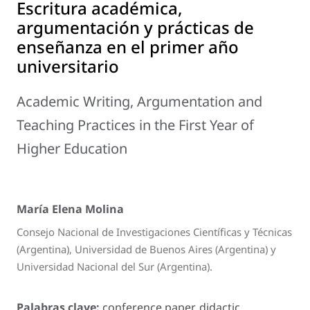
Escritura académica,
argumentación y prácticas de
enseñanza en el primer año
universitario
Academic Writing, Argumentation and
Teaching Practices in the First Year of
Higher Education
María Elena Molina
Consejo Nacional de Investigaciones Científicas y Técnicas
(Argentina), Universidad de Buenos Aires (Argentina) y
Universidad Nacional del Sur (Argentina).
Palabras clave:
conference paper, didactic