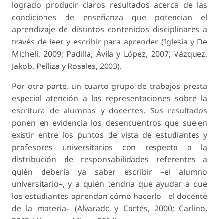
logrado producir claros resultados acerca de las
condiciones de enseñanza que potencian el
aprendizaje de distintos contenidos disciplinares a
través de leer y escribir para aprender (Iglesia y De
Micheli, 2009; Padilla, Ávila y López, 2007; Vázquez,
Jakob, Pelliza y Rosales, 2003).
Por otra parte, un cuarto grupo de trabajos presta
especial atención a las representaciones sobre la
escritura de alumnos y docentes. Sus resultados
ponen en evidencia los desencuentros que suelen
existir entre los puntos de vista de estudiantes y
profesores universitarios con respecto a la
distribución de responsabilidades referentes a
quién debería ya saber escribir –el alumno
universitario–, y a quién tendría que ayudar a que
los estudiantes aprendan cómo hacerlo –el docente
de la materia– (Alvarado y Cortés, 2000; Carlino,