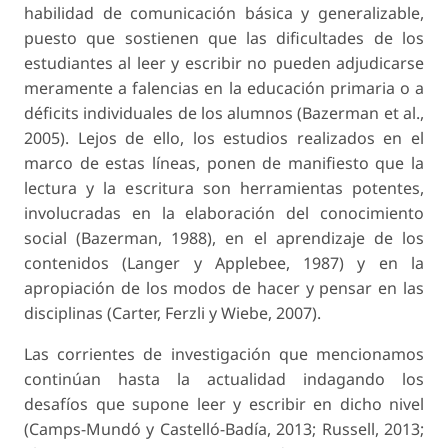
habilidad de comunicación básica y generalizable,
puesto que sostienen que las dificultades de los
estudiantes al leer y escribir no pueden adjudicarse
meramente a falencias en la educación primaria o a
déficits individuales de los alumnos (Bazerman et al.,
2005). Lejos de ello, los estudios realizados en el
marco de estas líneas, ponen de manifiesto que la
lectura y la escritura son herramientas potentes,
involucradas en la elaboración del conocimiento
social (Bazerman, 1988), en el aprendizaje de los
contenidos (Langer y Applebee, 1987) y en la
apropiación de los modos de hacer y pensar en las
disciplinas (Carter, Ferzli y Wiebe, 2007).
Las corrientes de investigación que mencionamos
continúan hasta la actualidad indagando los
desafíos que supone leer y escribir en dicho nivel
(Camps-Mundó y Castelló-Badía, 2013; Russell, 2013;