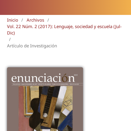
Inicio
/
Archivos
/
Vol. 22 Núm. 2 (2017): Lenguaje, sociedad y escuela (Jul-
Dic)
/
Artículo de Investigación