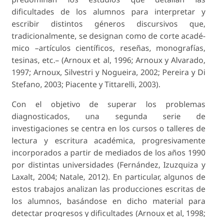
dificultades de los alumnos para interpretar y
escribir distintos géneros discursivos que,
tradicionalmente, se designan como de corte acadé-
mico –artículos científicos, reseñas, monografías,
tesinas, etc.– (Arnoux et al, 1996; Arnoux y Alvarado,
1997; Arnoux, Silvestri y Nogueira, 2002; Pereira y Di
Stefano, 2003; Piacente y Tittarelli, 2003).
Con el objetivo de superar los problemas
diagnosticados, una segunda serie de
investigaciones se centra en los cursos o talleres de
lectura y escritura académica, progresivamente
incorporados a partir de mediados de los años 1990
por distintas universidades (Fernández, Izuzquiza y
Laxalt, 2004; Natale, 2012). En particular, algunos de
estos trabajos analizan las producciones escritas de
los alumnos, basándose en dicho material para
detectar progresos y dificultades (Arnoux et al, 1998;