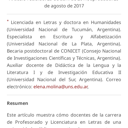
de agosto de 2017
*
Licenciada en Letras y doctora en Humanidades
(Universidad Nacional de Tucumán, Argentina).
Especialista en Escritura y Alfabetización
(Universidad Nacional de La Plata, Argentina).
Becaria postdoctoral de CONICET (Consejo Nacional
de Investigaciones Científicas y Técnicas, Argentina).
Auxiliar docente de Didáctica de la Lengua y la
Literatura I y de Investigación Educativa II
(Universidad Nacional del Sur, Argentina). Correo
electrónico:
elena.molina@uns.edu.ar
,
Resumen
Este artículo muestra cómo docentes de la carrera
de Profesorado y Licenciatura en Letras de una