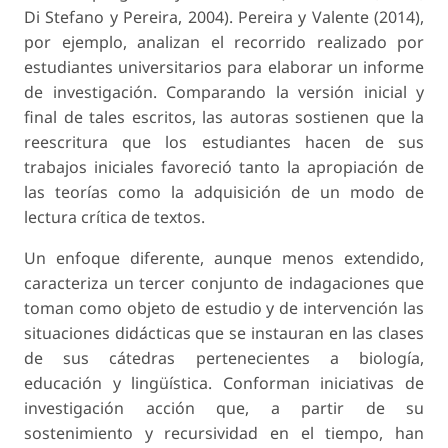
Di Stefano y Pereira, 2004). Pereira y Valente (2014),
por ejemplo, analizan el recorrido realizado por
estudiantes universitarios para elaborar un informe
de investigación. Comparando la versión inicial y
final de tales escritos, las autoras sostienen que la
reescritura que los estudiantes hacen de sus
trabajos iniciales favoreció tanto la apropiación de
las teorías como la adquisición de un modo de
lectura crítica de textos.
Un enfoque diferente, aunque menos extendido,
caracteriza un tercer conjunto de indagaciones que
toman como objeto de estudio y de intervención las
situaciones didácticas que se instauran en las clases
de sus cátedras pertenecientes a biología,
educación y lingüística. Conforman iniciativas de
investigación acción que, a partir de su
sostenimiento y recursividad en el tiempo, han