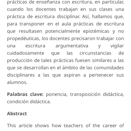
prácticas de enseñanza con escritura, en particular,
cuando los docentes trabajan en sus clases una
práctica de escritura disciplinar. Así, hallamos que,
para transponer en el aula prácticas de escritura
que resultasen potencialmente epistémicas y no
propedéuticas, los docentes precisaron trabajar con
una escritura argumentativa y vigilar
cuidadosamente que las circunstancias de
producción de tales prácticas fuesen similares a las
que se desarrollan en el ámbito de las comunidades
disciplinares a las que aspiran a pertenecer sus
alumnos.
Palabras clave:
ponencia, transposición didáctica,
condición didáctica.
Abstract
This article shows how teachers of the career of