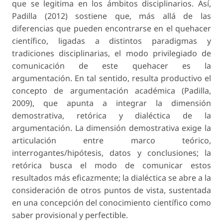
que se legitima en los ámbitos disciplinarios. Así,
Padilla (2012) sostiene que, más allá de las
diferencias que pueden encontrarse en el quehacer
científico, ligadas a distintos paradigmas y
tradiciones disciplinarias, el modo privilegiado de
comunicación de este quehacer es la
argumentación. En tal sentido, resulta productivo el
concepto de
argumentación académica
(Padilla,
2009), que apunta a integrar la dimensión
demostrativa, retórica y dialéctica de la
argumentación. La dimensión demostrativa exige la
articulación entre marco teórico,
interrogantes/hipótesis, datos y conclusiones; la
retórica busca el modo de comunicar estos
resultados más eficazmente; la dialéctica se abre a la
consideración de otros puntos de vista, sustentada
en una concepción del conocimiento científico como
saber provisional y perfectible.