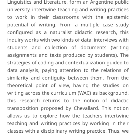
Linguistics and Literature, form an Argentine public
university, intertwine teaching and writing practices
to work in their classrooms with the epistemic
potential of writing. From a multiple case study
configured as a naturalist didactic research, this
inquiry works with two kinds of data: interviews with
students and collection of documents (writing
assignments and texts produced by students). The
strategies of coding and contextualization guided to
data analysis, paying attention to the relations of
similarity and contiguity between them. From the
theoretical point of view, having the studies on
writing across the curriculum (WAC) as background,
this research returns to the notion of didactic
transposition proposed by Chevallard. This notion
allows us to explore how the teachers intertwine
teaching and writing practices by working in their
classes with a disciplinary writing practice. Thus, we