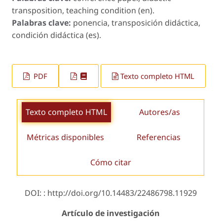
transposition, teaching condition (en).
Palabras clave:
ponencia, transposición didáctica,
condición didáctica (es).
PDF
Texto completo HTML
Texto completo HTML
Autores/as
Métricas disponibles
Referencias
Cómo citar
DOI: : http://doi.org/10.14483/22486798.11929
Artículo de investigación