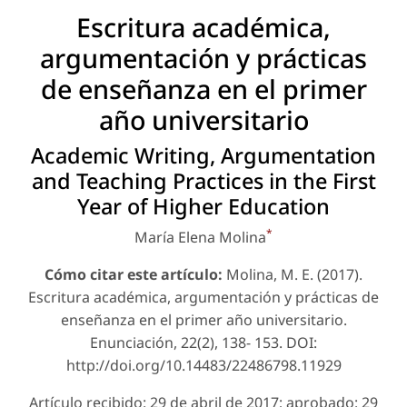
Escritura académica,
argumentación y prácticas
de enseñanza en el primer
año universitario
Academic Writing, Argumentation
and Teaching Practices in the First
Year of Higher Education
*
María Elena Molina
Cómo citar este artículo:
Molina, M. E. (2017).
Escritura académica, argumentación y prácticas de
enseñanza en el primer año universitario.
Enunciación
, 22(2), 138- 153. DOI:
http://doi.org/10.14483/22486798.11929
Artículo recibido: 29 de abril de 2017; aprobado: 29