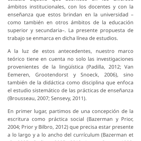
ámbitos institucionales, con los docentes y con la
enseñanza que estos brindan en la universidad –
como también en otros ámbitos de la educación
superior y secundaria–. La presente propuesta de
trabajo se enmarca en dicha línea de estudios.
A la luz de estos antecedentes, nuestro
marco
teórico
tiene en cuenta no solo las investigaciones
provenientes de la lingüística (Padilla, 2012; Van
Eemeren, Grootendorst y Snoeck, 2006), sino
también de la didáctica como disciplina que enfoca
el estudio sistemático de las prácticas de enseñanza
(Brousseau, 2007; Sensevy, 2011).
En primer lugar, partimos de una concepción de la
escritura como práctica social (Bazerman y Prior,
2004; Prior y Bilbro, 2012) que precisa estar presente
a lo largo y a lo ancho del currículum (Bazerman et