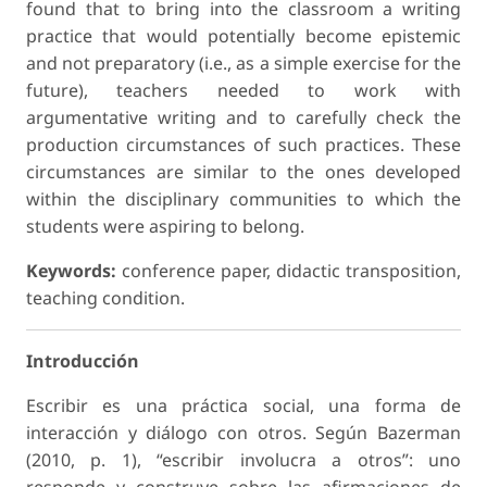
found that to bring into the classroom a writing
practice that would potentially become epistemic
and not preparatory (i.e., as a simple exercise for the
future), teachers needed to work with
argumentative writing and to carefully check the
production circumstances of such practices. These
circumstances are similar to the ones developed
within the disciplinary communities to which the
students were aspiring to belong.
Keywords:
conference paper, didactic transposition,
teaching condition.
Introducción
Escribir es una práctica social, una forma de
interacción y diálogo con otros. Según Bazerman
(2010, p. 1), “escribir involucra a otros”: uno