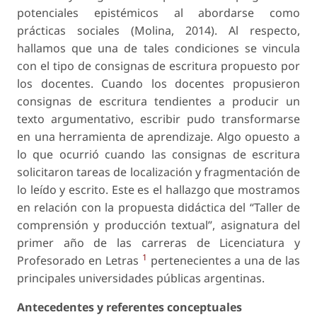
potenciales epistémicos al abordarse como
prácticas sociales (Molina, 2014). Al respecto,
hallamos que una de tales condiciones se vincula
con el
tipo de consignas de escritura
propuesto por
los docentes. Cuando los docentes propusieron
consignas de escritura tendientes a producir un
texto argumentativo, escribir pudo transformarse
en una herramienta de aprendizaje. Algo opuesto a
lo que ocurrió cuando las consignas de escritura
solicitaron tareas de localización y fragmentación de
lo leído y escrito. Este es el hallazgo que mostramos
en relación con la propuesta didáctica del “Taller de
comprensión y producción textual”, asignatura del
primer año de las carreras de Licenciatura y
1
Profesorado en Letras
pertenecientes a una de las
principales universidades públicas argentinas.
Antecedentes y referentes conceptuales