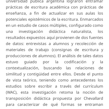
universidad pública argentina lograron entramar
prácticas de escritura académica con prácticas de
enseñanza, a fin de actualizar en sus aulas los
potenciales epistémicos de la escritura. Enmarcados
en un estudio de casos múltiples, configurado como
una investigación didáctica naturalista, los
resultados expuestos aquí provienen de dos fuentes
de datos: entrevistas a alumnos y recolección de
materiales de trabajo (consignas de escritura y
producciones de alumnos). El análisis de tales datos
estuvo guiado por la codificación y la
contextualización, buscando las relaciones de
similitud y contigüidad entre ellos. Desde el punto
de vista teórico, teniendo como antecedentes los
estudios sobre escribir a través del currículum
(WAC), esta investigación retoma la noción de
transposición didáctica propuesta por Chevallard
para caracterizar de qué formas se entraman