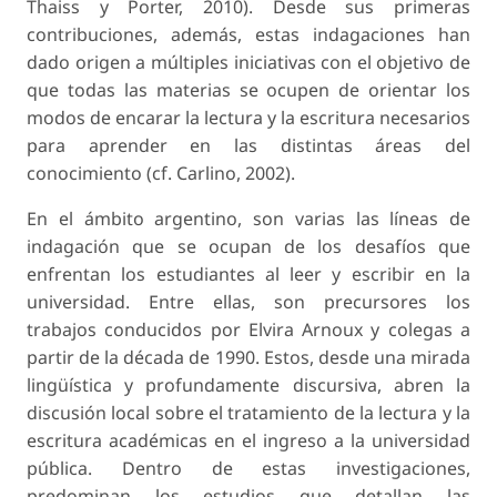
Thaiss y Porter, 2010). Desde sus primeras
contribuciones, además, estas indagaciones han
dado origen a múltiples iniciativas con el objetivo de
que todas las materias se ocupen de orientar los
modos de encarar la lectura y la escritura necesarios
para aprender en las distintas áreas del
conocimiento (cf. Carlino, 2002).
En el ámbito argentino, son varias las líneas de
indagación que se ocupan de los desafíos que
enfrentan los estudiantes al leer y escribir en la
universidad. Entre ellas, son precursores los
trabajos conducidos por Elvira Arnoux y colegas a
partir de la década de 1990. Estos, desde una mirada
lingüística y profundamente discursiva, abren la
discusión local sobre el tratamiento de la lectura y la
escritura académicas en el ingreso a la universidad
pública. Dentro de estas investigaciones,
predominan los estudios que detallan las