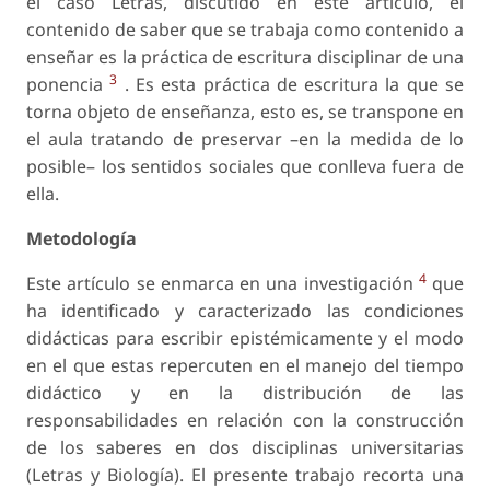
el caso Letras, discutido en este artículo, el
contenido de saber que se trabaja como contenido a
enseñar es la práctica de escritura disciplinar de una
3
ponencia
. Es esta práctica de escritura la que se
torna objeto de enseñanza, esto es, se transpone en
el aula tratando de preservar –en la medida de lo
posible– los sentidos sociales que conlleva fuera de
ella.
Metodología
4
Este artículo se enmarca en una investigación
que
ha identificado y caracterizado las condiciones
didácticas para escribir epistémicamente y el modo
en el que estas repercuten en el manejo del tiempo
didáctico y en la distribución de las
responsabilidades en relación con la construcción
de los saberes en dos disciplinas universitarias
(Letras y Biología). El presente trabajo recorta una