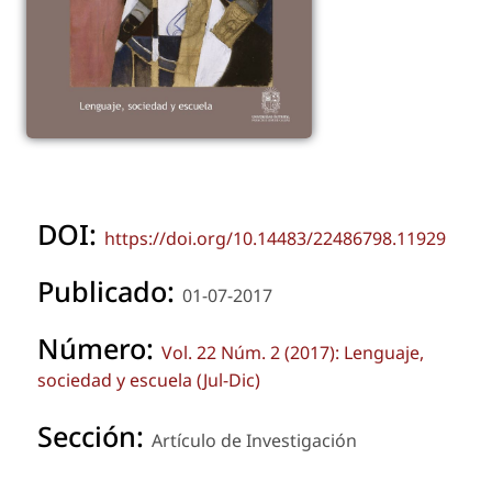
DOI:
https://doi.org/10.14483/22486798.11929
Publicado:
01-07-2017
Número:
Vol. 22 Núm. 2 (2017): Lenguaje,
sociedad y escuela (Jul-Dic)
Sección:
Artículo de Investigación