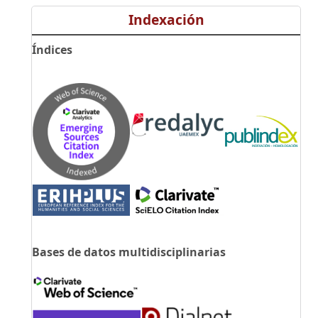
Indexación
Índices
Bases de datos multidisciplinarias