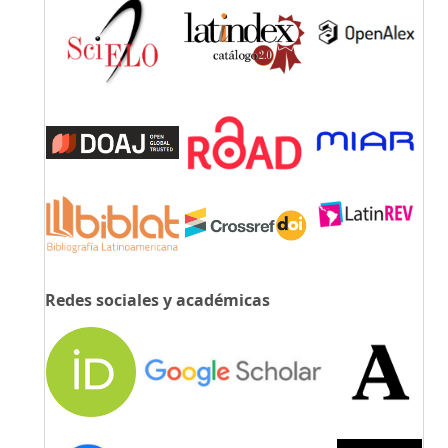
Redes sociales y académicas