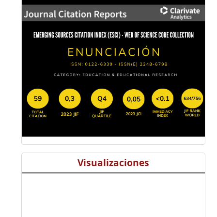
Visualizaciones