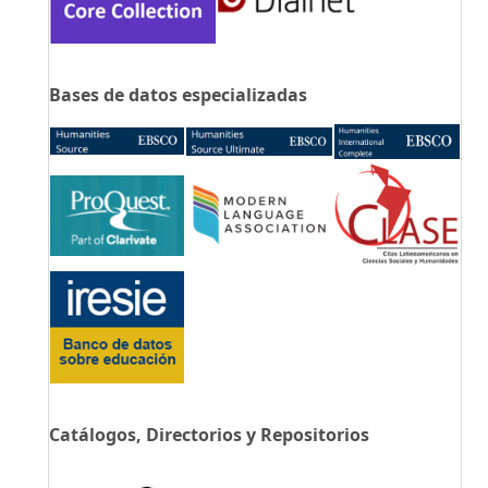
Bases de datos especializadas
Catálogos, Directorios y Repositorios