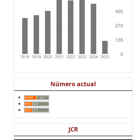
Número actual
JCR