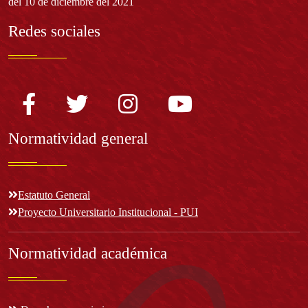
del 10 de diciembre del 2021
Redes sociales
Normatividad general
Estatuto General
Proyecto Universitario Institucional - PUI
Normatividad académica