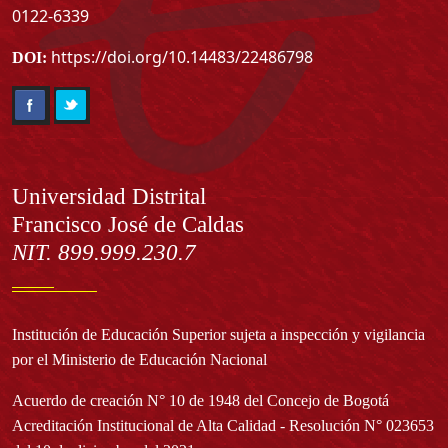
0122-6339
https://doi.org/10.14483/22486798
DOI:
Información
Universidad Distrital
Francisco José de Caldas
NIT. 899.999.230.7
Institución de Educación Superior sujeta a inspección y vigilancia
por el Ministerio de Educación Nacional
Acuerdo de creación N° 10 de 1948 del Concejo de Bogotá
Acreditación Institucional de Alta Calidad - Resolución N° 023653