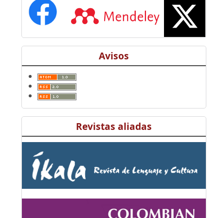
Avisos
Revistas aliadas