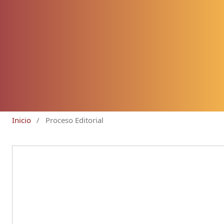
Inicio
/
Proceso Editorial