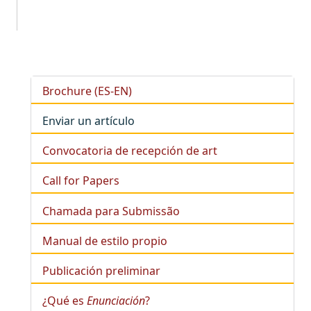
Brochure (ES-EN)
Enviar un artículo
Convocatoria de recepción de art
Call for Papers
Chamada para Submissão
Manual de estilo propio
Publicación preliminar
¿Qué es
Enunciación
?