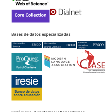
Bases de datos especializadas