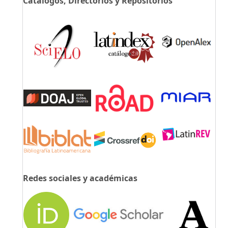
Catálogos, Directorios y Repositorios
Redes sociales y académicas