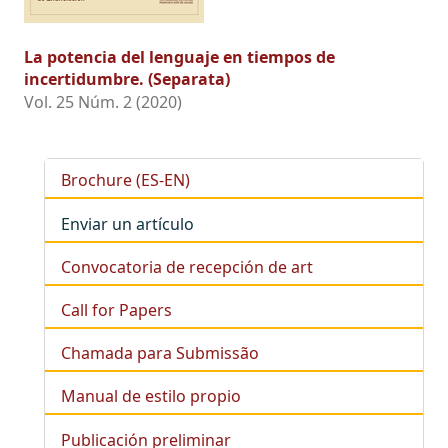
La potencia del lenguaje en tiempos de
incertidumbre. (Separata)
Vol. 25 Núm. 2 (2020)
Brochure (ES-EN)
Enviar un artículo
Convocatoria de recepción de art
Call for Papers
Chamada para Submissão
Manual de estilo propio
Publicación preliminar