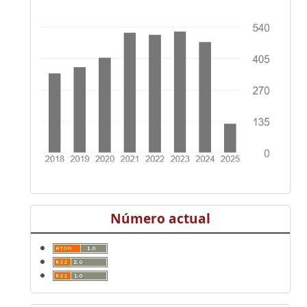
Número actual