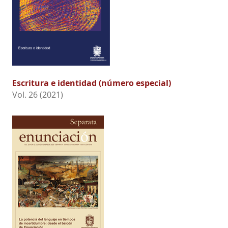
Escritura e identidad (número especial)
Vol. 26 (2021)