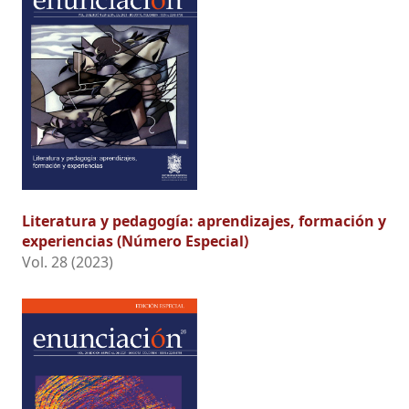
Literatura y pedagogía: aprendizajes, formación y
experiencias (Número Especial)
Vol. 28 (2023)