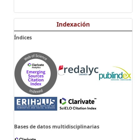
Indexación
Índices
Bases de datos multidisciplinarias