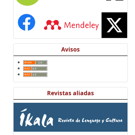
Avisos
Revistas aliadas