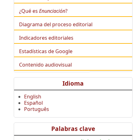
¿Qué es
Enunciación
?
Diagrama del proceso editorial
Indicadores editoriales
Estadísticas de Google
Contenido audiovisual
Idioma
English
Español
Português
Palabras clave