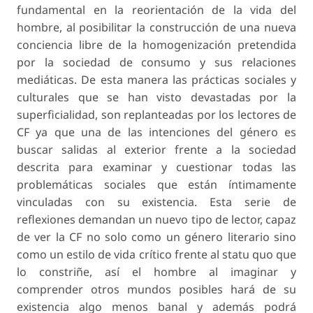
fundamental en la reorientación de la vida del
hombre, al posibilitar la construcción de una nueva
conciencia libre de la homogenización pretendida
por la sociedad de consumo y sus relaciones
mediáticas. De esta manera las prácticas sociales y
culturales que se han visto devastadas por la
superficialidad, son replanteadas por los lectores de
CF ya que una de las intenciones del género es
buscar salidas al exterior frente a la sociedad
descrita para examinar y cuestionar todas las
problemáticas sociales que están íntimamente
vinculadas con su existencia. Esta serie de
reflexiones demandan un nuevo tipo de lector, capaz
de ver la CF no solo como un género literario sino
como un estilo de vida crítico frente al
statu quo
que
lo constriñe, así el hombre al imaginar y
comprender otros mundos posibles hará de su
existencia algo menos banal y además podrá