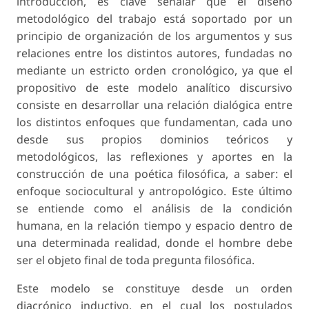
introducción, es clave señalar que el diseño
metodológico del trabajo está soportado por un
principio de organización de los argumentos y sus
relaciones entre los distintos autores, fundadas no
mediante un estricto orden cronológico, ya que el
propositivo de este modelo analítico discursivo
consiste en desarrollar una relación dialógica entre
los distintos enfoques que fundamentan, cada uno
desde sus propios dominios teóricos y
metodológicos, las reflexiones y aportes en la
construcción de una poética filosófica, a saber: el
enfoque sociocultural y antropológico. Este último
se entiende como el análisis de la condición
humana, en la relación tiempo y espacio dentro de
una determinada realidad, donde el hombre debe
ser el objeto final de toda pregunta filosófica.
Este modelo se constituye desde un orden
diacrónico inductivo, en el cual los postulados