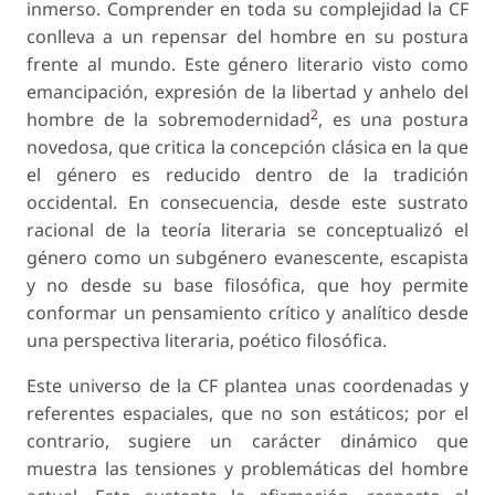
inmerso. Comprender en toda su complejidad la CF
conlleva a un repensar del hombre en su postura
frente al mundo. Este género literario visto como
emancipación, expresión de la libertad y anhelo del
2
hombre de la
sobremodernidad
, es una postura
novedosa, que critica la concepción clásica en la que
el género es reducido dentro de la tradición
occidental. En consecuencia, desde este sustrato
racional de la teoría literaria se conceptualizó el
género como un subgénero evanescente, escapista
y no desde su base filosófica, que hoy permite
conformar un pensamiento crítico y analítico desde
una perspectiva literaria, poético filosófica.
Este universo de la CF plantea unas coordenadas y
referentes espaciales, que no son estáticos; por el
contrario, sugiere un carácter dinámico que
muestra las tensiones y problemáticas del hombre