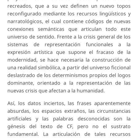
recreados, que a su vez definen un nuevo
topos
reconfigurado mediante los recursos lingüísticos y
narratológicos, el cual contiene códigos de nuevas
conexiones semánticas que articulan todo este
universo de sentido. Frente a la crisis general de los
sistemas de representación funcionales a la
expresión artística que supone el fracaso de la
modernidad, se hace necesaria la construcción de
una realidad simbólica, a partir del universo ficcional
deslastrado de los determinismos propios del
logos
dominante, orientado a la representación de las
nuevas crisis que afectan a la humanidad.
Así, los datos inciertos, las frases aparentemente
absurdas, los espacios extraños, las circunstancias
artificiales y las palabras desconocidas son la
génesis del texto de CF, pero no el sustrato
fundamental. La articulación de tales recursos