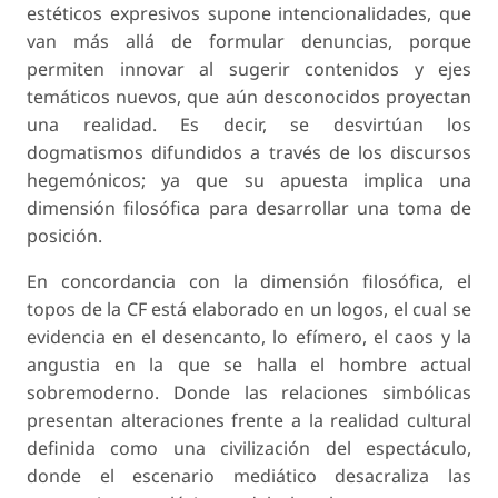
estéticos expresivos supone intencionalidades, que
van más allá de formular denuncias, porque
permiten innovar al sugerir contenidos y ejes
temáticos nuevos, que aún desconocidos proyectan
una realidad. Es decir, se desvirtúan los
dogmatismos difundidos a través de los discursos
hegemónicos; ya que su apuesta implica una
dimensión filosófica para desarrollar una toma de
posición.
En concordancia con la dimensión filosófica, el
topos
de la CF está elaborado en un
logos
, el cual se
evidencia en el desencanto, lo efímero, el caos y la
angustia en la que se halla el hombre actual
sobremoderno
. Donde las relaciones simbólicas
presentan alteraciones frente a la realidad cultural
definida como una civilización del espectáculo,
donde el escenario mediático desacraliza las