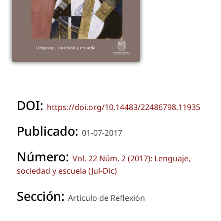
DOI:
https://doi.org/10.14483/22486798.11935
Publicado:
01-07-2017
Número:
Vol. 22 Núm. 2 (2017): Lenguaje,
sociedad y escuela (Jul-Dic)
Sección:
Artículo de Reflexión