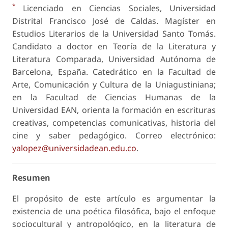
*
Licenciado en Ciencias Sociales, Universidad
Distrital Francisco José de Caldas. Magíster en
Estudios Literarios de la Universidad Santo Tomás.
Candidato a doctor en Teoría de la Literatura y
Literatura Comparada, Universidad Autónoma de
Barcelona, España. Catedrático en la Facultad de
Arte, Comunicación y Cultura de la Uniagustiniana;
en la Facultad de Ciencias Humanas de la
Universidad EAN, orienta la formación en escrituras
creativas, competencias comunicativas, historia del
cine y saber pedagógico. Correo electrónico:
yalopez@universidadean.edu.co
.
Resumen
El propósito de este artículo es argumentar la
existencia de una poética filosófica, bajo el enfoque
sociocultural y antropológico, en la literatura de