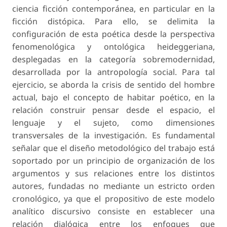
ciencia ficción contemporánea, en particular en la
ficción distópica. Para ello, se delimita la
configuración de esta poética desde la perspectiva
fenomenológica y ontológica heideggeriana,
desplegadas en la categoría
sobremodernidad
,
desarrollada por la antropología social. Para tal
ejercicio, se aborda la crisis de sentido del hombre
actual, bajo el concepto de
habitar poético
, en la
relación construir pensar desde el espacio, el
lenguaje y el sujeto, como dimensiones
transversales de la investigación. Es fundamental
señalar que el diseño metodológico del trabajo está
soportado por un principio de organización de los
argumentos y sus relaciones entre los distintos
autores, fundadas no mediante un estricto orden
cronológico, ya que el propositivo de este modelo
analítico discursivo consiste en establecer una
relación dialógica entre los enfoques que