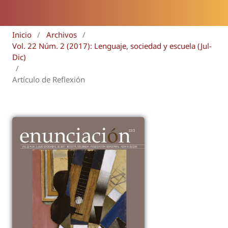
Inicio
/
Archivos
/
Vol. 22 Núm. 2 (2017): Lenguaje, sociedad y escuela (Jul-
Dic)
/
Artículo de Reflexión