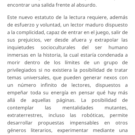
encontrar una salida frente al absurdo.
Este nuevo estatuto de la lectura requiere, además
de esfuerzo y voluntad, un lector maduro dispuesto
a la complicidad, capaz de entrar en el juego, salir de
sus prejuicios, ver desde afuera y extrapolar las
inquietudes socioculturales del ser humano
inmersas en la historia, la cual estaría condenada a
morir dentro de los límites de un grupo de
privilegiados si no existiera la posibilidad de tratar
temas universales, que pueden generar nexos con
un número infinito de lectores, dispuestos a
empeñar toda su energía en pensar qué hay más
allá de aquellas páginas. La posibilidad de
contemplar las mentalidades mutantes,
extraterrestres, incluso las robóticas, permite
desarrollar propuestas impensables en otros
géneros literarios, experimentar mediante una