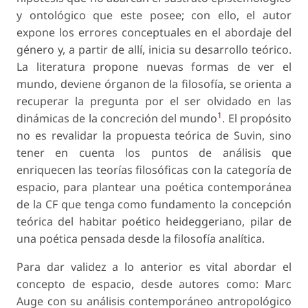
y ontológico que este posee; con ello, el autor
expone los errores conceptuales en el abordaje del
género y, a partir de allí, inicia su desarrollo teórico.
La literatura propone nuevas formas de ver el
mundo, deviene órganon de la filosofía, se orienta a
recuperar la pregunta por el ser olvidado en las
1
dinámicas de la concreción del mundo
. El propósito
no es revalidar la propuesta teórica de Suvin, sino
tener en cuenta los puntos de análisis que
enriquecen las teorías filosóficas con la categoría de
espacio, para plantear una poética contemporánea
de la CF que tenga como fundamento la concepción
teórica del habitar poético heideggeriano, pilar de
una poética pensada desde la filosofía analítica.
Para dar validez a lo anterior es vital abordar el
concepto de
espacio
, desde autores como: Marc
Auge con su análisis contemporáneo antropológico