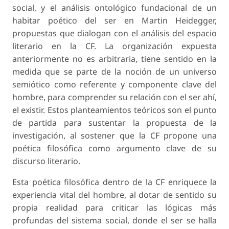
social, y el análisis ontológico fundacional de un
habitar poético del ser en Martin Heidegger,
propuestas que dialogan con el análisis del espacio
literario en la CF. La organización expuesta
anteriormente no es arbitraria, tiene sentido en la
medida que se parte de la noción de un universo
semiótico como referente y componente clave del
hombre, para comprender su relación con el
ser
ahí,
el existir. Estos planteamientos teóricos son el punto
de partida para sustentar la propuesta de la
investigación, al sostener que la CF propone una
poética filosófica como argumento clave de su
discurso literario.
Esta
poética filosófica
dentro de la CF enriquece la
experiencia vital del hombre, al dotar de sentido su
propia realidad para criticar las lógicas más
profundas del sistema social, donde el ser se halla