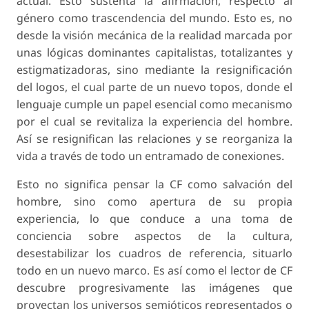
actual. Esto sustenta la afirmación, respecto al
género como trascendencia del mundo. Esto es, no
desde la visión mecánica de la realidad marcada por
unas lógicas dominantes capitalistas, totalizantes y
estigmatizadoras, sino mediante la resignificación
del
logos
, el cual parte de un nuevo
topos
, donde el
lenguaje cumple un papel esencial como mecanismo
por el cual se revitaliza la experiencia del hombre.
Así se resignifican las relaciones y se reorganiza la
vida a través de todo un entramado de conexiones.
Esto no significa pensar la CF como salvación del
hombre, sino como apertura de su propia
experiencia, lo que conduce a una toma de
conciencia sobre aspectos de la cultura,
desestabilizar los cuadros de referencia, situarlo
todo en un nuevo marco. Es así como el lector de CF
descubre progresivamente las imágenes que
proyectan los universos semióticos representados o