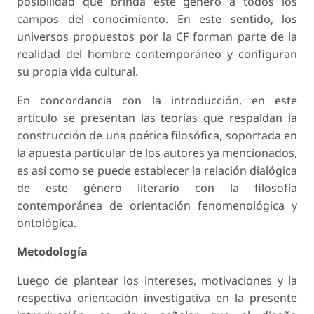
posibilidad que brinda este género a todos los
campos del conocimiento. En este sentido, los
universos propuestos por la CF forman parte de la
realidad del hombre contemporáneo y configuran
su propia vida cultural.
En concordancia con la introducción, en este
artículo se presentan las teorías que respaldan la
construcción de una poética filosófica, soportada en
la apuesta particular de los autores ya mencionados,
es así como se puede establecer la relación dialógica
de este género literario con la filosofía
contemporánea de orientación fenomenológica y
ontológica.
Metodología
Luego de plantear los intereses, motivaciones y la
respectiva orientación investigativa en la presente