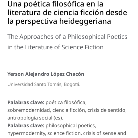
Una poética filosófica en la
literatura de ciencia ficción desde
la perspectiva heideggeriana
The Approaches of a Philosophical Poetics
in the Literature of Science Fiction
Yerson Alejandro López Chacón
Universidad Santo Tomás, Bogotá.
Palabras clave:
poética filosófica,
sobremodernidad, ciencia ficción, crisis de sentido,
antropología social (es).
Palabras clave:
philosophical poetics,
hypermodernity, science fiction, crisis of sense and