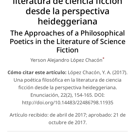
literatura de ciencia ficción
desde la perspectiva
heideggeriana
The Approaches of a Philosophical
Poetics in the Literature of Science
Fiction
*
Yerson Alejandro López Chacón
Cómo citar este artículo:
López Chacón, Y. A. (2017).
Una poética filosófica en la literatura de ciencia
ficción desde la perspectiva heideggeriana.
Enunciación
, 22(2), 154-165. DOI:
http://doi.org/10.14483/22486798.11935
Artículo recibido: de abril de 2017; aprobado: 21 de
octubre de 2017.