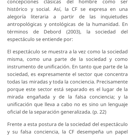
concepciones clásicas del hombre como ser
histórico y social. Así, la CF se expresa en una
alegoría literaria a partir de las inquietudes
antropológicas y ontológicas de la humanidad. En
términos de Debord (2003), la sociedad del
espectáculo se entiende por:
El espectáculo se muestra a la vez como la sociedad
misma, como una parte de la sociedad y como
instrumento de unificación. En tanto que parte de la
sociedad, es expresamente el sector que concentra
todas las miradas y toda la conciencia. Precisamente
porque este sector está separado es el lugar de la
mirada engañada y de la falsa conciencia; y la
unificación que lleva a cabo no es sino un lenguaje
oficial de la separación generalizada. (p. 22)
Frente a esta postura de la sociedad del espectáculo
y su falsa conciencia, la CF desempeña un papel