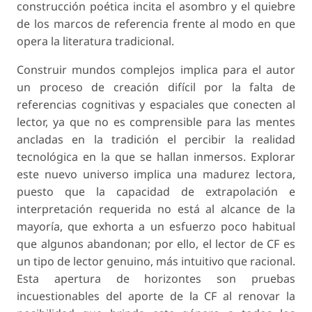
construcción poética incita el asombro y el quiebre
de los marcos de referencia frente al modo en que
opera la literatura tradicional.
Construir mundos complejos implica para el autor
un proceso de creación difícil por la falta de
referencias cognitivas y espaciales que conecten al
lector, ya que no es comprensible para las mentes
ancladas en la tradición el percibir la realidad
tecnológica en la que se hallan inmersos. Explorar
este nuevo universo implica una madurez lectora,
puesto que la capacidad de extrapolación e
interpretación requerida no está al alcance de la
mayoría, que exhorta a un esfuerzo poco habitual
que algunos abandonan; por ello, el lector de CF es
un tipo de lector genuino, más intuitivo que racional.
Esta apertura de horizontes son pruebas
incuestionables del aporte de la CF al renovar la