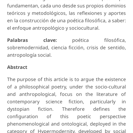
fundamentan, cada uno desde sus propios dominios
teóricos y metodológicos, las reflexiones y aportes
en la construcción de una poética filosófica, a saber:
el enfoque antropológico y sociocultural.
Palabras clave:
poética filosófica,
sobremodernidad, ciencia ficción, crisis de sentido,
antropología social.
Abstract
The purpose of this article is to argue the existence
of a philosophical poetry, under the socio-cultural
and anthropological, focus on the literature of
contemporary science fiction, particularly in
dystopian fiction. Therefore defines the
configuration of this poetic perspective
phenomenological and ontological, deployed in the
category of Hypermodernity, developed by social