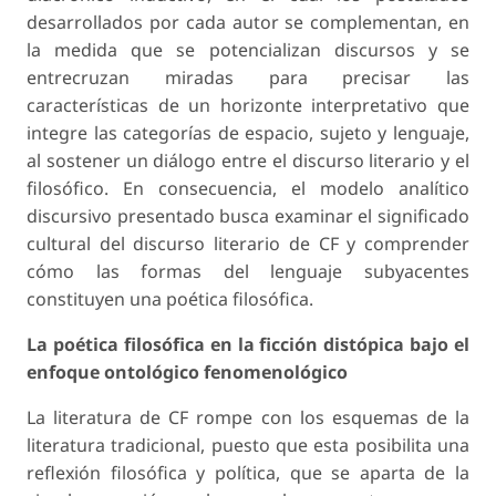
desarrollados por cada autor se complementan, en
la medida que se potencializan discursos y se
entrecruzan miradas para precisar las
características de un horizonte interpretativo que
integre las categorías de espacio, sujeto y lenguaje,
al sostener un diálogo entre el discurso literario y el
filosófico. En consecuencia, el modelo analítico
discursivo presentado busca examinar el significado
cultural del discurso literario de CF y comprender
cómo las formas del lenguaje subyacentes
constituyen una poética filosófica.
La poética filosófica en la ficción distópica bajo el
enfoque ontológico fenomenológico
La literatura de CF rompe con los esquemas de la
literatura tradicional, puesto que esta posibilita una
reflexión filosófica y política, que se aparta de la