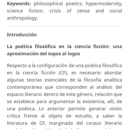
Keywords:
philosophical poetics, hypermodernity,
science fiction, crisis of sense and social
anthropology.
Introducción
La poética filosófica en la ciencia ficción: una
aproximación del topos al logos
Respecto a la configuración de una poética filosófica
en la ciencia ficción (CF), es necesario abordar
algunas teorías esenciales de la
filosofía analítica
contemporánea
que corresponden al análisis del
espacio literario dentro de este género, relación que
se establece para argumentar la existencia, allí, de
una poética. Lo anterior permite generar visión
crítica frente al objeto de estudio, a saber la
literatura de CF, marginada del corpus literario