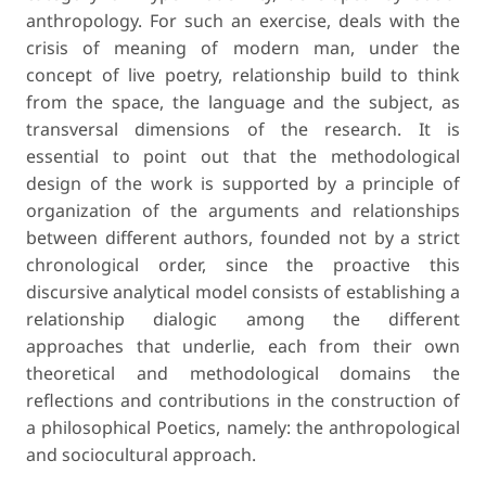
anthropology. For such an exercise, deals with the
crisis of meaning of modern man, under the
concept of live poetry, relationship build to think
from the space, the language and the subject, as
transversal dimensions of the research. It is
essential to point out that the methodological
design of the work is supported by a principle of
organization of the arguments and relationships
between different authors, founded not by a strict
chronological order, since the proactive this
discursive analytical model consists of establishing a
relationship dialogic among the different
approaches that underlie, each from their own
theoretical and methodological domains the
reflections and contributions in the construction of
a philosophical Poetics, namely: the anthropological
and sociocultural approach.