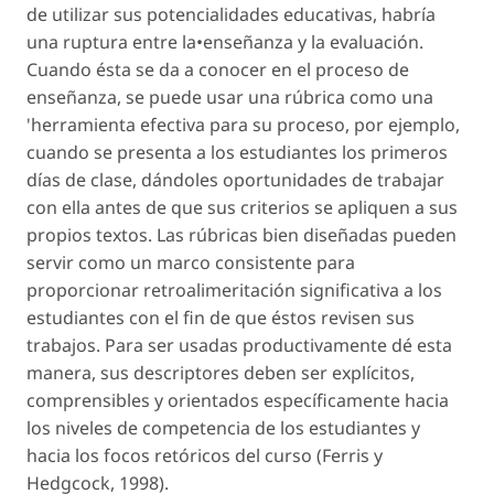
de utilizar sus potencialidades educativas, habría
una ruptura entre la•enseñanza y la evaluación.
Cuando ésta se da a conocer en el proceso de
enseñanza, se puede usar una rúbrica como una
'herramienta efectiva para su proceso, por ejemplo,
cuando se presenta a los estudiantes los primeros
días de clase, dándoles oportunidades de trabajar
con ella antes de que sus criterios se apliquen a sus
propios textos. Las rúbricas bien diseñadas pueden
servir como un marco consistente para
proporcionar retroalimeritación significativa a los
estudiantes con el fin de que éstos revisen sus
trabajos. Para ser usadas productivamente dé esta
manera, sus descriptores deben ser explícitos,
comprensibles y orientados específicamente hacia
los niveles de competencia de los estudiantes y
hacia los focos retóricos del curso (Ferris y
Hedgcock, 1998).