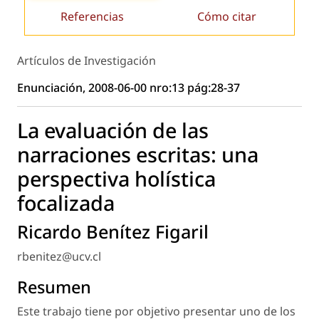
Referencias
Cómo citar
Artículos de Investigación
Enunciación, 2008-06-00 nro:13 pág:28-37
La evaluación de las
narraciones escritas: una
perspectiva holística
focalizada
Ricardo Benítez Figaril
rbenitez@ucv.cl
Resumen
Este trabajo tiene por objetivo presentar uno de los