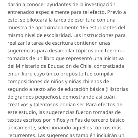
darán a conocer ayudantes de la investigación
entrenados especialmente para tal efecto. Previo a
esto, se piloteará la tarea de escritura con una
muestra de aproximadamente 165 estudiantes del
mismo nivel de escolaridad. Las instrucciones para
realizar la tarea de escritura contienen unas
sugerencias para desarrollar tópicos que fueron—
tomadas de un libro que representó una iniciativa
del Ministerio de Educación de Chile, concretizada
en un libro cuyo único propósito fue compilar
composiciones de niños y niñas chilenos de
segundo a sexto año de educación básica (Historias
de grandes pequeños), demostrando así cuán
creativos y talentosos podían ser. Para efectos de
este estudio, las sugerencias fueron tomadas de
textos escritos por niños y niñas de tercero básico
únicamente, seleccionando aquellos tópicos más
recurrentes. Las sugerencias también incluirán un