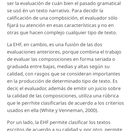
ser la evaluación de cuán bien el pasado gramatical
se usó én un texto narrativo. Para decidir la
calificación de una compbsición, el evaluador sólo
fijará su atención en esas características y no en
otras que hacen complejo cualquier tipo de texto.
La EHF, en cambio, es una fusión de las dos
evaluaciones anteriores, porque combina el trabajo
de evaluar las composiciones en forma seriada o
graduada entre bajas, medias y altas según su
calidad, con rasgos que se consideran importantes
en la producción de determinado tipo de texto. Es
decir, el evaluador, además de emitir un juicio sobre
la calidad de las composiciones, utiliza una rúbrica
que le perrhite clasificarlas de acuerdo a los criterios
usados en ella (White y Venneman, 2000).
Por un lado, la EHF permite clasificar los textos
escritos de acuerdo a su calidad y, por otro, permite