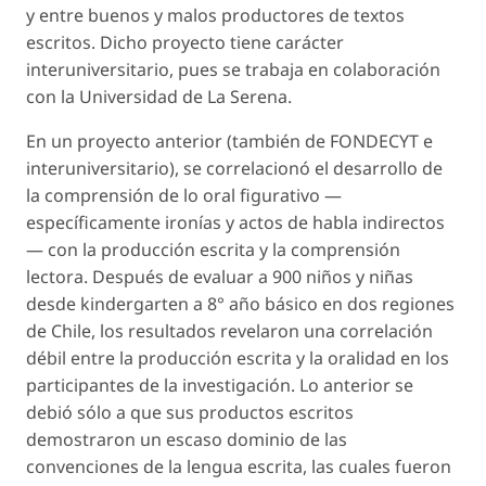
y entre buenos y malos productores de textos
escritos. Dicho proyecto tiene carácter
interuniversitario, pues se trabaja en colaboración
con la Universidad de La Serena.
En un proyecto anterior (también de FONDECYT e
interuniversitario), se correlacionó el desarrollo de
la comprensión de lo oral figurativo —
específicamente ironías y actos de habla indirectos
— con la producción escrita y la comprensión
lectora. Después de evaluar a 900 niños y niñas
desde kindergarten a 8° año básico en dos regiones
de Chile, los resultados revelaron una correlación
débil entre la producción escrita y la oralidad en los
participantes de la investigación. Lo anterior se
debió sólo a que sus productos escritos
demostraron un escaso dominio de las
convenciones de la lengua escrita, las cuales fueron