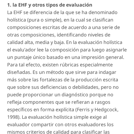
1. la EHF y otros tipos de evaluación
La EHF se diferencia de la que se ha denominado
holística (pura o simple), en la cual se clasifican
composiciones escritas de acuerdo a una serie de
otras composiciones, identificando niveles de
calidad alta, media y baja. En la evaluación holística
el evalu'ador lee la composición para luego asignarle
un puntaje único basado en una impresión general.
Para tal efecto, existen rúbricas especialmente
diseñadas. Es un método que sirve para indagar
más sobre las fortalezas de la producción escrita
que sobre sus deficiencias o debilidades, pero no
puede proporcionar un diagnóstico porque no
refleja componentes que se refieran a rasgos
específicos en forma explícita (Ferris y Hedgcock,
1998). La evaluación holística simple exige al
evaluador compartir con otros evaluadores los
mismos criterios de calidad para clasificar las