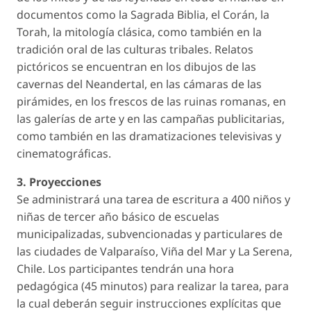
documentos como la Sagrada Biblia, el Corán, la
Torah, la mitología clásica, como también en la
tradición oral de las culturas tribales. Relatos
pictóricos se encuentran en los dibujos de las
cavernas del Neandertal, en las cámaras de las
pirámides, en los frescos de las ruinas romanas, en
las galerías de arte y en las campañas publicitarias,
como también en las dramatizaciones televisivas y
cinematográficas.
3. Proyecciones
Se administrará una tarea de escritura a 400 niños y
niñas de tercer año básico de escuelas
municipalizadas, subvencionadas y particulares de
las ciudades de Valparaíso, Viña del Mar y La Serena,
Chile. Los participantes tendrán una hora
pedagógica (45 minutos) para realizar la tarea, para
la cual deberán seguir instrucciones explícitas que