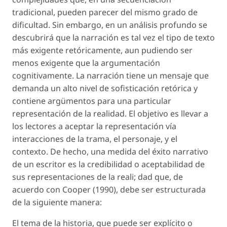
tradicional, pueden parecer del mismo grado de
dificultad. Sin embargo, en un análisis profundo se
descubrirá que la narración es tal vez el tipo de texto
más exigente retóricamente, aun pudiendo ser
menos exigente que la argumentación
cognitivamente. La narración tiene un mensaje que
demanda un alto nivel de sofisticación retórica y
contiene argümentos para una particular
representación de la realidad. El objetivo es llevar a
los lectores a aceptar la representación vía
interacciones de la trama, el personaje, y el
contexto. De hecho, una medida del éxito narrativo
de un escritor es la credibilidad o aceptabilidad de
sus representaciones de la reali; dad que, de
acuerdo con Cooper (1990), debe ser estructurada
de la siguiente manera:
El tema de la historia, que puede ser explícito o