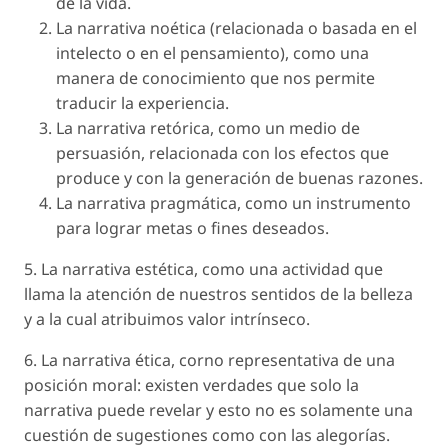
de la vida.
La narrativa noética (relacionada o basada en el
intelecto o en el pensamiento), como una
manera de conocimiento que nos permite
traducir la experiencia.
La narrativa retórica, como un medio de
persuasión, relacionada con los efectos que
produce y con la generación de buenas razones.
La narrativa pragmática, como un instrumento
para lograr metas o fines deseados.
5. La narrativa estética, como una actividad que
llama la atención de nuestros sentidos de la belleza
y a la cual atribuimos valor intrínseco.
6. La narrativa ética, corno representativa de una
posición moral: existen verdades que solo la
narrativa puede revelar y esto no es solamente una
cuestión de sugestiones como con las alegorías.