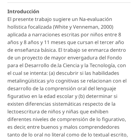
Introducción
El presente trabajo sugiere un Na-evaluación
holística focalizada (White y Venneman, 2000)
aplicada a narraciones escritas por niños entre 8
años y 8 años y 11 meses que cursan el tercer año
de enseñanza básica. El trabajo se enmarca dentro
de un proyecto de mayor envergadura del Fondo
para el Desarrollo de.la Ciencia y la Tecnología, con
el cual se intenta: (a) descubrir si las habilidades
metalingüísticas y/o cognitivas se relacionan con el
desarrollo de la comprensión oral del lenguaje
figurativo en la edad escolar y (b) determinar si
existen diferencias sistemáticas respecto de la
lectoescritura de niños y niñas que exhiben
diferentes niveles de comprensión de lo figurativo,
es decir, entre buenos y malos comprendedores
tanto de lo oral no literal como de lo textual escrito,