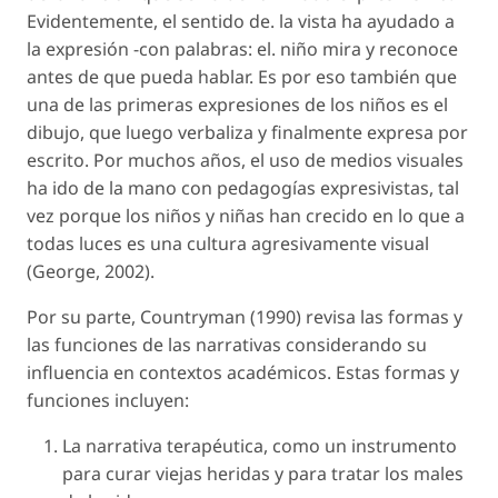
Evidentemente, el sentido de. la vista ha ayudado a
la expresión -con palabras: el. niño mira y reconoce
antes de que pueda hablar. Es por eso también que
una de las primeras expresiones de los niños es el
dibujo, que luego verbaliza y finalmente expresa por
escrito. Por muchos años, el uso de medios visuales
ha ido de la mano con pedagogías expresivistas, tal
vez porque los niños y niñas han crecido en lo que a
todas luces es una cultura agresivamente visual
(George, 2002).
Por su parte, Countryman (1990) revisa las formas y
las funciones de las narrativas considerando su
influencia en contextos académicos. Estas formas y
funciones incluyen:
La narrativa terapéutica, como un instrumento
para curar viejas heridas y para tratar los males