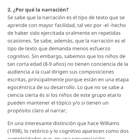
2. ¿Por qué la narración?
Se sabe que la narración es el tipo de texto que se
aprende con mayor facilidad, tal vez por -el -hecho
de haber sido ejercitada oralmente en repetidas
ocasiones. Se sabe, además, que la narración es el
tipo de texto que demanda menos esfuerzo
cognitivo. Sin embargo, sabemos que los niños de
tan corta edad (8-9 años) no tienen conciencia de la
audiencia a la cual dirigen sus composiciones
escritas, principalmente porque están en una etapa
egocéntrica de su desarrollo. Lo que no se sabe a
ciencia cierta és si los niños de este grupo etario
pueden mantener el tópico y/o si tienen un
propósito claro al narrar;
En una interesante distinción que hace Williams
(1998), lo retórico y lo cognitivo aparecen como dos
complejidades que, en una secuenciación