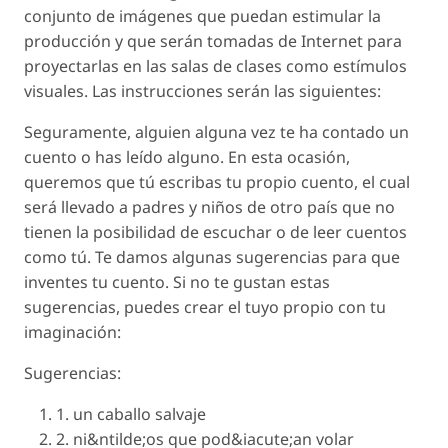
conjunto de imágenes que puedan estimular la
producción y que serán tomadas de Internet para
proyectarlas en las salas de clases como estímulos
visuales. Las instrucciones serán las siguientes:
Seguramente, alguien alguna vez te ha contado un
cuento o has leído alguno. En esta ocasión,
queremos que tú escribas tu propio cuento, el cual
será llevado a padres y niños de otro país que no
tienen la posibilidad de escuchar o de leer cuentos
como tú. Te damos algunas sugerencias para que
inventes tu cuento. Si no te gustan estas
sugerencias, puedes crear el tuyo propio con tu
imaginación:
Sugerencias:
1. un caballo salvaje
2. ni&ntilde;os que pod&iacute;an volar