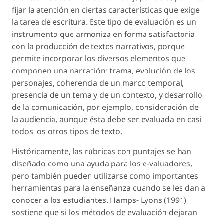
fijar la atención en ciertas características que exige
la tarea de escritura. Este tipo de evaluación es un
instrumento que armoniza en forma satisfactoria
con la producción de textos narrativos, porque
permite incorporar los diversos elementos que
componen una narración: trama, evolución de los
personajes, coherencia de un marco temporal,
presencia de un tema y de un contexto, y desarrollo
de la comunicación, por ejemplo, consideración de
la audiencia, aunque ésta debe ser evaluada en casi
todos los otros tipos de texto.
Históricamente, las rúbricas con puntajes se han
diseñado como una ayuda para los e-valuadores,
pero también pueden utilizarse como importantes
herramientas para la enseñanza cuando se les dan a
conocer a los estudiantes. Hamps- Lyons (1991)
sostiene que si los métodos de evaluación dejaran