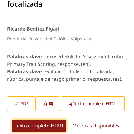
focalizada
Ricardo Benítez Figari
Pontificia Universidad Católica Valparaíso
Palabras clave:
Focused Holistic Assessment, rubric,
Primary Trait Scoring, response. (en).
Palabras clave:
Evaluación holística focalizada,
rúbrica, puntaje de rasgo primario, respuesta. (es).
PDF
Texto completo HTML
Texto completo HTML
Métricas disponibles