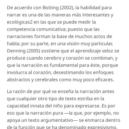
De acuerdo con Botting (2002), la habilidad para
narrar es una de las maneras más interesantes y
ecológicas2 en las que se puede medir la
competencia comunicativa; puesto que las
narraciones forman la base de muchos actos de
habla; por su parte, en una visión muy particular,
Denning (2005) sostiene que el aprendizaje veloz se
produce cuando cerebro y corazón se combinan, y
que la narración es fundamental para éste, porque
involucra al corazón, desestimando los enfoques
abstractos y cerebrales como muy poco eficaces.
La razón de por qué se enseña la narración antes
que cualquier otro tipo de texto estriba en la
capacidad innata del niño para expresarse. Es por
eso que la narración pura —la que, por ejemplo, no
apoya un texto argumentativo— se enmarca dentro
de la función que se ha denominado expresivismo.