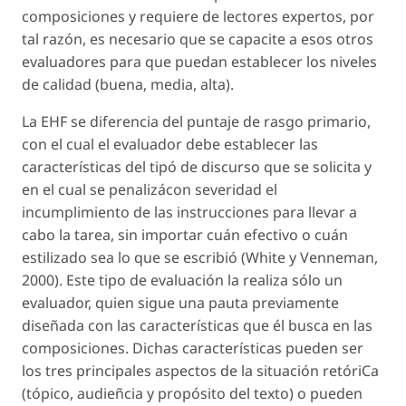
composiciones y requiere de lectores expertos, por
tal razón, es necesario que se capacite a esos otros
evaluadores para que puedan establecer los niveles
de calidad (buena, media, alta).
La EHF se diferencia del puntaje de rasgo primario,
con el cual el evaluador debe establecer las
características del tipó de discurso que se solicita y
en el cual se penalizácon severidad el
incumplimiento de las instrucciones para llevar a
cabo la tarea, sin importar cuán efectivo o cuán
estilizado sea lo que se escribió (White y Venneman,
2000). Este tipo de evaluación la realiza sólo un
evaluador, quien sigue una pauta previamente
diseñada con las características que él busca en las
composiciones. Dichas características pueden ser
los tres principales aspectos de la situación retóriCa
(tópico, audieñcia y propósito del texto) o pueden