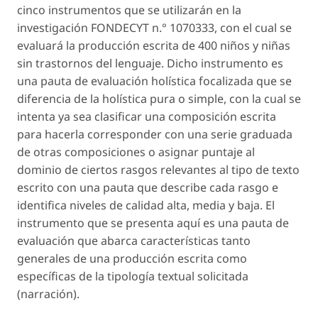
cinco instrumentos que se utilizarán en la
investigación FONDECYT n.° 1070333, con el cual se
evaluará la producción escrita de 400 niños y niñas
sin trastornos del lenguaje. Dicho instrumento es
una pauta de evaluación holística focalizada que se
diferencia de la holística pura o simple, con la cual se
intenta ya sea clasificar una composición escrita
para hacerla corresponder con una serie graduada
de otras composiciones o asignar puntaje al
dominio de ciertos rasgos relevantes al tipo de texto
escrito con una pauta que describe cada rasgo e
identifica niveles de calidad alta, media y baja. El
instrumento que se presenta aquí es una pauta de
evaluación que abarca características tanto
generales de una producción escrita como
específicas de la tipología textual solicitada
(narración).