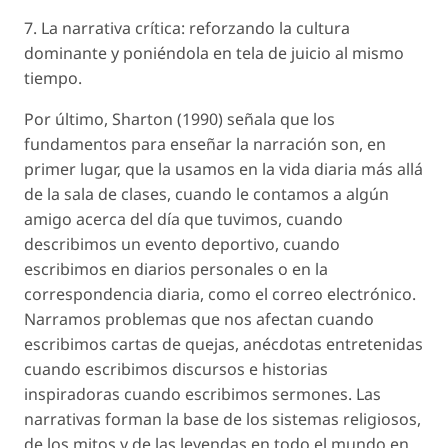
7. La narrativa crítica: reforzando la cultura
dominante y poniéndola en tela de juicio al mismo
tiempo.
Por último, Sharton (1990) señala que los
fundamentos para enseñar la narración son, en
primer lugar, que la usamos en la vida diaria más allá
de la sala de clases, cuando le contamos a algún
amigo acerca del día que tuvimos, cuando
describimos un evento deportivo, cuando
escribimos en diarios personales o en la
correspondencia diaria, como el correo electrónico.
Narramos problemas que nos afectan cuando
escribimos cartas de quejas, anécdotas entretenidas
cuando escribimos discursos e historias
inspiradoras cuando escribimos sermones. Las
narrativas forman la base de los sistemas religiosos,
de los mitos y de las leyendas en todo el mundo en