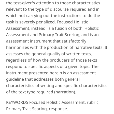
the test-giver's attention to those characteristics
relevant to the type of discourse required and in
which not carrying out the instructions to do the
task is severely penalized. Focused Holistic
Assessment, instead, is a fusion of both, Holistic
Assessment and Primary Trait Scoring, and is an
assessment instrument that satisfactorily
harmonizes with the production of narrative texts. It
assesses the general quality of written texts,
regardless of how the producers of those texts
respond to specific aspects of a given topic. The
instrument presented herein is an assessment
guideline that addresses both general
characteristics of writing and specific characteristics
of the text type required (narration).
KEYWORDS Focused Holistic Assessment, rubric,
Primary Trait Scoring, response.