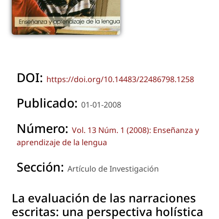
DOI:
https://doi.org/10.14483/22486798.1258
Publicado:
01-01-2008
Número:
Vol. 13 Núm. 1 (2008): Enseñanza y
aprendizaje de la lengua
Sección:
Artículo de Investigación
La evaluación de las narraciones
escritas: una perspectiva holística