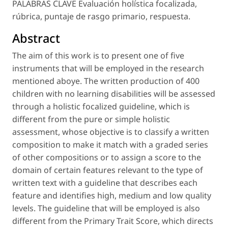
PALABRAS CLAVE Evaluación holística focalizada,
rúbrica, puntaje de rasgo primario, respuesta.
Abstract
The aim of this work is to present one of five
instruments that will be employed in the research
mentioned aboye. The written production of 400
children with no learning disabilities will be assessed
through a holistic focalized guideline, which is
different from the pure or simple holistic
assessment, whose objective is to classify a written
composition to make it match with a graded series
of other compositions or to assign a score to the
domain of certain features relevant to the type of
written text with a guideline that describes each
feature and identifies high, medium and low quality
levels. The guideline that will be employed is also
different from the Primary Trait Score, which directs