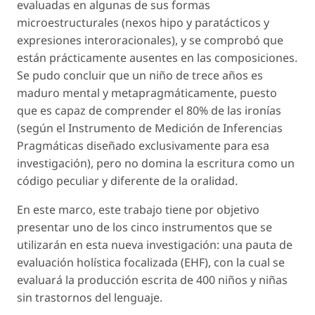
evaluadas en algunas de sus formas
microestructurales (nexos hipo y paratácticos y
expresiones interoracionales), y se comprobó que
están prácticamente ausentes en las composiciones.
Se pudo concluir que un niño de trece años es
maduro mental y metapragmáticamente, puesto
que es capaz de comprender el 80% de las ironías
(según el Instrumento de Medición de Inferencias
Pragmáticas diseñado exclusivamente para esa
investigación), pero no domina la escritura como un
código peculiar y diferente de la oralidad.
En este marco, este trabajo tiene por objetivo
presentar uno de los cinco instrumentos que se
utilizarán en esta nueva investigación: una pauta de
evaluación holística focalizada (EHF), con la cual se
evaluará la producción escrita de 400 niños y niñas
sin trastornos del lenguaje.