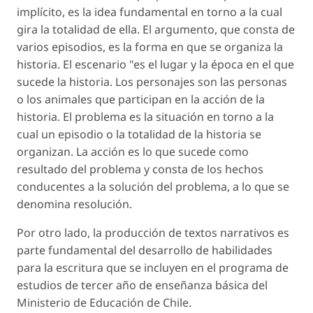
implícito, es la idea fundamental en torno a la cual
gira la totalidad de ella. El argumento, que consta de
varios episodios, es la forma en que se organiza la
historia. El escenario "es el lugar y la época en el que
sucede la historia. Los personajes son las personas
o los animales que participan en la acción de la
historia. El problema es la situación en torno a la
cual un episodio o la totalidad de la historia se
organizan. La acción es lo que sucede como
resultado del problema y consta de los hechos
conducentes a la solución del problema, a lo que se
denomina resolución.
Por otro lado, la producción de textos narrativos es
parte fundamental del desarrollo de habilidades
para la escritura que se incluyen en el programa de
estudios de tercer año de enseñanza básica del
Ministerio de Educación de Chile.