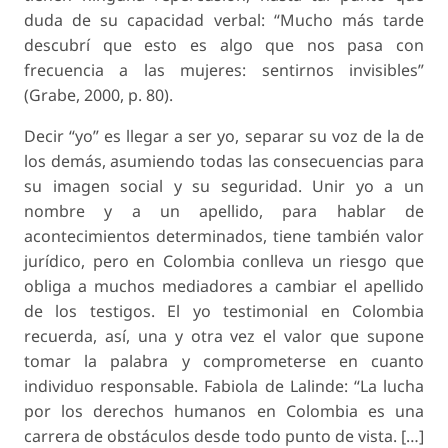
duda de su capacidad verbal: “Mucho más tarde
descubrí que esto es algo que nos pasa con
frecuencia a las mujeres: sentirnos invisibles”
(Grabe, 2000, p. 80).
Decir “yo” es llegar a ser yo, separar su voz de la de
los demás, asumiendo todas las consecuencias para
su imagen social y su seguridad. Unir yo a un
nombre y a un apellido, para hablar de
acontecimientos determinados, tiene también valor
jurídico, pero en Colombia conlleva un riesgo que
obliga a muchos mediadores a cambiar el apellido
de los testigos. El yo testimonial en Colombia
recuerda, así, una y otra vez el valor que supone
tomar la palabra y comprometerse en cuanto
individuo responsable. Fabiola de Lalinde: “La lucha
por los derechos humanos en Colombia es una
carrera de obstáculos desde todo punto de vista. […]