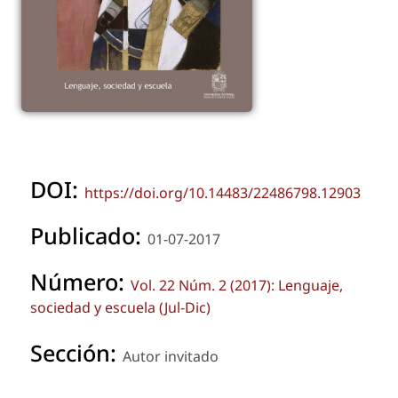
DOI:
https://doi.org/10.14483/22486798.12903
Publicado:
01-07-2017
Número:
Vol. 22 Núm. 2 (2017): Lenguaje,
sociedad y escuela (Jul-Dic)
Sección:
Autor invitado