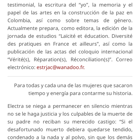
testimonial, la escritura del “yo”, la memoria y el
papel de las artes en la construcción de la paz en
Colombia, así como sobre temas de género.
Actualmente prepara, como editora, la edición de la
jornada de estudios “Laïcité et éducation. Diversité
des pratiques en France et ailleurs”, así como la
publicación de las actas del coloquio internacional
“Vérité(s), Réparation(s), Réconciliation(s)”. Correo
electrónico:
estrjac@wanadoo.fr.
Para todas y cada una de las mujeres que sacaron
tiempo y energía para contarme su historia.
Electra se niega a permanecer en silencio mientras
no se le haga justicia y los culpables de la muerte de
su padre no reciban su merecido castigo: “Si el
desafortunado muerto debiera quedarse tendido,
condenado a la nada y al polvo, sin que los demás