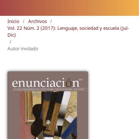
Inicio
/
Archivos
/
Vol. 22 Núm. 2 (2017): Lenguaje, sociedad y escuela (Jul-
Dic)
/
Autor invitado