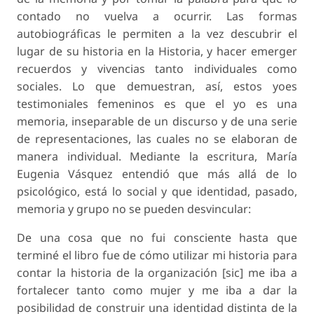
contado no vuelva a ocurrir. Las formas
autobiográficas le permiten a la vez descubrir el
lugar de su historia en la Historia, y hacer emerger
recuerdos y vivencias tanto individuales como
sociales. Lo que demuestran, así, estos yoes
testimoniales femeninos es que el yo es una
memoria, inseparable de un discurso y de una serie
de representaciones, las cuales no se elaboran de
manera individual. Mediante la escritura, María
Eugenia Vásquez entendió que más allá de lo
psicológico, está lo social y que identidad, pasado,
memoria y grupo no se pueden desvincular:
De una cosa que no fui consciente hasta que
terminé el libro fue de cómo utilizar mi historia para
contar la historia de la organización [sic] me iba a
fortalecer tanto como mujer y me iba a dar la
posibilidad de construir una identidad distinta de la