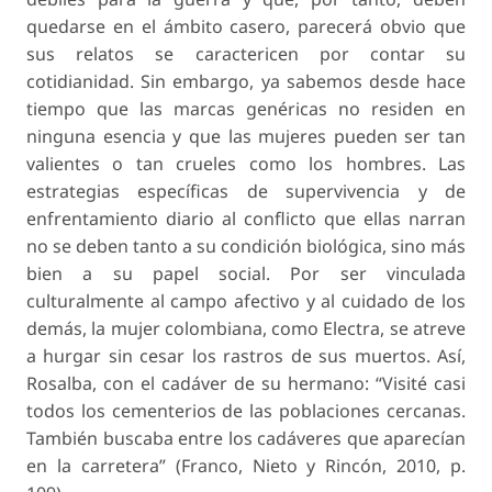
quedarse en el ámbito casero, parecerá obvio que
sus relatos se caractericen por contar su
cotidianidad. Sin embargo, ya sabemos desde hace
tiempo que las marcas genéricas no residen en
ninguna
esencia
y que las mujeres pueden ser tan
valientes o tan crueles como los hombres. Las
estrategias específicas de supervivencia y de
enfrentamiento diario al conflicto que ellas narran
no se deben tanto a su condición biológica, sino más
bien a su papel social. Por ser vinculada
culturalmente al campo afectivo y al cuidado de los
demás, la mujer colombiana, como Electra, se atreve
a hurgar sin cesar los rastros de sus muertos. Así,
Rosalba, con el cadáver de su hermano: “Visité casi
todos los cementerios de las poblaciones cercanas.
También buscaba entre los cadáveres que aparecían
en la carretera” (Franco, Nieto y Rincón, 2010, p.