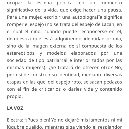
ocupar la escena pública, en un momento
significativo de la vida, que exige hacer una pausa.
Para una mujer, escribir una autobiografía significa
romper el espejo (no se trata del espejo de Lacan, en
el cual el niño, cuando puede reconocerse en él,
demuestra que está adquiriendo identidad propia,
sino de la imagen externa de sí compuesta de los
estereotipos y modelos elaborados por una
sociedad de tipo patriarcal e interiorizados por las
mismas mujeres). ¿Se tratará de ofrecer otro? No,
pero sí de construir su identidad, mediante diversas
etapas en las que, del espejo roto, se sacan pedazos
con el fin de criticarlos o darles vida y contenido
propio.
LA VOZ
Electra: “¡Pues bien! Yo no dejaré mis lamentos ni mi
lúgubre quejido, mientras siga viendo el resplandor