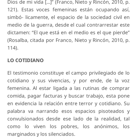
Dios de mi vida [...]” (Franco, Nieto y Rincón, 2010, p.
121). Estas voces femeninas están ocupando así,
simbó- licamente, el espacio de la sociedad civil en
medio de la guerra, desde el cual contrarrestar este
dictamen: “El que está en el medio es el que pierde”
(Rosalba, citada por Franco, Nieto y Rincón, 2010, p.
114).
LO COTIDIANO
El testimonio constituye el campo privilegiado de lo
cotidiano y sus vivencias, y por ende, de la voz
femenina. Al estar ligada a las rutinas de comprar
comida, pagar facturas y buscar trabajo, esta pone
en evidencia la relación entre terror y cotidiano. Su
palabra va narrando esos espacios pisoteados y
convulsionados desde ese lado de la realidad, tal
como lo viven los pobres, los anónimos, los
marginados y los silenciados.