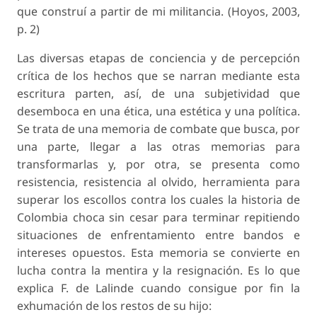
que construí a partir de mi militancia. (Hoyos, 2003,
p. 2)
Las diversas etapas de conciencia y de percepción
crítica de los hechos que se narran mediante esta
escritura parten, así, de una subjetividad que
desemboca en una ética, una estética y una política.
Se trata de una memoria de combate que busca, por
una parte, llegar a las otras memorias para
transformarlas y, por otra, se presenta como
resistencia, resistencia al olvido, herramienta para
superar los escollos contra los cuales la historia de
Colombia choca sin cesar para terminar repitiendo
situaciones de enfrentamiento entre bandos e
intereses opuestos. Esta memoria se convierte en
lucha contra la mentira y la resignación. Es lo que
explica F. de Lalinde cuando consigue por fin la
exhumación de los restos de su hijo: