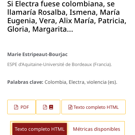
Si Electra fuese colombiana, se
llamaría Rosalba, Ismena, María
Eugenia, Vera, Alix María, Patricia,
Gloria, Margarita...
Marie Estripeaut-Bourjac
ESPE d’Aquitaine-Université de Bordeaux (Francia).
Palabras clave:
Colombia, Electra, violencia (es).
PDF
Texto completo HTML
Texto completo HTML
Métricas disponibles