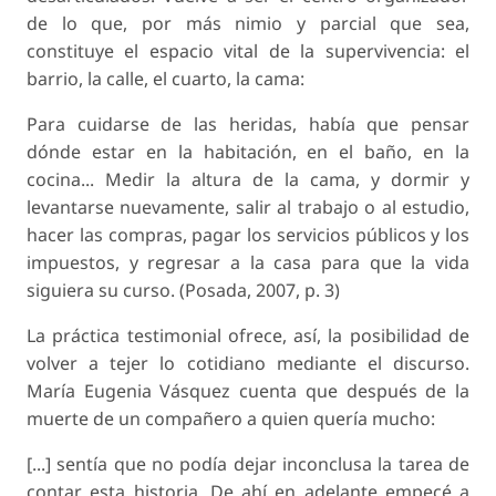
de lo que, por más nimio y parcial que sea,
constituye el espacio vital de la supervivencia: el
barrio, la calle, el cuarto, la cama:
Para cuidarse de las heridas, había que pensar
dónde estar en la habitación, en el baño, en la
cocina... Medir la altura de la cama, y dormir y
levantarse nuevamente, salir al trabajo o al estudio,
hacer las compras, pagar los servicios públicos y los
impuestos, y regresar a la casa para que la vida
siguiera su curso. (Posada, 2007, p. 3)
La práctica testimonial ofrece, así, la posibilidad de
volver a tejer lo cotidiano mediante el discurso.
María Eugenia Vásquez cuenta que después de la
muerte de un compañero a quien quería mucho:
[...] sentía que no podía dejar inconclusa la tarea de
contar esta historia. De ahí en adelante empecé a