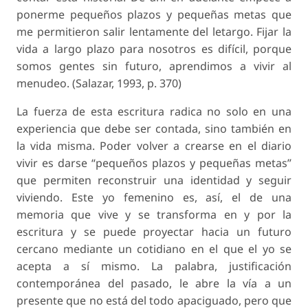
ponerme pequeños plazos y pequeñas metas que
me permitieron salir lentamente del letargo. Fijar la
vida a largo plazo para nosotros es difícil, porque
somos gentes sin futuro, aprendimos a vivir al
menudeo. (Salazar, 1993, p. 370)
La fuerza de esta escritura radica no solo en una
experiencia que debe ser contada, sino también en
la vida misma. Poder volver a crearse en el diario
vivir es darse “pequeños plazos y pequeñas metas”
que permiten reconstruir una identidad y seguir
viviendo. Este yo femenino es, así, el de una
memoria que vive y se transforma en y por la
escritura y se puede proyectar hacia un futuro
cercano mediante un cotidiano en el que el yo se
acepta a sí mismo. La palabra, justificación
contemporánea del pasado, le abre la vía a un
presente que no está del todo apaciguado, pero que