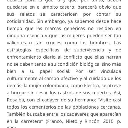
quedarse en el ámbito casero, parecerá obvio que
sus relatos se caractericen por contar su
cotidianidad. Sin embargo, ya sabemos desde hace
tiempo que las marcas genéricas no residen en
ninguna
esencia
y que las mujeres pueden ser tan
valientes o tan crueles como los hombres. Las
estrategias específicas de supervivencia y de
enfrentamiento diario al conflicto que ellas narran
no se deben tanto a su condición biológica, sino más
bien a su papel social. Por ser vinculada
culturalmente al campo afectivo y al cuidado de los
demás, la mujer colombiana, como Electra, se atreve
a hurgar sin cesar los rastros de sus muertos. Así,
Rosalba, con el cadáver de su hermano: “Visité casi
todos los cementerios de las poblaciones cercanas.
También buscaba entre los cadáveres que aparecían
en la carretera” (Franco, Nieto y Rincón, 2010, p.