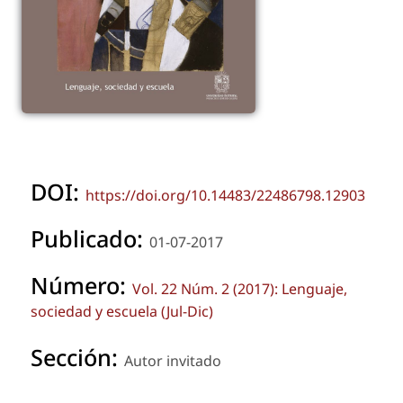
DOI:
https://doi.org/10.14483/22486798.12903
Publicado:
01-07-2017
Número:
Vol. 22 Núm. 2 (2017): Lenguaje,
sociedad y escuela (Jul-Dic)
Sección:
Autor invitado