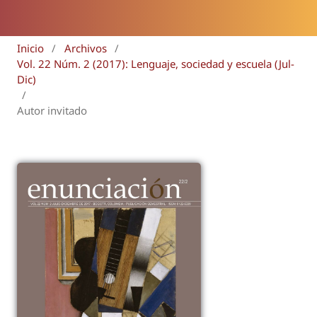
Inicio
/
Archivos
/
Vol. 22 Núm. 2 (2017): Lenguaje, sociedad y escuela (Jul-
Dic)
/
Autor invitado