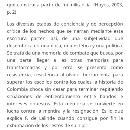
que construí a partir de mi militancia. (Hoyos, 2003,
p. 2)
Las diversas etapas de conciencia y de percepción
crítica de los hechos que se narran mediante esta
escritura parten, así, de una subjetividad que
desemboca en una ética, una estética y una política.
Se trata de una memoria de combate que busca, por
una parte, llegar a las otras memorias para
transformarlas y, por otra, se presenta como
resistencia, resistencia al olvido, herramienta para
superar los escollos contra los cuales la historia de
Colombia choca sin cesar para terminar repitiendo
situaciones de enfrentamiento entre bandos e
intereses opuestos. Esta memoria se convierte en
lucha contra la mentira y la resignación. Es lo que
explica F. de Lalinde cuando consigue por fin la
exhumación de los restos de su hijo: