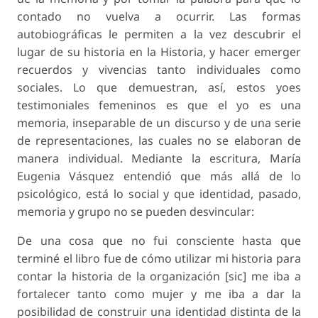
contado no vuelva a ocurrir. Las formas
autobiográficas le permiten a la vez descubrir el
lugar de su historia en la Historia, y hacer emerger
recuerdos y vivencias tanto individuales como
sociales. Lo que demuestran, así, estos yoes
testimoniales femeninos es que el yo es una
memoria, inseparable de un discurso y de una serie
de representaciones, las cuales no se elaboran de
manera individual. Mediante la escritura, María
Eugenia Vásquez entendió que más allá de lo
psicológico, está lo social y que identidad, pasado,
memoria y grupo no se pueden desvincular:
De una cosa que no fui consciente hasta que
terminé el libro fue de cómo utilizar mi historia para
contar la historia de la organización [sic] me iba a
fortalecer tanto como mujer y me iba a dar la
posibilidad de construir una identidad distinta de la