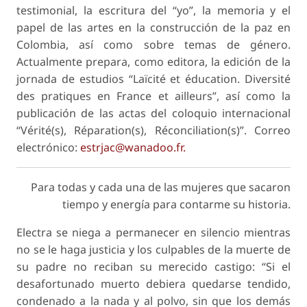
testimonial, la escritura del “yo”, la memoria y el
papel de las artes en la construcción de la paz en
Colombia, así como sobre temas de género.
Actualmente prepara, como editora, la edición de la
jornada de estudios “Laïcité et éducation. Diversité
des pratiques en France et ailleurs”, así como la
publicación de las actas del coloquio internacional
“Vérité(s), Réparation(s), Réconciliation(s)”. Correo
electrónico:
estrjac@wanadoo.fr.
Para todas y cada una de las mujeres que sacaron
tiempo y energía para contarme su historia.
Electra se niega a permanecer en silencio mientras
no se le haga justicia y los culpables de la muerte de
su padre no reciban su merecido castigo: “Si el
desafortunado muerto debiera quedarse tendido,
condenado a la nada y al polvo, sin que los demás