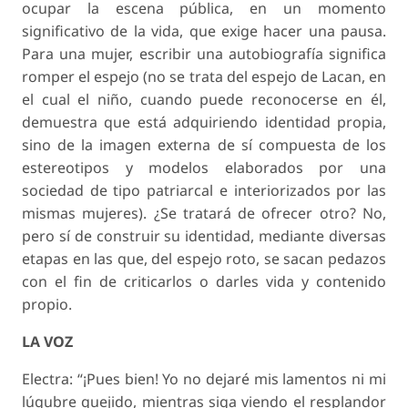
ocupar la escena pública, en un momento
significativo de la vida, que exige hacer una pausa.
Para una mujer, escribir una autobiografía significa
romper el espejo (no se trata del espejo de Lacan, en
el cual el niño, cuando puede reconocerse en él,
demuestra que está adquiriendo identidad propia,
sino de la imagen externa de sí compuesta de los
estereotipos y modelos elaborados por una
sociedad de tipo patriarcal e interiorizados por las
mismas mujeres). ¿Se tratará de ofrecer otro? No,
pero sí de construir su identidad, mediante diversas
etapas en las que, del espejo roto, se sacan pedazos
con el fin de criticarlos o darles vida y contenido
propio.
LA VOZ
Electra: “¡Pues bien! Yo no dejaré mis lamentos ni mi
lúgubre quejido, mientras siga viendo el resplandor