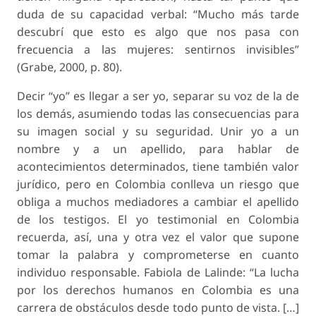
duda de su capacidad verbal: “Mucho más tarde
descubrí que esto es algo que nos pasa con
frecuencia a las mujeres: sentirnos invisibles”
(Grabe, 2000, p. 80).
Decir “yo” es llegar a ser yo, separar su voz de la de
los demás, asumiendo todas las consecuencias para
su imagen social y su seguridad. Unir yo a un
nombre y a un apellido, para hablar de
acontecimientos determinados, tiene también valor
jurídico, pero en Colombia conlleva un riesgo que
obliga a muchos mediadores a cambiar el apellido
de los testigos. El yo testimonial en Colombia
recuerda, así, una y otra vez el valor que supone
tomar la palabra y comprometerse en cuanto
individuo responsable. Fabiola de Lalinde: “La lucha
por los derechos humanos en Colombia es una
carrera de obstáculos desde todo punto de vista. […]