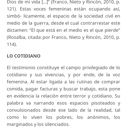
Dios de mi vida [...]” (Franco, Nieto y Rincón, 2010, p.
121). Estas voces femeninas están ocupando así,
simbó- licamente, el espacio de la sociedad civil en
medio de la guerra, desde el cual contrarrestar este
dictamen: “El que está en el medio es el que pierde”
(Rosalba, citada por Franco, Nieto y Rincón, 2010, p.
114).
LO COTIDIANO
El testimonio constituye el campo privilegiado de lo
cotidiano y sus vivencias, y por ende, de la voz
femenina. Al estar ligada a las rutinas de comprar
comida, pagar facturas y buscar trabajo, esta pone
en evidencia la relación entre terror y cotidiano. Su
palabra va narrando esos espacios pisoteados y
convulsionados desde ese lado de la realidad, tal
como lo viven los pobres, los anónimos, los
marginados y los silenciados.