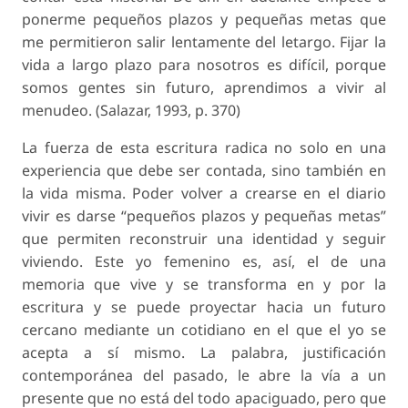
ponerme pequeños plazos y pequeñas metas que
me permitieron salir lentamente del letargo. Fijar la
vida a largo plazo para nosotros es difícil, porque
somos gentes sin futuro, aprendimos a vivir al
menudeo. (Salazar, 1993, p. 370)
La fuerza de esta escritura radica no solo en una
experiencia que debe ser contada, sino también en
la vida misma. Poder volver a crearse en el diario
vivir es darse “pequeños plazos y pequeñas metas”
que permiten reconstruir una identidad y seguir
viviendo. Este yo femenino es, así, el de una
memoria que vive y se transforma en y por la
escritura y se puede proyectar hacia un futuro
cercano mediante un cotidiano en el que el yo se
acepta a sí mismo. La palabra, justificación
contemporánea del pasado, le abre la vía a un
presente que no está del todo apaciguado, pero que