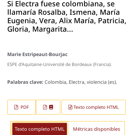
Si Electra fuese colombiana, se
llamaría Rosalba, Ismena, María
Eugenia, Vera, Alix María, Patricia,
Gloria, Margarita...
Marie Estripeaut-Bourjac
ESPE d’Aquitaine-Université de Bordeaux (Francia).
Palabras clave:
Colombia, Electra, violencia (es).
PDF
Texto completo HTML
Texto completo HTML
Métricas disponibles