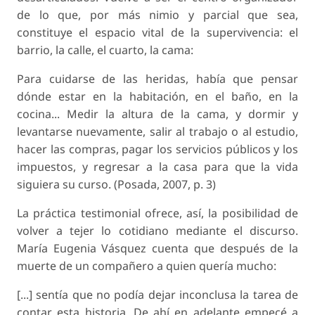
de lo que, por más nimio y parcial que sea,
constituye el espacio vital de la supervivencia: el
barrio, la calle, el cuarto, la cama:
Para cuidarse de las heridas, había que pensar
dónde estar en la habitación, en el baño, en la
cocina... Medir la altura de la cama, y dormir y
levantarse nuevamente, salir al trabajo o al estudio,
hacer las compras, pagar los servicios públicos y los
impuestos, y regresar a la casa para que la vida
siguiera su curso. (Posada, 2007, p. 3)
La práctica testimonial ofrece, así, la posibilidad de
volver a tejer lo cotidiano mediante el discurso.
María Eugenia Vásquez cuenta que después de la
muerte de un compañero a quien quería mucho:
[...] sentía que no podía dejar inconclusa la tarea de
contar esta historia. De ahí en adelante empecé a