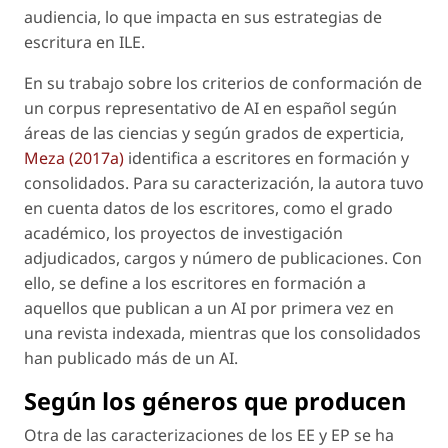
audiencia, lo que impacta en sus estrategias de
escritura en ILE.
En su trabajo sobre los criterios de conformación de
un corpus representativo de AI en español según
áreas de las ciencias y según grados de experticia,
Meza (2017a)
identifica a escritores
en formación
y
consolidados
. Para su caracterización, la autora tuvo
en cuenta datos de los escritores, como el grado
académico, los proyectos de investigación
adjudicados, cargos y número de publicaciones. Con
ello, se define a los escritores en formación a
aquellos que publican a un AI por primera vez en
una revista indexada, mientras que los consolidados
han publicado más de un AI.
Según los géneros que producen
Otra de las caracterizaciones de los EE y EP se ha