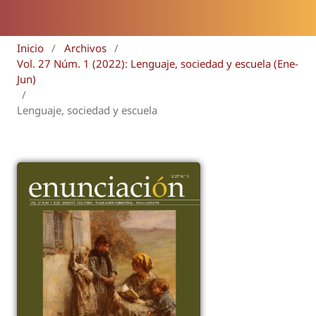
Inicio
/
Archivos
/
Vol. 27 Núm. 1 (2022): Lenguaje, sociedad y escuela (Ene-
Jun)
/
Lenguaje, sociedad y escuela