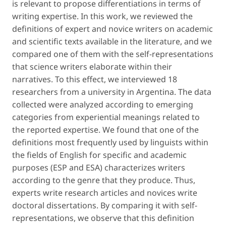
is relevant to propose differentiations in terms of
writing expertise. In this work, we reviewed the
definitions of expert and novice writers on academic
and scientific texts available in the literature, and we
compared one of them with the self-representations
that science writers elaborate within their
narratives. To this effect, we interviewed 18
researchers from a university in Argentina. The data
collected were analyzed according to emerging
categories from experiential meanings related to
the reported expertise. We found that one of the
definitions most frequently used by linguists within
the fields of English for specific and academic
purposes (ESP and ESA) characterizes writers
according to the genre that they produce. Thus,
experts write research articles and novices write
doctoral dissertations. By comparing it with self-
representations, we observe that this definition