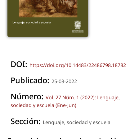
DOI:
https://doi.org/10.14483/22486798.18782
Publicado:
25-03-2022
Número:
Vol. 27 Núm. 1 (2022): Lenguaje,
sociedad y escuela (Ene-Jun)
Sección:
Lenguaje, sociedad y escuela