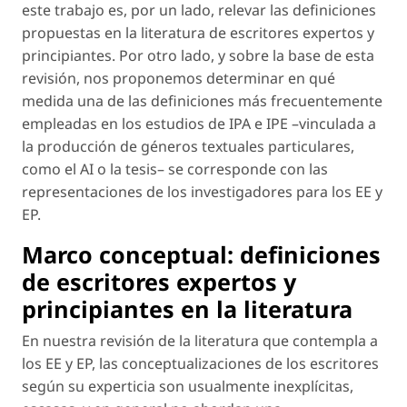
este trabajo es, por un lado, relevar las definiciones
propuestas en la literatura de escritores expertos y
principiantes. Por otro lado, y sobre la base de esta
revisión, nos proponemos determinar en qué
medida una de las definiciones más frecuentemente
empleadas en los estudios de IPA e IPE –vinculada a
la producción de géneros textuales particulares,
como el AI o la tesis– se corresponde con las
representaciones de los investigadores para los EE y
EP.
Marco conceptual: definiciones
de escritores expertos y
principiantes en la literatura
En nuestra revisión de la literatura que contempla a
los EE y EP, las conceptualizaciones de los escritores
según su experticia son usualmente inexplícitas,