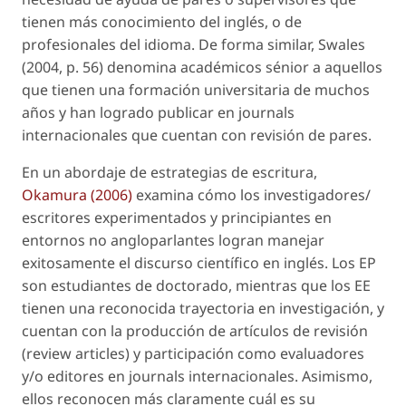
tienen más conocimiento del inglés, o de
profesionales del idioma. De forma similar, Swales
(2004, p. 56) denomina académicos sénior a aquellos
que tienen una formación universitaria de muchos
años y han logrado publicar en
journals
internacionales que cuentan con revisión de pares.
En un abordaje de estrategias de escritura,
Okamura (2006)
examina cómo los investigadores/
escritores experimentados y principiantes en
entornos no angloparlantes logran manejar
exitosamente el discurso científico en inglés. Los EP
son estudiantes de doctorado, mientras que los EE
tienen una reconocida trayectoria en investigación, y
cuentan con la producción de artículos de revisión
(
review articles
) y participación como evaluadores
y/o editores en
journals
internacionales. Asimismo,
ellos reconocen más claramente cuál es su