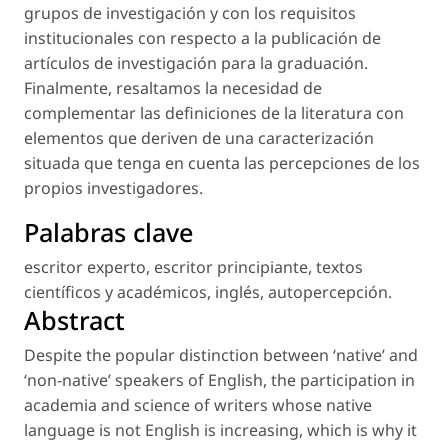
grupos de investigación y con los requisitos
institucionales con respecto a la publicación de
artículos de investigación para la graduación.
Finalmente, resaltamos la necesidad de
complementar las definiciones de la literatura con
elementos que deriven de una caracterización
situada que tenga en cuenta las percepciones de los
propios investigadores.
Palabras clave
escritor experto
,
escritor principiante
,
textos
científicos y académicos
,
inglés
,
autopercepción
.
Abstract
Despite the popular distinction between ‘native’ and
‘non-native’ speakers of English, the participation in
academia and science of writers whose native
language is not English is increasing, which is why it