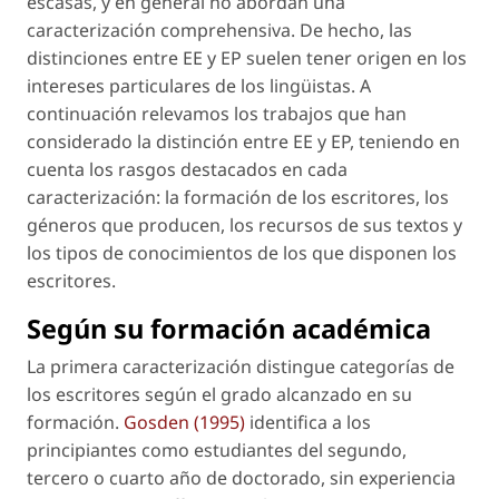
escasas, y en general no abordan una
caracterización comprehensiva. De hecho, las
distinciones entre EE y EP suelen tener origen en los
intereses particulares de los lingüistas. A
continuación relevamos los trabajos que han
considerado la distinción entre EE y EP, teniendo en
cuenta los rasgos destacados en cada
caracterización: la formación de los escritores, los
géneros que producen, los recursos de sus textos y
los tipos de conocimientos de los que disponen los
escritores.
Según su formación académica
La primera caracterización distingue categorías de
los escritores según el grado alcanzado en su
formación.
Gosden (1995)
identifica a los
principiantes como estudiantes del segundo,
tercero o cuarto año de doctorado, sin experiencia