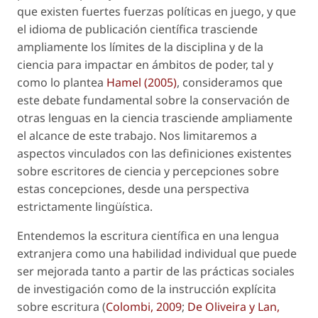
que existen fuertes fuerzas políticas en juego, y que
el idioma de publicación científica trasciende
ampliamente los límites de la disciplina y de la
ciencia para impactar en ámbitos de poder, tal y
como lo plantea
Hamel (2005)
, consideramos que
este debate fundamental sobre la conservación de
otras lenguas en la ciencia trasciende ampliamente
el alcance de este trabajo. Nos limitaremos a
aspectos vinculados con las definiciones existentes
sobre escritores de ciencia y percepciones sobre
estas concepciones, desde una perspectiva
estrictamente lingüística.
Entendemos la
escritura científica en una lengua
extranjera
como una habilidad individual que puede
ser mejorada tanto a partir de las prácticas sociales
de investigación como de la instrucción explícita
sobre escritura (
Colombi, 2009
;
De Oliveira y Lan,