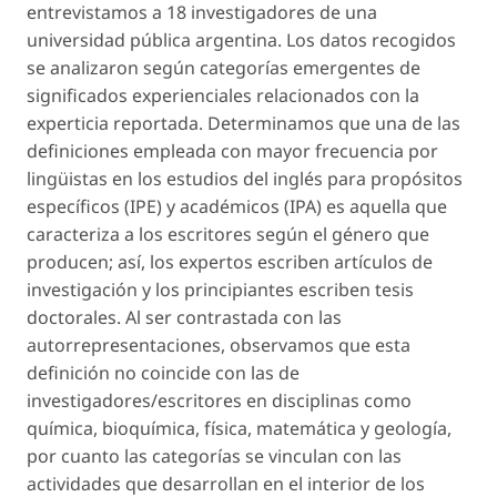
entrevistamos a 18 investigadores de una
universidad pública argentina. Los datos recogidos
se analizaron según categorías emergentes de
significados experienciales relacionados con la
experticia reportada. Determinamos que una de las
definiciones empleada con mayor frecuencia por
lingüistas en los estudios del inglés para propósitos
específicos (IPE) y académicos (IPA) es aquella que
caracteriza a los escritores según el género que
producen; así, los expertos escriben artículos de
investigación y los principiantes escriben tesis
doctorales. Al ser contrastada con las
autorrepresentaciones, observamos que esta
definición no coincide con las de
investigadores/escritores en disciplinas como
química, bioquímica, física, matemática y geología,
por cuanto las categorías se vinculan con las
actividades que desarrollan en el interior de los