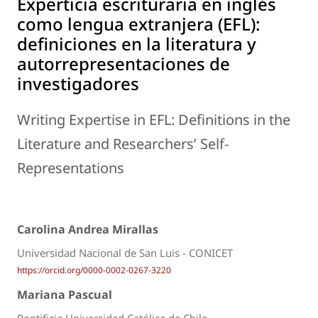
Experticia escrituraria en inglés
como lengua extranjera (EFL):
definiciones en la literatura y
autorrepresentaciones de
investigadores
Writing Expertise in EFL: Definitions in the
Literature and Researchers’ Self-
Representations
Carolina Andrea Mirallas
Universidad Nacional de San Luis - CONICET
https://orcid.org/0000-0002-0267-3220
Mariana Pascual