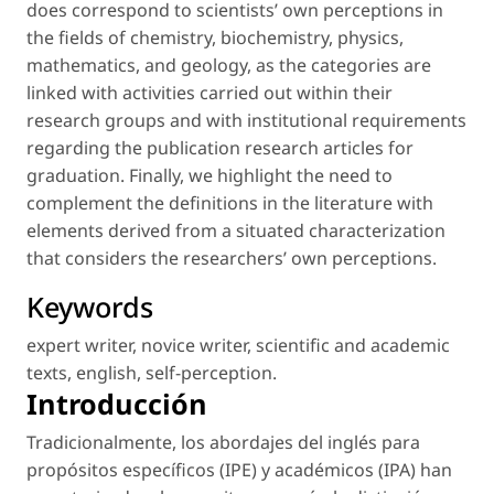
does correspond to scientists’ own perceptions in
the fields of chemistry, biochemistry, physics,
mathematics, and geology, as the categories are
linked with activities carried out within their
research groups and with institutional requirements
regarding the publication research articles for
graduation. Finally, we highlight the need to
complement the definitions in the literature with
elements derived from a situated characterization
that considers the researchers’ own perceptions.
Keywords
expert writer
,
novice writer
,
scientific and academic
texts
,
english
,
self-perception
.
Introducción
Tradicionalmente, los abordajes del inglés para
propósitos específicos (IPE) y académicos (IPA) han