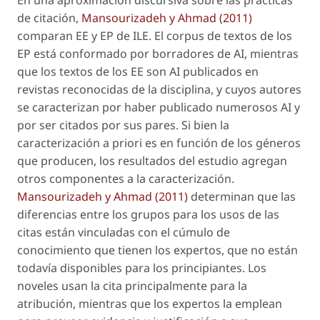
de citación,
Mansourizadeh y Ahmad (2011)
comparan EE y EP de ILE. El corpus de textos de los
EP está conformado por borradores de AI, mientras
que los textos de los EE son AI publicados en
revistas reconocidas de la disciplina, y cuyos autores
se caracterizan por haber publicado numerosos AI y
por ser citados por sus pares. Si bien la
caracterización
a priori
es en función de los géneros
que producen, los resultados del estudio agregan
otros componentes a la caracterización.
Mansourizadeh y Ahmad (2011)
determinan que las
diferencias entre los grupos para los usos de las
citas están vinculadas con el cúmulo de
conocimiento que tienen los expertos, que no están
todavía disponibles para los principiantes. Los
noveles usan la cita principalmente para la
atribución, mientras que los expertos la emplean