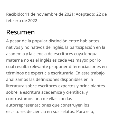
Recibido:
11 de noviembre de 2021;
Aceptado:
22 de
febrero de 2022
Resumen
A pesar de la popular distinción entre hablantes
nativos y no nativos de inglés, la participación en la
academia y la ciencia de escritores cuya lengua
materna no es el inglés es cada vez mayor, por lo
cual resulta relevante proponer diferenciaciones en
términos de experticia escrituraria. En este trabajo
analizamos las definiciones disponibles en la
literatura sobre escritores expertos y principiantes
sobre la escritura académica y científica, y
contrastamos una de ellas con las
autorrepresentaciones que construyen los
escritores de ciencia en sus relatos. Para ello,