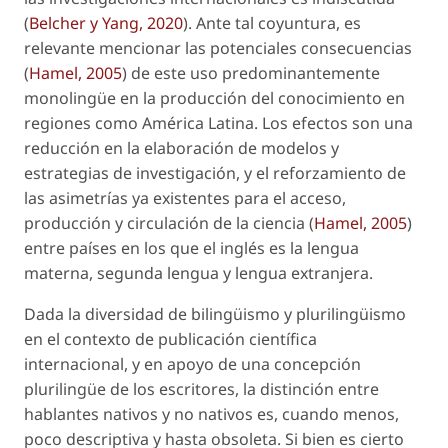
(
Belcher y Yang, 2020
). Ante tal coyuntura, es
relevante mencionar las potenciales consecuencias
(
Hamel, 2005
) de este uso predominantemente
monolingüe en la producción del conocimiento en
regiones como América Latina. Los efectos son una
reducción en la elaboración de modelos y
estrategias de investigación, y el reforzamiento de
las asimetrías ya existentes para el acceso,
producción y circulación de la ciencia (
Hamel, 2005
)
entre países en los que el inglés es la lengua
materna, segunda lengua y lengua extranjera.
Dada la diversidad de bilingüismo y plurilingüismo
en el contexto de publicación científica
internacional, y en apoyo de una concepción
plurilingüe de los escritores, la distinción entre
hablantes nativos y no nativos es, cuando menos,
poco descriptiva y hasta obsoleta. Si bien es cierto