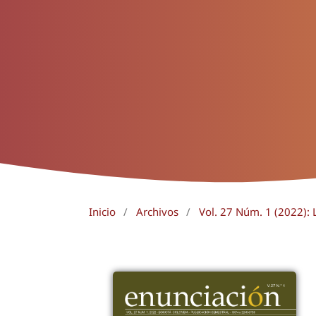
Inicio
/
Archivos
/
Vol. 27 Núm. 1 (2022): 