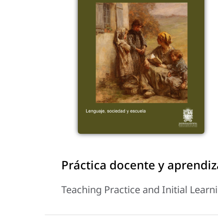
Práctica docente y aprendiza
Teaching Practice and Initial Lear