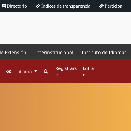
Directorio
Índices de transparencia
Participa
de Extensión
Interinstitucional
Instituto de Idiomas
Registrars
Entra
Idioma
e
r