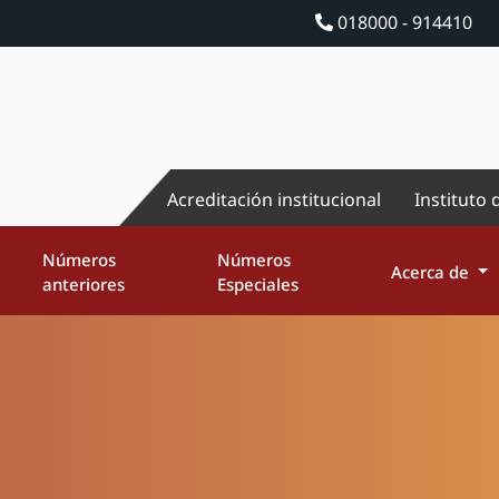
018000 - 914410
Acreditación institucional
Instituto 
Números
Números
Acerca de
anteriores
Especiales