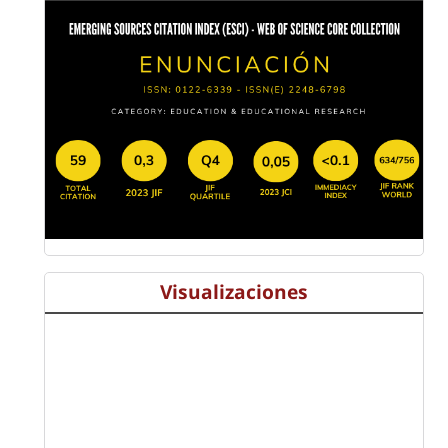
Visualizaciones