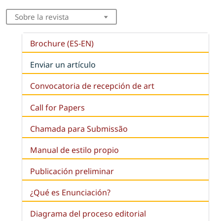
Sobre la revista
Brochure (ES-EN)
Enviar un artículo
Convocatoria de recepción de art
Call for Papers
Chamada para Submissão
Manual de estilo propio
Publicación preliminar
¿Qué es
Enunciación
?
Diagrama del proceso editorial