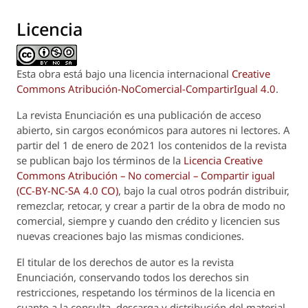
Licencia
Esta obra está bajo una licencia internacional
Creative
Commons Atribución-NoComercial-CompartirIgual 4.0
.
La revista
Enunciación
es una publicación de acceso
abierto, sin cargos económicos para autores ni lectores. A
partir del 1 de enero de 2021 los contenidos de la revista
se publican bajo los términos de la
Licencia Creative
Commons Atribución – No comercial – Compartir igual
(CC-BY-NC-SA 4.0 CO)
, bajo la cual otros podrán distribuir,
remezclar, retocar, y crear a partir de la obra de modo no
comercial, siempre y cuando den crédito y licencien sus
nuevas creaciones bajo las mismas condiciones.
El titular de los derechos de autor es la revista
Enunciación
, conservando todos los derechos sin
restricciones, respetando los términos de la licencia en
cuanto a la consulta, descarga y distribución del material.