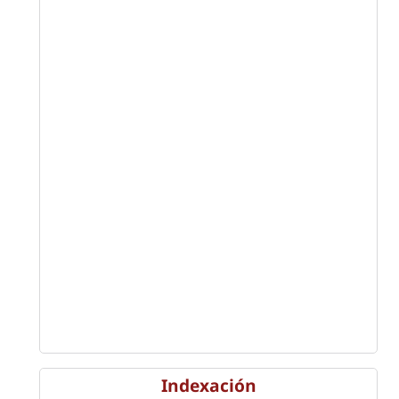
Indexación