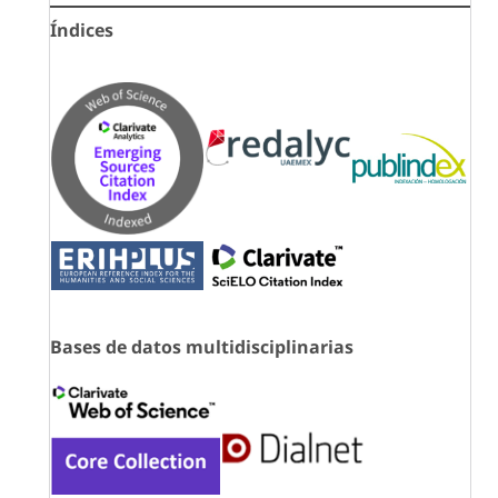
Índices
Bases de datos multidisciplinarias