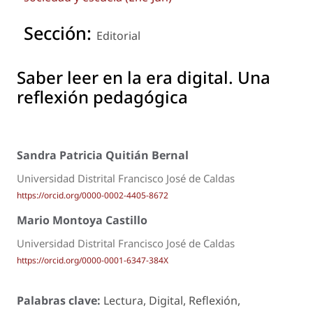
Sección:
Editorial
Saber leer en la era digital. Una
reflexión pedagógica
Sandra Patricia Quitián Bernal
Universidad Distrital Francisco José de Caldas
https://orcid.org/0000-0002-4405-8672
Mario Montoya Castillo
Universidad Distrital Francisco José de Caldas
https://orcid.org/0000-0001-6347-384X
Palabras clave:
Lectura, Digital, Reflexión,