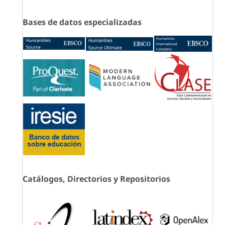
Bases de datos especializadas
Catálogos, Directorios y Repositorios