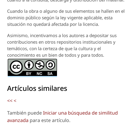
Cuando la obra o alguno de sus elementos se hallen en el
dominio público según la ley vigente aplicable, esta
situación no quedará afectada por la licencia.
Asimismo, incentivamos a los autores a depositar sus
contribuciones en otros repositorios institucionales y
temáticos, con la certeza de que la cultura y el
conocimiento es un bien de todos y para todos.
Artículos similares
<<
<
También puede
Iniciar una búsqueda de similitud
avanzada
para este artículo.