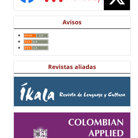
Avisos
Revistas aliadas