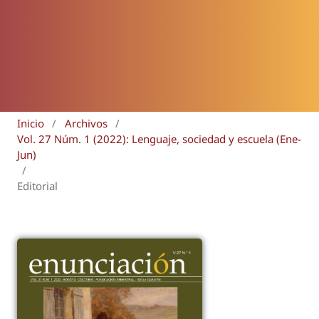
Inicio
/
Archivos
/
Vol. 27 Núm. 1 (2022): Lenguaje, sociedad y escuela (Ene-
Jun)
/
Editorial