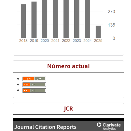
Número actual
JCR