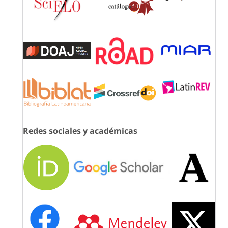
Redes sociales y académicas