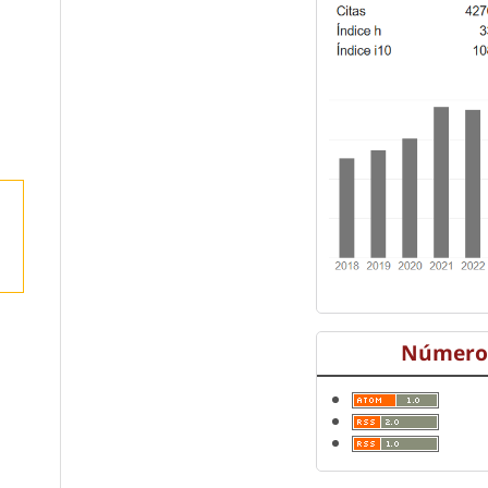
Número 