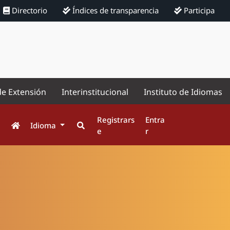
Directorio
Índices de transparencia
Participa
de Extensión
Interinstitucional
Instituto de Idiomas
Registrars
Entra
Idioma
e
r