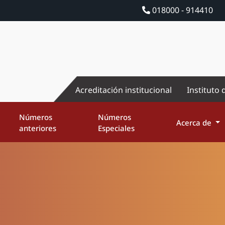
018000 - 914410
Acreditación institucional
Instituto 
Números
Números
Acerca de
anteriores
Especiales