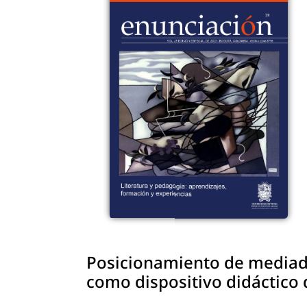
Posicionamiento de mediado
como dispositivo didáctico