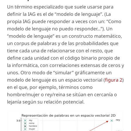
Un término especializado que suele usarse para
definir la IAG es el de “modelo de lenguaje”. (La
propia IAG puede responder a veces con un: “Como
modelo de lenguaje
no puedo responder...”). Un
“modelo de lenguaje” es un constructo matemático,
un corpus de palabras y de las probabilidades que
tiene cada una de relacionarse con el resto, que
define cada unidad con el código binario propio de
la informática, con correlaciones extensas de ceros y
unos. Otro modo de “simular” gráficamente un
modelo de lenguaje es un espacio vectorial (
figura 2
)
en el que, por ejemplo, términos como
hombre/mujer
o
rey/reina
se sitúan en cercanía o
lejanía según su relación potencial.