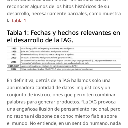
reconocer algunos de los hitos históricos de su
desarrollo, necesariamente parciales, como muestra
la
tabla 1
.
Tabla 1:
Fechas y hechos relevantes en
el desarrollo de la IAG.
En definitiva, detrás de la IAG hallamos solo una
abrumadora cantidad de datos lingüísticos y un
conjunto de instrucciones que permiten combinar
palabras para generar productos. “La IAG provoca
una engañosa ilusión de pensamiento racional, pero
no razona ni dispone de conocimiento fiable sobre
el mundo. No entiende, en un sentido humano, nada