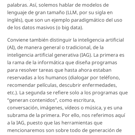
palabras. Así, solemos hablar de
modelos de
lenguaje de gran tamaño
(LLM, por su sigla en
inglés), que son un ejemplo paradigmático del uso
de los datos masivos (o
big data
).
Conviene también distinguir la
inteligencia artificial
(AI), de manera general o tradicional, de la
inteligencia artificial generativa
(IAG). La primera es
la rama de la informática que diseña programas
para resolver tareas que hasta ahora estaban
reservadas a los humanos (dialogar por teléfono,
recomendar películas, descubrir enfermedades,
etc.). La segunda se refiere solo a los programas que
“generan contenidos”, como escritura,
conversación, imágenes, vídeos o música, y es una
subrama de la primera. Por ello, nos referimos aquí
a la IAG, puesto que las herramientas que
mencionaremos son sobre todo de generación de