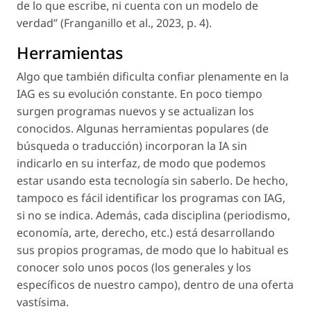
de lo que escribe, ni cuenta con un modelo de
verdad” (Franganillo
et al
., 2023, p. 4).
Herramientas
Algo que también dificulta confiar plenamente en la
IAG es su evolución constante. En poco tiempo
surgen programas nuevos y se actualizan los
conocidos. Algunas herramientas populares (de
búsqueda o traducción) incorporan la IA sin
indicarlo en su interfaz, de modo que podemos
estar usando esta tecnología sin saberlo. De hecho,
tampoco es fácil identificar los programas con IAG,
si no se indica. Además, cada disciplina (periodismo,
economía, arte, derecho, etc.) está desarrollando
sus propios programas, de modo que lo habitual es
conocer solo unos pocos (los generales y los
específicos de nuestro campo), dentro de una oferta
vastísima.