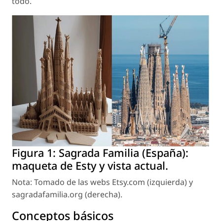
todo.
Figura 1:
Sagrada Familia (España):
maqueta de Esty y vista actual.
Nota: Tomado de las webs Etsy.com (izquierda) y
sagradafamilia.org (derecha).
Conceptos básicos