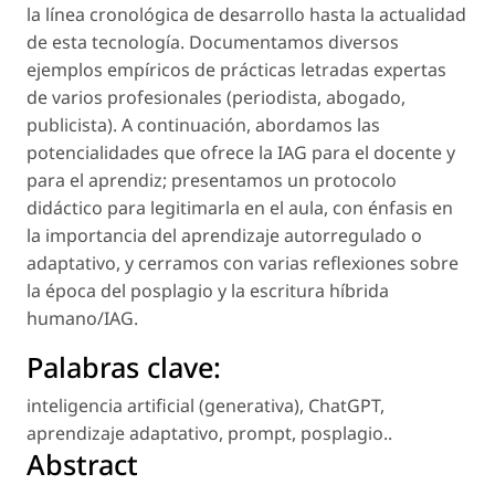
la línea cronológica de desarrollo hasta la actualidad
de esta tecnología. Documentamos diversos
ejemplos empíricos de prácticas letradas expertas
de varios profesionales (periodista, abogado,
publicista). A continuación, abordamos las
potencialidades que ofrece la IAG para el docente y
para el aprendiz; presentamos un protocolo
didáctico para legitimarla en el aula, con énfasis en
la importancia del aprendizaje autorregulado o
adaptativo, y cerramos con varias reflexiones sobre
la época del posplagio y la escritura híbrida
humano/IAG.
Palabras clave:
inteligencia artificial (generativa)
,
ChatGPT
,
aprendizaje adaptativo
,
prompt
,
posplagio.
.
Abstract