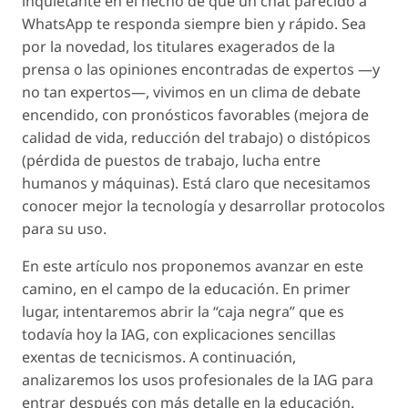
inquietante en el hecho de que un chat parecido a
WhatsApp te responda siempre bien y rápido. Sea
por la novedad, los titulares exagerados de la
prensa o las opiniones encontradas de expertos —y
no tan expertos—, vivimos en un clima de debate
encendido, con pronósticos favorables (mejora de
calidad de vida, reducción del trabajo) o distópicos
(pérdida de puestos de trabajo, lucha entre
humanos y máquinas). Está claro que necesitamos
conocer mejor la tecnología y desarrollar protocolos
para su uso.
En este artículo nos proponemos avanzar en este
camino, en el campo de la educación. En primer
lugar, intentaremos abrir la “caja negra” que es
todavía hoy la IAG, con explicaciones sencillas
exentas de tecnicismos. A continuación,
analizaremos los usos profesionales de la IAG para
entrar después con más detalle en la educación.