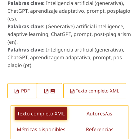
Palabras clave:
Inteligencia artificial (generativa),
ChatGPT, aprendizaje adaptativo, prompt, posplagio
(es).
Palabras clave:
(Generative) artificial intelligence,
adaptive learning, ChatGPT, prompt, post-plagiarism
(en).
Palabras clave:
Inteligencia artificial (generativa),
ChatGPT, aprendizagem adaptativa, prompt, pos-
plagio (pt).
PDF
Texto completo XML
Texto completo XML
Autores/as
Métricas disponibles
Referencias