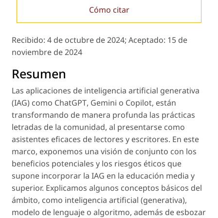
Cómo citar
Recibido:
4 de octubre de 2024;
Aceptado:
15 de
noviembre de 2024
Resumen
Las aplicaciones de inteligencia artificial generativa
(IAG) como
ChatGPT
,
Gemini
o
Copilot
, están
transformando de manera profunda las prácticas
letradas de la comunidad, al presentarse como
asistentes eficaces de lectores y escritores. En este
marco, exponemos una visión de conjunto con los
beneficios potenciales y los riesgos éticos que
supone incorporar la IAG en la educación media y
superior. Explicamos algunos conceptos básicos del
ámbito, como
inteligencia artificial (generativa),
modelo de lenguaje
o
algoritmo
, además de esbozar