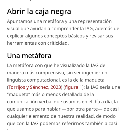
Abrir la caja negra
Apuntamos una metáfora y una representación
visual que ayudan a comprender la IAG, además de
explicar algunos conceptos básicos y revisar sus
herramientas con criticidad.
Una metáfora
La metáfora con que he visualizado la IAG de
manera más comprensiva, sin ser ingeniero ni
lingüista computacional, es la de la maqueta
(
Torrijos y Sánchez, 2023
) (
figura 1
): la IAG sería una
“maqueta” más o menos detallada de la
comunicación verbal que usamos en el día a día, la
que usamos para hablar —por otra parte— de casi
cualquier elemento de nuestra realidad, de modo
que con la IAG podemos referirnos también a casi