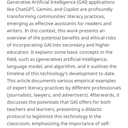
Generative Artificial Intelligence (GAI) applications
like ChatGPT, Gemini, and Copilot are profoundly
transforming communities’ literacy practices,
emerging as effective assistants for readers and
writers. In this context, this work presents an
overview of the potential benefits and ethical risks
of incorporating GAI into secondary and higher
education. It explains some basic concepts in the
field, such as (generative) artificial intelligence,
language model, and algorithm, and it outlines the
timeline of this technology’s development to date.
This article documents various empirical examples
of expert literacy practices by different professionals
(journalists, lawyers, and advertisers). Afterwards, it
discusses the potentials that GAI offers for both
teachers and learners, presenting a didactic
protocol to legitimize this technology in the
classroom, emphasizing the importance of self-