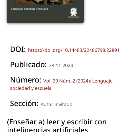
DOI:
https://doi.org/10.14483/22486798.22891
Publicado:
28-11-2024
Número:
Vol. 29 Núm. 2 (2024): Lenguaje,
sociedad y escuela
Sección:
Autor invitado
(Enseñar a) leer y escribir con
inteligencias artificiales