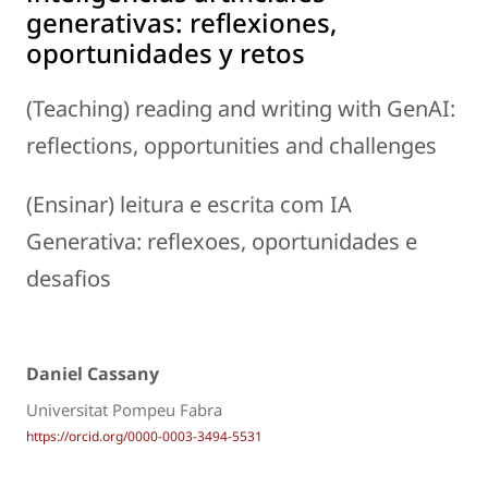
generativas: reflexiones,
oportunidades y retos
(Teaching) reading and writing with GenAI:
reflections, opportunities and challenges
(Ensinar) leitura e escrita com IA
Generativa: reflexoes, oportunidades e
desafios
Daniel Cassany
Universitat Pompeu Fabra
https://orcid.org/0000-0003-3494-5531