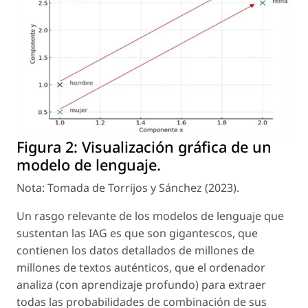
Figura 2:
Visualización gráfica de un
modelo de lenguaje.
Nota: Tomada de Torrijos y Sánchez (2023).
Un rasgo relevante de los modelos de lenguaje que
sustentan las IAG es que son gigantescos, que
contienen los datos detallados de millones de
millones de textos auténticos, que el ordenador
analiza (con
aprendizaje profundo
) para extraer
todas las probabilidades de combinación de sus