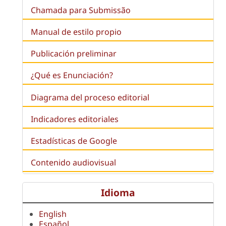
Chamada para Submissão
Manual de estilo propio
Publicación preliminar
¿Qué es
Enunciación
?
Diagrama del proceso editorial
Indicadores editoriales
Estadísticas de Google
Contenido audiovisual
Idioma
English
Español