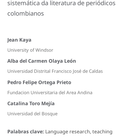
sistemática da literatura de periódicos
colombianos
Jean Kaya
University of Windsor
Alba del Carmen Olaya León
Universidad Distrital Francisco José de Caldas
Pedro Felipe Ortega Prieto
Fundacion Universitaria del Area Andina
Catalina Toro Mejía
Universidad del Bosque
Palabras clave:
Language research, teaching