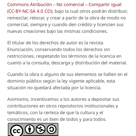
Commons Atribución – No comercial – Compartir igual
(CC-BY-NC-SA 4.0 CO)
, bajo la cual otros podrán distribuir,
remezclar, retocar, y crear a partir de la obra de modo no
comercial, siempre y cuando den crédito y licencien sus
nuevas creaciones bajo las mismas condiciones.
El titular de los derechos de autor es la revista
Enunciación
, conservando todos los derechos sin
restricciones, respetando los términos de la licencia en
cuanto a la consulta, descarga y distribución del material.
Cuando la obra o alguno de sus elementos se hallen en el
dominio público según la ley vigente aplicable, esta
situación no quedará afectada por la licencia.
Asimismo, incentivamos a los autores a depositar sus
contribuciones en otros repositorios institucionales y
temáticos, con la certeza de que la cultura y el
conocimiento es un bien de todos y para todos.