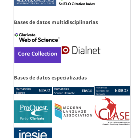
Bases de datos multidisciplinarias
Bases de datos especializadas