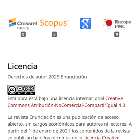
0
0
0
Licencia
Derechos de autor 2025 Enunciación
Esta obra está bajo una licencia internacional
Creative
Commons Atribución-NoComercial-CompartirIgual 4.0
.
La revista
Enunciación
es una publicación de acceso
abierto, sin cargos económicos para autores ni lectores. A
partir del 1 de enero de 2021 los contenidos de la revista
se publican bajo los términos de la
Licencia Creative