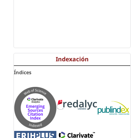
Indexación
Índices