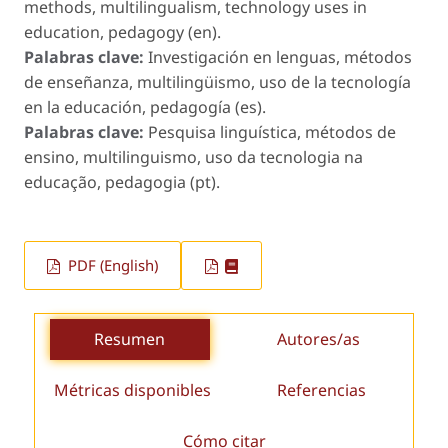
methods, multilingualism, technology uses in
education, pedagogy (en).
Palabras clave:
Investigación en lenguas, métodos
de enseñanza, multilingüismo, uso de la tecnología
en la educación, pedagogía (es).
Palabras clave:
Pesquisa linguística, métodos de
ensino, multilinguismo, uso da tecnologia na
educação, pedagogia (pt).
PDF (English)
Resumen
Autores/as
Métricas disponibles
Referencias
Cómo citar