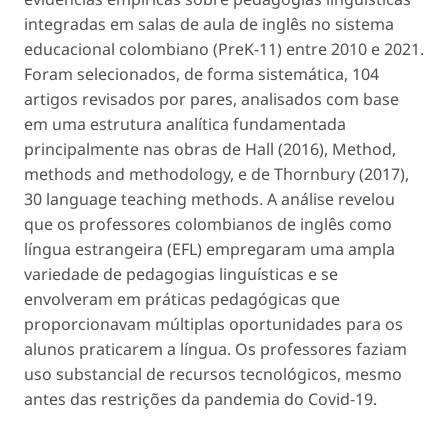
integradas em salas de aula de inglês no sistema
educacional colombiano (PreK-11) entre 2010 e 2021.
Foram selecionados, de forma sistemática, 104
artigos revisados por pares, analisados com base
em uma estrutura analítica fundamentada
principalmente nas obras de Hall (2016),
Method,
methods and methodology,
e de Thornbury (2017),
30 language teaching methods
. A análise revelou
que os professores colombianos de inglês como
língua estrangeira (EFL) empregaram uma ampla
variedade de pedagogias linguísticas e se
envolveram em práticas pedagógicas que
proporcionavam múltiplas oportunidades para os
alunos praticarem a língua. Os professores faziam
uso substancial de recursos tecnológicos, mesmo
antes das restrições da pandemia do Covid-19.