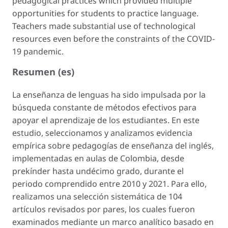
pedagogical practices which provided multiple
opportunities for students to practice language.
Teachers made substantial use of technological
resources even before the constraints of the COVID-
19 pandemic.
Resumen (es)
La enseñanza de lenguas ha sido impulsada por la
búsqueda constante de métodos efectivos para
apoyar el aprendizaje de los estudiantes. En este
estudio, seleccionamos y analizamos evidencia
empírica sobre pedagogías de enseñanza del inglés,
implementadas en aulas de Colombia, desde
prekínder hasta undécimo grado, durante el
periodo comprendido entre 2010 y 2021. Para ello,
realizamos una selección sistemática de 104
artículos revisados por pares, los cuales fueron
examinados mediante un marco analítico basado en