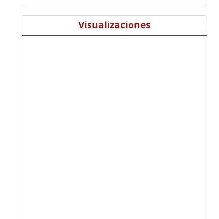
Visualizaciones