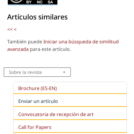
Artículos similares
<<
<
También puede
Iniciar una búsqueda de similitud
avanzada
para este artículo.
Sobre la revista
Brochure (ES-EN)
Enviar un artículo
Convocatoria de recepción de art
Call for Papers