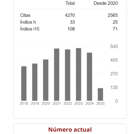
Número actual