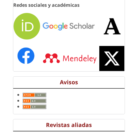
Redes sociales y académicas
Avisos
Revistas aliadas