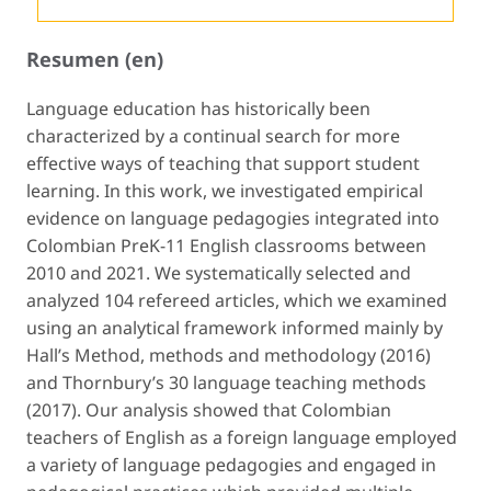
Resumen (en)
Language education has historically been
characterized by a continual search for more
effective ways of teaching that support student
learning. In this work, we investigated empirical
evidence on language pedagogies integrated into
Colombian PreK-11 English classrooms between
2010 and 2021. We systematically selected and
analyzed 104 refereed articles, which we examined
using an analytical framework informed mainly by
Hall’s
Method, methods and methodology
(2016)
and Thornbury’s
30 language teaching methods
(2017). Our analysis showed that Colombian
teachers of English as a foreign language employed
a variety of language pedagogies and engaged in