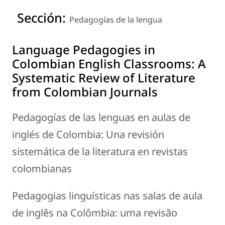
Sección:
Pedagogías de la lengua
Language Pedagogies in
Colombian English Classrooms: A
Systematic Review of Literature
from Colombian Journals
Pedagogías de las lenguas en aulas de
inglés de Colombia: Una revisión
sistemática de la literatura en revistas
colombianas
Pedagogias linguísticas nas salas de aula
de inglês na Colômbia: uma revisão