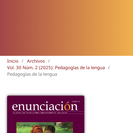
Inicio
/
Archivos
/
Vol. 30 Núm. 2 (2025): Pedagogías de la lengua
/
Pedagogías de la lengua