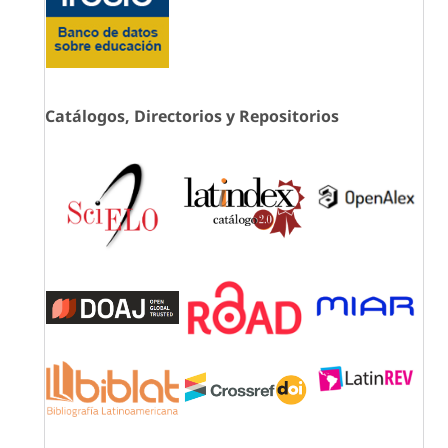
Catálogos, Directorios y Repositorios