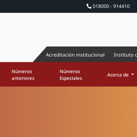
018000 - 914410
Acreditación institucional
Instituto 
Números
Números
Acerca de
anteriores
Especiales