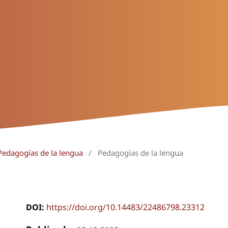
Pedagogías de la lengua
/
Pedagogías de la lengua
DOI:
https://doi.org/10.14483/22486798.23312