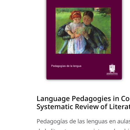
Language Pedagogies in Co
Systematic Review of Liter
Pedagogías de las lenguas en aulas