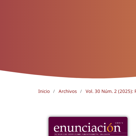
Inicio
/
Archivos
/
Vol. 30 Núm. 2 (2025): 