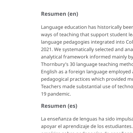
Resumen (en)
Language education has historically been
ways of teaching that support student le
language pedagogies integrated into Co
2021. We systematically selected and ana
analytical framework informed mainly by
Thornbury’s
30 language teaching met
English as a foreign language employed 
pedagogical practices which provided mul
Teachers made substantial use of techno
19 pandemic.
Resumen (es)
La enseñanza de lenguas ha sido impuls
apoyar el aprendizaje de los estudiantes