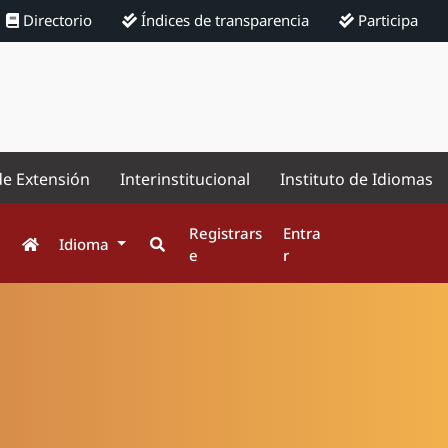
Directorio
Índices de transparencia
Participa
de Extensión
Interinstitucional
Instituto de Idiomas
Registrars
Entra
Idioma
e
r