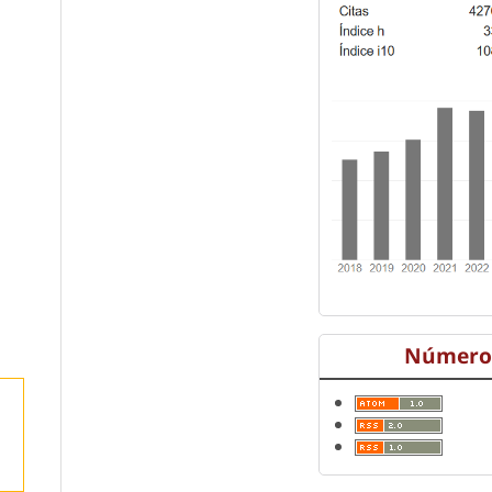
Número 