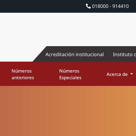
018000 - 914410
Acreditación institucional
Instituto 
Números
Números
Acerca de
anteriores
Especiales