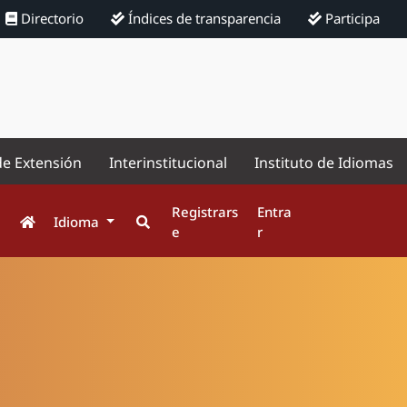
Directorio
Índices de transparencia
Participa
de Extensión
Interinstitucional
Instituto de Idiomas
Registrars
Entra
Idioma
e
r