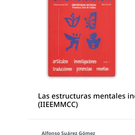
Las estructuras mentales in
(IIEEMMCC)
Alfonso Suárez Gómez