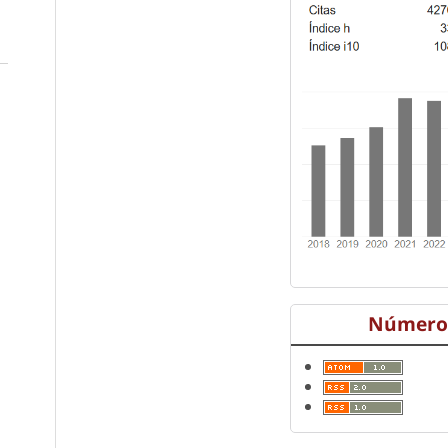
Número 