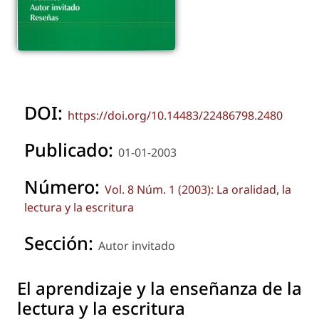
DOI:
https://doi.org/10.14483/22486798.2480
Publicado:
01-01-2003
Número:
Vol. 8 Núm. 1 (2003): La oralidad, la
lectura y la escritura
Sección:
Autor invitado
El aprendizaje y la enseñanza de la
lectura y la escritura