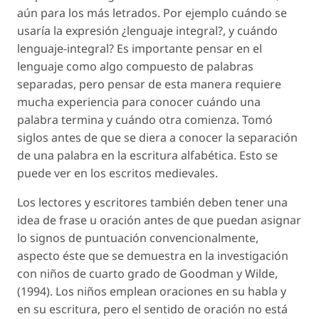
aún para los más letrados. Por ejemplo cuándo se
usaría la expresión ¿lenguaje integral?, y cuándo
lenguaje-integral? Es importante pensar en el
lenguaje como algo compuesto de palabras
separadas, pero pensar de esta manera requiere
mucha experiencia para conocer cuándo una
palabra termina y cuándo otra comienza. Tomó
siglos antes de que se diera a conocer la separación
de una palabra en la escritura alfabética. Esto se
puede ver en los escritos medievales.
Los lectores y escritores también deben tener una
idea de frase u oración antes de que puedan asignar
lo signos de puntuación convencionalmente,
aspecto éste que se demuestra en la investigación
con niños de cuarto grado de Goodman y Wilde,
(1994). Los niños emplean oraciones en su habla y
en su escritura, pero el sentido de oración no está