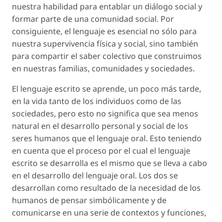
nuestra habilidad para entablar un diálogo social y
formar parte de una comunidad social. Por
consiguiente, el lenguaje es esencial no sólo para
nuestra supervivencia física y social, sino también
para compartir el saber colectivo que construimos
en nuestras familias, comunidades y sociedades.
El lenguaje escrito se aprende, un poco más tarde,
en la vida tanto de los individuos como de las
sociedades, pero esto no significa que sea menos
natural en el desarrollo personal y social de los
seres humanos que el lenguaje oral. Esto teniendo
en cuenta que el proceso por el cual el lenguaje
escrito se desarrolla es el mismo que se lleva a cabo
en el desarrollo del lenguaje oral. Los dos se
desarrollan como resultado de la necesidad de los
humanos de pensar simbólicamente y de
comunicarse en una serie de contextos y funciones,