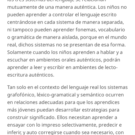
mutuamente de una manera auténtica. Los niños no
pueden aprender a controlar el lenguaje escrito
centrándose en cada sistema de manera separada,
ni tampoco pueden aprender fonemas, vocabulario
o gramática de manera aislada, porque en el mundo
real, dichos sistemas no se presentan de esa forma.
Solamente cuando los niños aprenden a hablar y a
escuchar en ambientes orales auténticos, podrán
aprender a leer y escribir en ambientes de lecto-
escritura auténticos.
Tan solo en el contexto del lenguaje real los sistemas
grafofónico, léxico-gramatical y semántico ocurren
en relaciones adecuadas para que los aprendices
más jóvenes puedan desarrollar estrategias para
construir significado. Ellos necesitan aprender a
ensayar con lo impreso selectivamente, predecir e
inferir, y auto corregirse cuando sea necesario, con