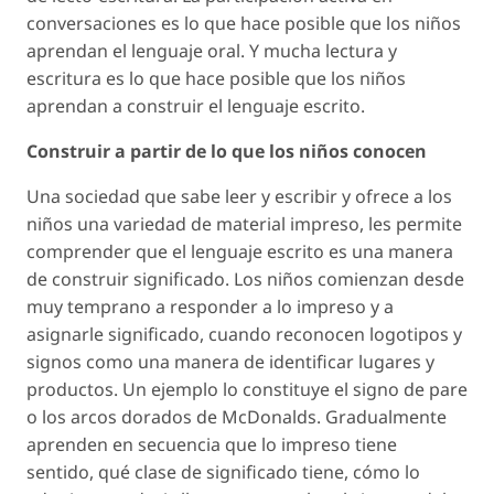
conversaciones es lo que hace posible que los niños
aprendan el lenguaje oral. Y mucha lectura y
escritura es lo que hace posible que los niños
aprendan a construir el lenguaje escrito.
Construir a partir de lo que los niños conocen
Una sociedad que sabe leer y escribir y ofrece a los
niños una variedad de material impreso, les permite
comprender que el lenguaje escrito es una manera
de construir significado. Los niños comienzan desde
muy temprano a responder a lo impreso y a
asignarle significado, cuando reconocen logotipos y
signos como una manera de identificar lugares y
productos. Un ejemplo lo constituye el signo de pare
o los arcos dorados de McDonalds. Gradualmente
aprenden en secuencia que lo impreso tiene
sentido, qué clase de significado tiene, cómo lo