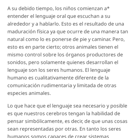
A su debido tiempo, los niños comienzan a*
entender el lenguaje oral que escuchan a su
alrededor y a hablarlo. Esto es el resultado de una
maduración física ya que ocurre de una manera tan
natural como lo es ponerse de pie y caminar. Pero,
esto es en parte cierto; otros animales tienen el
mismo control sobre los órganos productores de
sonidos, pero solamente quienes desarrollan el
lenguaje son los seres humanos. El lenguaje
humano es cualitativamente diferente de la
comunicación rudimentaria y limitada de otras
especies animales.
Lo que hace que el lenguaje sea necesario y posible
es que nuestros cerebros tengan la habilidad de
pensar simbólicamente, es decir, de que unas cosas
sean representadas por otras. En tanto los seres
humanos somos capaces de crear sistemas