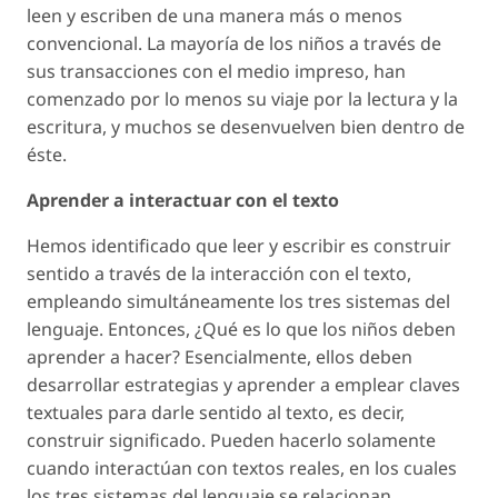
leen y escriben de una manera más o menos
convencional. La mayoría de los niños a través de
sus transacciones con el medio impreso, han
comenzado por lo menos su viaje por la lectura y la
escritura, y muchos se desenvuelven bien dentro de
éste.
Aprender a interactuar con el texto
Hemos identificado que leer y escribir es construir
sentido a través de la interacción con el texto,
empleando simultáneamente los tres sistemas del
lenguaje. Entonces, ¿Qué es lo que los niños deben
aprender a hacer? Esencialmente, ellos deben
desarrollar estrategias y aprender a emplear claves
textuales para darle sentido al texto, es decir,
construir significado. Pueden hacerlo solamente
cuando interactúan con textos reales, en los cuales
los tres sistemas del lenguaje se relacionan