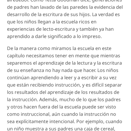
de padres han lavado de las paredes la evidencia del
desarrollo de la escritura de sus hijos. La verdad es
que los niños llegan a la escuela ricos en
experiencias de lecto-escritura y también ya han
aprendido a darle significado a lo impreso.
De la manera como miramos la escuela en este
capítulo necesitamos tener en mente que mientras
separemos el aprendizaje de la lectura y la escritura
de su enseñanza no hay nada que hacer. Los niños
continúan aprendiendo a leer y a escribir a su vez
que están recibiendo instrucción, y es difícil separar
los resultados del aprendizaje de los resultados de
la instrucción. Además, mucho de lo que los padres
y otros hacen fuera del la escuela puede ser visto
como instruccional, aún cuando la instrucción no
sea explícitamente intencional. Por ejemplo, cuando
un niño muestra a sus padres una caja de cereal,