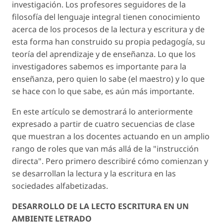
investigación. Los profesores seguidores de la
filosofía del lenguaje integral tienen conocimiento
acerca de los procesos de la lectura y escritura y de
esta forma han construido su propia pedagogía, su
teoría del aprendizaje y de enseñanza. Lo que los
investigadores sabemos es importante para la
enseñanza, pero quien lo sabe (el maestro) y lo que
se hace con lo que sabe, es aún más importante.
En este artículo se demostrará lo anteriormente
expresado a partir de cuatro secuencias de clase
que muestran a los docentes actuando en un amplio
rango de roles que van más allá de la "instrucción
directa". Pero primero describiré cómo comienzan y
se desarrollan la lectura y la escritura en las
sociedades alfabetizadas.
DESARROLLO DE LA LECTO ESCRITURA EN UN
AMBIENTE LETRADO