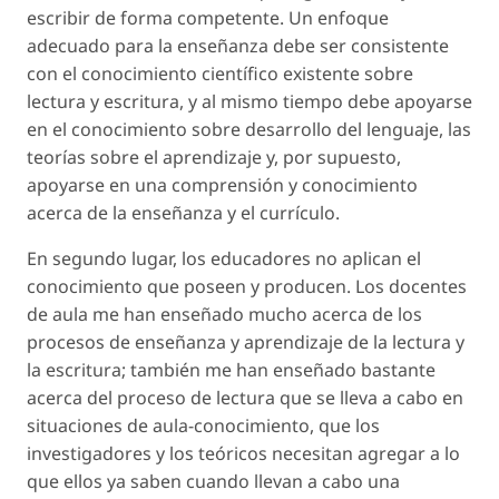
escribir de forma competente. Un enfoque
adecuado para la enseñanza debe ser consistente
con el conocimiento científico existente sobre
lectura y escritura, y al mismo tiempo debe apoyarse
en el conocimiento sobre desarrollo del lenguaje, las
teorías sobre el aprendizaje y, por supuesto,
apoyarse en una comprensión y conocimiento
acerca de la enseñanza y el currículo.
En segundo lugar, los educadores no aplican el
conocimiento que poseen y producen. Los docentes
de aula me han enseñado mucho acerca de los
procesos de enseñanza y aprendizaje de la lectura y
la escritura; también me han enseñado bastante
acerca del proceso de lectura que se lleva a cabo en
situaciones de aula-conocimiento, que los
investigadores y los teóricos necesitan agregar a lo
que ellos ya saben cuando llevan a cabo una