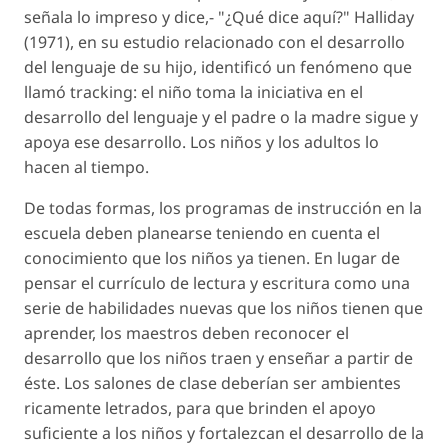
señala lo impreso y dice,- "¿Qué dice aquí?" Halliday
(1971), en su estudio relacionado con el desarrollo
del lenguaje de su hijo, identificó un fenómeno que
llamó tracking: el niño toma la iniciativa en el
desarrollo del lenguaje y el padre o la madre sigue y
apoya ese desarrollo. Los niños y los adultos lo
hacen al tiempo.
De todas formas, los programas de instrucción en la
escuela deben planearse teniendo en cuenta el
conocimiento que los niños ya tienen. En lugar de
pensar el currículo de lectura y escritura como una
serie de habilidades nuevas que los niños tienen que
aprender, los maestros deben reconocer el
desarrollo que los niños traen y enseñar a partir de
éste. Los salones de clase deberían ser ambientes
ricamente letrados, para que brinden el apoyo
suficiente a los niños y fortalezcan el desarrollo de la