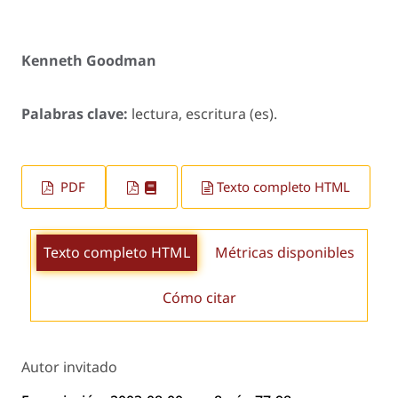
Kenneth Goodman
Palabras clave:
lectura, escritura (es).
PDF
Texto completo HTML
Texto completo HTML
Métricas disponibles
Cómo citar
Autor invitado