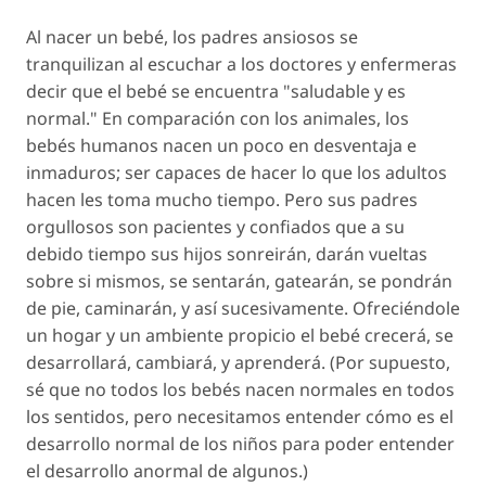
Al nacer un bebé, los padres ansiosos se
tranquilizan al escuchar a los doctores y enfermeras
decir que el bebé se encuentra "saludable y es
normal." En comparación con los animales, los
bebés humanos nacen un poco en desventaja e
inmaduros; ser capaces de hacer lo que los adultos
hacen les toma mucho tiempo. Pero sus padres
orgullosos son pacientes y confiados que a su
debido tiempo sus hijos sonreirán, darán vueltas
sobre si mismos, se sentarán, gatearán, se pondrán
de pie, caminarán, y así sucesivamente. Ofreciéndole
un hogar y un ambiente propicio el bebé crecerá, se
desarrollará, cambiará, y aprenderá. (Por supuesto,
sé que no todos los bebés nacen normales en todos
los sentidos, pero necesitamos entender cómo es el
desarrollo normal de los niños para poder entender
el desarrollo anormal de algunos.)