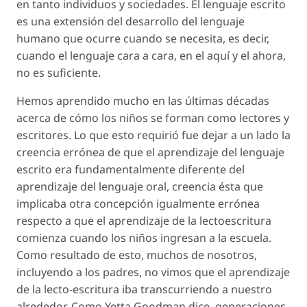
en tanto individuos y sociedades. El lenguaje escrito
es una extensión del desarrollo del lenguaje
humano que ocurre cuando se necesita, es decir,
cuando el lenguaje cara a cara, en el aquí y el ahora,
no es suficiente.
Hemos aprendido mucho en las últimas décadas
acerca de cómo los niños se forman como lectores y
escritores. Lo que esto requirió fue dejar a un lado la
creencia errónea de que el aprendizaje del lenguaje
escrito era fundamentalmente diferente del
aprendizaje del lenguaje oral, creencia ésta que
implicaba otra concepción igualmente errónea
respecto a que el aprendizaje de la lectoescritura
comienza cuando los niños ingresan a la escuela.
Como resultado de esto, muchos de nosotros,
incluyendo a los padres, no vimos que el aprendizaje
de la lecto-escritura iba transcurriendo a nuestro
alrededor. Como Yetta Goodman dice, generaciones