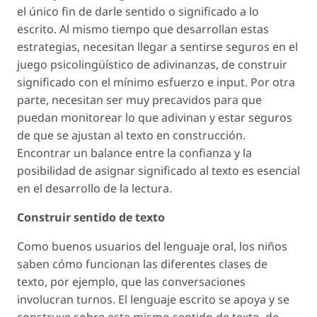
el único fin de darle sentido o significado a lo
escrito. Al mismo tiempo que desarrollan estas
estrategias, necesitan llegar a sentirse seguros en el
juego psicolingüístico de adivinanzas, de construir
significado con el mínimo esfuerzo e input. Por otra
parte, necesitan ser muy precavidos para que
puedan monitorear lo que adivinan y estar seguros
de que se ajustan al texto en construcción.
Encontrar un balance entre la confianza y la
posibilidad de asignar significado al texto es esencial
en el desarrollo de la lectura.
Construir sentido de texto
Como buenos usuarios del lenguaje oral, los niños
saben cómo funcionan las diferentes clases de
texto, por ejemplo, que las conversaciones
involucran turnos. El lenguaje escrito se apoya y se