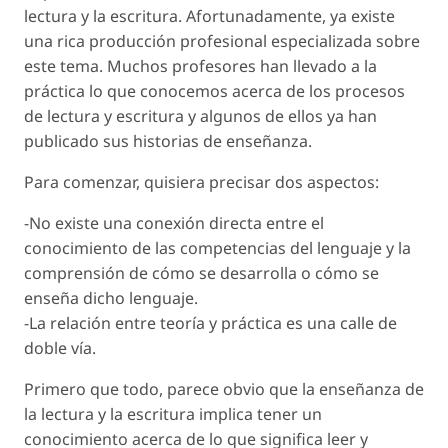
lectura y la escritura. Afortunadamente, ya existe
una rica producción profesional especializada sobre
este tema. Muchos profesores han llevado a la
práctica lo que conocemos acerca de los procesos
de lectura y escritura y algunos de ellos ya han
publicado sus historias de enseñanza.
Para comenzar, quisiera precisar dos aspectos:
-No existe una conexión directa entre el
conocimiento de las competencias del lenguaje y la
comprensión de cómo se desarrolla o cómo se
enseña dicho lenguaje.
-La relación entre teoría y práctica es una calle de
doble vía.
Primero que todo, parece obvio que la enseñanza de
la lectura y la escritura implica tener un
conocimiento acerca de lo que significa leer y