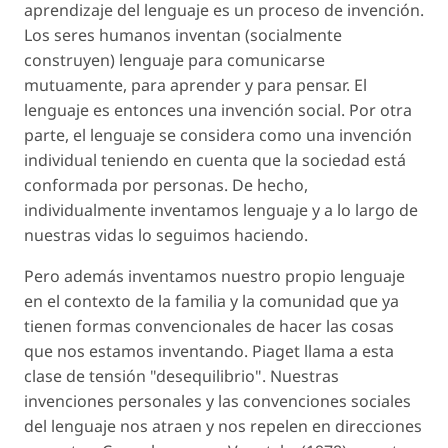
aprendizaje del lenguaje es un proceso de invención.
Los seres humanos inventan (socialmente
construyen) lenguaje para comunicarse
mutuamente, para aprender y para pensar. El
lenguaje es entonces una invención social. Por otra
parte, el lenguaje se considera como una invención
individual teniendo en cuenta que la sociedad está
conformada por personas. De hecho,
individualmente inventamos lenguaje y a lo largo de
nuestras vidas lo seguimos haciendo.
Pero además inventamos nuestro propio lenguaje
en el contexto de la familia y la comunidad que ya
tienen formas convencionales de hacer las cosas
que nos estamos inventando. Piaget llama a esta
clase de tensión "desequilibrio". Nuestras
invenciones personales y las convenciones sociales
del lenguaje nos atraen y nos repelen en direcciones