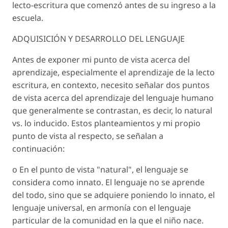
lecto-escritura que comenzó antes de su ingreso a la
escuela.
ADQUISICIÓN Y DESARROLLO DEL LENGUAJE
Antes de exponer mi punto de vista acerca del
aprendizaje, especialmente el aprendizaje de la lecto
escritura, en contexto, necesito señalar dos puntos
de vista acerca del aprendizaje del lenguaje humano
que generalmente se contrastan, es decir, lo natural
vs. lo inducido. Estos planteamientos y mi propio
punto de vista al respecto, se señalan a
continuación:
o En el punto de vista "natural", el lenguaje se
considera como innato. El lenguaje no se aprende
del todo, sino que se adquiere poniendo lo innato, el
lenguaje universal, en armonía con el lenguaje
particular de la comunidad en la que el niño nace.