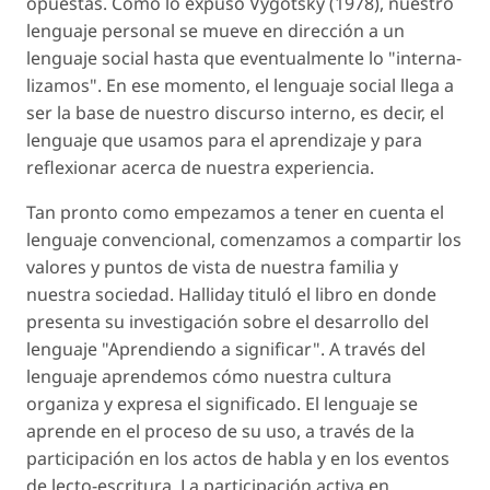
opuestas. Como lo expuso Vygotsky (1978), nuestro
lenguaje personal se mueve en dirección a un
lenguaje social hasta que eventualmente lo "interna-
lizamos". En ese momento, el lenguaje social llega a
ser la base de nuestro discurso interno, es decir, el
lenguaje que usamos para el aprendizaje y para
reflexionar acerca de nuestra experiencia.
Tan pronto como empezamos a tener en cuenta el
lenguaje convencional, comenzamos a compartir los
valores y puntos de vista de nuestra familia y
nuestra sociedad. Halliday tituló el libro en donde
presenta su investigación sobre el desarrollo del
lenguaje "Aprendiendo a significar". A través del
lenguaje aprendemos cómo nuestra cultura
organiza y expresa el significado. El lenguaje se
aprende en el proceso de su uso, a través de la
participación en los actos de habla y en los eventos
de lecto-escritura. La participación activa en