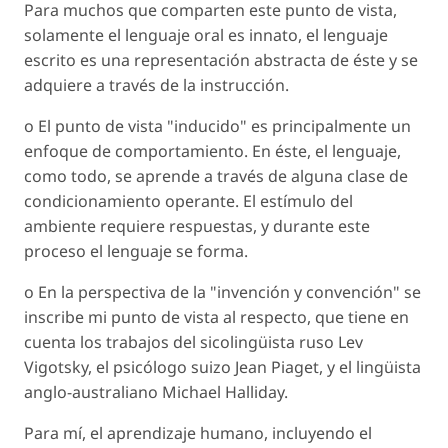
Para muchos que comparten este punto de vista,
solamente el lenguaje oral es innato, el lenguaje
escrito es una representación abstracta de éste y se
adquiere a través de la instrucción.
o El punto de vista "inducido" es principalmente un
enfoque de comportamiento. En éste, el lenguaje,
como todo, se aprende a través de alguna clase de
condicionamiento operante. El estímulo del
ambiente requiere respuestas, y durante este
proceso el lenguaje se forma.
o En la perspectiva de la "invención y convención" se
inscribe mi punto de vista al respecto, que tiene en
cuenta los trabajos del sicolingüista ruso Lev
Vigotsky, el psicólogo suizo Jean Piaget, y el lingüista
anglo-australiano Michael Halliday.
Para mí, el aprendizaje humano, incluyendo el