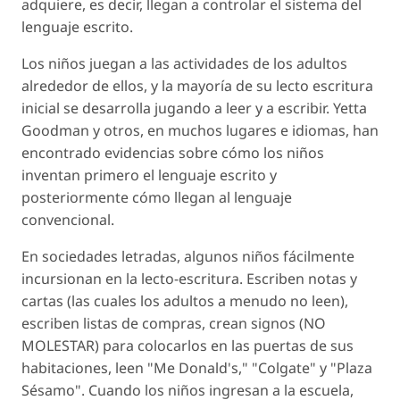
adquiere, es decir, llegan a controlar el sistema del
lenguaje escrito.
Los niños juegan a las actividades de los adultos
alrededor de ellos, y la mayoría de su lecto escritura
inicial se desarrolla jugando a leer y a escribir. Yetta
Goodman y otros, en muchos lugares e idiomas, han
encontrado evidencias sobre cómo los niños
inventan primero el lenguaje escrito y
posteriormente cómo llegan al lenguaje
convencional.
En sociedades letradas, algunos niños fácilmente
incursionan en la lecto-escritura. Escriben notas y
cartas (las cuales los adultos a menudo no leen),
escriben listas de compras, crean signos (NO
MOLESTAR) para colocarlos en las puertas de sus
habitaciones, leen "Me Donald's," "Colgate" y "Plaza
Sésamo". Cuando los niños ingresan a la escuela,