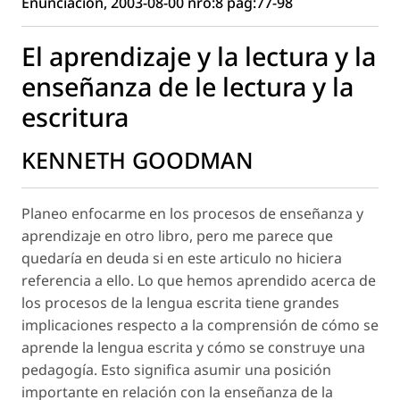
Enunciación, 2003-08-00 nro:8 pág:77-98
El aprendizaje y la lectura y la
enseñanza de le lectura y la
escritura
KENNETH GOODMAN
Planeo enfocarme en los procesos de enseñanza y
aprendizaje en otro libro, pero me parece que
quedaría en deuda si en este articulo no hiciera
referencia a ello. Lo que hemos aprendido acerca de
los procesos de la lengua escrita tiene grandes
implicaciones respecto a la comprensión de cómo se
aprende la lengua escrita y cómo se construye una
pedagogía. Esto significa asumir una posición
importante en relación con la enseñanza de la