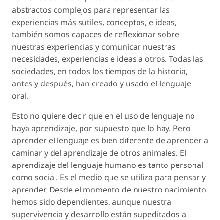
abstractos complejos para representar las
experiencias más sutiles, conceptos, e ideas,
también somos capaces de reflexionar sobre
nuestras experiencias y comunicar nuestras
necesidades, experiencias e ideas a otros. Todas las
sociedades, en todos los tiempos de la historia,
antes y después, han creado y usado el lenguaje
oral.
Esto no quiere decir que en el uso de lenguaje no
haya aprendizaje, por supuesto que lo hay. Pero
aprender el lenguaje es bien diferente de aprender a
caminar y del aprendizaje de otros animales. El
aprendizaje del lenguaje humano es tanto personal
como social. Es el medio que se utiliza para pensar y
aprender. Desde el momento de nuestro nacimiento
hemos sido dependientes, aunque nuestra
supervivencia y desarrollo están supeditados a