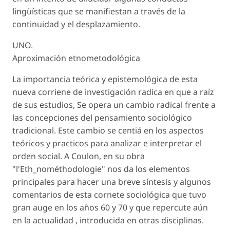
lingüísticas que se manifiestan a través de la
continuidad y el desplazamiento.
UNO.
Aproximación etnometodológica
La importancia teórica y epistemológica de esta
nueva corriene de investigación radica en que a raíz
de sus estudios, Se opera un cambio radical frente a
las concepciones del pensamiento sociológico
tradicional. Este cambio se centiá en los aspectos
teóricos y practicos para analizar e interpretar el
orden social. A Coulon, en su obra
"l'Eth_nométhodologie" nos da los elementos
principales para hacer una breve síntesis y algunos
comentarios de esta cornete sociológica que tuvo
gran auge en los años 60 y 70 y que repercute aún
en la actualidad , introducida en otras disciplinas.