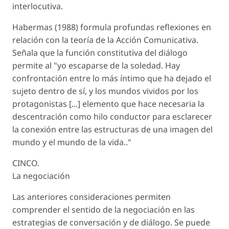
interlocutiva.
Habermas (1988) formula profundas reflexiones en
relación con la teoría de la Acción Comunicativa.
Señala que la función constitutiva del diálogo
permite al "yo escaparse de la soledad. Hay
confrontación entre lo más íntimo que ha dejado el
sujeto dentro de sí, y los mundos vividos por los
protagonistas [...] elemento que hace necesaria la
descentración como hilo conductor para esclarecer
la conexión entre las estructuras de una imagen del
mundo y el mundo de la vida.."
CINCO.
La negociación
Las anteriores consideraciones permiten
comprender el sentido de la negociación en las
estrategias de conversación y de diálogo. Se puede