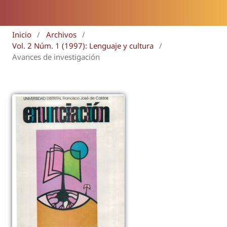
Inicio
/
Archivos
/
Vol. 2 Núm. 1 (1997): Lenguaje y cultura
/
Avances de investigación