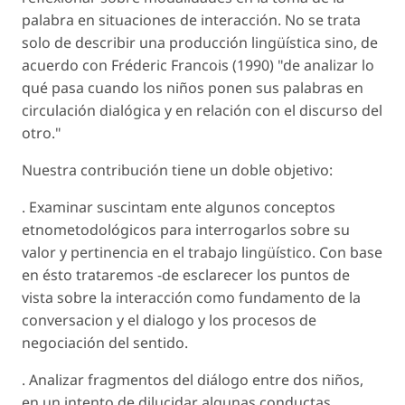
palabra en situaciones de interacción. No se trata
solo de describir una producción lingüística sino, de
acuerdo con Fréderic Francois (1990) "de analizar lo
qué pasa cuando los niños ponen sus palabras en
circulación dialógica y en relación con el discurso del
otro."
Nuestra contribución tiene un doble objetivo:
. Examinar suscintam ente algunos conceptos
etnometodológicos para interrogarlos sobre su
valor y pertinencia en el trabajo lingüístico. Con base
en ésto trataremos -de esclarecer los puntos de
vista sobre la interacción como fundamento de la
conversacion y el dialogo y los procesos de
negociación del sentido.
. Analizar fragmentos del diálogo entre dos niños,
en un intento de dilucidar algunas conductas