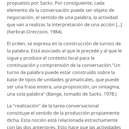
propuesto por Sacks. Por consiguiente, cada
elemento de la conversación puede ser objeto de
negociación, el sentido de una palabra, la actividad
que van a realizar, la interpretación de una acción [...]
(Kerbrat-Oreccioni, 1984).
El orden, se expresa en la construcción de turnos de
la palabra. Está asociado al que le precede y al que le
sigue y produce el contexto local para la
continuación y comprensión de la conversación."Un
turno de palabra puede estar construído sobre la
base de tipos de unidades gramaticales, que puede
ser una frase entera, una proposición, un sintagma,
una sola palabra" (Bange, tomado de Sacks. 1978.)
La "realización" de la tarea conversacional
constituye el sentido de la producción propiamente
dicha. Esta noción está relacionada estrechamente
con las dos anteriores. Esto hace que las actividades