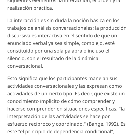
siguientes elementos: la interacción, el orden y la
realización práctica.
La interacción es sin duda la noción básica en los
trabajos de análisis conversacionales; la producción
discursiva es interactiva en el sentido de que un
enunciado verbal ya sea simple, complejo, esté
constituido por una sola palabra o incluso el
silencio, son el resultado de la dinámica
conversacional.
Esto significa que los participantes manejan sus
actividades conversacionales y las expresan como
actividades de un cierto tipo. Es decir, que existe un
conocimiento ímplicito de cómo comprender y
hacerse comprender en situaciones específicas, "la
interpretación de las actividades se hace por
esfuerzo recíproco y coordinado," (Bange, 1992). Es
éste "el principio de dependencia condicional",