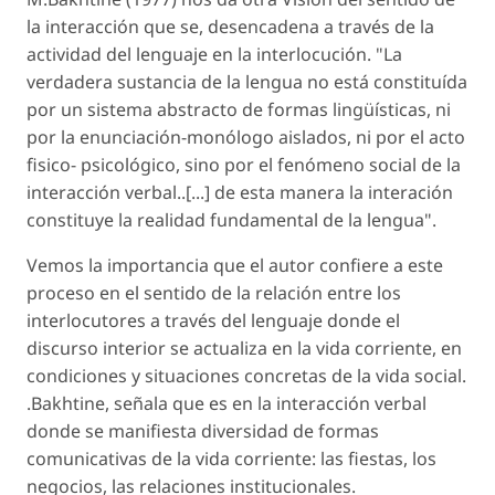
la interacción que se, desencadena a través de la
actividad del lenguaje en la interlocución. "La
verdadera sustancia de la lengua no está constituída
por un sistema abstracto de formas lingüísticas, ni
por la enunciación-monólogo aislados, ni por el acto
fisico- psicológico, sino por el fenómeno social de la
interacción verbal..[...] de esta manera la interación
constituye la realidad fundamental de la lengua".
Vemos la importancia que el autor confiere a este
proceso en el sentido de la relación entre los
interlocutores a través del lenguaje donde el
discurso interior se actualiza en la vida corriente, en
condiciones y situaciones concretas de la vida social.
.Bakhtine, señala que es en la interacción verbal
donde se manifiesta diversidad de formas
comunicativas de la vida corriente: las fiestas, los
negocios, las relaciones institucionales.