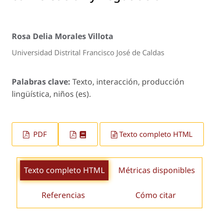
Rosa Delia Morales Villota
Universidad Distrital Francisco José de Caldas
Palabras clave:
Texto, interacción, producción
lingüística, niños (es).
PDF
Texto completo HTML
Texto completo HTML
Métricas disponibles
Referencias
Cómo citar