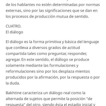
de los hablantes no estén determinadas por normas
externas, sino por las significaciones que se dan en
los procesos de producción mutua de sentido.
CUATRO.
El diálogo
El diálogo es la forma primitiva y básica del lenguaje
que conlleva a diversos grados de actitud
compartida tales como preguntar, responder,
agregar. En este sentido, el diálogo se produce
solamente mediante las formulaciones y
reformulaciones sino por los desplaza mientos
producidos por la afirmación, por la respuesta o por
la duda.
Bakhtine caracteriza un diálogo real como la
alternada de sujetos que permite la posición "de
respuesta" del otro, siendo ésta el estadio inicial y