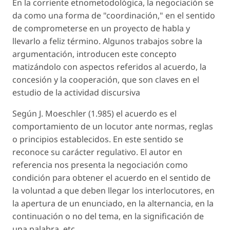
En la corriente etnometodológica, la negociación se
da como una forma de "coordinación," en el sentido
de comprometerse en un proyecto de habla y
llevarlo a feliz término. Algunos trabajos sobre la
argumentación, introducen este concepto
matizándolo con aspectos referidos al acuerdo, la
concesión y la cooperación, que son claves en el
estudio de la actividad discursiva
Según J. Moeschler (1.985) el acuerdo es el
comportamiento de un locutor ante normas, reglas
o principios establecidos. En este sentido se
reconoce su carácter regulativo. El autor en
referencia nos presenta la negociación como
condición para obtener el acuerdo en el sentido de
la voluntad a que deben llegar los interlocutores, en
la apertura de un enunciado, en la alternancia, en la
continuación o no del tema, en la significación de
una palabra, etc.