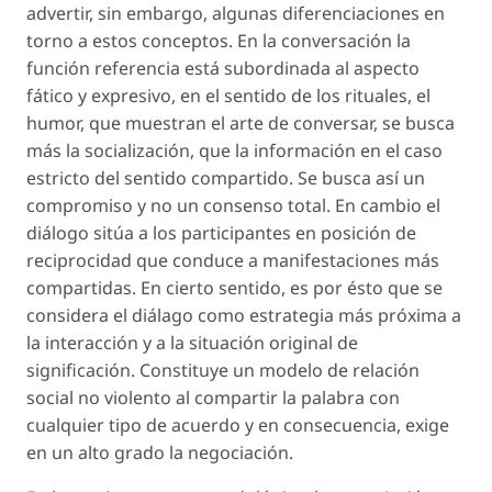
advertir, sin embargo, algunas diferenciaciones en
torno a estos conceptos. En la conversación la
función referencia está subordinada al aspecto
fático y expresivo, en el sentido de los rituales, el
humor, que muestran el arte de conversar, se busca
más la socialización, que la información en el caso
estricto del sentido compartido. Se busca así un
compromiso y no un consenso total. En cambio el
diálogo sitúa a los participantes en posición de
reciprocidad que conduce a manifestaciones más
compartidas. En cierto sentido, es por ésto que se
considera el diálago como estrategia más próxima a
la interacción y a la situación original de
significación. Constituye un modelo de relación
social no violento al compartir la palabra con
cualquier tipo de acuerdo y en consecuencia, exige
en un alto grado la negociación.