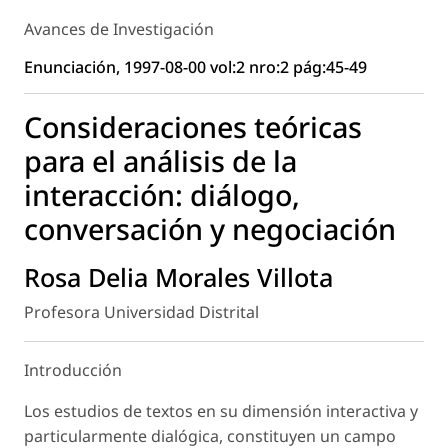
Avances de Investigación
Enunciación, 1997-08-00 vol:2 nro:2 pág:45-49
Consideraciones teóricas
para el análisis de la
interacción: diálogo,
conversación y negociación
Rosa Delia Morales Villota
Profesora Universidad Distrital
Introducción
Los estudios de textos en su dimensión interactiva y
particularmente dialógica, constituyen un campo