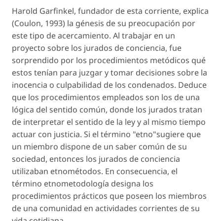
Harold Garfinkel, fundador de esta corriente, explica
(Coulon, 1993) la génesis de su preocupación por
este tipo de acercamiento. Al trabajar en un
proyecto sobre los jurados de conciencia, fue
sorprendido por los procedimientos metódicos qué
estos tenían para juzgar y tomar decisiones sobre la
inocencia o culpabilidad de los condenados. Deduce
que los procedimientos empleados son los de una
lógica del sentido común, donde los jurados tratan
de interpretar el sentido de la ley y al mismo tiempo
actuar con justicia. Si el término "etno"sugiere que
un miembro dispone de un saber común de su
sociedad, entonces los jurados de conciencia
utilizaban etnométodos. En consecuencia, el
término etnometodología designa los
procedimientos prácticos que poseen los miembros
de una comunidad en actividades corrientes de su
vida cotidiana.