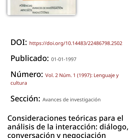
DOI:
https://doi.org/10.14483/22486798.2502
Publicado:
01-01-1997
Número:
Vol. 2 Núm. 1 (1997): Lenguaje y
cultura
Sección:
Avances de investigación
Consideraciones teóricas para el
análisis de la interacción: diálogo,
conversación y negociación