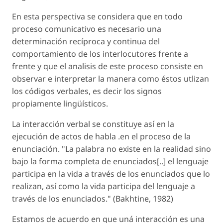
En esta perspectiva se considera que en todo
proceso comunicativo es necesario una
determinación recíproca y continua del
comportamiento de los interlocutores frente a
frente y que el analisis de este proceso consiste en
observar e interpretar la manera como éstos utlizan
los códigos verbales, es decir los signos
propiamente lingüísticos.
La interacción verbal se constituye así en la
ejecución de actos de habla .en el proceso de la
enunciación. "La palabra no existe en la realidad sino
bajo la forma completa de enunciados[..] el lenguaje
participa en la vida a través de los enunciados que lo
realizan, así como la vida participa del lenguaje a
través de los enunciados." (Bakhtine, 1982)
Estamos de acuerdo en que uná interacción es una