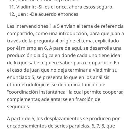
Vladimir: -Si, es el once, ahora estos seguro.
Juan : -De acuerdo entonces.
Las intervenciones 1 a 5 envían al tema de referencia
compartido, como una introducción, para que Juan a
través de la pregunta 4 origine el tema, explicitado
por él mismo en 6. A pare de aqui, se desarrolla una
producción dialógica en donde cada uno tiene idea
de lo que sabe o quiere saber para compartirlo. En
el caso de Juan que no deja terminar a Vladimir su
enunciado 5, se presenta lo que en los análisis
etnometodológicos se denomina función de
"coordinación instantánea" la cual permite cooperar,
complementar, adelantarse en fracción de
segundos.
A partir de 5, los desplazamientos se producen por
encadenamientos de series paralelas. 6, 7, 8, que