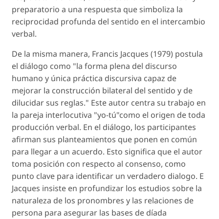
preparatorio a una respuesta que simboliza la
reciprocidad profunda del sentido en el intercambio
verbal.
De la misma manera, Francis Jacques (1979) postula
el diálogo como "la forma plena del discurso
humano y única práctica discursiva capaz de
mejorar la construcción bilateral del sentido y de
dilucidar sus reglas." Este autor centra su trabajo en
la pareja interlocutiva "yo-tú"como el origen de toda
producción verbal. En el diálogo, los participantes
afirman sus planteamientos que ponen en común
para llegar a un acuerdo. Esto significa que el autor
toma posición con respecto al consenso, como
punto clave para identificar un verdadero dialogo. E
Jacques insiste en profundizar los estudios sobre la
naturaleza de los pronombres y las relaciones de
persona para asegurar las bases de díada