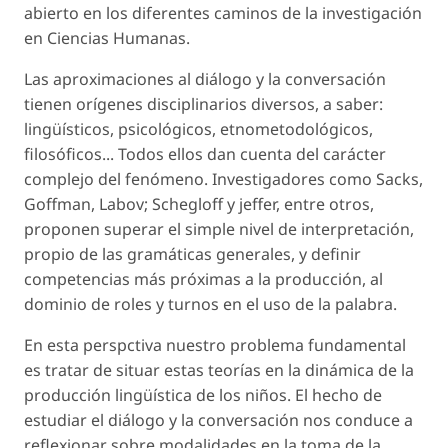
abierto en los diferentes caminos de la investigación
en Ciencias Humanas.
Las aproximaciones al diálogo y la conversación
tienen orígenes disciplinarios diversos, a saber:
lingüísticos, psicológicos, etnometodológicos,
filosóficos... Todos ellos dan cuenta del carácter
complejo del fenómeno. Investigadores como Sacks,
Goffman, Labov; Schegloff y jeffer, entre otros,
proponen superar el simple nivel de interpretación,
propio de las gramáticas generales, y definir
competencias más próximas a la producción, al
dominio de roles y turnos en el uso de la palabra.
En esta perspctiva nuestro problema fundamental
es tratar de situar estas teorías en la dinámica de la
producción lingüística de los niños. El hecho de
estudiar el diálogo y la conversación nos conduce a
reflexionar sobre modalidades en la toma de la