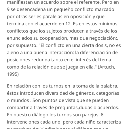
manifiestan un acuerdo sobre el referente. Pero en
9 se desencadena un pequeño conflicto marcado
por otras series paralelas en oposición y que
termina con el acuerdo en 12. Es en estos mínimos
conflictos que los sujetos producen a través de los
enunciados su cooperación, mas que negociación:,
por supuesto. "El conflicto en una cierta dosis, no es
ajeno a una buena interacción: la diferenciación de
posiciones redunda tanto en el interés del tema
como de la relación que se juega en ella." (Artuch,
1995)
En relación con los turnos en la toma de la palabra,
éstos introducen diversidad de géneros, categorías
o mundos . Son puntos de vista que se pueden
compartir a través de preguntas,dudas o acuerdos.
En nuestro diálogo los turnos son parejos: 6
intervenciones cada uno, pero cada niño caracteriza