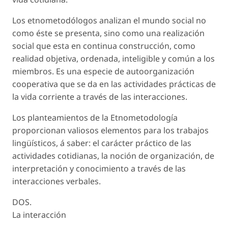
Los etnometodólogos analizan el mundo social no
como éste se presenta, sino como una realización
social que esta en continua construcción, como
realidad objetiva, ordenada, inteligible y común a los
miembros. Es una especie de autoorganización
cooperativa que se da en las actividades prácticas de
la vida corriente a través de las interacciones.
Los planteamientos de la Etnometodología
proporcionan valiosos elementos para los trabajos
lingüísticos, á saber: el carácter práctico de las
actividades cotidianas, la noción de organización, de
interpretación y conocimiento a través de las
interacciones verbales.
DOS.
La interacción