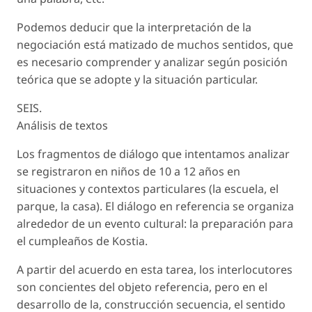
Podemos deducir que la interpretación de la
negociación está matizado de muchos sentidos, que
es necesario comprender y analizar según posición
teórica que se adopte y la situación particular.
SEIS.
Análisis de textos
Los fragmentos de diálogo que intentamos analizar
se registraron en niños de 10 a 12 años en
situaciones y contextos particulares (la escuela, el
parque, la casa). El diálogo en referencia se organiza
alrededor de un evento cultural: la preparación para
el cumpleaños de Kostia.
A partir del acuerdo en esta tarea, los interlocutores
son concientes del objeto referencia, pero en el
desarrollo de la, construcción secuencia, el sentido