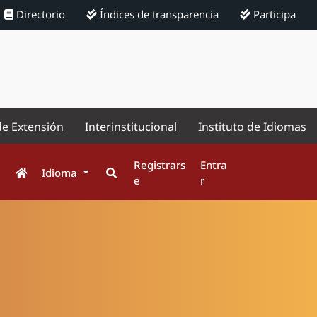
Directorio
Índices de transparencia
Participa
de Extensión
Interinstitucional
Instituto de Idiomas
Registrars
Entra
Idioma
e
r