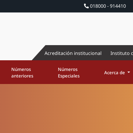
018000 - 914410
Acreditación institucional
Instituto 
Números
Números
Acerca de
anteriores
Especiales