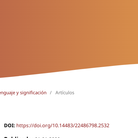
nguaje y significación
/
Artículos
DOI:
https://doi.org/10.14483/22486798.2532