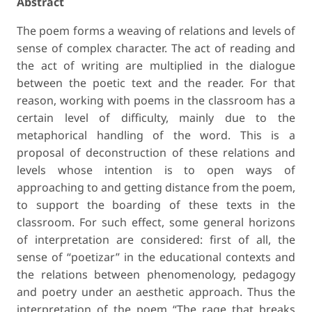
Abstract
The poem forms a weaving of relations and levels of
sense of complex character. The act of reading and
the act of writing are multiplied in the dialogue
between the poetic text and the reader. For that
reason, working with poems in the classroom has a
certain level of difficulty, mainly due to the
metaphorical handling of the word. This is a
proposal of deconstruction of these relations and
levels whose intention is to open ways of
approaching to and getting distance from the poem,
to support the boarding of these texts in the
classroom. For such effect, some general horizons
of interpretation are considered: first of all, the
sense of “poetizar” in the educational contexts and
the relations between phenomenology, pedagogy
and poetry under an aesthetic approach. Thus the
interpretation of the poem “The rage that breaks