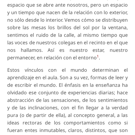
espacio que se abre ante nosotros, pero un espacio
y un tiempo que nacen de la relación con lo exterior,
no sólo desde lo interior. Vemos cómo se distribuyen
sobre las mesas los brillos del sol por la ventana,
sentimos el ruido de la calle, al mismo tiempo que
las voces de nuestros colegas en el recinto en el que
nos hallamos. Así es nuestro estar, nuestro
1
permanecer, en relación con el entorno
.
Estos vínculos con el mundo determinan el
aprendizaje en el aula. Son a su vez, formas de leer y
de escribir el mundo. El énfasis en la enseñanza ha
olvidado ese conjunto de experiencias diarias; hace
abstracción de las sensaciones, de los sentimientos
y de las inclinaciones, con el fin llegar a la verdad
pura (o de partir de ella), al concepto general, a las
ideas rectoras de los comportamientos como si
fueran entes inmutables, claros, distintos, que son