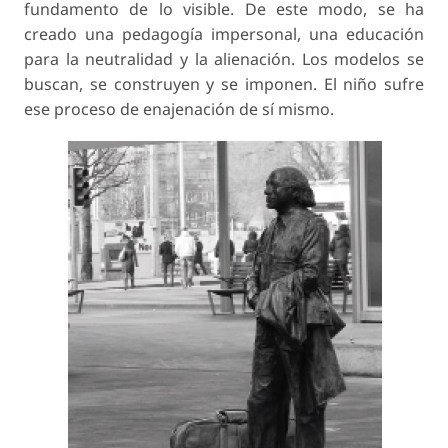
fundamento de lo visible. De este modo, se ha
creado una pedagogía impersonal, una educación
para la neutralidad y la alienación. Los modelos se
buscan, se construyen y se imponen. El niño sufre
ese proceso de enajenación de sí mismo.