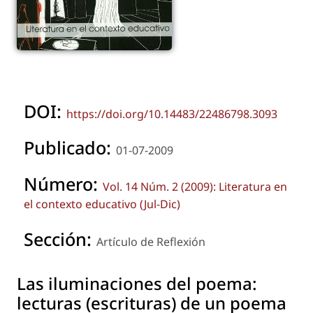
DOI:
https://doi.org/10.14483/22486798.3093
Publicado:
01-07-2009
Número:
Vol. 14 Núm. 2 (2009): Literatura en
el contexto educativo (Jul-Dic)
Sección:
Artículo de Reflexión
Las iluminaciones del poema:
lecturas (escrituras) de un poema