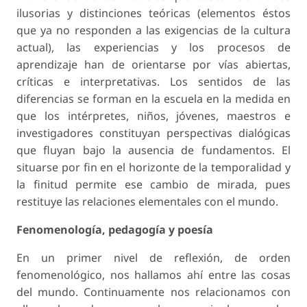
ilusorias y distinciones teóricas (elementos éstos
que ya no responden a las exigencias de la cultura
actual), las experiencias y los procesos de
aprendizaje han de orientarse por vías abiertas,
críticas e interpretativas. Los sentidos de las
diferencias se forman en la escuela en la medida en
que los intérpretes, niños, jóvenes, maestros e
investigadores constituyan perspectivas dialógicas
que fluyan bajo la ausencia de fundamentos. El
situarse por fin en el horizonte de la temporalidad y
la finitud permite ese cambio de mirada, pues
restituye las relaciones elementales con el mundo.
Fenomenología, pedagogía y poesía
En un primer nivel de reflexión, de orden
fenomenológico, nos hallamos ahí entre las cosas
del mundo. Continuamente nos relacionamos con