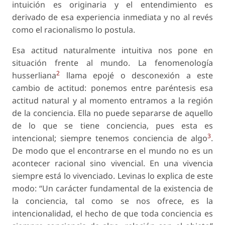
intuición es originaria y el entendimiento es
derivado de esa experiencia inmediata y no al revés
como el racionalismo lo postula.
Esa actitud naturalmente intuitiva nos pone en
situación frente al mundo. La fenomenología
2
husserliana
llama epojé o desconexión a este
cambio de actitud: ponemos entre paréntesis esa
actitud natural y al momento entramos a la región
de la conciencia. Ella no puede separarse de aquello
de lo que se tiene conciencia, pues esta es
3
intencional; siempre tenemos conciencia de algo
.
De modo que el encontrarse en el mundo no es un
acontecer racional sino vivencial. En una vivencia
siempre está lo vivenciado. Levinas lo explica de este
modo: “Un carácter fundamental de la existencia de
la conciencia, tal como se nos ofrece, es la
intencionalidad, el hecho de que toda conciencia es