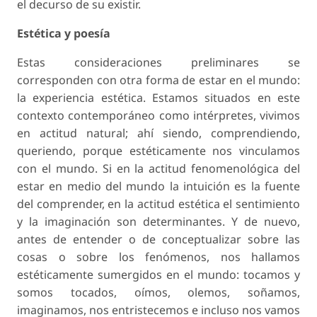
el decurso de su existir.
Estética y poesía
Estas consideraciones preliminares se
corresponden con otra forma de estar en el mundo:
la experiencia estética. Estamos situados en este
contexto contemporáneo como intérpretes, vivimos
en actitud natural; ahí siendo, comprendiendo,
queriendo, porque estéticamente nos vinculamos
con el mundo. Si en la actitud fenomenológica del
estar en medio del mundo la intuición es la fuente
del comprender, en la actitud estética el sentimiento
y la imaginación son determinantes. Y de nuevo,
antes de entender o de conceptualizar sobre las
cosas o sobre los fenómenos, nos hallamos
estéticamente sumergidos en el mundo: tocamos y
somos tocados, oímos, olemos, soñamos,
imaginamos, nos entristecemos e incluso nos vamos