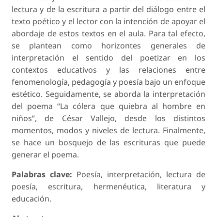
lectura y de la escritura a partir del diálogo entre el
texto poético y el lector con la intención de apoyar el
abordaje de estos textos en el aula. Para tal efecto,
se plantean como horizontes generales de
interpretación el sentido del poetizar en los
contextos educativos y las relaciones entre
fenomenología, pedagogía y poesía bajo un enfoque
estético. Seguidamente, se aborda la interpretación
del poema “La cólera que quiebra al hombre en
niños”, de César Vallejo, desde los distintos
momentos, modos y niveles de lectura. Finalmente,
se hace un bosquejo de las escrituras que puede
generar el poema.
Palabras clave:
Poesía, interpretación, lectura de
poesía, escritura, hermenéutica, literatura y
educación.