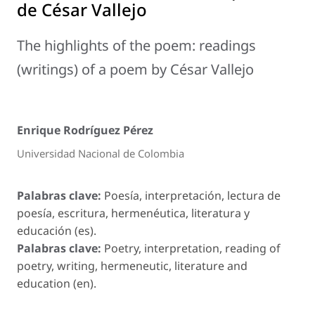
de César Vallejo
The highlights of the poem: readings
(writings) of a poem by César Vallejo
Enrique Rodríguez Pérez
Universidad Nacional de Colombia
Palabras clave:
Poesía, interpretación, lectura de
poesía, escritura, hermenéutica, literatura y
educación (es).
Palabras clave:
Poetry, interpretation, reading of
poetry, writing, hermeneutic, literature and
education (en).