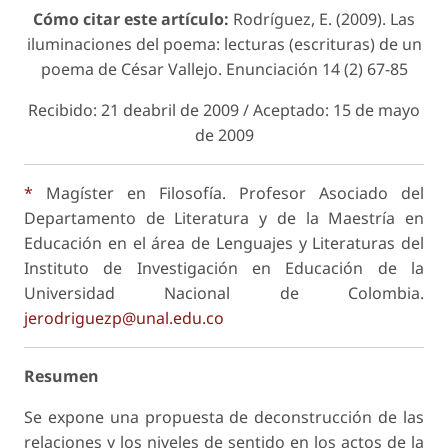
Cómo citar este artículo:
Rodríguez, E. (2009). Las
iluminaciones del poema: lecturas (escrituras) de un
poema de César Vallejo.
Enunciación
14 (2) 67-85
Recibido: 21 deabril de 2009 / Aceptado: 15 de mayo
de 2009
*
Magíster en Filosofía. Profesor Asociado del
Departamento de Literatura y de la Maestría en
Educación en el área de Lenguajes y Literaturas del
Instituto de Investigación en Educación de la
Universidad Nacional de Colombia.
jerodriguezp@unal.edu.co
Resumen
Se expone una propuesta de deconstrucción de las
relaciones y los niveles de sentido en los actos de la