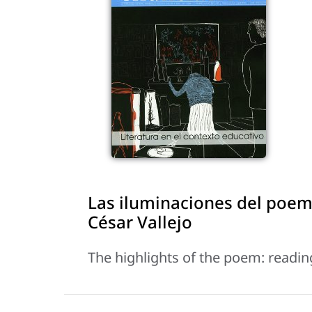
Las iluminaciones del poema
César Vallejo
The highlights of the poem: readin