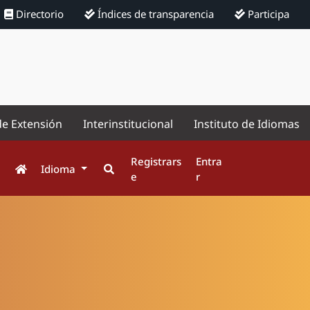
Directorio
Índices de transparencia
Participa
de Extensión
Interinstitucional
Instituto de Idiomas
Registrars
Entra
Idioma
e
r