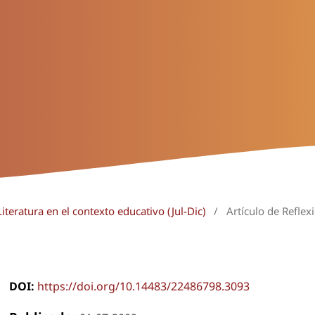
iteratura en el contexto educativo (Jul-Dic)
/
Artículo de Reflex
DOI:
https://doi.org/10.14483/22486798.3093