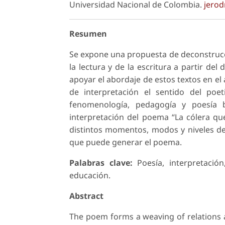
Universidad Nacional de Colombia.
jerod
Resumen
Se expone una propuesta de deconstrucció
la lectura y de la escritura a partir del 
apoyar el abordaje de estos textos en el
de interpretación el sentido del poet
fenomenología, pedagogía y poesía 
interpretación del poema “La cólera qu
distintos momentos, modos y niveles de 
que puede generar el poema.
Palabras clave:
Poesía, interpretación,
educación.
Abstract
The poem forms a weaving of relations a