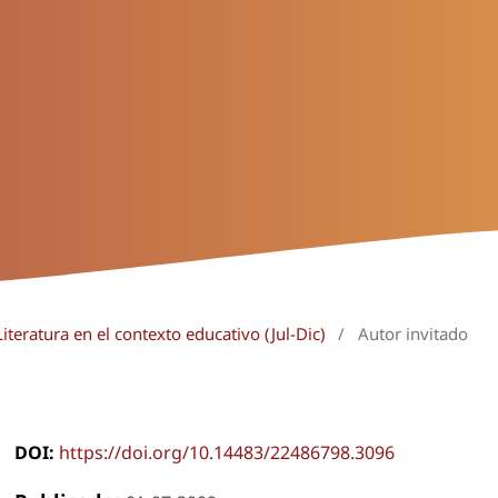
iteratura en el contexto educativo (Jul-Dic)
/
Autor invitado
DOI:
https://doi.org/10.14483/22486798.3096