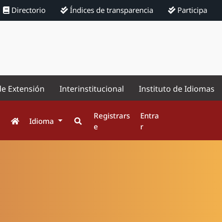
Directorio
Índices de transparencia
Participa
de Extensión
Interinstitucional
Instituto de Idiomas
Registrars
Entra
Idioma
e
r