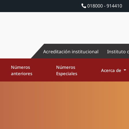
018000 - 914410
Acreditación institucional
Instituto 
Números
Números
Acerca de
anteriores
Especiales