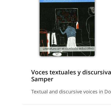
Voces textuales y discursiv
Samper
Textual and discursive voices in 