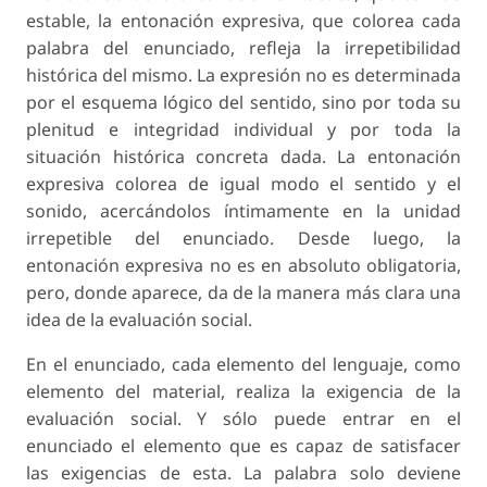
estable, la entonación expresiva, que colorea cada
palabra del enunciado, refleja la irrepetibilidad
histórica del mismo. La expresión no es determinada
por el esquema lógico del sentido, sino por toda su
plenitud e integridad individual y por toda la
situación histórica concreta dada. La entonación
expresiva colorea de igual modo el sentido y el
sonido, acercándolos íntimamente en la unidad
irrepetible del enunciado. Desde luego, la
entonación expresiva no es en absoluto obligatoria,
pero, donde aparece, da de la manera más clara una
idea de la evaluación social.
En el enunciado, cada elemento del lenguaje, como
elemento del material, realiza la exigencia de la
evaluación social. Y sólo puede entrar en el
enunciado el elemento que es capaz de satisfacer
las exigencias de esta. La palabra solo deviene