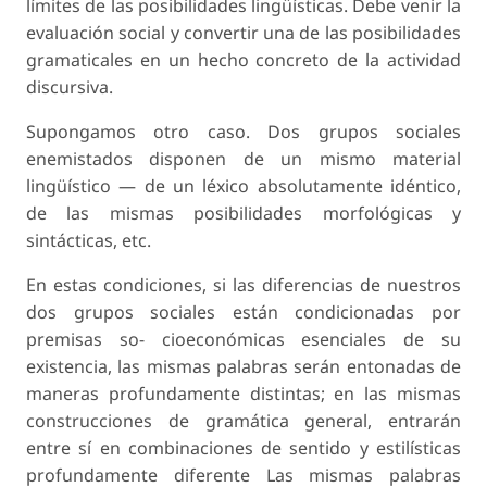
límites de las posibilidades lingüísticas. Debe venir la
evaluación social y convertir una de las posibilidades
gramaticales en un hecho concreto de la actividad
discursiva.
Supongamos otro caso. Dos grupos sociales
enemistados disponen de un mismo material
lingüístico — de un léxico absolutamente idéntico,
de las mismas posibilidades morfológicas y
sintácticas, etc.
En estas condiciones, si las diferencias de nuestros
dos grupos sociales están condicionadas por
premisas so- cioeconómicas esenciales de su
existencia, las mismas palabras serán entonadas de
maneras profundamente distintas; en las mismas
construcciones de gramática general, entrarán
entre sí en combinaciones de sentido y estilísticas
profundamente diferente Las mismas palabras