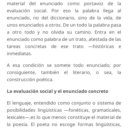
material del enunciado como portavoz de la
evaluación social. Por eso la palabra llega al
enunciado, no del diccionario, sino de la vida, de
unos enunciados a otros. De un todo la palabra pasa
a otro todo y no olvida su camino. Entra en el
enunciado como palabra de un trato, atestada de las
tareas concretas de ese trato —históricas e
inmediatas.
A esa condición se somete todo enunciado; por
consiguiente, también el literario, o sea, la
construcción poética.
La evaluación social y el enunciado concreto
El lenguaje, entendido como conjunto o sistema de
posibilidades lingüísticas —fonéticas, gramaticales,
lexicales—,es lo que menos constituye el material de
la poesía. El poeta no escoge formas lingüísticas,