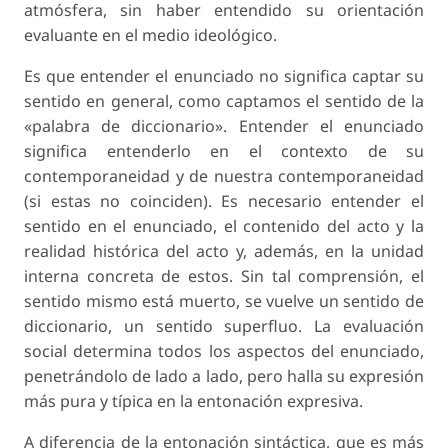
atmósfera, sin haber entendido su orientación
evaluante en el medio ideológico.
Es que entender el enunciado no significa captar su
sentido en general, como captamos el sentido de la
«palabra de diccionario». Entender el enunciado
significa entenderlo en el contexto de su
contemporaneidad y de nuestra contemporaneidad
(si estas no coinciden). Es necesario entender el
sentido en el enunciado, el contenido del acto y la
realidad histórica del acto y, además, en la unidad
interna concreta de estos. Sin tal comprensión, el
sentido mismo está muerto, se vuelve un sentido de
diccionario, un sentido superfluo. La evaluación
social determina todos los aspectos del enunciado,
penetrándolo de lado a lado, pero halla su expresión
más pura y típica en la entonación expresiva.
A diferencia de la entonación sintáctica, que es más