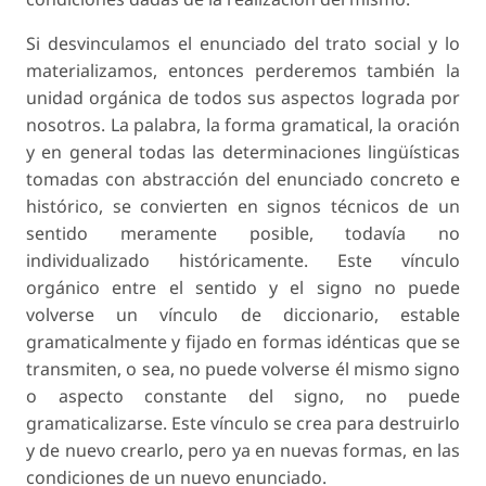
Si desvinculamos el enunciado del trato social y lo
materializamos, entonces perderemos también la
unidad orgánica de todos sus aspectos lograda por
nosotros. La palabra, la forma gramatical, la oración
y en general todas las determinaciones lingüísticas
tomadas con abstracción del enunciado concreto e
histórico, se convierten en signos técnicos de un
sentido meramente posible, todavía no
individualizado históricamente. Este vínculo
orgánico entre el sentido y el signo no puede
volverse un vínculo de diccionario, estable
gramaticalmente y fijado en formas idénticas que se
transmiten, o sea, no puede volverse él mismo signo
o aspecto constante del signo, no puede
gramaticalizarse. Este vínculo se crea para destruirlo
y de nuevo crearlo, pero ya en nuevas formas, en las
condiciones de un nuevo enunciado.