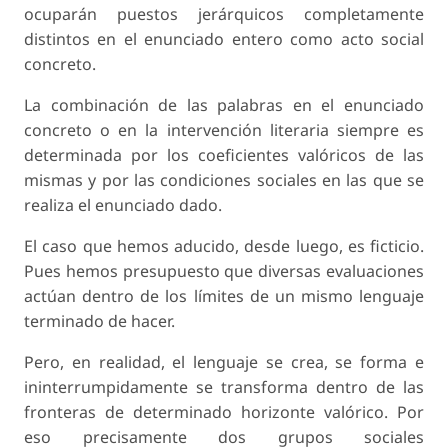
ocuparán puestos jerárquicos completamente
distintos en el enunciado entero como acto social
concreto.
La combinación de las palabras en el enunciado
concreto o en la intervención literaria siempre es
determinada por los coeficientes valóricos de las
mismas y por las condiciones sociales en las que se
realiza el enunciado dado.
El caso que hemos aducido, desde luego, es ficticio.
Pues hemos presupuesto que diversas evaluaciones
actúan dentro de los límites de un mismo lenguaje
terminado de hacer.
Pero, en realidad, el lenguaje se crea, se forma e
ininterrumpidamente se transforma dentro de las
fronteras de determinado horizonte valórico. Por
eso precisamente dos grupos sociales