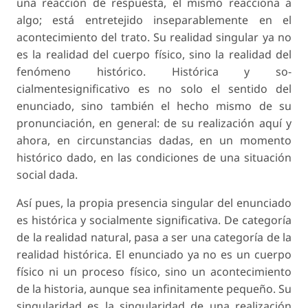
una reacción de respuesta, él mismo reacciona a
algo; está entretejido inseparablemente en el
acontecimiento del trato. Su realidad singular ya no
es la realidad del cuerpo físico, sino la realidad del
fenómeno histórico. Histórica y so-
cialmentesignificativo es no solo el sentido del
enunciado, sino también el hecho mismo de su
pronunciación, en general: de su realización aquí y
ahora, en circunstancias dadas, en un momento
histórico dado, en las condiciones de una situación
social dada.
Así pues, la propia presencia singular del enunciado
es histórica y socialmente significativa. De categoría
de la realidad natural, pasa a ser una categoría de la
realidad histórica. El enunciado ya no es un cuerpo
físico ni un proceso físico, sino un acontecimiento
de la historia, aunque sea infinitamente pequeño. Su
singularidad es la singularidad de una realización