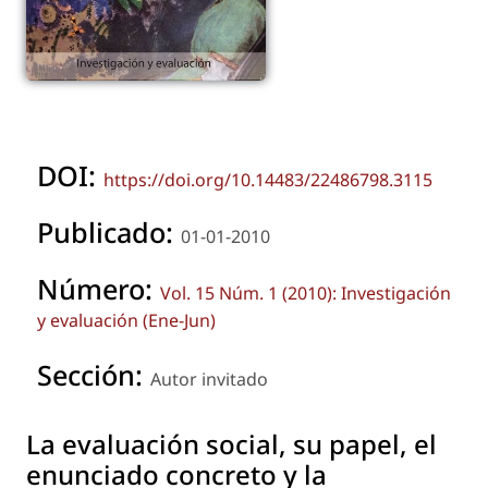
DOI:
https://doi.org/10.14483/22486798.3115
Publicado:
01-01-2010
Número:
Vol. 15 Núm. 1 (2010): Investigación
y evaluación (Ene-Jun)
Sección:
Autor invitado
La evaluación social, su papel, el
enunciado concreto y la