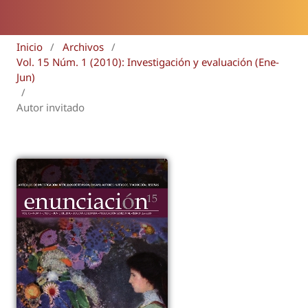
Inicio
/
Archivos
/
Vol. 15 Núm. 1 (2010): Investigación y evaluación (Ene-
Jun)
/
Autor invitado