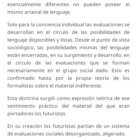
esencialmente diferentes no pueden poseer el
mismo arsenal de lenguaje.
Solo para la conciencia individual las evaluaciones se
desarrollan en el círculo de las posibilidades de
lenguaje disponibles y listas. Desde el punto de vista
sociológico, las posibilidades mismas del lenguaje
están encerradas, en su surgimiento y desarrollo, en
el círculo de las evaluaciones que se forman
necesariamente en el grupo social dado. Esto es
confirmado hasta por la propia teoría de los
formalistas sobre el material indiferente.
Esta doctrina surgió como expresión teórica de ese
sentimiento práctico del material del que eran
portadores los futuristas.
En su creación los futuristas partían de un sistema
de evaluaciones sociales desorganizado, aligerado.