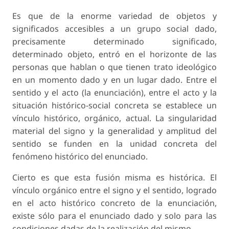
Es que de la enorme variedad de objetos y
significados accesibles a un grupo social dado,
precisamente determinado significado,
determinado objeto, entró en el horizonte de las
personas que hablan o que tienen trato ideológico
en un momento dado y en un lugar dado. Entre el
sentido y el acto (la enunciación), entre el acto y la
situación histórico-social concreta se establece un
vínculo histórico, orgánico, actual. La singularidad
material del signo y la generalidad y amplitud del
sentido se funden en la unidad concreta del
fenómeno histórico del enunciado.
Cierto es que esta fusión misma es histórica. El
vínculo orgánico entre el signo y el sentido, logrado
en el acto histórico concreto de la enunciación,
existe sólo para el enunciado dado y solo para las
condiciones dadas de la realización del mismo.