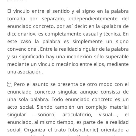
El vínculo entre el sentido y el signo en la palabra
tomada por separado, independientemente del
enunciado concreto, por así decir: en la «palabra de
diccionario», es completamente casual y técnica. En
este caso la palabra es simplemente un signo
convencional. Entre la realidad singular de la palabra
y su significado hay una inconexión sólo superable
mediante un vínculo mecánico entre ellos, mediante
una asociación.
Pero el asunto se presenta de otro modo con el
enunciado concreto singular, aunque consista de
una sola palabra. Todo enunciado concreto es un
acto social. Siendo también un complejo material
singular —sonoro, articulatorio, visual—, el
enunciado, al mismo tiempo, es parte de la realidad
social. Organiza el trato [obshchenie] orientado a