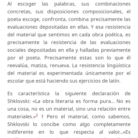
Al escoger las palabras, sus combinaciones
concretas, sus disposiciones composicionales, el
poeta escoge, confronta, combina precisamente las
evaluaciones depositadas en ellas. Y esa resistencia
del material que sentimos en cada obra poética, es
precisamente la resistencia de las evaluaciones
sociales depositadas en ella y halladas previamente
por el poeta. Precisamente estas son lo que él
reevalúa, matiza, renueva. La resistencia lingüística
del material es experimentada únicamente por el
escolar que está haciendo sus ejercicios de latín.
Es característica la siguiente declaración de
Shklovski: «La obra literaria es forma pura... No es
una cosa, no es un material, sino una relación entre
2
materiales.»
1 Pero el material, como sabemos,
Shklovski lo concibe como algo completamente
indiferente en lo que respecta al valor...«Es