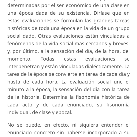
determinadas por el ser económico de una clase en
una época dada de su existencia. Diríase que en
estas evaluaciones se formulan las grandes tareas
históricas de toda una época en la vida de un grupo
social dado. Otras evaluaciones están vinculadas a
fenómenos de la vida social más cercanos y breves,
y, por último, a la sensación del día, de la hora, del
momento. Todas estas evaluaciones se
interpenetran y están vinculadas dialécticamente. La
tarea de la época se convierte en tarea de cada día y
hasta de cada hora. La evaluación social une el
minuto a la época, la sensación del día con la tarea
de la historia. Determina la fisonomía histórica de
cada acto y de cada enunciado, su fisonomía
individual, de clase y epocal.
No se puede, en efecto, ni siquiera entender el
enunciado concreto sin haberse incorporado a su