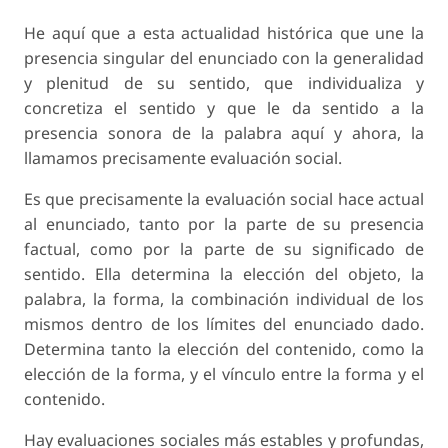
He aquí que a esta actualidad histórica que une la
presencia singular del enunciado con la generalidad
y plenitud de su sentido, que individualiza y
concretiza el sentido y que le da sentido a la
presencia sonora de la palabra aquí y ahora, la
llamamos precisamente evaluación social.
Es que precisamente la evaluación social hace actual
al enunciado, tanto por la parte de su presencia
factual, como por la parte de su significado de
sentido. Ella determina la elección del objeto, la
palabra, la forma, la combinación individual de los
mismos dentro de los límites del enunciado dado.
Determina tanto la elección del contenido, como la
elección de la forma, y el vínculo entre la forma y el
contenido.
Hay evaluaciones sociales más estables y profundas,