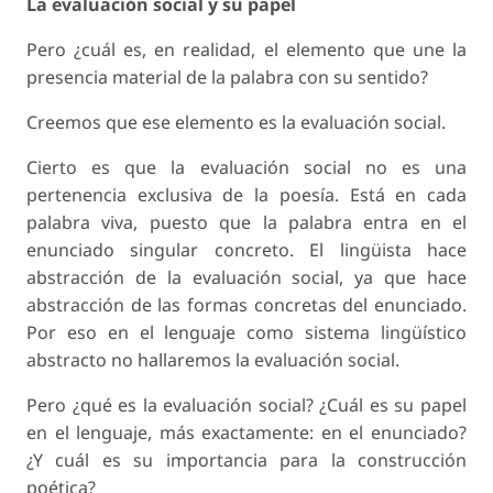
La evaluación social y su papel
Pero ¿cuál es, en realidad, el elemento que une la
presencia material de la palabra con su sentido?
Creemos que ese elemento es la evaluación social.
Cierto es que la evaluación social no es una
pertenencia exclusiva de la poesía. Está en cada
palabra viva, puesto que la palabra entra en el
enunciado singular concreto. El lingüista hace
abstracción de la evaluación social, ya que hace
abstracción de las formas concretas del enunciado.
Por eso en el lenguaje como sistema lingüístico
abstracto no hallaremos la evaluación social.
Pero ¿qué es la evaluación social? ¿Cuál es su papel
en el lenguaje, más exactamente: en el enunciado?
¿Y cuál es su importancia para la construcción
poética?