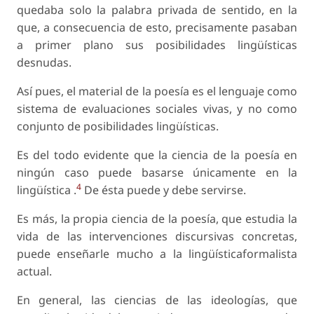
quedaba solo la palabra privada de sentido, en la
que, a consecuencia de esto, precisamente pasaban
a primer plano sus posibilidades lingüísticas
desnudas.
Así pues, el material de la poesía es el lenguaje como
sistema de evaluaciones sociales vivas, y no como
conjunto de posibilidades lingüísticas.
Es del todo evidente que la ciencia de la poesía en
ningún caso puede basarse únicamente en la
4
lingüística .
De ésta puede y debe servirse.
Es más, la propia ciencia de la poesía, que estudia la
vida de las intervenciones discursivas concretas,
puede enseñarle mucho a la lingüísticaformalista
actual.
En general, las ciencias de las ideologías, que