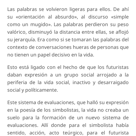
Las palabras se volvieron ligeras para ellos. De ahí
su «orientación al absurdo», al discurso «simple
como un mugido». Las palabras perdieron su peso
valórico, disminuyó la distancia entre ellas, se aflojó
su jerarquía. Era como si se tomaran las palabras del
contexto de conversaciones hueras de personas que
no tienen un papel decisivo en la vida.
Esto está ligado con el hecho de que los futuristas
daban expresión a un grupo social arrojado a la
periferia de la vida social, inactivo y desarraigado
social y políticamente.
Este sistema de evaluaciones, que halló su expresión
en la poesía de los simbolistas, la vida no creaba un
suelo para la formación de un nuevo sistema de
evaluaciones. Allí donde para el simbolista había
sentido, acción, acto teúrgico, para el futurista