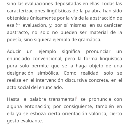
sino las evaluaciones depositadas en ellas. Todas las
caracterizaciones lingüísticas de la palabra han sido
obtenidas únicamente por la vía de la abstracción de
esa evaluación, y, por sí mismas, en su carácter
abstracto, no solo no pueden ser material de la
poesía, sino siquiera ejemplo de gramática.
Aducir un ejemplo significa pronunciar un
enunciado convencional; pero la forma lingüística
pura solo permite que se la haga objeto de una
designación simbólica. Como realidad, solo se
realiza en el intervención discursiva concreta, en el
acto social del enunciado.
1
Hasta la palabra transmental
se pronuncia con
alguna entonación; por consiguiente, también en
ella ya se esboza cierta orientación valórica, cierto
gesto evaluante.