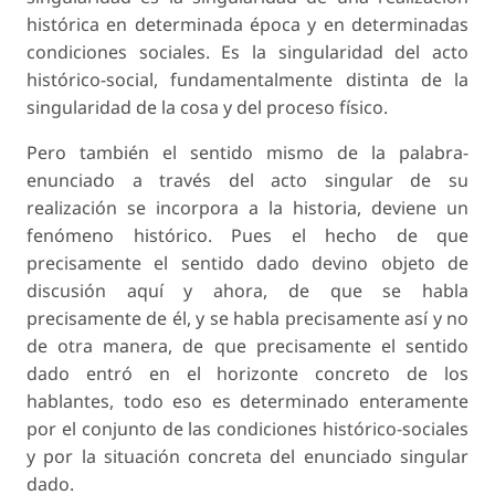
histórica en determinada época y en determinadas
condiciones sociales. Es la singularidad del acto
histórico-social, fundamentalmente distinta de la
singularidad de la cosa y del proceso físico.
Pero también el sentido mismo de la palabra-
enunciado a través del acto singular de su
realización se incorpora a la historia, deviene un
fenómeno histórico. Pues el hecho de que
precisamente el sentido dado devino objeto de
discusión aquí y ahora, de que se habla
precisamente de él, y se habla precisamente así y no
de otra manera, de que precisamente el sentido
dado entró en el horizonte concreto de los
hablantes, todo eso es determinado enteramente
por el conjunto de las condiciones histórico-sociales
y por la situación concreta del enunciado singular
dado.