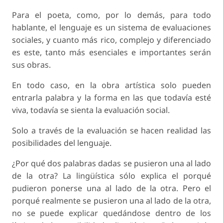
Para el poeta, como, por lo demás, para todo
hablante, el lenguaje es un sistema de evaluaciones
sociales, y cuanto más rico, complejo y diferenciado
es este, tanto más esenciales e importantes serán
sus obras.
En todo caso, en la obra artística solo pueden
entrarla palabra y la forma en las que todavía esté
viva, todavía se sienta la evaluación social.
Solo a través de la evaluación se hacen realidad las
posibilidades del lenguaje.
¿Por qué dos palabras dadas se pusieron una al lado
de la otra? La lingüística sólo explica el porqué
pudieron ponerse una al lado de la otra. Pero el
porqué realmente se pusieron una al lado de la otra,
no se puede explicar quedándose dentro de los