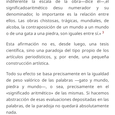
indiferente la escala de la obra—dice él—,el
significadoaritmético desu numerador y su
denominador, lo importante es la relación entre
ellos. Las obras chistosas, trágicas, mundiales, de
alcoba, la contraposición de un mundo a un mundo
3
o de una gata a una piedra, son iguales entre sí.»
Esta afirmación no es, desde luego, una tesis
científica, sino una paradoja del tipo propio de los
artículos periodísticos, y, por ende, una pequeña
construcción artística.
Todo su efecto se basa precisamente en la igualdad
de peso valórico de las palabras —gato y mundo,
piedra y mundo—, o sea, precisamente en el
«significado aritmético» de las mismas. Si hacemos
abstracción de esas evaluaciones depositadas en las
palabras, de la paradoja no quedará absolutamente
nada.