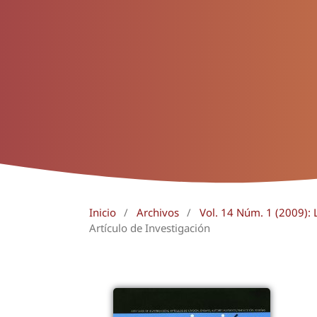
Inicio
/
Archivos
/
Vol. 14 Núm. 1 (2009): L
Artículo de Investigación