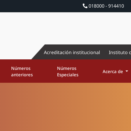
018000 - 914410
Acreditación institucional
Instituto 
Números
Números
Acerca de
anteriores
Especiales