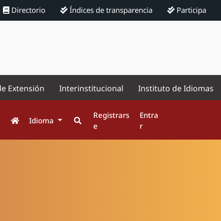
Directorio
Índices de transparencia
Participa
de Extensión
Interinstitucional
Instituto de Idiomas
Registrars
Entra
Idioma
e
r