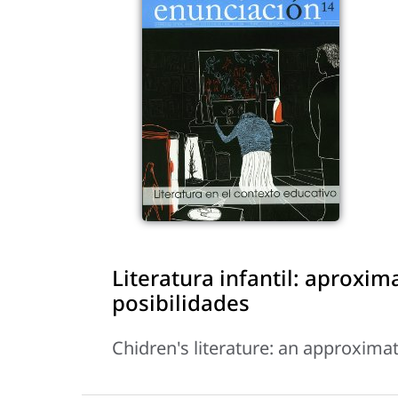
Literatura infantil: aproxim
posibilidades
Chidren's literature: an approximati