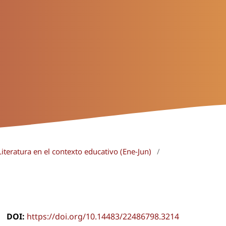
iteratura en el contexto educativo (Ene-Jun)
/
DOI:
https://doi.org/10.14483/22486798.3214