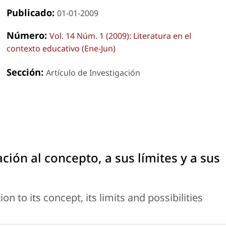
Publicado:
01-01-2009
Número:
Vol. 14 Núm. 1 (2009): Literatura en el
contexto educativo (Ene-Jun)
Sección:
Artículo de Investigación
ación al concepto, a sus límites y a sus
on to its concept, its limits and possibilities