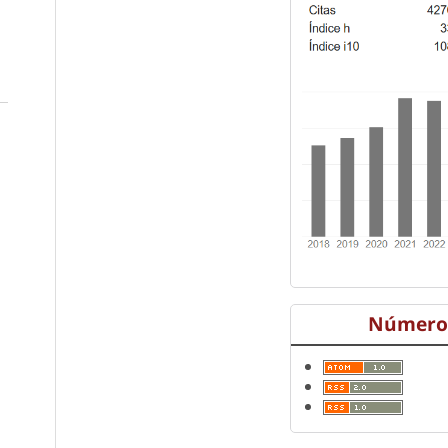
Número 