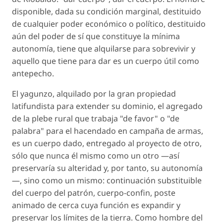
disponible, dada su condición marginal, destituido
de cualquier poder económico o político, destituido
aún del poder de sí que constituye la mínima
autonomía, tiene que alquilarse para sobrevivir y
aquello que tiene para dar es un cuerpo útil como
antepecho.
El yagunzo, alquilado por la gran propiedad
latifundista para extender su dominio, el agregado
de la plebe rural que trabaja "de favor" o "de
palabra" para el hacendado en campaña de armas,
es un cuerpo dado, entregado al proyecto de otro,
sólo que nunca él mismo como un otro —así
preservaría su alteridad y, por tanto, su autonomía
—, sino como un mismo: continuación substituible
del cuerpo del patrón, cuerpo-confin, poste
animado de cerca cuya función es expandir y
preservar los límites de la tierra. Como hombre del