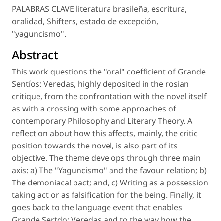
PALABRAS CLAVE literatura brasileña, escritura,
oralidad, Shifters, estado de excepción,
"yaguncismo".
Abstract
This work questions the "oral" coefficient of Grande
Sentíos: Veredas, highly deposited in the rosian
critique, from the confrontation with the novel itself
as with a crossing with some approaches of
contemporary Philosophy and Literary Theory. A
reflection about how this affects, mainly, the critic
position towards the novel, is also part of its
objective. The theme develops through three main
axis: a) The "Yaguncismo" and the favour relation; b)
The demoniaca! pact; and, c) Writing as a possession
taking act or as falsification for the being. Finally, it
goes back to the language event that enables
Grande Sertdo: Veredas and to the way how the