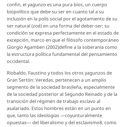
confin, el yagunzo es una pura bíos, un cuerpo
biopolítico que debe su ser en cuanto tal a su
inclusión en la polis social por el agotamiento de su
ser natural (zoé) en una forma del deber-ser; su
condición se expresa perfectamente en el estado de
excepción, marco en que el filósofo contemporáneo
Giorgio Agamben (2002)define a la soberanía como
la estructura política fundamental del pensamiento
occidental.
Riobaldo, Faustino y todos los otros yagunzos de
Gran Sertón: Veredas, pertenecen a un amplio
segmento de la sociedad brasileña, especialmente
de la sociedad posterior al Segundo Reinado y de la
transición del régimen de trabajo esclavo al
asalariado. Estos hombres están en un punto en
que, tanto las ideologías —coyunturalmente
opuestas— del liberalismo y del esclavismo8, como