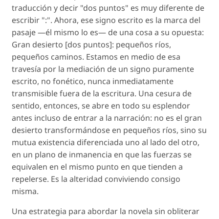
traducción y decir "dos puntos" es muy diferente de
escribir ":". Ahora, ese signo escrito es la marca del
pasaje —él mismo lo es— de una cosa a su opuesta:
Gran desierto [dos puntos]: pequeños ríos,
pequeños caminos. Estamos en medio de esa
travesía por la mediación de un signo puramente
escrito, no fonético, nunca inmediatamente
transmisible fuera de la escritura. Una cesura de
sentido, entonces, se abre en todo su esplendor
antes incluso de entrar a la narración: no es el gran
desierto transformándose en pequeños ríos, sino su
mutua existencia diferenciada uno al lado del otro,
en un plano de inmanencia en que las fuerzas se
equivalen en el mismo punto en que tienden a
repelerse. Es la alteridad conviviendo consigo
misma.
Una estrategia para abordar la novela sin obliterar