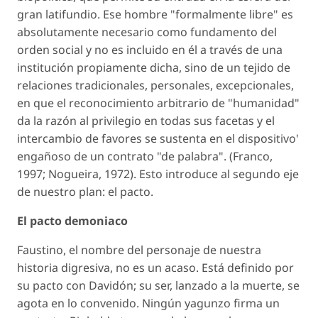
gran latifundio. Ese hombre "formalmente libre" es
absolutamente necesario como fundamento del
orden social y no es incluido en él a través de una
institución propiamente dicha, sino de un tejido de
relaciones tradicionales, personales, excepcionales,
en que el reconocimiento arbitrario de "humanidad"
da la razón al privilegio en todas sus facetas y el
intercambio de favores se sustenta en el dispositivo'
engañoso de un contrato "de palabra". (Franco,
1997; Nogueira, 1972). Esto introduce al segundo eje
de nuestro plan: el pacto.
El pacto demoniaco
Faustino, el nombre del personaje de nuestra
historia digresiva, no es un acaso. Está definido por
su pacto con Davidón; su ser, lanzado a la muerte, se
agota en lo convenido. Ningún yagunzo firma un