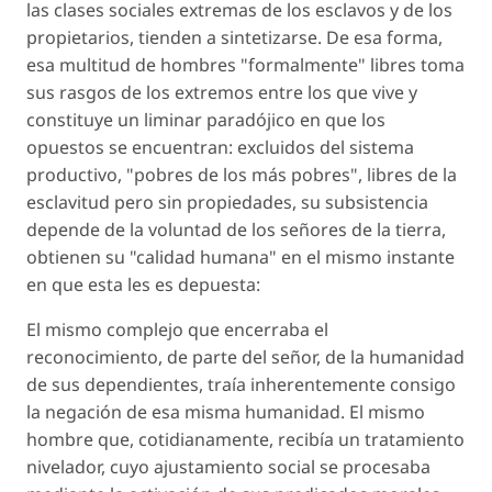
las clases sociales extremas de los esclavos y de los
propietarios, tienden a sintetizarse. De esa forma,
esa multitud de hombres "formalmente" libres toma
sus rasgos de los extremos entre los que vive y
constituye un liminar paradójico en que los
opuestos se encuentran: excluidos del sistema
productivo, "pobres de los más pobres", libres de la
esclavitud pero sin propiedades, su subsistencia
depende de la voluntad de los señores de la tierra,
obtienen su "calidad humana" en el mismo instante
en que esta les es depuesta:
El mismo complejo que encerraba el
reconocimiento, de parte del señor, de la humanidad
de sus dependientes, traía inherentemente consigo
la negación de esa misma humanidad. El mismo
hombre que, cotidianamente, recibía un tratamiento
nivelador, cuyo ajustamiento social se procesaba