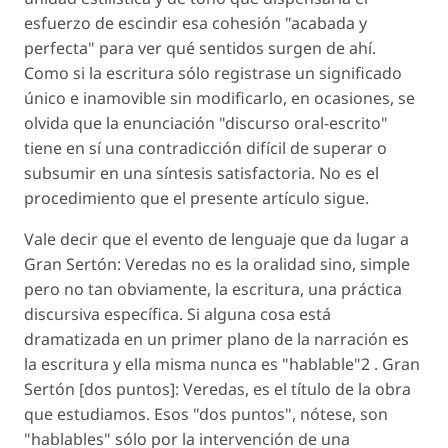
esfuerzo de escindir esa cohesión "acabada y
perfecta" para ver qué sentidos surgen de ahí.
Como si la escritura sólo registrase un significado
único e inamovible sin modificarlo, en ocasiones, se
olvida que la enunciación "discurso oral-escrito"
tiene en sí una contradicción difícil de superar o
subsumir en una síntesis satisfactoria. No es el
procedimiento que el presente artículo sigue.
Vale decir que el evento de lenguaje que da lugar a
Gran Sertón: Veredas no es la oralidad sino, simple
pero no tan obviamente, la escritura, una práctica
discursiva específica. Si alguna cosa está
dramatizada en un primer plano de la narración es
la escritura y ella misma nunca es "hablable"2 . Gran
Sertón [dos puntos]: Veredas, es el título de la obra
que estudiamos. Esos "dos puntos", nótese, son
"hablables" sólo por la intervención de una