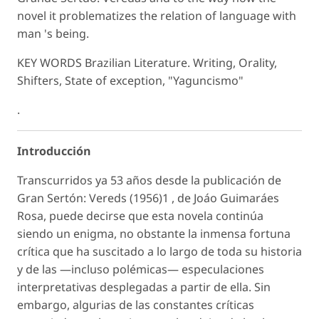
novel it problematizes the relation of language with
man 's being.
KEY WORDS Brazilian Literature. Writing, Orality,
Shifters, State of exception, "Yaguncismo"
.
Introducción
Transcurridos ya 53 años desde la publicación de
Gran Sertón: Vereds (1956)1 , de Joáo Guimaráes
Rosa, puede decirse que esta novela continúa
siendo un enigma, no obstante la inmensa fortuna
crítica que ha suscitado a lo largo de toda su historia
y de las —incluso polémicas— especulaciones
interpretativas desplegadas a partir de ella. Sin
embargo, algurias de las constantes críticas