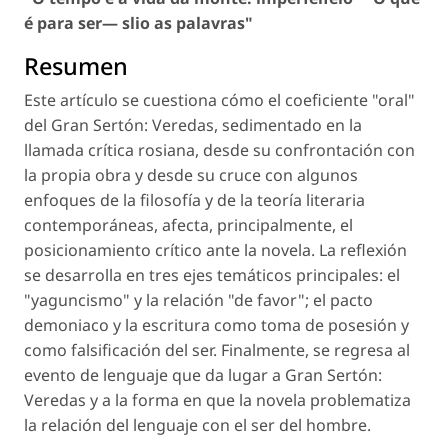
é para ser— slio as palavras"
Resumen
Este artículo se cuestiona cómo el coeficiente "oral"
del Gran Sertón: Veredas, sedimentado en la
llamada crítica rosiana, desde su confrontación con
la propia obra y desde su cruce con algunos
enfoques de la filosofía y de la teoría literaria
contemporáneas, afecta, principalmente, el
posicionamiento crítico ante la novela. La reflexión
se desarrolla en tres ejes temáticos principales: el
"yaguncismo" y la relación "de favor"; el pacto
demoniaco y la escritura como toma de posesión y
como falsificación del ser. Finalmente, se regresa al
evento de lenguaje que da lugar a Gran Sertón:
Veredas y a la forma en que la novela problematiza
la relación del lenguaje con el ser del hombre.