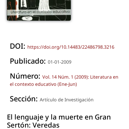
DOI:
https://doi.org/10.14483/22486798.3216
Publicado:
01-01-2009
Número:
Vol. 14 Núm. 1 (2009): Literatura en
el contexto educativo (Ene-Jun)
Sección:
Artículo de Investigación
El lenguaje y la muerte en Gran
Sertón: Veredas