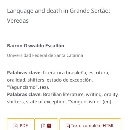
Language and death in Grande Sertáo:
Veredas
Bairon Oswaldo Escallón
Universidad Federal de Santa Catarina
Palabras clave:
Literatura brasileña, escritura,
oralidad, shifters, estado de excepción,
"Yaguncismo". (es).
Palabras clave:
Brazilian literature, writing, orality,
shifters, state of exception, "Yanguncismo" (en).
PDF
Texto completo HTML