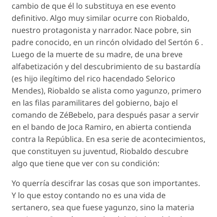
cambio de que él lo substituya en ese evento
definitivo. Algo muy similar ocurre con Riobaldo,
nuestro protagonista y narrador. Nace pobre, sin
padre conocido, en un rincón olvidado del Sertón 6 .
Luego de la muerte de su madre, de una breve
alfabetización y del descubrimiento de su bastardía
(es hijo ilegítimo del rico hacendado Selorico
Mendes), Riobaldo se alista como yagunzo, primero
en las filas paramilitares del gobierno, bajo el
comando de ZéBebelo, para después pasar a servir
en el bando de Joca Ramiro, en abierta contienda
contra la República. En esa serie de acontecimientos,
que constituyen su juventud, Riobaldo descubre
algo que tiene que ver con su condición:
Yo querría descifrar las cosas que son importantes.
Y lo que estoy contando no es una vida de
sertanero, sea que fuese yagunzo, sino la materia