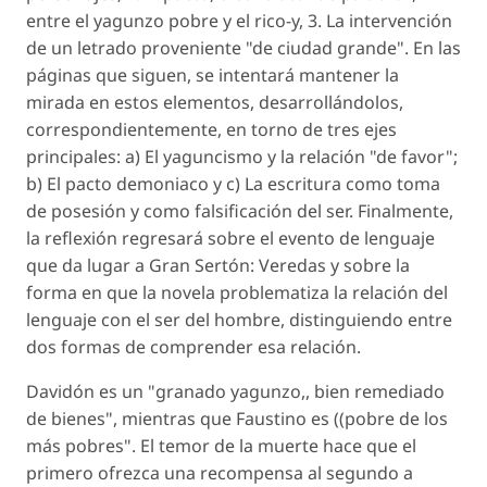
entre el yagunzo pobre y el rico-y, 3. La intervención
de un letrado proveniente "de ciudad grande". En las
páginas que siguen, se intentará mantener la
mirada en estos elementos, desarrollándolos,
correspondientemente, en torno de tres ejes
principales: a) El yaguncismo y la relación "de favor";
b) El pacto demoniaco y c) La escritura como toma
de posesión y como falsificación del ser. Finalmente,
la reflexión regresará sobre el evento de lenguaje
que da lugar a Gran Sertón: Veredas y sobre la
forma en que la novela problematiza la relación del
lenguaje con el ser del hombre, distinguiendo entre
dos formas de comprender esa relación.
Davidón es un "granado yagunzo,, bien remediado
de bienes", mientras que Faustino es ((pobre de los
más pobres". El temor de la muerte hace que el
primero ofrezca una recompensa al segundo a