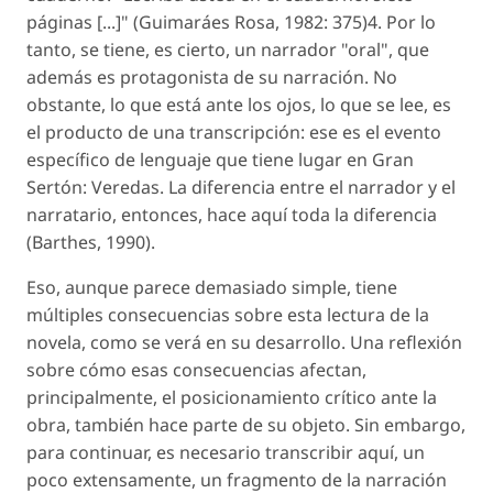
páginas [...]" (Guimaráes Rosa, 1982: 375)4. Por lo
tanto, se tiene, es cierto, un narrador "oral", que
además es protagonista de su narración. No
obstante, lo que está ante los ojos, lo que se lee, es
el producto de una transcripción: ese es el evento
específico de lenguaje que tiene lugar en Gran
Sertón: Veredas. La diferencia entre el narrador y el
narratario, entonces, hace aquí toda la diferencia
(Barthes, 1990).
Eso, aunque parece demasiado simple, tiene
múltiples consecuencias sobre esta lectura de la
novela, como se verá en su desarrollo. Una reflexión
sobre cómo esas consecuencias afectan,
principalmente, el posicionamiento crítico ante la
obra, también hace parte de su objeto. Sin embargo,
para continuar, es necesario transcribir aquí, un
poco extensamente, un fragmento de la narración