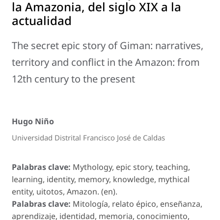
la Amazonia, del siglo XIX a la
actualidad
The secret epic story of Giman: narratives,
territory and conflict in the Amazon: from
12th century to the present
Hugo Niño
Universidad Distrital Francisco José de Caldas
Palabras clave:
Mythology, epic story, teaching,
learning, identity, memory, knowledge, mythical
entity, uitotos, Amazon. (en).
Palabras clave:
Mitología, relato épico, enseñanza,
aprendizaje, identidad, memoria, conocimiento,