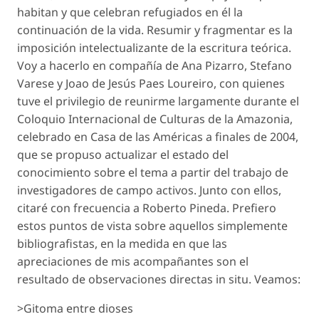
habitan y que celebran refugiados en él la
continuación de la vida. Resumir y fragmentar es la
imposición intelectualizante de la escritura teórica.
Voy a hacerlo en compañía de Ana Pizarro, Stefano
Varese y Joao de Jesús Paes Loureiro, con quienes
tuve el privilegio de reunirme largamente durante el
Coloquio Internacional de Culturas de la Amazonia,
celebrado en Casa de las Américas a finales de 2004,
que se propuso actualizar el estado del
conocimiento sobre el tema a partir del trabajo de
investigadores de campo activos. Junto con ellos,
citaré con frecuencia a Roberto Pineda. Prefiero
estos puntos de vista sobre aquellos simplemente
bibliografistas, en la medida en que las
apreciaciones de mis acompañantes son el
resultado de observaciones directas in situ. Veamos:
>Gitoma entre dioses