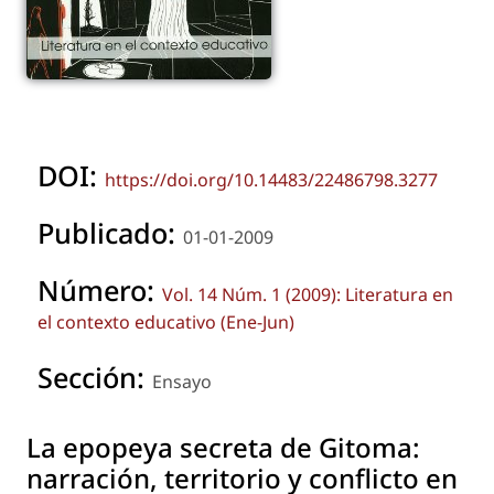
DOI:
https://doi.org/10.14483/22486798.3277
Publicado:
01-01-2009
Número:
Vol. 14 Núm. 1 (2009): Literatura en
el contexto educativo (Ene-Jun)
Sección:
Ensayo
La epopeya secreta de Gitoma:
narración, territorio y conflicto en