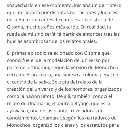
sospecharlo en ese momento, iniciaba un de rrotero
que me llevaría por distintas narraciones y lugares
de la Amazonia antes de completar la historia de
Gitoma, muchos años más tarde. En realidad, la
rueda de mi sino seríáir,á partir de entonces tras las
huellas asombrosas de los relatos orales.
El primer episodio relacionado con Gitoma que
conocí fue el de la modelación del universo por
parte de Juttíñamui, según la versión de Monochoa,
cerca de Araracuara, una siniestra colonia penal en
el centro de la selva. Se trata del relato de la
creación del universo y de los hombres, organizados
como la nación uitoto. De allí, también, conocí el
relato de Unámarai, el padre del yagé, que es la
ayawasca, una de las plantas reveladoras de
conocimiento. Unámarai, según los narradores de
Monochoa, organizó los clanes y los estatutos para