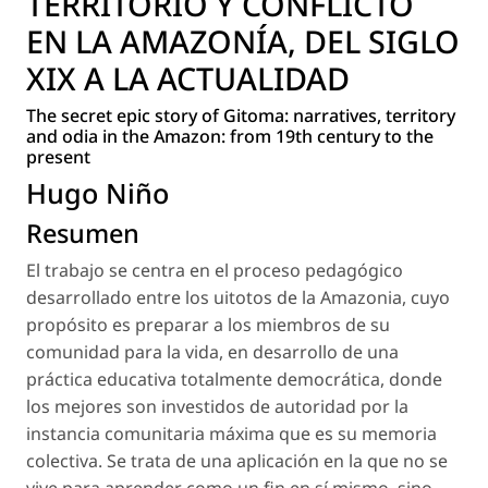
TERRITORIO Y CONFLICTO
EN LA AMAZONÍA, DEL SIGLO
XIX A LA ACTUALIDAD
The secret epic story of Gitoma: narratives, territory
and odia in the Amazon: from 19th century to the
present
Hugo Niño
Resumen
El trabajo se centra en el proceso pedagógico
desarrollado entre los uitotos de la Amazonia, cuyo
propósito es preparar a los miembros de su
comunidad para la vida, en desarrollo de una
práctica educativa totalmente democrática, donde
los mejores son investidos de autoridad por la
instancia comunitaria máxima que es su memoria
colectiva. Se trata de una aplicación en la que no se