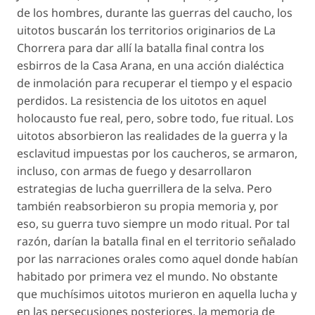
de los hombres, durante las guerras del caucho, los
uitotos buscarán los territorios originarios de La
Chorrera para dar allí la batalla final contra los
esbirros de la Casa Arana, en una acción dialéctica
de inmolación para recuperar el tiempo y el espacio
perdidos. La resistencia de los uitotos en aquel
holocausto fue real, pero, sobre todo, fue ritual. Los
uitotos absorbieron las realidades de la guerra y la
esclavitud impuestas por los caucheros, se armaron,
incluso, con armas de fuego y desarrollaron
estrategias de lucha guerrillera de la selva. Pero
también reabsorbieron su propia memoria y, por
eso, su guerra tuvo siempre un modo ritual. Por tal
razón, darían la batalla final en el territorio señalado
por las narraciones orales como aquel donde habían
habitado por primera vez el mundo. No obstante
que muchísimos uitotos murieron en aquella lucha y
en las persecusiones posteriores, la memoria de