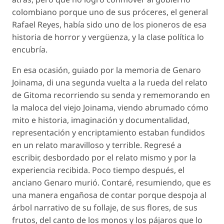
colombiano porque uno de sus próceres, el general
Rafael Reyes, había sido uno de los pioneros de esa
historia de horror y vergüenza, y la clase política lo
encubría.
En esa ocasión, guiado por la memoria de Genaro
Joinama, di una segunda vuelta a la rueda del relato
de Gitoma recorriendo su senda y rememorando en
la maloca del viejo Joinama, viendo abrumado cómo
mito e historia, imaginación y documentalidad,
representación y encriptamiento estaban fundidos
en un relato maravilloso y terrible. Regresé a
escribir, desbordado por el relato mismo y por la
experiencia recibida. Poco tiempo después, el
anciano Genaro murió. Contaré, resumiendo, que es
una manera engañosa de contar porque despoja al
árbol narrativo de su follaje, de sus flores, de sus
frutos, del canto de los monos y los pájaros que lo