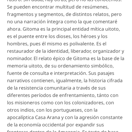
Se pueden encontrar multitud de resúmenes,
fragmentos y segmentos, de distintos relatos, pero
no una narración íntegra como la que comentaré
ahora. Gitoma es la principal entidad mítica uitoto,
es el puente entre los dioses, los héroes y los
hombres, pues él mismo es polivalente. Es el
restaurador de la identidad, liberador, organizador y
nominador. El relato épico de Gitoma es la base de la
memoria uitoto, de su ordenamiento simbólico,
fuente de consulta e interpretación. Sus pasajes
narrativos contienen, igualmente, la historia cifrada
de la resistencia comunitaria a través de sus
diferentes períodos de enfrentamiento, tánto con
los misioneros como con los colonizadores, con
otros indios, con los portugueses, con la
apocalíptica Casa Arana y con la agresión constante
de la economía occidental por expandir sus