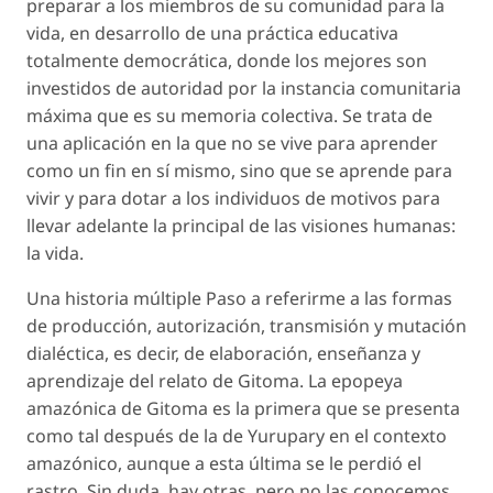
preparar a los miembros de su comunidad para la
vida, en desarrollo de una práctica educativa
totalmente democrática, donde los mejores son
investidos de autoridad por la instancia comunitaria
máxima que es su memoria colectiva. Se trata de
una aplicación en la que no se vive para aprender
como un fin en sí mismo, sino que se aprende para
vivir y para dotar a los individuos de motivos para
llevar adelante la principal de las visiones humanas:
la vida.
Una historia múltiple Paso a referirme a las formas
de producción, autorización, transmisión y mutación
dialéctica, es decir, de elaboración, enseñanza y
aprendizaje del relato de Gitoma. La epopeya
amazónica de Gitoma es la primera que se presenta
como tal después de la de Yurupary en el contexto
amazónico, aunque a esta última se le perdió el
rastro. Sin duda, hay otras, pero no las conocemos.