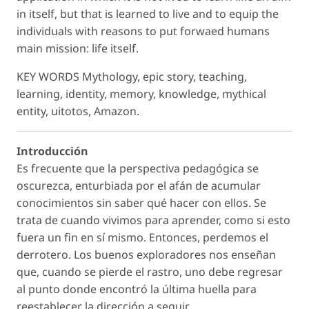
in itself, but that is learned to live and to equip the
individuals with reasons to put forwaed humans
main mission: life itself.
KEY WORDS Mythology, epic story, teaching,
learning, identity, memory, knowledge, mythical
entity, uitotos, Amazon.
Introducción
Es frecuente que la perspectiva pedagógica se
oscurezca, enturbiada por el afán de acumular
conocimientos sin saber qué hacer con ellos. Se
trata de cuando vivimos para aprender, como si esto
fuera un fin en sí mismo. Entonces, perdemos el
derrotero. Los buenos exploradores nos enseñan
que, cuando se pierde el rastro, uno debe regresar
al punto donde encontró la última huella para
reestablecer la dirección a seguir.