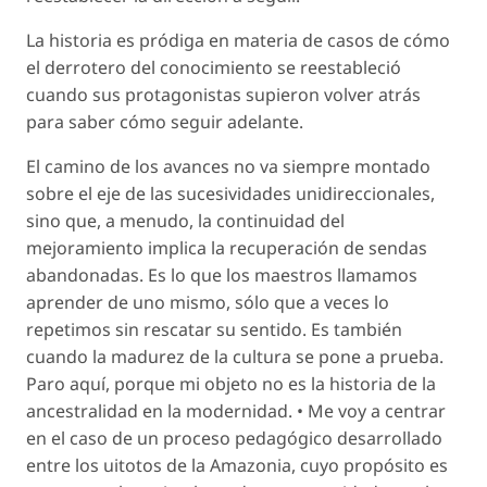
La historia es pródiga en materia de casos de cómo
el derrotero del conocimiento se reestableció
cuando sus protagonistas supieron volver atrás
para saber cómo seguir adelante.
El camino de los avances no va siempre montado
sobre el eje de las sucesividades unidireccionales,
sino que, a menudo, la continuidad del
mejoramiento implica la recuperación de sendas
abandonadas. Es lo que los maestros llamamos
aprender de uno mismo, sólo que a veces lo
repetimos sin rescatar su sentido. Es también
cuando la madurez de la cultura se pone a prueba.
Paro aquí, porque mi objeto no es la historia de la
ancestralidad en la modernidad. • Me voy a centrar
en el caso de un proceso pedagógico desarrollado
entre los uitotos de la Amazonia, cuyo propósito es