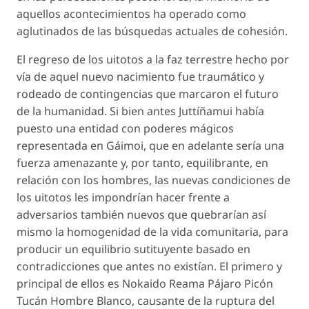
aquellos acontecimientos ha operado como
aglutinados de las búsquedas actuales de cohesión.
El regreso de los uitotos a la faz terrestre hecho por
vía de aquel nuevo nacimiento fue traumático y
rodeado de contingencias que marcaron el futuro
de la humanidad. Si bien antes Juttíñamui había
puesto una entidad con poderes mágicos
representada en Gáimoi, que en adelante sería una
fuerza amenazante y, por tanto, equilibrante, en
relación con los hombres, las nuevas condiciones de
los uitotos les impondrían hacer frente a
adversarios también nuevos que quebrarían así
mismo la homogenidad de la vida comunitaria, para
producir un equilibrio sutituyente basado en
contradicciones que antes no existían. El primero y
principal de ellos es Nokaido Reama Pájaro Picón
Tucán Hombre Blanco, causante de la ruptura del