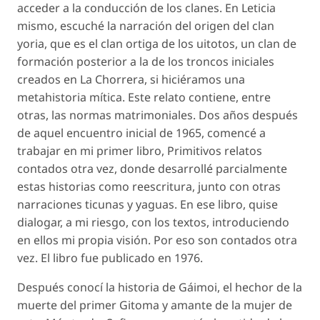
acceder a la conducción de los clanes. En Leticia
mismo, escuché la narración del origen del clan
yoria, que es el clan ortiga de los uitotos, un clan de
formación posterior a la de los troncos iniciales
creados en La Chorrera, si hiciéramos una
metahistoria mítica. Este relato contiene, entre
otras, las normas matrimoniales. Dos años después
de aquel encuentro inicial de 1965, comencé a
trabajar en mi primer libro, Primitivos relatos
contados otra vez, donde desarrollé parcialmente
estas historias como reescritura, junto con otras
narraciones ticunas y yaguas. En ese libro, quise
dialogar, a mi riesgo, con los textos, introduciendo
en ellos mi propia visión. Por eso son contados otra
vez. El libro fue publicado en 1976.
Después conocí la historia de Gáimoi, el hechor de la
muerte del primer Gitoma y amante de la mujer de