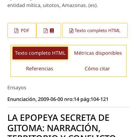
entidad mítica, uitotos, Amazonas. (es).
PDF
Texto completo HTML
Texto completo HTML
Métricas disponibles
Referencias
Cómo citar
Ensayos
Enunciación, 2009-06-00 nro:14 pág:104-121
LA EPOPEYA SECRETA DE
GITOMA: NARRACIÓN,