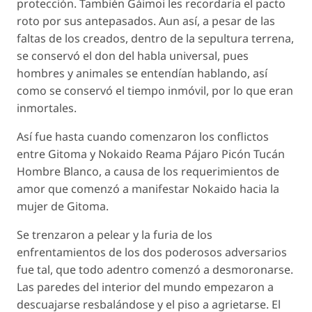
protección. También Gáimoi les recordaría el pacto
roto por sus antepasados. Aun así, a pesar de las
faltas de los creados, dentro de la sepultura terrena,
se conservó el don del habla universal, pues
hombres y animales se entendían hablando, así
como se conservó el tiempo inmóvil, por lo que eran
inmortales.
Así fue hasta cuando comenzaron los conflictos
entre Gitoma y Nokaido Reama Pájaro Picón Tucán
Hombre Blanco, a causa de los requerimientos de
amor que comenzó a manifestar Nokaido hacia la
mujer de Gitoma.
Se trenzaron a pelear y la furia de los
enfrentamientos de los dos poderosos adversarios
fue tal, que todo adentro comenzó a desmoronarse.
Las paredes del interior del mundo empezaron a
descuajarse resbalándose y el piso a agrietarse. El