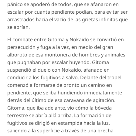
pánico se apoderó de todos, que se afanaron en
escalar por cuanta pendiente podían, para evitar ser
arrastrados hacia el vacío de las grietas infinitas que
se abrían.
El combate entre Gitoma y Nokaido se convirtió en
persecución y fuga a la vez, en medio del gran
alboroto de esa montonera de hombres y animales
que pugnaban por escalar huyendo. Gitoma
suspendió el duelo con Nokaido, afanado en
conducir a los fugitivos a salvo. Delante del tropel
comenzó a formarse de pronto un camino en
pendiente, que se iba hundiendo inmediatamente
detrás del último de esa caravana de agitación.
Gitoma, que iba adelante, vio cómo la bóveda
terrestre se abría allá arriba. La formación de
fugitivos se dirigió en estampida hacia la luz,
saliendo a la superficie a través de una brecha