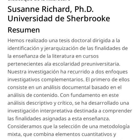
Susanne Richard, Ph.D.
Universidad de Sherbrooke
Resumen
Hemos realizado una tesis doctoral dirigida a la
identificación y jerarquización de las finalidades de
la enseñanza de la literatura en cursos
pertenecientes ala escolaridad preuniversitaria.
Nuestra investigación ha recurrido a dos enfoques
investigativos complementarios. El primero de ellos
consiste en un análisis documental basado en el
análisis de contenido. Con fundamento en este
análisis descriptivo y crítico, se ha desarrollado una
investigación interpretativa destinada a comprender
las finalidades asignadas a esta enseñanza.
Consideramos que la selección de una metodología
mixta, que combina elementos cuantitativos y