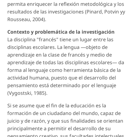
permita enriquecer la reflexión metodológica y los
resultados de las investigaciones (Pinard, Potvin yy
Rousseau, 2004).
Contexto y problemática de la investigación
La disciplina "francés" tiene un lugar entre las
disciplinas escolares. La lengua —objeto de
aprendizaje en la clase de francés y medio de
aprendizaje de todas las disciplinas escolares— da
forma al lenguaje como herramienta básica de la
actividad humana, puesto que el desarrollo del
pensamiento está determinado por el lenguaje
(Vygostski, 1985).
Si se asume que el fin de la educación es la
formación de un ciudadano del mundo, capaz de
juicio y de razón, y que sus finalidades se orientan
principalmente a permitir el desarrollo de su
pensamiento creativo, sus facultades intelectuales,