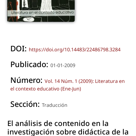
DOI:
https://doi.org/10.14483/22486798.3284
Publicado:
01-01-2009
Número:
Vol. 14 Núm. 1 (2009): Literatura en
el contexto educativo (Ene-Jun)
Sección:
Traducción
El análisis de contenido en la
investigación sobre didáctica de la