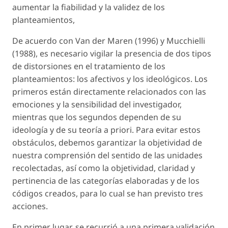
aumentar la fiabilidad y la validez de los
planteamientos,
De acuerdo con Van der Maren (1996) y Mucchielli
(1988), es necesario vigilar la presencia de dos tipos
de distorsiones en el tratamiento de los
planteamientos: los afectivos y los ideológicos. Los
primeros están directamente relacionados con las
emociones y la sensibilidad del investigador,
mientras que los segundos dependen de su
ideología y de su teoría a priori. Para evitar estos
obstáculos, debemos garantizar la objetividad de
nuestra comprensión del sentido de las unidades
recolectadas, así como la objetividad, claridad y
pertinencia de las categorías elaboradas y de los
códigos creados, para lo cual se han previsto tres
acciones.
En primer lugar, se recurrió a una primera validación