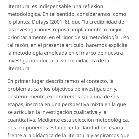
literatura, es indispensable una reflexión
metodológica. En tal sentido, consideramos, como
lo plantea Dufays (2001: 8), que "la credibilidad de
las investigaciones reposa ampliamente, o mejor,
prioritariamente, en el rigor de su metodología". Por
tal razón, en el presente artículo, haremos explícita
la metodología empleada en el marco de nuestra
investigación doctoral sobre didáctica de la
literatura.
En primer lugar, describiremos el contexto, la
problemática y los objetivos de investigación y,
posteriormente, expondremos cada una de sus
etapas, inscrita en una perspectiva mixta en la que
se articulan la investigación cualitativa y la
cuantitativa. Mediante esta selección metodológica,
nos proponemos establecer la claridad necesaria
frente a la didáctica de la literatura y aspiramos que