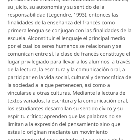
su juicio, su autonomía y su sentido de la
responsabilidad (Legendre, 1993), entonces las
finalidades de la enseñanza del francés como
primera lengua se conjugan con las finalidades de la
escuela. Alconstituir el lenguaje el principal medio
por el cual los seres humanos se relacionan y se
comunican entre sí, la clase de francés constituye el
lugar privilegiado para llevar a los alumnos, a través
de la lectura, la escritura y la comunicación oral, a
participar en la vida social, cultural y democrática de
la sociedad a la que pertenecen, así como a
vincularse a otras culturas. Mediante la lectura de
textos variados, la escritura y la comunicación oral,
los estudiantes desarrollan su sentido cívico y su
espíritu crítico; aprenden que las palabras no se
limitan a la expresión del pensamiento sino que
estas lo originan mediante un movimiento
permanente del pensamiento a la palabra y de la