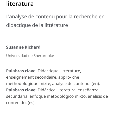
literatura
L'analyse de contenu pour la recherche en
didactique de la littérature
Susanne Richard
Universidad de Sherbrooke
Palabras clave:
Didactique, littérature,
enseignement secondaire, appro- che
méthodologique mixte, analyse de contenu. (en).
Palabras clave:
Didáctica, literatura, enseñanza
secundaria, enfoque metodológico mixto, análisis de
contenido. (es).