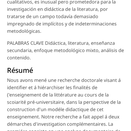
cualitativos, es inusual pero prometedora para la
investigación en didáctica de la literatura, por
tratarse de un campo todavía demasiado
impregnado de implícitos y de indeterminaciones
metodológicas.
PALABRAS CLAVE Didáctica, literatura, enseñanza
secundaria, enfoque metodológico mixto, análisis de
contenido.
Résumé
Nous avons mené une recherche doctorale visant á
identifier et á hiérarchiser les finalités de
('enseignement de la littérature au cours de la
scoiarité pré-universitaire, dans la perspective de la
construction d'un modéle didactique de cet
enseignement. Notre recherche a fait appel á deux
démarches d'investigation complémentaires. La