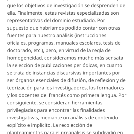
que los objetivos de investigación se desprenden de
ella. Finalmente, estas revistas especializadas son
representativas del dominio estudiado. Por
supuesto que habríamos podido contar con otras
fuentes para nuestro análisis (instrucciones
oficiales, programas, manuales escolares, tesis de
doctorado, etc.), pero, en virtud de la regla de
homogeneidad, consideramos mucho más sensata
la selección de publicaciones periódicas, en cuanto
se trata de instancias discursivas importantes por
ser órganos esenciales de difusión, de reflexión y de
teorización para los investigadores, los formadores
y los docentes del francés como primera lengua. Por
consiguiente, se consideran herramientas
privilegiadas para encontrar las finalidades
investigativas, mediante un análisis de contenido
explícito e implícito. La recolección de
planteamientos para el preanálisis se subdividió en