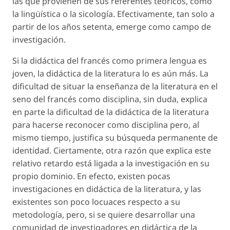
las que provienen de sus referentes teóricos, como
la lingüística o la sicología. Efectivamente, tan solo a
partir de los años setenta, emerge como campo de
investigación.
Si la didáctica del francés como primera lengua es
joven, la didáctica de la literatura lo es aún más. La
dificultad de situar la enseñanza de la literatura en el
seno del francés como disciplina, sin duda, explica
en parte la dificultad de la didáctica de la literatura
para hacerse reconocer como disciplina pero, al
mismo tiempo, justifica su búsqueda permanente de
identidad. Ciertamente, otra razón que explica este
relativo retardo está ligada a la investigación en su
propio dominio. En efecto, existen pocas
investigaciones en didáctica de la literatura, y las
existentes son poco locuaces respecto a su
metodología, pero, si se quiere desarrollar una
comunidad de investigadores en didáctica de la