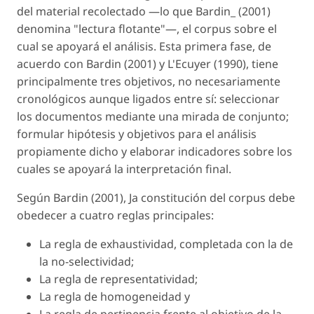
del material recolectado —lo que Bardin_ (2001)
denomina "lectura flotante"—, el corpus sobre el
cual se apoyará el análisis. Esta primera fase, de
acuerdo con Bardin (2001) y L'Ecuyer (1990), tiene
principalmente tres objetivos, no necesariamente
cronológicos aunque ligados entre sí: seleccionar
los documentos mediante una mirada de conjunto;
formular hipótesis y objetivos para el análisis
propiamente dicho y elaborar indicadores sobre los
cuales se apoyará la interpretación final.
Según Bardin (2001), Ja constitución del corpus debe
obedecer a cuatro reglas principales:
La regla de exhaustividad, completada con la de
la no-selectividad;
La regla de representatividad;
La regla de homogeneidad y