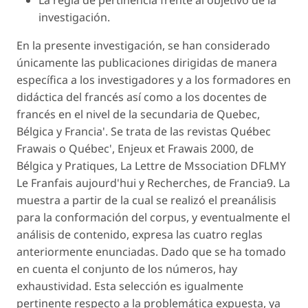
La regla de pertinencia frente al objetivo de la
investigación.
En la presente investigación, se han considerado
únicamente las publicaciones dirigidas de manera
específica a los investigadores y a los formadores en
didáctica del francés así como a los docentes de
francés en el nivel de la secundaria de Quebec,
Bélgica y Francia'. Se trata de las revistas Québec
Frawais o Québec', Enjeux et Frawais 2000, de
Bélgica y Pratiques, La Lettre de Mssociation DFLMY
Le Franfais aujourd'hui y Recherches, de Francia9. La
muestra a partir de la cual se realizó el preanálisis
para la conformación del corpus, y eventualmente el
análisis de contenido, expresa las cuatro reglas
anteriormente enunciadas. Dado que se ha tomado
en cuenta el conjunto de los números, hay
exhaustividad. Esta selección es igualmente
pertinente respecto a la problemática expuesta, ya