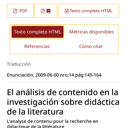
PDF
Texto completo HTML
Texto completo HTML
Métricas disponibles
Referencias
Cómo citar
Traducción
Enunciación, 2009-06-00 nro:14 pág:145-164
El análisis de contenido en la
investigación sobre didáctica
de la literatura
L'analyse de contenu pour la recherche en
didactique de la littérature