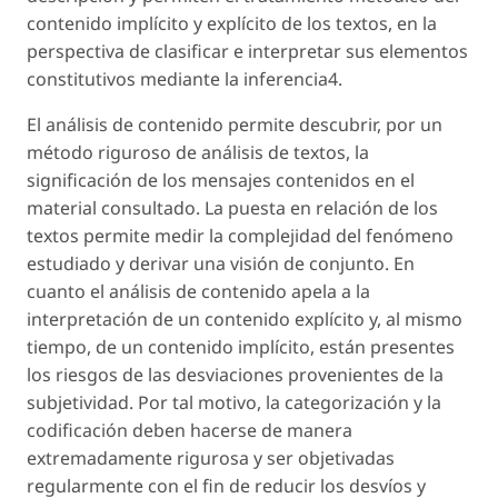
contenido implícito y explícito de los textos, en la
perspectiva de clasificar e interpretar sus elementos
constitutivos mediante la inferencia4.
El análisis de contenido permite descubrir, por un
método riguroso de análisis de textos, la
significación de los mensajes contenidos en el
material consultado. La puesta en relación de los
textos permite medir la complejidad del fenómeno
estudiado y derivar una visión de conjunto. En
cuanto el análisis de contenido apela a la
interpretación de un contenido explícito y, al mismo
tiempo, de un contenido implícito, están presentes
los riesgos de las desviaciones provenientes de la
subjetividad. Por tal motivo, la categorización y la
codificación deben hacerse de manera
extremadamente rigurosa y ser objetivadas
regularmente con el fin de reducir los desvíos y