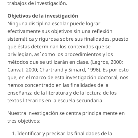
trabajos de investigación.
Objetivos de la investigación
Ninguna disciplina escolar puede lograr
efectivamente sus objetivos sin una reflexión
sistemática y rigurosa sobre sus finalidades, puesto
que éstas determinan los contenidos que se
privilegian, así como los procedimientos y los
métodos que se utilizarán en clase. (Legros, 2000;
Canvat, 2000; Chartrand y Simard, 1996). Es por esto
que, en el marco de esta investigación doctoral, nos
hemos concentrado en las finalidades de la
enseñanza de la literatura y de la lectura de los
textos literarios en la escuela secundaria.
Nuestra investigación se centra principalmente en
tres objetivos:
Identificar y precisar las finalidades de la