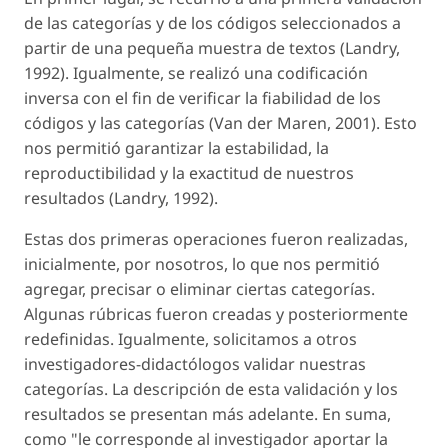
de las categorías y de los códigos seleccionados a
partir de una pequeña muestra de textos (Landry,
1992). Igualmente, se realizó una codificación
inversa con el fin de verificar la fiabilidad de los
códigos y las categorías (Van der Maren, 2001). Esto
nos permitió garantizar la estabilidad, la
reproductibilidad y la exactitud de nuestros
resultados (Landry, 1992).
Estas dos primeras operaciones fueron realizadas,
inicialmente, por nosotros, lo que nos permitió
agregar, precisar o eliminar ciertas categorías.
Algunas rúbricas fueron creadas y posteriormente
redefinidas. Igualmente, solicitamos a otros
investigadores-didactólogos validar nuestras
categorías. La descripción de esta validación y los
resultados se presentan más adelante. En suma,
como "le corresponde al investigador aportar la