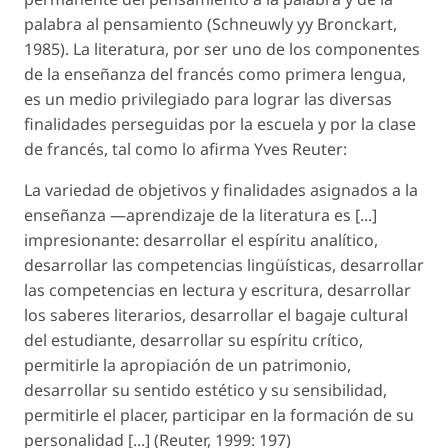
palabra al pensamiento (Schneuwly yy Bronckart,
1985). La literatura, por ser uno de los componentes
de la enseñanza del francés como primera lengua,
es un medio privilegiado para lograr las diversas
finalidades perseguidas por la escuela y por la clase
de francés, tal como lo afirma Yves Reuter:
La variedad de objetivos y finalidades asignados a la
enseñanza —aprendizaje de la literatura es [...]
impresionante: desarrollar el espíritu analítico,
desarrollar las competencias lingüísticas, desarrollar
las competencias en lectura y escritura, desarrollar
los saberes literarios, desarrollar el bagaje cultural
del estudiante, desarrollar su espíritu crítico,
permitirle la apropiación de un patrimonio,
desarrollar su sentido estético y su sensibilidad,
permitirle el placer, participar en la formación de su
personalidad [...] (Reuter, 1999: 197)