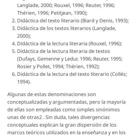
Langlade, 2000; Rouxel, 1996; Reuter, 1996;
Thérien, 1996; Petitjean, 1990);
Didáctica del texto literario (Biard y Denis, 1993);
Didáctica de los textos literarios (Langlade,
2000);
Didáctica de la lectura literaria (Rouxel, 1996);
Didáctica de la lectura literaria de textos
(Dufays, Gemenne y Ledur, 1996; Reuter, 1995;
Rosier y Pollet, 1994; Thérien, 1992);
Didáctica de la lectura del texto literario (Collés;
1994).
Algunas de estas denominaciones son
conceptualizadas y argumentadas, pero la mayoría
de ellas son empleadas como simples sinónimos
unas de otras2 . Sin duda, tales divergencias
conceptuales explican la gran dispersión de los
marcos teóricos utilizados en la enseñanza y en los