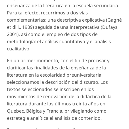
enseñanza de la literatura en la escuela secundaria.
Para tal efecto, recurrimos a dos vías
complementarias: una descriptiva explicativa (Gagné
et dlli., 1989) seguida de una interpretativa (Dufays,
2001), así como el empleo de dos tipos de
metodología: el análisis cuantitativo y el análisis
cualitativo.
En un primer momento, con el fin de precisar y
clarificar las finalidades de la enseñanza de la
literatura en la escolaridad preuniversitaria,
seleccionamos la descripción del discurso. Los
textos seleccionados se inscriben en los
movimientos de renovación de la didáctica de la
literatura durante los últimos treinta años en
Quebec, Bélgica y Francia, privilegiando como
estrategia analítica el análisis de contenido.