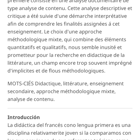
premiére consiste en une analyse documentaire de
type analyse de contenu. Cette analyse descriptive et
critique a été suivie d'une démarche interprétative
afin de comprendre les finalités assignées á cet
enseignement. Le choix d'une approche
méthodologique mixte, qui combine des éléments
quantitatifs et qualitatifs, nous semble inusité et
prometteur pour la recherche en didactique de la
littérature, un champ encore trop souvent imprégné
d'implicites et de flous méthodologiques.
MOTS-CIÉS Didactique, littérature, enseignement
secondaire, approche méthodologique mixte,
analyse de contenu.
Introducción
La didáctica del francés cono lengua primera es una
disciplina relativamerite joven si la comparamos con