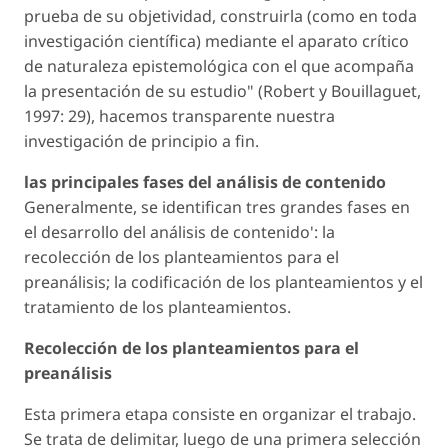
prueba de su objetividad, construirla (como en toda
investigación científica) mediante el aparato crítico
de naturaleza epistemológica con el que acompaña
la presentación de su estudio" (Robert y Bouillaguet,
1997: 29), hacemos transparente nuestra
investigación de principio a fin.
las principales fases del análisis de contenido
Generalmente, se identifican tres grandes fases en
el desarrollo del análisis de contenido': la
recolección de los planteamientos para el
preanálisis; la codificación de los planteamientos y el
tratamiento de los planteamientos.
Recolección de los planteamientos para el
preanálisis
Esta primera etapa consiste en organizar el trabajo.
Se trata de delimitar, luego de una primera selección