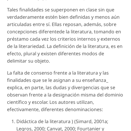
Tales finalidades se superponen en clase sin que
verdaderamente estén bien definidas y menos aún
articuladas entre sí. Ellas reposan, además, sobre
concepciones diferentede la literatura, tomando en
préstamo cada vez los criterios internos y externos
de la literariedad. La definición de la literatura, es en
efecto, plural y existen diferentes modos de
delimitar su objeto.
La falta de consenso frente a la literatura y las
finalidades que se le asignan a su enseñanza_
explica, en parte, las dudas y divergencias que se
observan frente a la designación misma del dominio
científico y escolar. Los autores utilizan,
efectivamente, diferentes denominaciones:
Didáctica de la literatura ) (Simard, 2001a;
Legros, 2000; Canvat, 2000; Fourtanier y