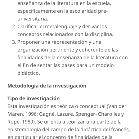
enseñanza de la literatura en la escuela,
específicamente en la escolaridad pre-
universitaria.
Clarificar el metalenguaje y derivar los
conceptos relacionados con la disciplina.
Proponer una representación y una
organización pertinente y coherente de las
finalidades de la enseñanza de la literatura con
el fin de sentar las bases para un modelo
didáctico.
Metodología de la investigación
Tipo de investigación
Esta investigación es teórica o conceptual (Van der
Maren, 1996; Gagné, Lazure, Spenger- Charolles y
Ropé, 1989). Se orienta a teorizar una parte de la
epistemología del campo de la didáctica del francés,
en particular el concepto de finalidades de la