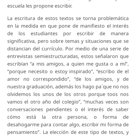
escuela les propone escribir.
La escritura de estos textos se torna problemática
en la medida en que pone de manifiesto el interés
de los estudiantes por escribir de manera
significativa, pero sobre temas y situaciones que se
distancian del currículo. Por medio de una serie de
entrevistas semiestructuradas, estos señalaron que
escribían “a mis amigos, a quien me gusta o a mí”,
“porque necesito o estoy inspirado”, “escribo de el
amor no correspondido”, “de los amigos, y de
nuestra graduación, además los hago pa´que no nos
olvidemos los unos de los otros porque toos nos
vamos el otro año del colegio”, “muchas veces son
conversaciones pendientes o el interés de saber
cómo está la otra persona, o forma de
desahogarme para contar algo, escribir mi forma de
pensamiento”. La elección de este tipo de textos, y