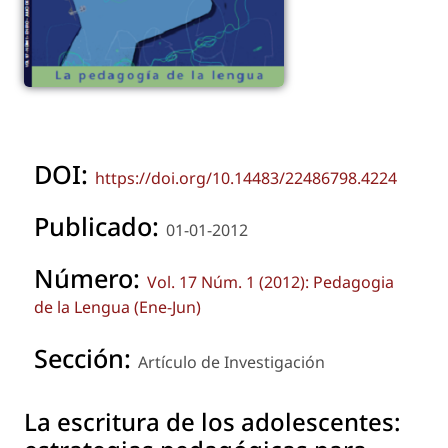
DOI:
https://doi.org/10.14483/22486798.4224
Publicado:
01-01-2012
Número:
Vol. 17 Núm. 1 (2012): Pedagogia
de la Lengua (Ene-Jun)
Sección:
Artículo de Investigación
La escritura de los adolescentes: