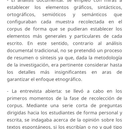
establecer los elementos gráficos, sintácticos,
ortográficos, semióticos y semánticos que
configuraban cada muestra recolectada en el
corpus de forma que se pudieran establecer los
elementos más generales y particulares de cada
escrito. En este sentido, contrario al análisis
documental tradicional, no se pretendió un proceso
de resumen o síntesis ya que, dada la metodología
de la investigación, era pertinente considerar hasta
los detalles más insignificantes en aras de
garantizar el enfoque etnográfico.
- La entrevista abierta: se llevó a cabo en los
primeros momentos de la fase de recolección de
corpus. Mediante una serie corta de preguntas
dirigidas hacia los estudiantes de forma personal y
escrita, se indagaba acerca de la opinión sobre los
textos espontáneos, si los escribían o no y qué tipo