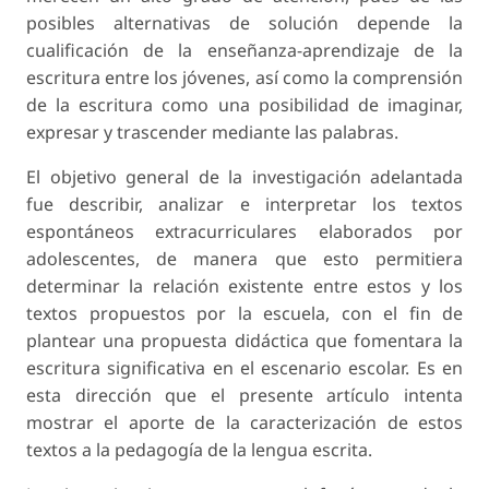
posibles alternativas de solución depende la
cualificación de la enseñanza-aprendizaje de la
escritura entre los jóvenes, así como la comprensión
de la escritura como una posibilidad de imaginar,
expresar y trascender mediante las palabras.
El objetivo general de la investigación adelantada
fue describir, analizar e interpretar los textos
espontáneos extracurriculares elaborados por
adolescentes, de manera que esto permitiera
determinar la relación existente entre estos y los
textos propuestos por la escuela, con el fin de
plantear una propuesta didáctica que fomentara la
escritura significativa en el escenario escolar. Es en
esta dirección que el presente artículo intenta
mostrar el aporte de la caracterización de estos
textos a la pedagogía de la lengua escrita.