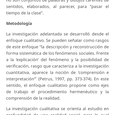
sentidos, elaborados, al parecer, para “pasar el
tiempo de la clase”.
Metodología
La investigación adelantada se desarrolló desde el
enfoque cualitativo. Se pueden señalar como rasgos
de este enfoque “la descripción y reconstrucción de
forma sistemática de los fenómenos sociales. Frente
a la ‘explicación’ del fenómeno y la posibilidad de
verificación, rasgo que caracteriza a la investigación
cuantitativa, aparece la noción de ‘comprensión e
interpretación’” (Petrus, 1997, pp. 373-374). En este
sentido, el enfoque cualitativo propone como ejes
de trabajo el procedimiento hermenéutico y la
comprensión de la realidad.
La investigación cualitativa se orienta al estudio en
profundidad de una realidad social, para lo cual