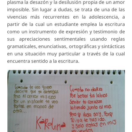
plasma la desazón y la desilusión propia de un amor
imposible. Sin lugar a dudas, se trata de una de las
vivencias más recurrentes en la adolescencia, a
partir de la cual un estudiante emplea la escritura
como un instrumento de expresión y testimonio de
sus apreciaciones sentimentales usando reglas
gramaticales, enunciativas, ortográficas y sintácticas
en una situación muy particular a través de la cual
encuentra sentido a la escritura.