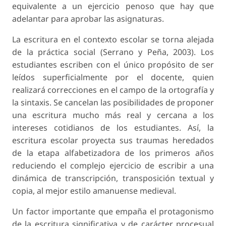
equivalente a un ejercicio penoso que hay que
adelantar para aprobar las asignaturas.
La escritura en el contexto escolar se torna alejada
de la práctica social (Serrano y Peña, 2003). Los
estudiantes escriben con el único propósito de ser
leídos superficialmente por el docente, quien
realizará correcciones en el campo de la ortografía y
la sintaxis. Se cancelan las posibilidades de proponer
una escritura mucho más real y cercana a los
intereses cotidianos de los estudiantes. Así, la
escritura escolar proyecta sus traumas heredados
de la etapa alfabetizadora de los primeros años
reduciendo el complejo ejercicio de escribir a una
dinámica de transcripción, transposición textual y
copia, al mejor estilo amanuense medieval.
Un factor importante que empaña el protagonismo
de la escritura significativa y de carácter procesual