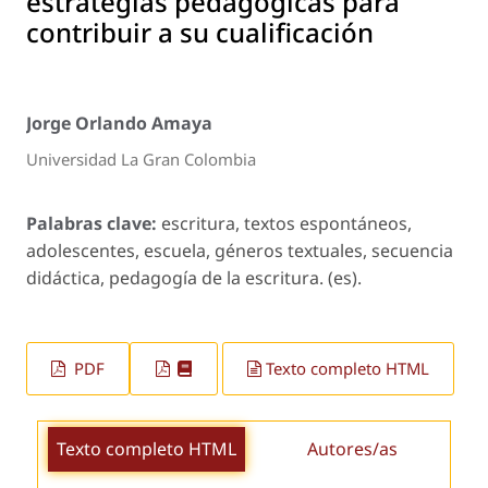
estrategias pedagógicas para
contribuir a su cualificación
Jorge Orlando Amaya
Universidad La Gran Colombia
Palabras clave:
escritura, textos espontáneos,
adolescentes, escuela, géneros textuales, secuencia
didáctica, pedagogía de la escritura. (es).
PDF
Texto completo HTML
Texto completo HTML
Autores/as