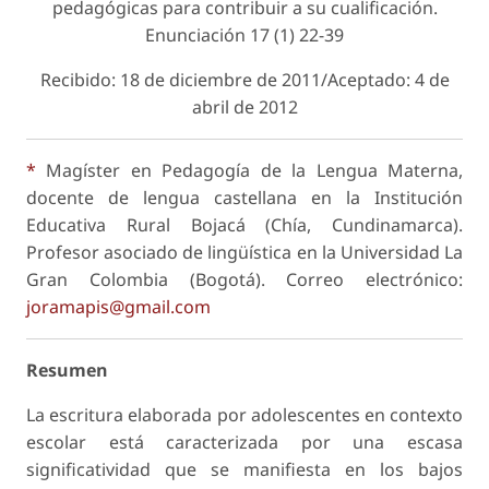
pedagógicas para contribuir a su cualificación.
Enunciación
17 (1) 22-39
Recibido: 18 de diciembre de 2011
/
Aceptado: 4 de
abril de 2012
*
Magíster en Pedagogía de la Lengua Materna,
docente de lengua castellana en la Institución
Educativa Rural Bojacá (Chía, Cundinamarca).
Profesor asociado de lingüística en la Universidad La
Gran Colombia (Bogotá). Correo electrónico:
joramapis@gmail.com
Resumen
La escritura elaborada por adolescentes en contexto
escolar está caracterizada por una escasa
significatividad que se manifiesta en los bajos