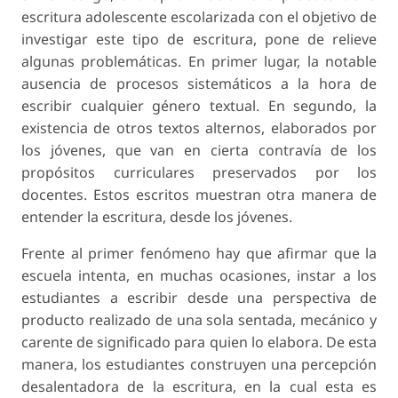
escritura adolescente escolarizada con el objetivo de
investigar este tipo de escritura, pone de relieve
algunas problemáticas. En primer lugar, la notable
ausencia de procesos sistemáticos a la hora de
escribir cualquier género textual. En segundo, la
existencia de otros textos alternos, elaborados por
los jóvenes, que van en cierta contravía de los
propósitos curriculares preservados por los
docentes. Estos escritos muestran otra manera de
entender la escritura, desde los jóvenes.
Frente al primer fenómeno hay que afirmar que la
escuela intenta, en muchas ocasiones, instar a los
estudiantes a escribir desde una perspectiva de
producto realizado de una sola sentada, mecánico y
carente de significado para quien lo elabora. De esta
manera, los estudiantes construyen una percepción
desalentadora de la escritura, en la cual esta es