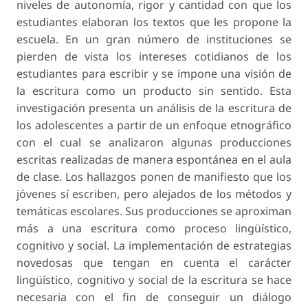
niveles de autonomía, rigor y cantidad con que los
estudiantes elaboran los textos que les propone la
escuela. En un gran número de instituciones se
pierden de vista los intereses cotidianos de los
estudiantes para escribir y se impone una visión de
la escritura como un producto sin sentido. Esta
investigación presenta un análisis de la escritura de
los adolescentes a partir de un enfoque etnográfico
con el cual se analizaron algunas producciones
escritas realizadas de manera espontánea en el aula
de clase. Los hallazgos ponen de manifiesto que los
jóvenes sí escriben, pero alejados de los métodos y
temáticas escolares. Sus producciones se aproximan
más a una escritura como proceso lingüístico,
cognitivo y social. La implementación de estrategias
novedosas que tengan en cuenta el carácter
lingüístico, cognitivo y social de la escritura se hace
necesaria con el fin de conseguir un diálogo