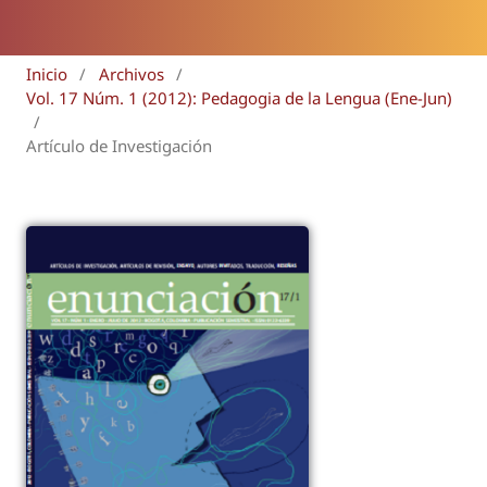
Inicio
/
Archivos
/
Vol. 17 Núm. 1 (2012): Pedagogia de la Lengua (Ene-Jun)
/
Artículo de Investigación