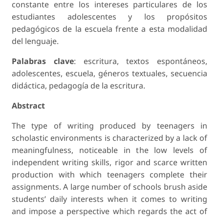
constante entre los intereses particulares de los
estudiantes adolescentes y los propósitos
pedagógicos de la escuela frente a esta modalidad
del lenguaje.
Palabras clave
: escritura, textos espontáneos,
adolescentes, escuela, géneros textuales, secuencia
didáctica, pedagogía de la escritura.
Abstract
The type of writing produced by teenagers in
scholastic environments is characterized by a lack of
meaningfulness, noticeable in the low levels of
independent writing skills, rigor and scarce written
production with which teenagers complete their
assignments. A large number of schools brush aside
students’ daily interests when it comes to writing
and impose a perspective which regards the act of