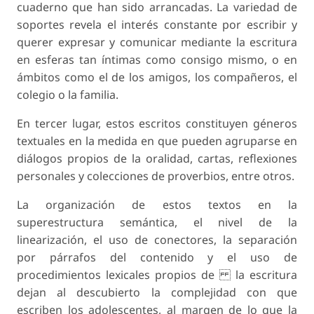
cuaderno que han sido arrancadas. La variedad de
soportes revela el interés constante por escribir y
querer expresar y comunicar mediante la escritura
en esferas tan íntimas como consigo mismo, o en
ámbitos como el de los amigos, los compañeros, el
colegio o la familia.
En tercer lugar, estos escritos constituyen géneros
textuales en la medida en que pueden agruparse en
diálogos propios de la oralidad, cartas, reflexiones
personales y colecciones de proverbios, entre otros.
La organización de estos textos en la
superestructura semántica, el nivel de la
linearización, el uso de conectores, la separación
por párrafos del contenido y el uso de
procedimientos lexicales propios de la escritura
dejan al descubierto la complejidad con que
escriben los adolescentes, al margen de lo que la