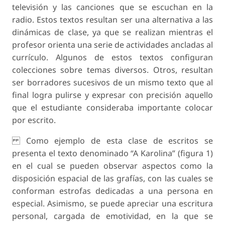
televisión y las canciones que se escuchan en la
radio. Estos textos resultan ser una alternativa a las
dinámicas de clase, ya que se realizan mientras el
profesor orienta una serie de actividades ancladas al
currículo. Algunos de estos textos configuran
colecciones sobre temas diversos. Otros, resultan
ser borradores sucesivos de un mismo texto que al
final logra pulirse y expresar con precisión aquello
que el estudiante consideraba importante colocar
por escrito.
Como ejemplo de esta clase de escritos se
presenta el texto denominado “A Karolina” (figura 1)
en el cual se pueden observar aspectos como la
disposición espacial de las grafías, con las cuales se
conforman estrofas dedicadas a una persona en
especial. Asimismo, se puede apreciar una escritura
personal, cargada de emotividad, en la que se