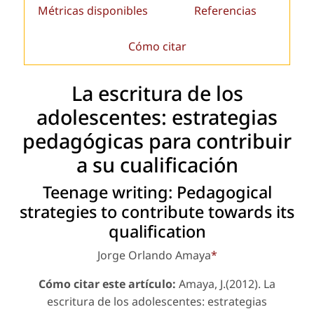
Métricas disponibles
Referencias
Cómo citar
La escritura de los
adolescentes: estrategias
pedagógicas para contribuir
a su cualificación
Teenage writing: Pedagogical
strategies to contribute towards its
qualification
Jorge Orlando Amaya
*
Cómo citar este artículo:
Amaya, J.(2012). La
escritura de los adolescentes: estrategias