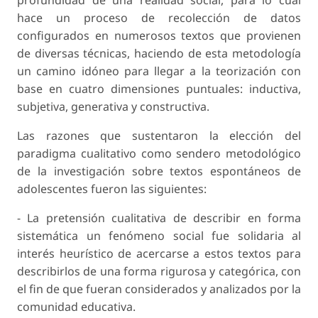
hace un proceso de recolección de datos
configurados en numerosos textos que provienen
de diversas técnicas, haciendo de esta metodología
un camino idóneo para llegar a la teorización con
base en cuatro dimensiones puntuales: inductiva,
subjetiva, generativa y constructiva.
Las razones que sustentaron la elección del
paradigma cualitativo como sendero metodológico
de la investigación sobre textos espontáneos de
adolescentes fueron las siguientes:
- La pretensión cualitativa de describir en forma
sistemática un fenómeno social fue solidaria al
interés heurístico de acercarse a estos textos para
describirlos de una forma rigurosa y categórica, con
el fin de que fueran considerados y analizados por la
comunidad educativa.