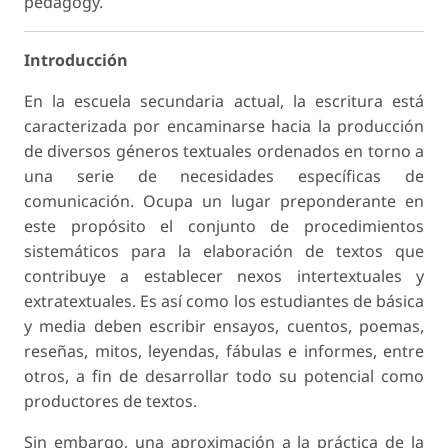
pedagogy.
Introducción
En la escuela secundaria actual, la escritura está
caracterizada por encaminarse hacia la producción
de diversos géneros textuales ordenados en torno a
una serie de necesidades específicas de
comunicación. Ocupa un lugar preponderante en
este propósito el conjunto de procedimientos
sistemáticos para la elaboración de textos que
contribuye a establecer nexos intertextuales y
extratextuales. Es así como los estudiantes de básica
y media deben escribir ensayos, cuentos, poemas,
reseñas, mitos, leyendas, fábulas e informes, entre
otros, a fin de desarrollar todo su potencial como
productores de textos.
Sin embargo, una aproximación a la práctica de la