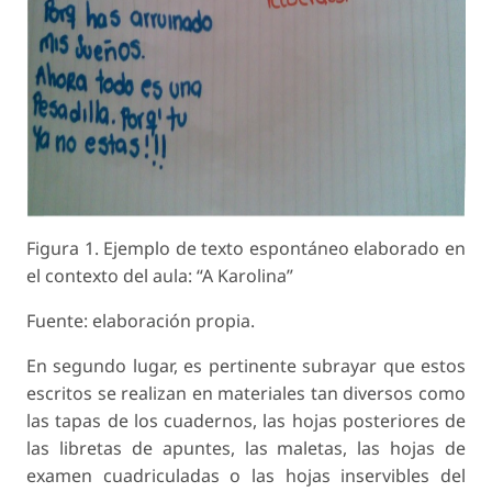
Figura 1. Ejemplo de texto espontáneo elaborado en
el contexto del aula: “A Karolina”
Fuente: elaboración propia.
En segundo lugar, es pertinente subrayar que estos
escritos se realizan en materiales tan diversos como
las tapas de los cuadernos, las hojas posteriores de
las libretas de apuntes, las maletas, las hojas de
examen cuadriculadas o las hojas inservibles del