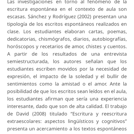
Las investigaciones en torno al fenómeno de la
escritura espontánea en el contexto de aula son
escasas. Sánchez y Rodríguez (2002) presentan una
tipología de los escritos espontáneos realizados en
clase. Los estudiantes elaboran cartas, poemas,
dedicatorias, chismógrafos, diarios, autobiografías,
horóscopos y recetarios de amor, chistes y cuentos.
A partir de los resultados de una entrevista
semiestructurada, los autores señalan que los
estudiantes escriben movidos por la necesidad de
expresión, el impacto de la soledad y el bullir de
sentimientos como la amistad o el amor. Ante la
posibilidad de que los escritos sean leídos en el aula,
los estudiantes afirman que sería una experiencia
interesante, dado que son de alta calidad. El trabajo
de David (2008) titulado “Escritura y reescritura
extraescolares: aspectos lingüísticos y cognitivos”
presenta un acercamiento a los textos espontáneos