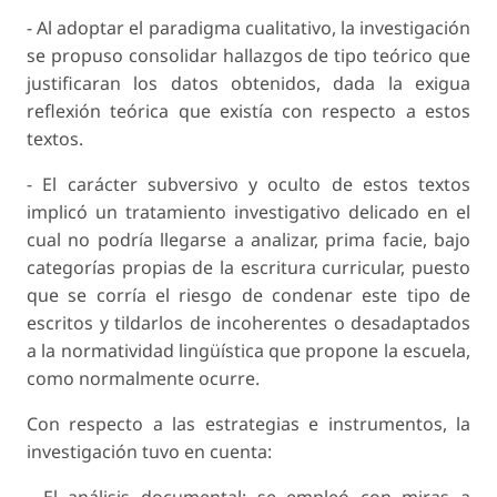
- Al adoptar el paradigma cualitativo, la investigación
se propuso consolidar hallazgos de tipo teórico que
justificaran los datos obtenidos, dada la exigua
reflexión teórica que existía con respecto a estos
textos.
- El carácter subversivo y oculto de estos textos
implicó un tratamiento investigativo delicado en el
cual no podría llegarse a analizar, prima facie, bajo
categorías propias de la escritura curricular, puesto
que se corría el riesgo de condenar este tipo de
escritos y tildarlos de incoherentes o desadaptados
a la normatividad lingüística que propone la escuela,
como normalmente ocurre.
Con respecto a las estrategias e instrumentos, la
investigación tuvo en cuenta:
- El análisis documental: se empleó con miras a