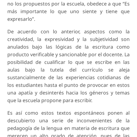
no los propuestos por la escuela, obedece a que “Es
más importante lo que uno siente y tiene que
expresarlo”.
De acuerdo con lo anterior, aspectos como la
creatividad, la expresividad y la subjetividad son
anulados bajo las lógicas de la escritura como
producto verificable y sancionable por el docente. La
posibilidad de cualificar lo que se escribe en las
aulas bajo la tutela del currículo se aleja
sustancialmente de las experiencias cotidianas de
los estudiantes hasta el punto de provocar en estos
una apatía y desinterés hacia los géneros y temas
que la escuela propone para escribir.
Es así como estos textos espontáneos ponen al
descubierto una serie de inconvenientes de la
pedagogía de la lengua en materia de escritura que
merecen un alto grado de atención, pues de las