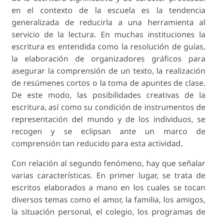
en el contexto de la escuela es la tendencia
generalizada de reducirla a una herramienta al
servicio de la lectura. En muchas instituciones la
escritura es entendida como la resolución de guías,
la elaboración de organizadores gráficos para
asegurar la comprensión de un texto, la realización
de resúmenes cortos o la toma de apuntes de clase.
De este modo, las posibilidades creativas de la
escritura, así como su condición de instrumentos de
representación del mundo y de los individuos, se
recogen y se eclipsan ante un marco de
comprensión tan reducido para esta actividad.
Con relación al segundo fenómeno, hay que señalar
varias características. En primer lugar, se trata de
escritos elaborados a mano en los cuales se tocan
diversos temas como el amor, la familia, los amigos,
la situación personal, el colegio, los programas de