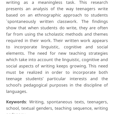
writing as a meaningless task. This research
presents an analysis of the way teenagers write
based on an ethnographic approach to students
´spontaneously written classwork. The findings
show that when students do write, they are often
far from using the scholastic methods and themes
required in their work. Their written work appears
to incorporate linguistic, cognitive and social
elements. The need for new teaching strategies
which take into account the linguistic, cognitive and
social aspects of writing keeps growing. This need
must be realized in order to incorporate both
teenage students’ particular interests and the
school’s pedagogical purposes in the discipline of
languages.
Keywords
: Writing, spontaneous texts, teenagers,
school, textual genders, teaching sequence, writing